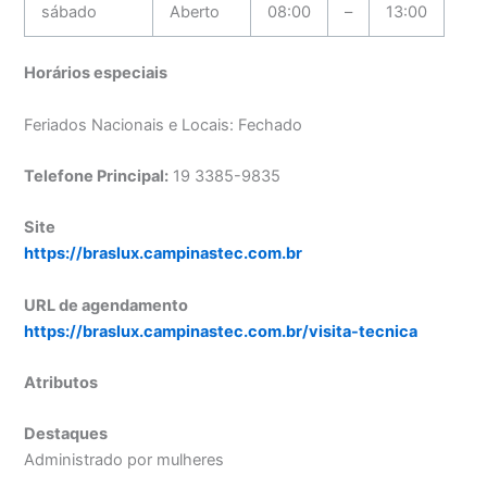
sábado
Aberto
08:00
–
13:00
Horários especiais
Feriados Nacionais e Locais: Fechado
Telefone Principal:
19 3385-9835
Site
https://braslux.campinastec.com.br
URL de agendamento
https://braslux.campinastec.com.br/visita-tecnica
Atributos
Destaques
Administrado por mulheres