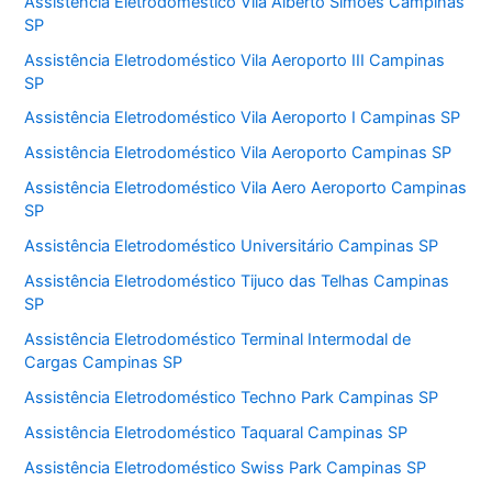
Assistência Eletrodoméstico Vila Alberto Simões Campinas
SP
Assistência Eletrodoméstico Vila Aeroporto III Campinas
SP
Assistência Eletrodoméstico Vila Aeroporto I Campinas SP
Assistência Eletrodoméstico Vila Aeroporto Campinas SP
Assistência Eletrodoméstico Vila Aero Aeroporto Campinas
SP
Assistência Eletrodoméstico Universitário Campinas SP
Assistência Eletrodoméstico Tijuco das Telhas Campinas
SP
Assistência Eletrodoméstico Terminal Intermodal de
Cargas Campinas SP
Assistência Eletrodoméstico Techno Park Campinas SP
Assistência Eletrodoméstico Taquaral Campinas SP
Assistência Eletrodoméstico Swiss Park Campinas SP