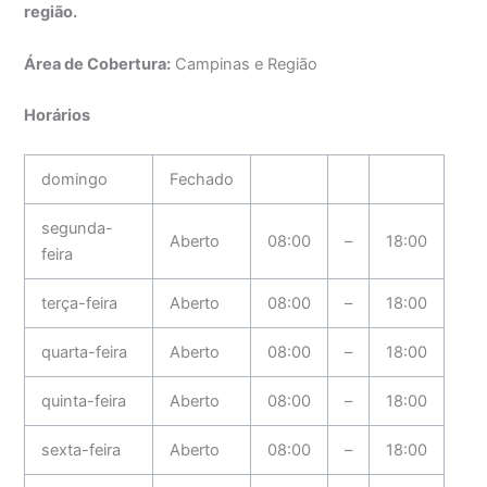
região.
Área de Cobertura:
Campinas e Região
Horários
domingo
Fechado
segunda-
Aberto
08:00
–
18:00
feira
terça-feira
Aberto
08:00
–
18:00
quarta-feira
Aberto
08:00
–
18:00
quinta-feira
Aberto
08:00
–
18:00
sexta-feira
Aberto
08:00
–
18:00