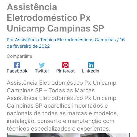
Assistência
Eletrodoméstico Px
Unicamp Campinas SP
Por
Assistência Técnica Eletrodomésticos Campinas
/
16
de fevereiro de 2022
Compartilhe
Facebook
Twitter
Pinterest
Linkedin
Assistência Eletrodoméstico Px Unicamp
Campinas SP – Todas as Marcas
Assistência Eletrodoméstico Px Unicamp
Campinas SP aparelhos importados e
nacionais de todas as marcas e modelos,
instalação, conserto e manutenção com
técnicos especializados e experientes.