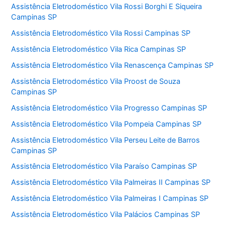
Assistência Eletrodoméstico Vila Rossi Borghi E Siqueira
Campinas SP
Assistência Eletrodoméstico Vila Rossi Campinas SP
Assistência Eletrodoméstico Vila Rica Campinas SP
Assistência Eletrodoméstico Vila Renascença Campinas SP
Assistência Eletrodoméstico Vila Proost de Souza
Campinas SP
Assistência Eletrodoméstico Vila Progresso Campinas SP
Assistência Eletrodoméstico Vila Pompeia Campinas SP
Assistência Eletrodoméstico Vila Perseu Leite de Barros
Campinas SP
Assistência Eletrodoméstico Vila Paraíso Campinas SP
Assistência Eletrodoméstico Vila Palmeiras II Campinas SP
Assistência Eletrodoméstico Vila Palmeiras I Campinas SP
Assistência Eletrodoméstico Vila Palácios Campinas SP