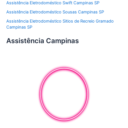
Assistência Eletrodoméstico Swift Campinas SP
Assistência Eletrodoméstico Sousas Campinas SP
Assistência Eletrodoméstico Sitios de Recreio Gramado
Campinas SP
Assistência Campinas