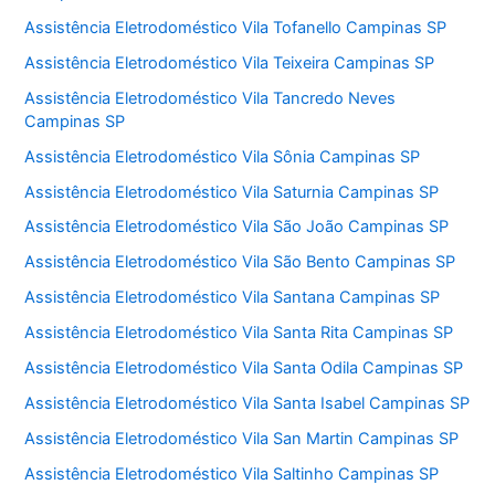
Assistência Eletrodoméstico Vila Tofanello Campinas SP
Assistência Eletrodoméstico Vila Teixeira Campinas SP
Assistência Eletrodoméstico Vila Tancredo Neves
Campinas SP
Assistência Eletrodoméstico Vila Sônia Campinas SP
Assistência Eletrodoméstico Vila Saturnia Campinas SP
Assistência Eletrodoméstico Vila São João Campinas SP
Assistência Eletrodoméstico Vila São Bento Campinas SP
Assistência Eletrodoméstico Vila Santana Campinas SP
Assistência Eletrodoméstico Vila Santa Rita Campinas SP
Assistência Eletrodoméstico Vila Santa Odila Campinas SP
Assistência Eletrodoméstico Vila Santa Isabel Campinas SP
Assistência Eletrodoméstico Vila San Martin Campinas SP
Assistência Eletrodoméstico Vila Saltinho Campinas SP