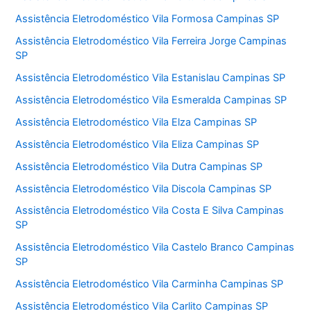
Assistência Eletrodoméstico Vila Formosa Campinas SP
Assistência Eletrodoméstico Vila Ferreira Jorge Campinas
SP
Assistência Eletrodoméstico Vila Estanislau Campinas SP
Assistência Eletrodoméstico Vila Esmeralda Campinas SP
Assistência Eletrodoméstico Vila Elza Campinas SP
Assistência Eletrodoméstico Vila Eliza Campinas SP
Assistência Eletrodoméstico Vila Dutra Campinas SP
Assistência Eletrodoméstico Vila Discola Campinas SP
Assistência Eletrodoméstico Vila Costa E Silva Campinas
SP
Assistência Eletrodoméstico Vila Castelo Branco Campinas
SP
Assistência Eletrodoméstico Vila Carminha Campinas SP
Assistência Eletrodoméstico Vila Carlito Campinas SP