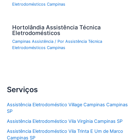
Eletrodomésticos Campinas
Hortolândia Assistência Técnica
Eletrodomésticos
Campinas Assistência
/ Por
Assistência Técnica
Eletrodomésticos Campinas
Serviços
Assistência Eletrodoméstico Village Campinas Campinas
SP
Assistência Eletrodoméstico Vila Virgínia Campinas SP
Assistência Eletrodoméstico Vila Trinta E Um de Marco
Campinas SP