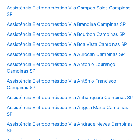
Assistência Eletrodoméstico Vila Campos Sales Campinas
SP
Assistência Eletrodoméstico Vila Brandina Campinas SP
Assistência Eletrodoméstico Vila Bourbon Campinas SP
Assistência Eletrodoméstico Vila Boa Vista Campinas SP
Assistência Eletrodoméstico Vila Aurocan Campinas SP
Assistência Eletrodoméstico Vila Antônio Lourenço
Campinas SP
Assistência Eletrodoméstico Vila Antônio Francisco
Campinas SP
Assistência Eletrodoméstico Vila Anhanguera Campinas SP
Assistência Eletrodoméstico Vila Ângela Marta Campinas
SP
Assistência Eletrodoméstico Vila Andrade Neves Campinas
SP