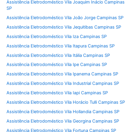
Assistência Eletrodoméstico Vila Joaquim Inácio Campinas
SP
Assistência Eletrodoméstico Vila João Jorge Campinas SP
Assistência Eletrodoméstico Vila Jequitibas Campinas SP
Assistência Eletrodoméstico Vila Iza Campinas SP
Assistência Eletrodoméstico Vila Itapura Campinas SP
Assistência Eletrodoméstico Vila Itália Campinas SP
Assistência Eletrodoméstico Vila Ipe Campinas SP
Assistência Eletrodoméstico Vila Ipanema Campinas SP
Assistência Eletrodoméstico Vila Industrial Campinas SP
Assistência Eletrodoméstico Vila Iapi Campinas SP
Assistência Eletrodoméstico Vila Horácio Tulli Campinas SP
Assistência Eletrodoméstico Vila Hollandia Campinas SP
Assistência Eletrodoméstico Vila Georgina Campinas SP
Assistência Eletrodoméstico Vila Fortuna Campinas SP