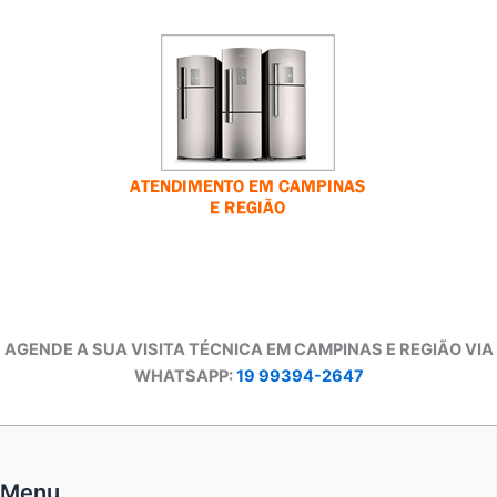
AGENDE A SUA VISITA TÉCNICA EM CAMPINAS E REGIÃO VIA
WHATSAPP:
19 99394-2647
Menu