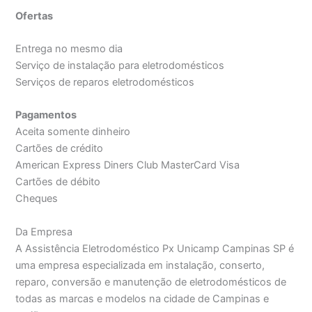
Ofertas
Entrega no mesmo dia
Serviço de instalação para eletrodomésticos
Serviços de reparos eletrodomésticos
Pagamentos
Aceita somente dinheiro
Cartões de crédito
American Express Diners Club MasterCard Visa
Cartões de débito
Cheques
Da Empresa
A Assistência Eletrodoméstico Px Unicamp Campinas SP é
uma empresa especializada em instalação, conserto,
reparo, conversão e manutenção de eletrodomésticos de
todas as marcas e modelos na cidade de Campinas e