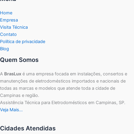
Home
Empresa
Visita Técnica
Contato
Política de privacidade
Blog
Quem Somos
A
BrasLux
é uma empresa focada em instalações, consertos e
manutenções de eletrodomésticos importados e nacionais de
todas as marcas e modelos que atende toda a cidade de
Campinas e região.
Assistência Técnica para Eletrodomésticos em Campinas, SP.
Veja Mais…
Cidades Atendidas