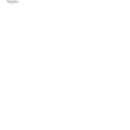
região.