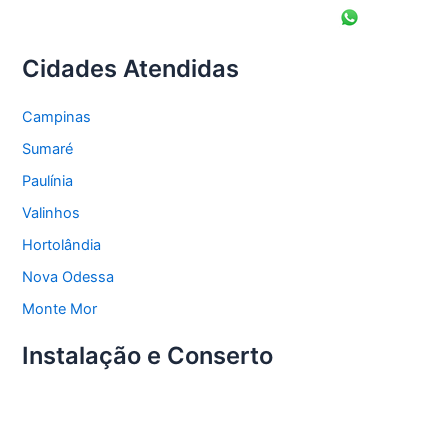
Cidades Atendidas
Campinas
Sumaré
Paulínia
Valinhos
Hortolândia
Nova Odessa
Monte Mor
Instalação e Conserto