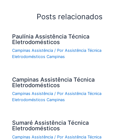
Posts relacionados
Paulínia Assistência Técnica
Eletrodomésticos
Campinas Assistência
/ Por
Assistência Técnica
Eletrodomésticos Campinas
Campinas Assistência Técnica
Eletrodomésticos
Campinas Assistência
/ Por
Assistência Técnica
Eletrodomésticos Campinas
Sumaré Assistência Técnica
Eletrodomésticos
Campinas Assistência
/ Por
Assistência Técnica