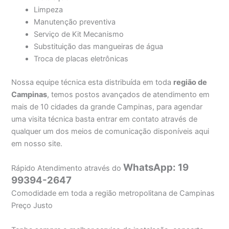
Limpeza
Manutenção preventiva
Serviço de Kit Mecanismo
Substituição das mangueiras de água
Troca de placas eletrônicas
Nossa equipe técnica esta distribuída em toda
região de
Campinas
, temos postos avançados de atendimento em
mais de 10 cidades da grande Campinas, para agendar
uma visita técnica basta entrar em contato através de
qualquer um dos meios de comunicação disponíveis aqui
em nosso site.
WhatsApp: 19
Rápido Atendimento através do
99394-2647
Comodidade em toda a região metropolitana de Campinas
Preço Justo