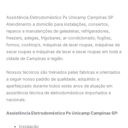
Assistência Eletrodoméstico Px Unicamp Campinas SP
Atendimento a domicílio para instalações, consertos,
reparos e manutenções de geladeiras, refrigeradores,
freezers, adegas, frigobares, ar-condicionado, fogões,
fornos, cooktop’s, máquinas de lavar roupas, máquinas de
secar roupas e máquinas de lavar e secar roupas em toda a
cidade de Campinas e região.
Nossos técnicos são treinados pelas fabricas e orientados
a seguir nosso padrão de qualidade, adquirido e
aperfeiçoado durante todos estes anos de atuação em
assistência técnica de eletrodomésticos importados e
nacionais.
Assistência Eletrodoméstico Px Unicamp Campinas SP:
Instalação