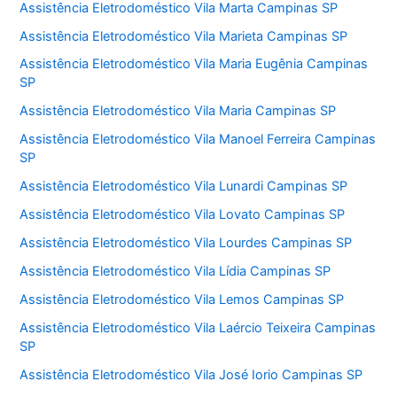
Assistência Eletrodoméstico Vila Marta Campinas SP
Assistência Eletrodoméstico Vila Marieta Campinas SP
Assistência Eletrodoméstico Vila Maria Eugênia Campinas
SP
Assistência Eletrodoméstico Vila Maria Campinas SP
Assistência Eletrodoméstico Vila Manoel Ferreira Campinas
SP
Assistência Eletrodoméstico Vila Lunardi Campinas SP
Assistência Eletrodoméstico Vila Lovato Campinas SP
Assistência Eletrodoméstico Vila Lourdes Campinas SP
Assistência Eletrodoméstico Vila Lídia Campinas SP
Assistência Eletrodoméstico Vila Lemos Campinas SP
Assistência Eletrodoméstico Vila Laércio Teixeira Campinas
SP
Assistência Eletrodoméstico Vila José Iorio Campinas SP