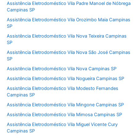
Assistência Eletrodoméstico Vila Padre Manoel de Nóbrega
Campinas SP
Assistência Eletrodoméstico Vila Orozimbo Maia Campinas
SP
Assistência Eletrodoméstico Vila Nova Teixeira Campinas
SP
Assistência Eletrodoméstico Vila Nova São José Campinas
SP
Assistência Eletrodoméstico Vila Nova Campinas SP
Assistência Eletrodoméstico Vila Nogueira Campinas SP
Assistência Eletrodoméstico Vila Modesto Fernandes
Campinas SP
Assistência Eletrodoméstico Vila Mingone Campinas SP
Assistência Eletrodoméstico Vila Mimosa Campinas SP
Assistência Eletrodoméstico Vila Miguel Vicente Cury
Campinas SP