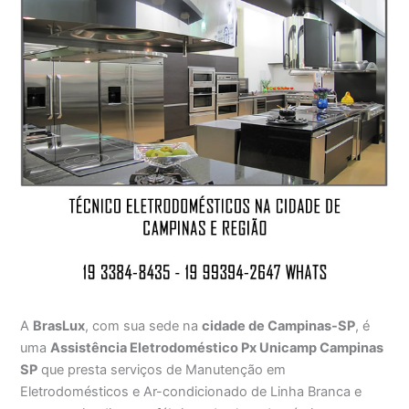
A
BrasLux
, com sua sede na
cidade de Campinas-SP
, é
uma
Assistência Eletrodoméstico Px Unicamp Campinas
SP
que presta serviços de Manutenção em
Eletrodomésticos e Ar-condicionado de Linha Branca e