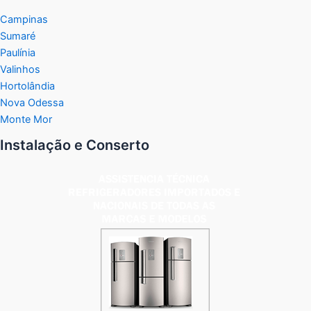
Campinas
Sumaré
Paulínia
Valinhos
Hortolândia
Nova Odessa
Monte Mor
Instalação e Conserto