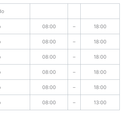
do
o
08:00
–
18:00
o
08:00
–
18:00
o
08:00
–
18:00
o
08:00
–
18:00
o
08:00
–
18:00
o
08:00
–
13:00