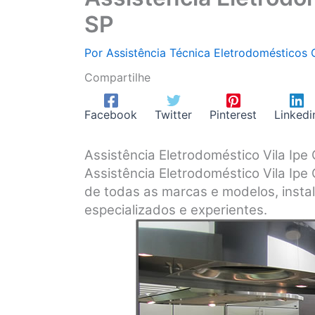
SP
Por
Assistência Técnica Eletrodomésticos
Compartilhe
Facebook
Twitter
Pinterest
Linkedi
Assistência Eletrodoméstico Vila Ip
Assistência Eletrodoméstico Vila Ip
de todas as marcas e modelos, insta
especializados e experientes.