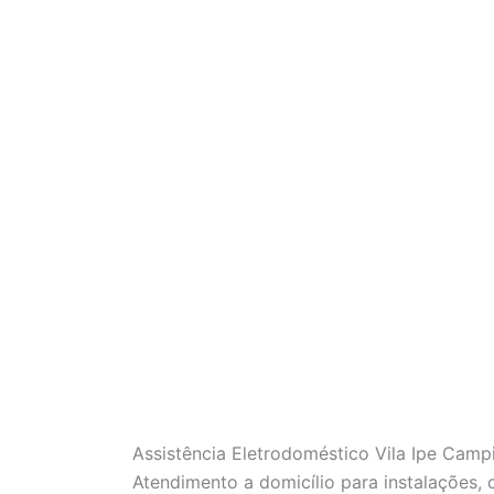
Assistência Eletrodoméstico Vila Ipe Camp
Atendimento a domicílio para instalações,