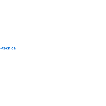
a-tecnica