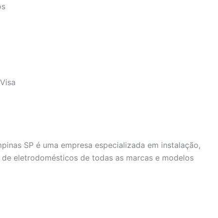
os
Visa
mpinas SP é uma empresa especializada em instalação,
 de eletrodomésticos de todas as marcas e modelos