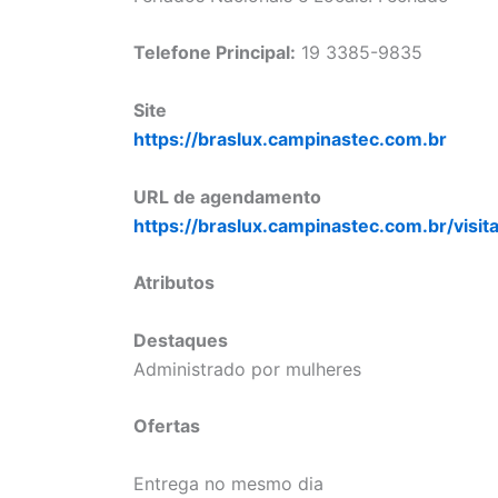
Telefone Principal:
19 3385-9835
Site
https://braslux.campinastec.com.br
URL de agendamento
https://braslux.campinastec.com.br/visit
Atributos
Destaques
Administrado por mulheres
Ofertas
Entrega no mesmo dia