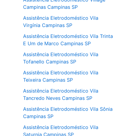
Campinas Campinas SP
Assistência Eletrodoméstico Vila
Virgínia Campinas SP
Assistência Eletrodoméstico Vila Trinta
E Um de Marco Campinas SP
Assistência Eletrodoméstico Vila
Tofanello Campinas SP
Assistência Eletrodoméstico Vila
Teixeira Campinas SP
Assistência Eletrodoméstico Vila
Tancredo Neves Campinas SP
Assistência Eletrodoméstico Vila Sônia
Campinas SP
Assistência Eletrodoméstico Vila
Saturnia Campinas SP