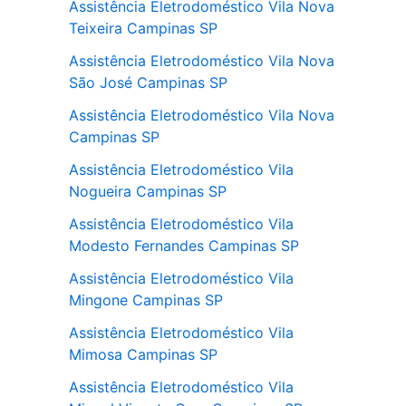
Assistência Eletrodoméstico Vila Nova
Teixeira Campinas SP
Assistência Eletrodoméstico Vila Nova
São José Campinas SP
Assistência Eletrodoméstico Vila Nova
Campinas SP
Assistência Eletrodoméstico Vila
Nogueira Campinas SP
Assistência Eletrodoméstico Vila
Modesto Fernandes Campinas SP
Assistência Eletrodoméstico Vila
Mingone Campinas SP
Assistência Eletrodoméstico Vila
Mimosa Campinas SP
Assistência Eletrodoméstico Vila