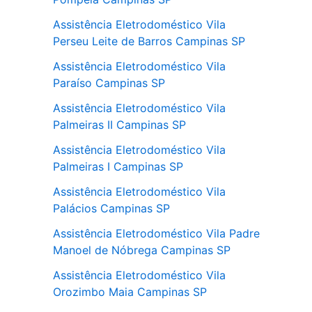
Assistência Eletrodoméstico Vila
Perseu Leite de Barros Campinas SP
Assistência Eletrodoméstico Vila
Paraíso Campinas SP
Assistência Eletrodoméstico Vila
Palmeiras II Campinas SP
Assistência Eletrodoméstico Vila
Palmeiras I Campinas SP
Assistência Eletrodoméstico Vila
Palácios Campinas SP
Assistência Eletrodoméstico Vila Padre
Manoel de Nóbrega Campinas SP
Assistência Eletrodoméstico Vila
Orozimbo Maia Campinas SP