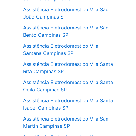
Assistência Eletrodoméstico Vila São
João Campinas SP
Assistência Eletrodoméstico Vila São
Bento Campinas SP
Assistência Eletrodoméstico Vila
Santana Campinas SP
Assistência Eletrodoméstico Vila Santa
Rita Campinas SP
Assistência Eletrodoméstico Vila Santa
Odila Campinas SP
Assistência Eletrodoméstico Vila Santa
Isabel Campinas SP
Assistência Eletrodoméstico Vila San
Martin Campinas SP