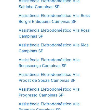
Assistência Eletrodoméstico Vila
Saltinho Campinas SP
Assistência Eletrodoméstico Vila Rossi
Borghi E Siqueira Campinas SP
Assistência Eletrodoméstico Vila Rossi
Campinas SP
Assistência Eletrodoméstico Vila Rica
Campinas SP
Assistência Eletrodoméstico Vila
Renascença Campinas SP
Assistência Eletrodoméstico Vila
Proost de Souza Campinas SP
Assistência Eletrodoméstico Vila
Progresso Campinas SP
Assistência Eletrodoméstico Vila
Pompeia Campinas SP