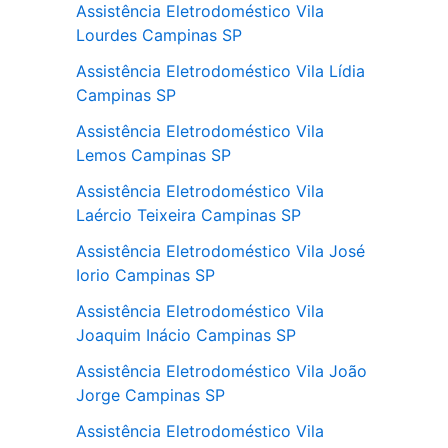
Assistência Eletrodoméstico Vila
Lourdes Campinas SP
Assistência Eletrodoméstico Vila Lídia
Campinas SP
Assistência Eletrodoméstico Vila
Lemos Campinas SP
Assistência Eletrodoméstico Vila
Laércio Teixeira Campinas SP
Assistência Eletrodoméstico Vila José
Iorio Campinas SP
Assistência Eletrodoméstico Vila
Joaquim Inácio Campinas SP
Assistência Eletrodoméstico Vila João
Jorge Campinas SP
Assistência Eletrodoméstico Vila