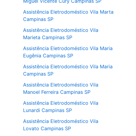
Miguel Vicente Cury Campinas SP
Assistência Eletrodoméstico Vila Marta
Campinas SP
Assistência Eletrodoméstico Vila
Marieta Campinas SP
Assistência Eletrodoméstico Vila Maria
Eugênia Campinas SP
Assistência Eletrodoméstico Vila Maria
Campinas SP
Assistência Eletrodoméstico Vila
Manoel Ferreira Campinas SP
Assistência Eletrodoméstico Vila
Lunardi Campinas SP
Assistência Eletrodoméstico Vila
Lovato Campinas SP