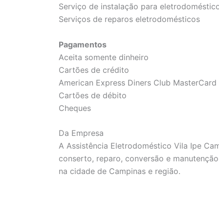
Serviço de instalação para eletrodoméstic
Serviços de reparos eletrodomésticos
Pagamentos
Aceita somente dinheiro
Cartões de crédito
American Express Diners Club MasterCard 
Cartões de débito
Cheques
Da Empresa
A Assistência Eletrodoméstico Vila Ipe Ca
conserto, reparo, conversão e manutenção
na cidade de Campinas e região.