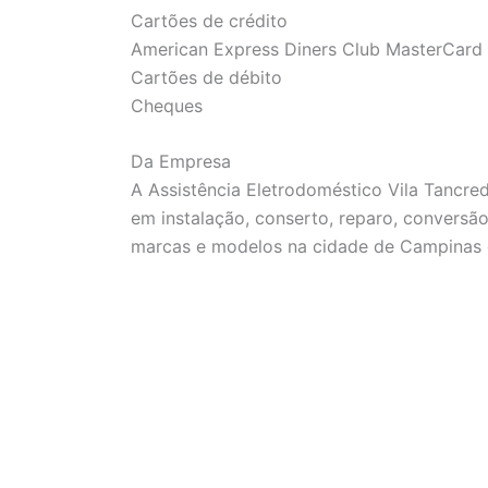
Cartões de crédito
American Express Diners Club MasterCard 
Cartões de débito
Cheques
Da Empresa
A Assistência Eletrodoméstico Vila Tancr
em instalação, conserto, reparo, conversã
marcas e modelos na cidade de Campinas e