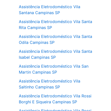
Assistência Eletrodoméstico Vila
Santana Campinas SP
Assistência Eletrodoméstico Vila Santa
Rita Campinas SP
Assistência Eletrodoméstico Vila Santa
Odila Campinas SP
Assistência Eletrodoméstico Vila Santa
Isabel Campinas SP
Assistência Eletrodoméstico Vila San
Martin Campinas SP
Assistência Eletrodoméstico Vila
Saltinho Campinas SP
Assistência Eletrodoméstico Vila Rossi
Borghi E Siqueira Campinas SP
Assistência Eletrodoméstico Vila Rossi