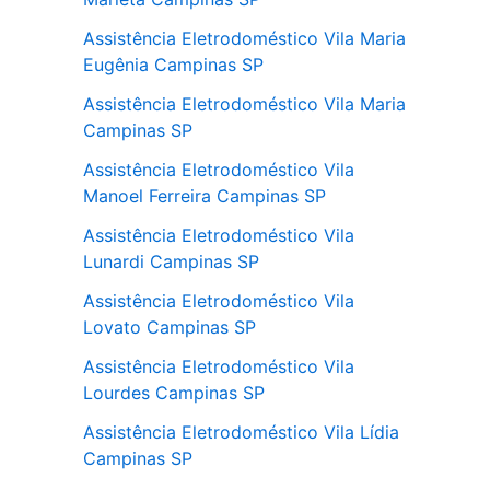
Assistência Eletrodoméstico Vila Maria
Eugênia Campinas SP
Assistência Eletrodoméstico Vila Maria
Campinas SP
Assistência Eletrodoméstico Vila
Manoel Ferreira Campinas SP
Assistência Eletrodoméstico Vila
Lunardi Campinas SP
Assistência Eletrodoméstico Vila
Lovato Campinas SP
Assistência Eletrodoméstico Vila
Lourdes Campinas SP
Assistência Eletrodoméstico Vila Lídia
Campinas SP