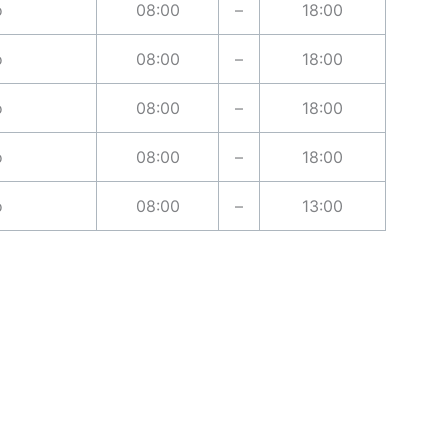
o
08:00
–
18:00
o
08:00
–
18:00
o
08:00
–
18:00
o
08:00
–
18:00
o
08:00
–
13:00