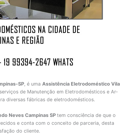
ampinas-SP
, é uma
Assistência Eletrodoméstico Vila
serviços de Manutenção em Eletrodomésticos e Ar-
ra diversas fábricas de eletrodomésticos.
credo Neves Campinas SP
tem consciência de que o
ecidos e conta com o conceito de parceria, desta
fação do cliente.