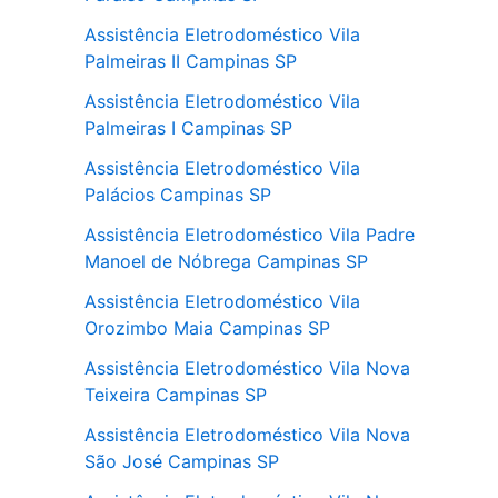
Assistência Eletrodoméstico Vila
Palmeiras II Campinas SP
Assistência Eletrodoméstico Vila
Palmeiras I Campinas SP
Assistência Eletrodoméstico Vila
Palácios Campinas SP
Assistência Eletrodoméstico Vila Padre
Manoel de Nóbrega Campinas SP
Assistência Eletrodoméstico Vila
Orozimbo Maia Campinas SP
Assistência Eletrodoméstico Vila Nova
Teixeira Campinas SP
Assistência Eletrodoméstico Vila Nova
São José Campinas SP