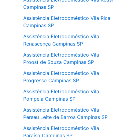
Campinas SP
Assistência Eletrodoméstico Vila Rica
Campinas SP
Assistência Eletrodoméstico Vila
Renascença Campinas SP
Assistência Eletrodoméstico Vila
Proost de Souza Campinas SP
Assistência Eletrodoméstico Vila
Progresso Campinas SP
Assistência Eletrodoméstico Vila
Pompeia Campinas SP
Assistência Eletrodoméstico Vila
Perseu Leite de Barros Campinas SP
Assistência Eletrodoméstico Vila
Paraíso Campinas SP