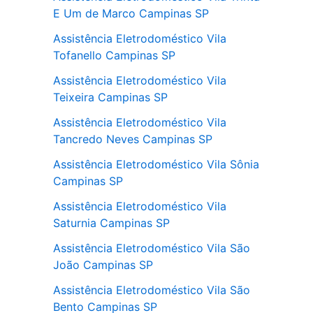
E Um de Marco Campinas SP
Assistência Eletrodoméstico Vila
Tofanello Campinas SP
Assistência Eletrodoméstico Vila
Teixeira Campinas SP
Assistência Eletrodoméstico Vila
Tancredo Neves Campinas SP
Assistência Eletrodoméstico Vila Sônia
Campinas SP
Assistência Eletrodoméstico Vila
Saturnia Campinas SP
Assistência Eletrodoméstico Vila São
João Campinas SP
Assistência Eletrodoméstico Vila São
Bento Campinas SP