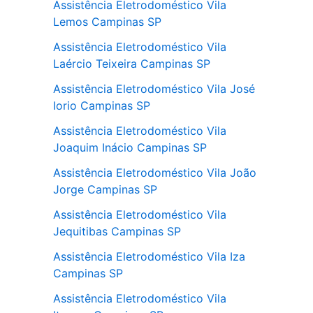
Assistência Eletrodoméstico Vila
Lemos Campinas SP
Assistência Eletrodoméstico Vila
Laércio Teixeira Campinas SP
Assistência Eletrodoméstico Vila José
Iorio Campinas SP
Assistência Eletrodoméstico Vila
Joaquim Inácio Campinas SP
Assistência Eletrodoméstico Vila João
Jorge Campinas SP
Assistência Eletrodoméstico Vila
Jequitibas Campinas SP
Assistência Eletrodoméstico Vila Iza
Campinas SP
Assistência Eletrodoméstico Vila