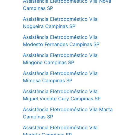
Assistência Eletrodoméstico Vila Nova
Campinas SP
Assistência Eletrodoméstico Vila
Nogueira Campinas SP
Assistência Eletrodoméstico Vila
Modesto Fernandes Campinas SP
Assistência Eletrodoméstico Vila
Mingone Campinas SP
Assistência Eletrodoméstico Vila
Mimosa Campinas SP
Assistência Eletrodoméstico Vila
Miguel Vicente Cury Campinas SP
Assistência Eletrodoméstico Vila Marta
Campinas SP
Assistência Eletrodoméstico Vila
Marieta Campinas SP