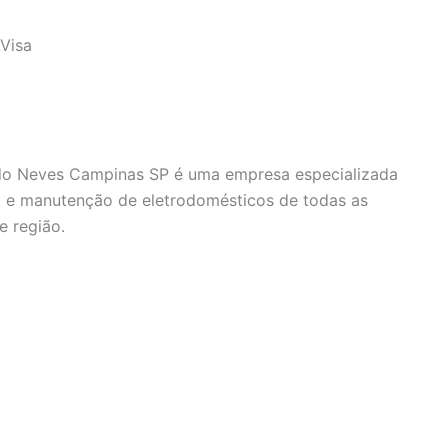
Visa
edo Neves Campinas SP é uma empresa especializada
o e manutenção de eletrodomésticos de todas as
 região.