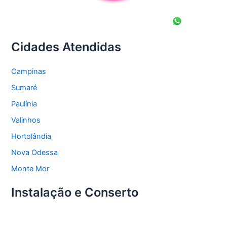
Cidades Atendidas
Campinas
Sumaré
Paulínia
Valinhos
Hortolândia
Nova Odessa
Monte Mor
Instalação e Conserto