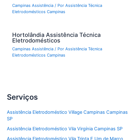
Campinas Assistência
/ Por
Assistência Técnica
Eletrodomésticos Campinas
Hortolândia Assistência Técnica
Eletrodomésticos
Campinas Assistência
/ Por
Assistência Técnica
Eletrodomésticos Campinas
Serviços
Assistência Eletrodoméstico Village Campinas Campinas
SP
Assistência Eletrodoméstico Vila Virgínia Campinas SP
Assistência Eletrodoméstico Vila Trinta E Um de Marco