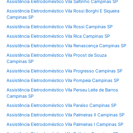
Assistência Eletrodoméstico Vila Saltinho Campinas SP
Assistência Eletrodoméstico Vila Rossi Borghi E Siqueira
Campinas SP
Assistência Eletrodoméstico Vila Rossi Campinas SP
Assistência Eletrodoméstico Vila Rica Campinas SP
Assistência Eletrodoméstico Vila Renascença Campinas SP
Assistência Eletrodoméstico Vila Proost de Souza
Campinas SP
Assistência Eletrodoméstico Vila Progresso Campinas SP
Assistência Eletrodoméstico Vila Pompeia Campinas SP
Assistência Eletrodoméstico Vila Perseu Leite de Barros
Campinas SP
Assistência Eletrodoméstico Vila Paraíso Campinas SP
Assistência Eletrodoméstico Vila Palmeiras II Campinas SP
Assistência Eletrodoméstico Vila Palmeiras I Campinas SP