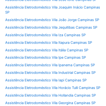
Assistência Eletrodoméstico Vila Joaquim Inácio Campinas
SP
Assistência Eletrodoméstico Vila João Jorge Campinas SP
Assistência Eletrodoméstico Vila Jequitibas Campinas SP
Assistência Eletrodoméstico Vila Iza Campinas SP
Assistência Eletrodoméstico Vila Itapura Campinas SP
Assistência Eletrodoméstico Vila Itália Campinas SP
Assistência Eletrodoméstico Vila Ipe Campinas SP
Assistência Eletrodoméstico Vila Ipanema Campinas SP
Assistência Eletrodoméstico Vila Industrial Campinas SP
Assistência Eletrodoméstico Vila Iapi Campinas SP
Assistência Eletrodoméstico Vila Horácio Tulli Campinas SP
Assistência Eletrodoméstico Vila Hollandia Campinas SP
Assistência Eletrodoméstico Vila Georgina Campinas SP