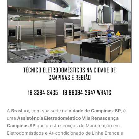
A
BrasLux
, com sua sede na
cidade de Campinas-SP
, é
uma
Assistência Eletrodoméstico Vila Renascença
Campinas SP
que presta serviços de Manutenção em
Eletrodomésticos e Ar-condicionado de Linha Branca e