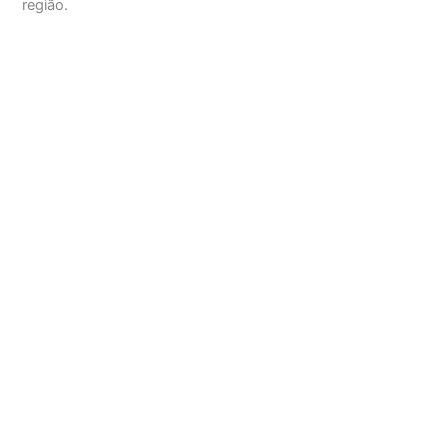
região.