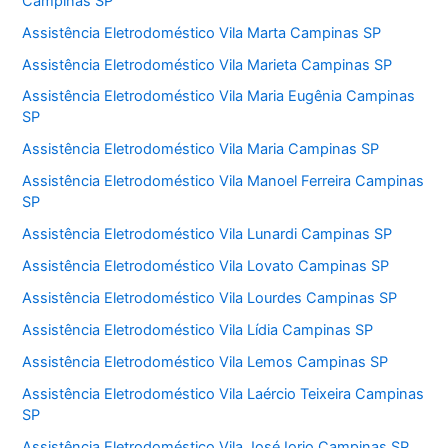
Campinas SP
Assistência Eletrodoméstico Vila Marta Campinas SP
Assistência Eletrodoméstico Vila Marieta Campinas SP
Assistência Eletrodoméstico Vila Maria Eugênia Campinas
SP
Assistência Eletrodoméstico Vila Maria Campinas SP
Assistência Eletrodoméstico Vila Manoel Ferreira Campinas
SP
Assistência Eletrodoméstico Vila Lunardi Campinas SP
Assistência Eletrodoméstico Vila Lovato Campinas SP
Assistência Eletrodoméstico Vila Lourdes Campinas SP
Assistência Eletrodoméstico Vila Lídia Campinas SP
Assistência Eletrodoméstico Vila Lemos Campinas SP
Assistência Eletrodoméstico Vila Laércio Teixeira Campinas
SP
Assistência Eletrodoméstico Vila José Iorio Campinas SP