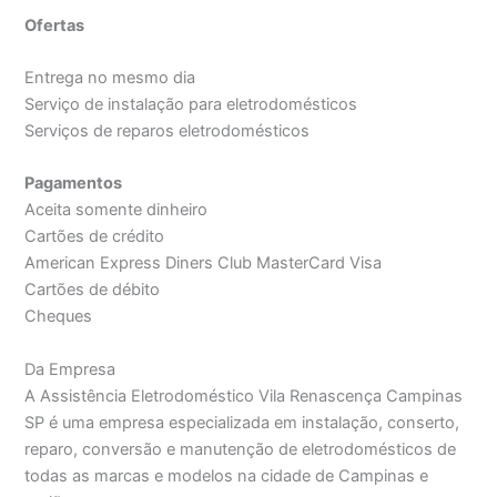
Ofertas
Entrega no mesmo dia
Serviço de instalação para eletrodomésticos
Serviços de reparos eletrodomésticos
Pagamentos
Aceita somente dinheiro
Cartões de crédito
American Express Diners Club MasterCard Visa
Cartões de débito
Cheques
Da Empresa
A Assistência Eletrodoméstico Vila Renascença Campinas
SP é uma empresa especializada em instalação, conserto,
reparo, conversão e manutenção de eletrodomésticos de
todas as marcas e modelos na cidade de Campinas e