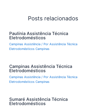
Posts relacionados
Paulínia Assistência Técnica
Eletrodomésticos
Campinas Assistência
/ Por
Assistência Técnica
Eletrodomésticos Campinas
Campinas Assistência Técnica
Eletrodomésticos
Campinas Assistência
/ Por
Assistência Técnica
Eletrodomésticos Campinas
Sumaré Assistência Técnica
Eletrodomésticos