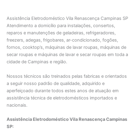
Assistência Eletrodoméstico Vila Renascença Campinas SP
Atendimento a domicílio para instalações, consertos,
reparos e manutenções de geladeiras, refrigeradores,
freezers, adegas, frigobares, ar-condicionado, fogões,
fornos, cooktop’s, máquinas de lavar roupas, máquinas de
secar roupas e máquinas de lavar e secar roupas em toda a
cidade de Campinas e região.
Nossos técnicos são treinados pelas fabricas e orientados
a seguir nosso padrão de qualidade, adquirido e
aperfeiçoado durante todos estes anos de atuação em
assistência técnica de eletrodomésticos importados e
nacionais.
Assistência Eletrodoméstico Vila Renascença Campinas
SP: