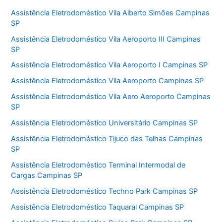
Assistência Eletrodoméstico Vila Alberto Simões Campinas
SP
Assistência Eletrodoméstico Vila Aeroporto III Campinas
SP
Assistência Eletrodoméstico Vila Aeroporto I Campinas SP
Assistência Eletrodoméstico Vila Aeroporto Campinas SP
Assistência Eletrodoméstico Vila Aero Aeroporto Campinas
SP
Assistência Eletrodoméstico Universitário Campinas SP
Assistência Eletrodoméstico Tijuco das Telhas Campinas
SP
Assistência Eletrodoméstico Terminal Intermodal de
Cargas Campinas SP
Assistência Eletrodoméstico Techno Park Campinas SP
Assistência Eletrodoméstico Taquaral Campinas SP