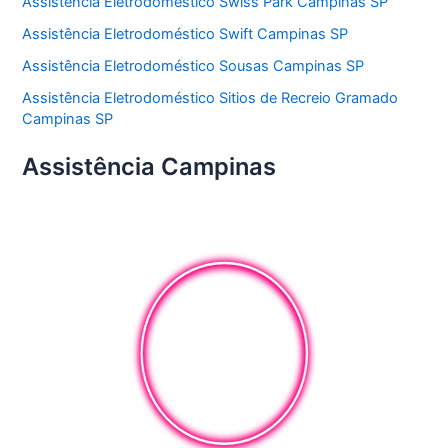
Assistência Eletrodoméstico Swiss Park Campinas SP
Assistência Eletrodoméstico Swift Campinas SP
Assistência Eletrodoméstico Sousas Campinas SP
Assistência Eletrodoméstico Sitios de Recreio Gramado
Campinas SP
Assistência Campinas