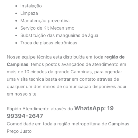
Instalação
Limpeza
Manutenção preventiva
Serviço de Kit Mecanismo
Substituição das mangueiras de água
Troca de placas eletrônicas
Nossa equipe técnica esta distribuída em toda
região de
Campinas
, temos postos avançados de atendimento em
mais de 10 cidades da grande Campinas, para agendar
uma visita técnica basta entrar em contato através de
qualquer um dos meios de comunicação disponíveis aqui
em nosso site.
WhatsApp: 19
Rápido Atendimento através do
99394-2647
Comodidade em toda a região metropolitana de Campinas
Preço Justo