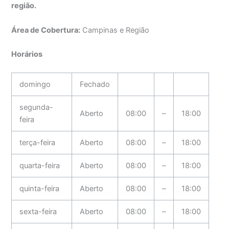
região.
Área de Cobertura:
Campinas e Região
Horários
domingo
Fechado
segunda-
Aberto
08:00
–
18:00
feira
terça-feira
Aberto
08:00
–
18:00
quarta-feira
Aberto
08:00
–
18:00
quinta-feira
Aberto
08:00
–
18:00
sexta-feira
Aberto
08:00
–
18:00