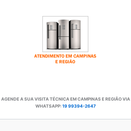
AGENDE A SUA VISITA TÉCNICA EM CAMPINAS E REGIÃO VIA
WHATSAPP:
19 99394-2647