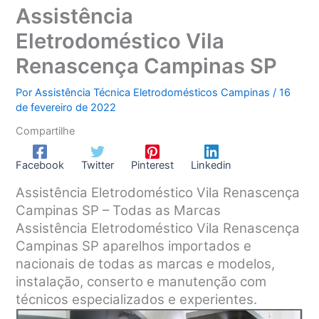
Assistência
Eletrodoméstico Vila
Renascença Campinas SP
Por
Assistência Técnica Eletrodomésticos Campinas
/
16
de fevereiro de 2022
Compartilhe
Facebook
Twitter
Pinterest
Linkedin
Assistência Eletrodoméstico Vila Renascença
Campinas SP – Todas as Marcas
Assistência Eletrodoméstico Vila Renascença
Campinas SP aparelhos importados e
nacionais de todas as marcas e modelos,
instalação, conserto e manutenção com
técnicos especializados e experientes.