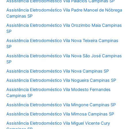
Assistência Eletrodoméstico Vila Palácios Campinas SP
Assistência Eletrodoméstico Vila Padre Manoel de Nóbrega
Campinas SP
Assistência Eletrodoméstico Vila Orozimbo Maia Campinas
SP
Assistência Eletrodoméstico Vila Nova Teixeira Campinas
SP
Assistência Eletrodoméstico Vila Nova São José Campinas
SP
Assistência Eletrodoméstico Vila Nova Campinas SP
Assistência Eletrodoméstico Vila Nogueira Campinas SP
Assistência Eletrodoméstico Vila Modesto Fernandes
Campinas SP
Assistência Eletrodoméstico Vila Mingone Campinas SP
Assistência Eletrodoméstico Vila Mimosa Campinas SP
Assistência Eletrodoméstico Vila Miguel Vicente Cury