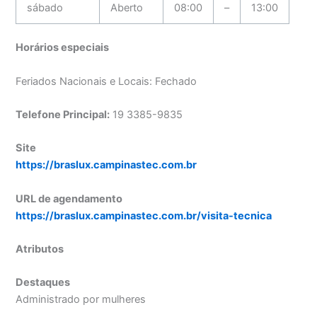
sábado
Aberto
08:00
–
13:00
Horários especiais
Feriados Nacionais e Locais: Fechado
Telefone Principal:
19 3385-9835
Site
https://braslux.campinastec.com.br
URL de agendamento
https://braslux.campinastec.com.br/visita-tecnica
Atributos
Destaques
Administrado por mulheres