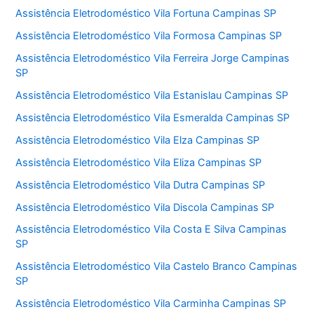
Assistência Eletrodoméstico Vila Fortuna Campinas SP
Assistência Eletrodoméstico Vila Formosa Campinas SP
Assistência Eletrodoméstico Vila Ferreira Jorge Campinas
SP
Assistência Eletrodoméstico Vila Estanislau Campinas SP
Assistência Eletrodoméstico Vila Esmeralda Campinas SP
Assistência Eletrodoméstico Vila Elza Campinas SP
Assistência Eletrodoméstico Vila Eliza Campinas SP
Assistência Eletrodoméstico Vila Dutra Campinas SP
Assistência Eletrodoméstico Vila Discola Campinas SP
Assistência Eletrodoméstico Vila Costa E Silva Campinas
SP
Assistência Eletrodoméstico Vila Castelo Branco Campinas
SP
Assistência Eletrodoméstico Vila Carminha Campinas SP