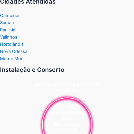
Cidades Atendidas
Campinas
Sumaré
Paulínia
Valinhos
Hortolândia
Nova Odessa
Monte Mor
Instalação e Conserto