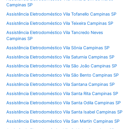
Campinas SP
Assistência Eletrodoméstico Vila Tofanello Campinas SP
Assistência Eletrodoméstico Vila Teixeira Campinas SP
Assistência Eletrodoméstico Vila Tancredo Neves
Campinas SP
Assistência Eletrodoméstico Vila Sônia Campinas SP
Assistência Eletrodoméstico Vila Saturnia Campinas SP
Assistência Eletrodoméstico Vila São João Campinas SP
Assistência Eletrodoméstico Vila São Bento Campinas SP
Assistência Eletrodoméstico Vila Santana Campinas SP
Assistência Eletrodoméstico Vila Santa Rita Campinas SP
Assistência Eletrodoméstico Vila Santa Odila Campinas SP
Assistência Eletrodoméstico Vila Santa Isabel Campinas SP
Assistência Eletrodoméstico Vila San Martin Campinas SP