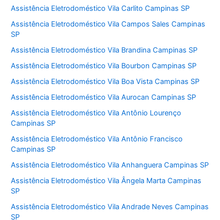
Assistência Eletrodoméstico Vila Carlito Campinas SP
Assistência Eletrodoméstico Vila Campos Sales Campinas
SP
Assistência Eletrodoméstico Vila Brandina Campinas SP
Assistência Eletrodoméstico Vila Bourbon Campinas SP
Assistência Eletrodoméstico Vila Boa Vista Campinas SP
Assistência Eletrodoméstico Vila Aurocan Campinas SP
Assistência Eletrodoméstico Vila Antônio Lourenço
Campinas SP
Assistência Eletrodoméstico Vila Antônio Francisco
Campinas SP
Assistência Eletrodoméstico Vila Anhanguera Campinas SP
Assistência Eletrodoméstico Vila Ângela Marta Campinas
SP
Assistência Eletrodoméstico Vila Andrade Neves Campinas
SP