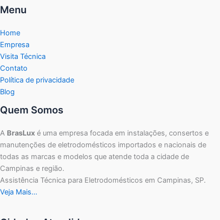
Menu
Home
Empresa
Visita Técnica
Contato
Política de privacidade
Blog
Quem Somos
A
BrasLux
é uma empresa focada em instalações, consertos e
manutenções de eletrodomésticos importados e nacionais de
todas as marcas e modelos que atende toda a cidade de
Campinas e região.
Assistência Técnica para Eletrodomésticos em Campinas, SP.
Veja Mais…