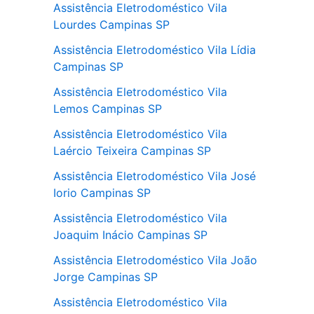
Assistência Eletrodoméstico Vila
Lourdes Campinas SP
Assistência Eletrodoméstico Vila Lídia
Campinas SP
Assistência Eletrodoméstico Vila
Lemos Campinas SP
Assistência Eletrodoméstico Vila
Laércio Teixeira Campinas SP
Assistência Eletrodoméstico Vila José
Iorio Campinas SP
Assistência Eletrodoméstico Vila
Joaquim Inácio Campinas SP
Assistência Eletrodoméstico Vila João
Jorge Campinas SP
Assistência Eletrodoméstico Vila