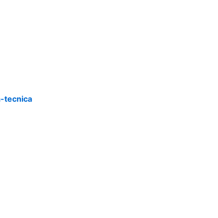
a-tecnica