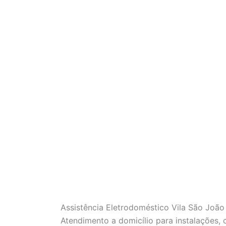
Assistência Eletrodoméstico Vila São Joã
Atendimento a domicílio para instalações,