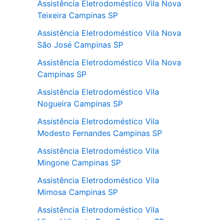
Assistência Eletrodoméstico Vila Nova
Teixeira Campinas SP
Assistência Eletrodoméstico Vila Nova
São José Campinas SP
Assistência Eletrodoméstico Vila Nova
Campinas SP
Assistência Eletrodoméstico Vila
Nogueira Campinas SP
Assistência Eletrodoméstico Vila
Modesto Fernandes Campinas SP
Assistência Eletrodoméstico Vila
Mingone Campinas SP
Assistência Eletrodoméstico Vila
Mimosa Campinas SP
Assistência Eletrodoméstico Vila