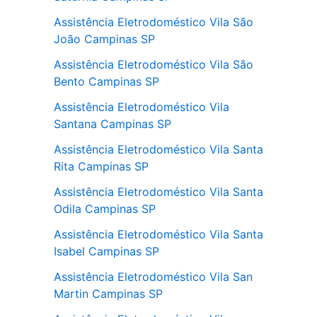
Assistência Eletrodoméstico Vila São
João Campinas SP
Assistência Eletrodoméstico Vila São
Bento Campinas SP
Assistência Eletrodoméstico Vila
Santana Campinas SP
Assistência Eletrodoméstico Vila Santa
Rita Campinas SP
Assistência Eletrodoméstico Vila Santa
Odila Campinas SP
Assistência Eletrodoméstico Vila Santa
Isabel Campinas SP
Assistência Eletrodoméstico Vila San
Martin Campinas SP