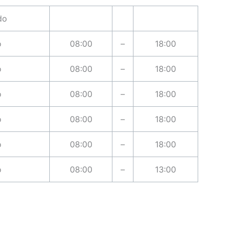
do
o
08:00
–
18:00
o
08:00
–
18:00
o
08:00
–
18:00
o
08:00
–
18:00
o
08:00
–
18:00
o
08:00
–
13:00