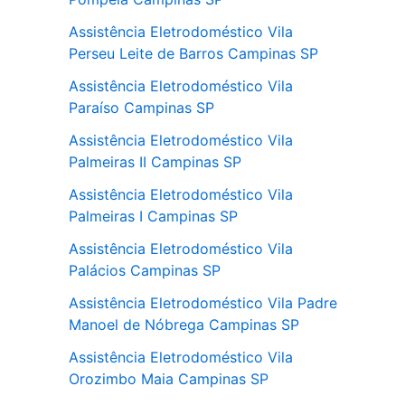
Assistência Eletrodoméstico Vila
Perseu Leite de Barros Campinas SP
Assistência Eletrodoméstico Vila
Paraíso Campinas SP
Assistência Eletrodoméstico Vila
Palmeiras II Campinas SP
Assistência Eletrodoméstico Vila
Palmeiras I Campinas SP
Assistência Eletrodoméstico Vila
Palácios Campinas SP
Assistência Eletrodoméstico Vila Padre
Manoel de Nóbrega Campinas SP
Assistência Eletrodoméstico Vila
Orozimbo Maia Campinas SP