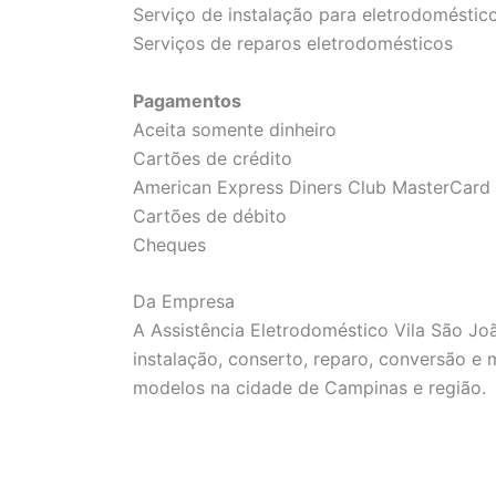
Serviço de instalação para eletrodoméstic
Serviços de reparos eletrodomésticos
Pagamentos
Aceita somente dinheiro
Cartões de crédito
American Express Diners Club MasterCard 
Cartões de débito
Cheques
Da Empresa
A Assistência Eletrodoméstico Vila São J
instalação, conserto, reparo, conversão e
modelos na cidade de Campinas e região.