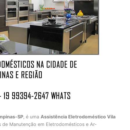
ampinas-SP
, é uma
Assistência Eletrodoméstico Vila
s de Manutenção em Eletrodomésticos e Ar-