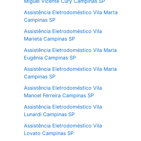
Miguel Vicente Cury Campinas SP
Assistência Eletrodoméstico Vila Marta
Campinas SP
Assistência Eletrodoméstico Vila
Marieta Campinas SP
Assistência Eletrodoméstico Vila Maria
Eugênia Campinas SP
Assistência Eletrodoméstico Vila Maria
Campinas SP
Assistência Eletrodoméstico Vila
Manoel Ferreira Campinas SP
Assistência Eletrodoméstico Vila
Lunardi Campinas SP
Assistência Eletrodoméstico Vila
Lovato Campinas SP