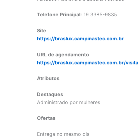
Telefone Principal:
19 3385-9835
Site
https://braslux.campinastec.com.br
URL de agendamento
https://braslux.campinastec.com.br/visit
Atributos
Destaques
Administrado por mulheres
Ofertas
Entrega no mesmo dia