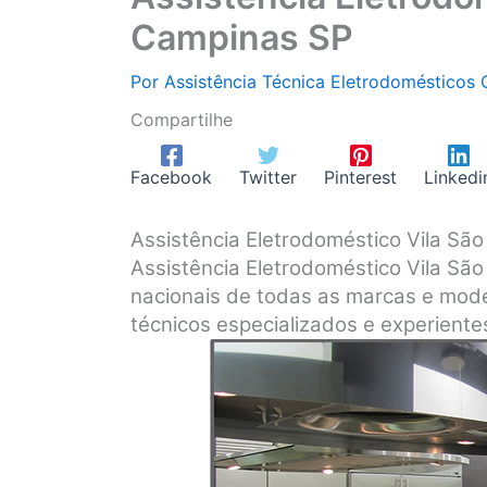
Campinas SP
Por
Assistência Técnica Eletrodomésticos
Compartilhe
Facebook
Twitter
Pinterest
Linkedi
Assistência Eletrodoméstico Vila S
Assistência Eletrodoméstico Vila Sã
nacionais de todas as marcas e mode
técnicos especializados e experiente