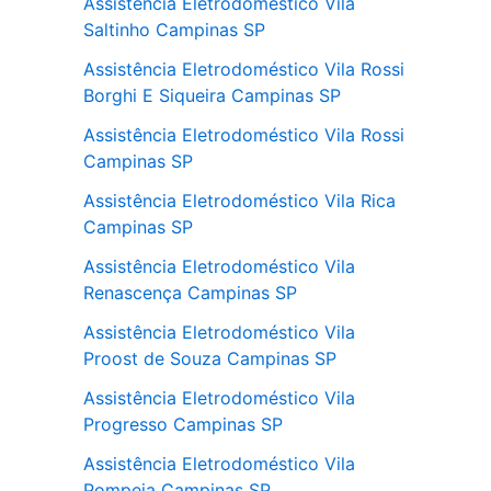
Assistência Eletrodoméstico Vila
Saltinho Campinas SP
Assistência Eletrodoméstico Vila Rossi
Borghi E Siqueira Campinas SP
Assistência Eletrodoméstico Vila Rossi
Campinas SP
Assistência Eletrodoméstico Vila Rica
Campinas SP
Assistência Eletrodoméstico Vila
Renascença Campinas SP
Assistência Eletrodoméstico Vila
Proost de Souza Campinas SP
Assistência Eletrodoméstico Vila
Progresso Campinas SP
Assistência Eletrodoméstico Vila
Pompeia Campinas SP