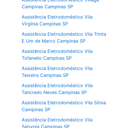
Campinas Campinas SP
Assistência Eletrodoméstico Vila
Virgínia Campinas SP
Assistência Eletrodoméstico Vila Trinta
E Um de Marco Campinas SP
Assistência Eletrodoméstico Vila
Tofanello Campinas SP
Assistência Eletrodoméstico Vila
Teixeira Campinas SP
Assistência Eletrodoméstico Vila
Tancredo Neves Campinas SP
Assistência Eletrodoméstico Vila Sônia
Campinas SP
Assistência Eletrodoméstico Vila
Saturnia Campinas SP