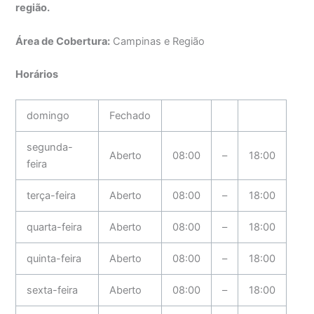
região.
Área de Cobertura:
Campinas e Região
Horários
domingo
Fechado
segunda-
Aberto
08:00
–
18:00
feira
terça-feira
Aberto
08:00
–
18:00
quarta-feira
Aberto
08:00
–
18:00
quinta-feira
Aberto
08:00
–
18:00
sexta-feira
Aberto
08:00
–
18:00