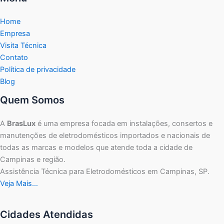
Home
Empresa
Visita Técnica
Contato
Política de privacidade
Blog
Quem Somos
A
BrasLux
é uma empresa focada em instalações, consertos e
manutenções de eletrodomésticos importados e nacionais de
todas as marcas e modelos que atende toda a cidade de
Campinas e região.
Assistência Técnica para Eletrodomésticos em Campinas, SP.
Veja Mais…
Cidades Atendidas