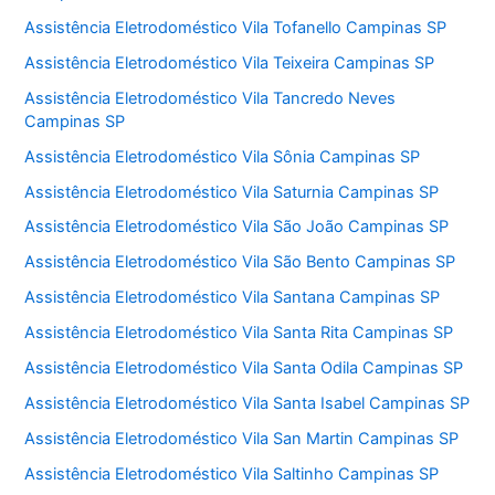
Assistência Eletrodoméstico Vila Tofanello Campinas SP
Assistência Eletrodoméstico Vila Teixeira Campinas SP
Assistência Eletrodoméstico Vila Tancredo Neves
Campinas SP
Assistência Eletrodoméstico Vila Sônia Campinas SP
Assistência Eletrodoméstico Vila Saturnia Campinas SP
Assistência Eletrodoméstico Vila São João Campinas SP
Assistência Eletrodoméstico Vila São Bento Campinas SP
Assistência Eletrodoméstico Vila Santana Campinas SP
Assistência Eletrodoméstico Vila Santa Rita Campinas SP
Assistência Eletrodoméstico Vila Santa Odila Campinas SP
Assistência Eletrodoméstico Vila Santa Isabel Campinas SP
Assistência Eletrodoméstico Vila San Martin Campinas SP
Assistência Eletrodoméstico Vila Saltinho Campinas SP