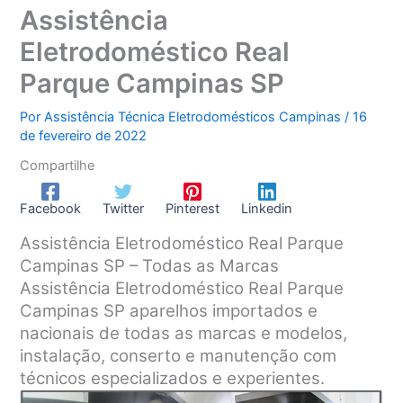
Assistência
Eletrodoméstico Real
Parque Campinas SP
Por
Assistência Técnica Eletrodomésticos Campinas
/
16
de fevereiro de 2022
Compartilhe
Facebook
Twitter
Pinterest
Linkedin
Assistência Eletrodoméstico Real Parque
Campinas SP – Todas as Marcas
Assistência Eletrodoméstico Real Parque
Campinas SP aparelhos importados e
nacionais de todas as marcas e modelos,
instalação, conserto e manutenção com
técnicos especializados e experientes.