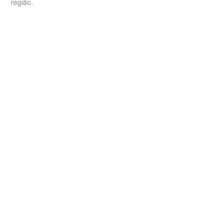
região.