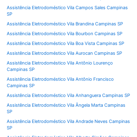
Assistência Eletrodoméstico Vila Campos Sales Campinas
SP
Assistência Eletrodoméstico Vila Brandina Campinas SP
Assistência Eletrodoméstico Vila Bourbon Campinas SP
Assistência Eletrodoméstico Vila Boa Vista Campinas SP
Assistência Eletrodoméstico Vila Aurocan Campinas SP
Assistência Eletrodoméstico Vila Antônio Lourenço
Campinas SP
Assistência Eletrodoméstico Vila Antônio Francisco
Campinas SP
Assistência Eletrodoméstico Vila Anhanguera Campinas SP
Assistência Eletrodoméstico Vila Ângela Marta Campinas
SP
Assistência Eletrodoméstico Vila Andrade Neves Campinas
SP