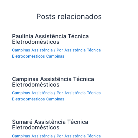
Posts relacionados
Paulínia Assistência Técnica
Eletrodomésticos
Campinas Assistência
/ Por
Assistência Técnica
Eletrodomésticos Campinas
Campinas Assistência Técnica
Eletrodomésticos
Campinas Assistência
/ Por
Assistência Técnica
Eletrodomésticos Campinas
Sumaré Assistência Técnica
Eletrodomésticos
Campinas Assistência
/ Por
Assistência Técnica