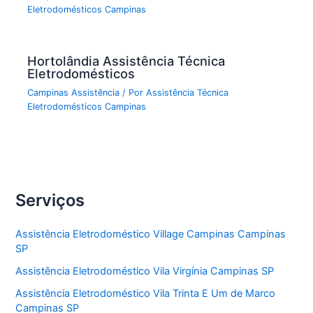
Eletrodomésticos Campinas
Hortolândia Assistência Técnica
Eletrodomésticos
Campinas Assistência
/ Por
Assistência Técnica
Eletrodomésticos Campinas
Serviços
Assistência Eletrodoméstico Village Campinas Campinas
SP
Assistência Eletrodoméstico Vila Virgínia Campinas SP
Assistência Eletrodoméstico Vila Trinta E Um de Marco
Campinas SP