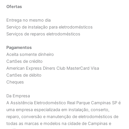
Ofertas
Entrega no mesmo dia
Serviço de instalação para eletrodomésticos
Serviços de reparos eletrodomésticos
Pagamentos
Aceita somente dinheiro
Cartões de crédito
American Express Diners Club MasterCard Visa
Cartões de débito
Cheques
Da Empresa
A Assistência Eletrodoméstico Real Parque Campinas SP é
uma empresa especializada em instalação, conserto,
reparo, conversão e manutenção de eletrodomésticos de
todas as marcas e modelos na cidade de Campinas e