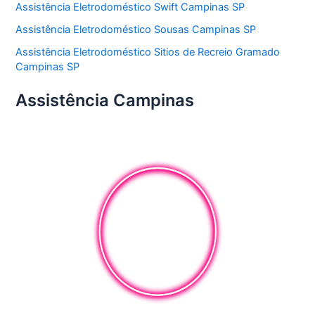
Assistência Eletrodoméstico Swift Campinas SP
Assistência Eletrodoméstico Sousas Campinas SP
Assistência Eletrodoméstico Sitios de Recreio Gramado
Campinas SP
Assistência Campinas