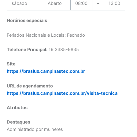
sábado
Aberto
08:00
–
13:00
Horários especiais
Feriados Nacionais e Locais: Fechado
Telefone Principal:
19 3385-9835
Site
https://braslux.campinastec.com.br
URL de agendamento
https://braslux.campinastec.com.br/visita-tecnica
Atributos
Destaques
Administrado por mulheres