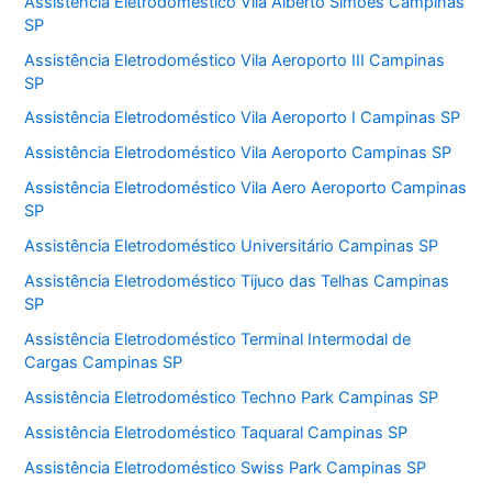
Assistência Eletrodoméstico Vila Alberto Simões Campinas
SP
Assistência Eletrodoméstico Vila Aeroporto III Campinas
SP
Assistência Eletrodoméstico Vila Aeroporto I Campinas SP
Assistência Eletrodoméstico Vila Aeroporto Campinas SP
Assistência Eletrodoméstico Vila Aero Aeroporto Campinas
SP
Assistência Eletrodoméstico Universitário Campinas SP
Assistência Eletrodoméstico Tijuco das Telhas Campinas
SP
Assistência Eletrodoméstico Terminal Intermodal de
Cargas Campinas SP
Assistência Eletrodoméstico Techno Park Campinas SP
Assistência Eletrodoméstico Taquaral Campinas SP
Assistência Eletrodoméstico Swiss Park Campinas SP