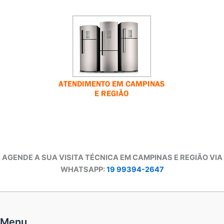
AGENDE A SUA VISITA TÉCNICA EM CAMPINAS E REGIÃO VIA
WHATSAPP:
19 99394-2647
Menu