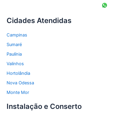
Cidades Atendidas
Campinas
Sumaré
Paulínia
Valinhos
Hortolândia
Nova Odessa
Monte Mor
Instalação e Conserto