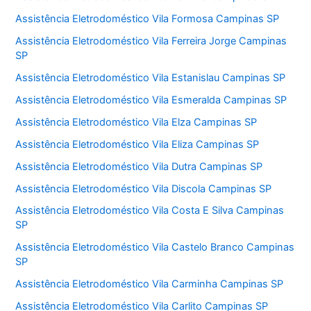
Assistência Eletrodoméstico Vila Formosa Campinas SP
Assistência Eletrodoméstico Vila Ferreira Jorge Campinas
SP
Assistência Eletrodoméstico Vila Estanislau Campinas SP
Assistência Eletrodoméstico Vila Esmeralda Campinas SP
Assistência Eletrodoméstico Vila Elza Campinas SP
Assistência Eletrodoméstico Vila Eliza Campinas SP
Assistência Eletrodoméstico Vila Dutra Campinas SP
Assistência Eletrodoméstico Vila Discola Campinas SP
Assistência Eletrodoméstico Vila Costa E Silva Campinas
SP
Assistência Eletrodoméstico Vila Castelo Branco Campinas
SP
Assistência Eletrodoméstico Vila Carminha Campinas SP
Assistência Eletrodoméstico Vila Carlito Campinas SP