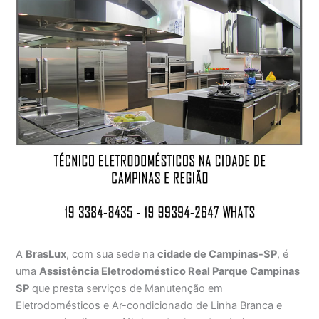
A
BrasLux
, com sua sede na
cidade de Campinas-SP
, é
uma
Assistência Eletrodoméstico Real Parque Campinas
SP
que presta serviços de Manutenção em
Eletrodomésticos e Ar-condicionado de Linha Branca e