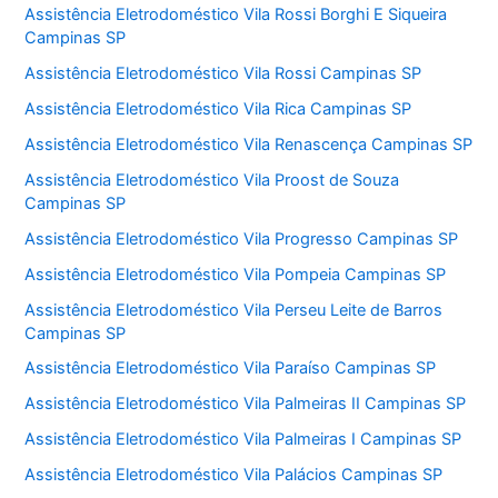
Assistência Eletrodoméstico Vila Rossi Borghi E Siqueira
Campinas SP
Assistência Eletrodoméstico Vila Rossi Campinas SP
Assistência Eletrodoméstico Vila Rica Campinas SP
Assistência Eletrodoméstico Vila Renascença Campinas SP
Assistência Eletrodoméstico Vila Proost de Souza
Campinas SP
Assistência Eletrodoméstico Vila Progresso Campinas SP
Assistência Eletrodoméstico Vila Pompeia Campinas SP
Assistência Eletrodoméstico Vila Perseu Leite de Barros
Campinas SP
Assistência Eletrodoméstico Vila Paraíso Campinas SP
Assistência Eletrodoméstico Vila Palmeiras II Campinas SP
Assistência Eletrodoméstico Vila Palmeiras I Campinas SP
Assistência Eletrodoméstico Vila Palácios Campinas SP