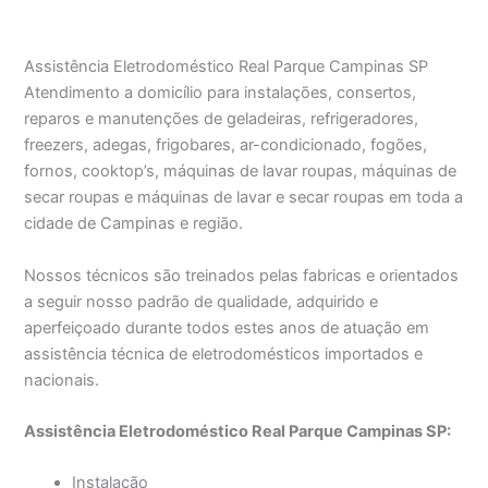
Assistência Eletrodoméstico Real Parque Campinas SP
Atendimento a domicílio para instalações, consertos,
reparos e manutenções de geladeiras, refrigeradores,
freezers, adegas, frigobares, ar-condicionado, fogões,
fornos, cooktop’s, máquinas de lavar roupas, máquinas de
secar roupas e máquinas de lavar e secar roupas em toda a
cidade de Campinas e região.
Nossos técnicos são treinados pelas fabricas e orientados
a seguir nosso padrão de qualidade, adquirido e
aperfeiçoado durante todos estes anos de atuação em
assistência técnica de eletrodomésticos importados e
nacionais.
Assistência Eletrodoméstico Real Parque Campinas SP:
Instalação