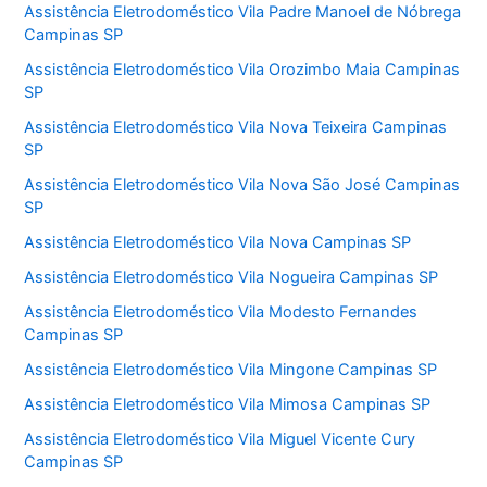
Assistência Eletrodoméstico Vila Padre Manoel de Nóbrega
Campinas SP
Assistência Eletrodoméstico Vila Orozimbo Maia Campinas
SP
Assistência Eletrodoméstico Vila Nova Teixeira Campinas
SP
Assistência Eletrodoméstico Vila Nova São José Campinas
SP
Assistência Eletrodoméstico Vila Nova Campinas SP
Assistência Eletrodoméstico Vila Nogueira Campinas SP
Assistência Eletrodoméstico Vila Modesto Fernandes
Campinas SP
Assistência Eletrodoméstico Vila Mingone Campinas SP
Assistência Eletrodoméstico Vila Mimosa Campinas SP
Assistência Eletrodoméstico Vila Miguel Vicente Cury
Campinas SP