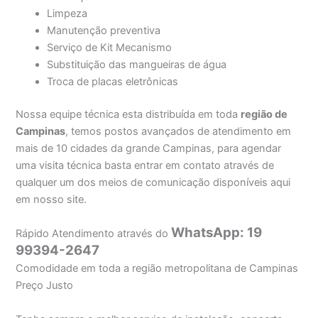
Limpeza
Manutenção preventiva
Serviço de Kit Mecanismo
Substituição das mangueiras de água
Troca de placas eletrônicas
Nossa equipe técnica esta distribuída em toda
região de
Campinas
, temos postos avançados de atendimento em
mais de 10 cidades da grande Campinas, para agendar
uma visita técnica basta entrar em contato através de
qualquer um dos meios de comunicação disponíveis aqui
em nosso site.
WhatsApp: 19
Rápido Atendimento através do
99394-2647
Comodidade em toda a região metropolitana de Campinas
Preço Justo