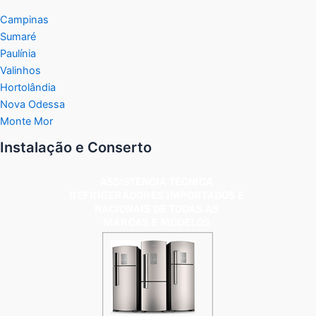
Campinas
Sumaré
Paulínia
Valinhos
Hortolândia
Nova Odessa
Monte Mor
Instalação e Conserto