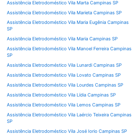
Assistência Eletrodoméstico Vila Marta Campinas SP
Assistência Eletrodoméstico Vila Marieta Campinas SP
Assistência Eletrodoméstico Vila Maria Eugênia Campinas
SP
Assistência Eletrodoméstico Vila Maria Campinas SP
Assistência Eletrodoméstico Vila Manoel Ferreira Campinas
SP
Assistência Eletrodoméstico Vila Lunardi Campinas SP
Assistência Eletrodoméstico Vila Lovato Campinas SP
Assistência Eletrodoméstico Vila Lourdes Campinas SP
Assistência Eletrodoméstico Vila Lídia Campinas SP
Assistência Eletrodoméstico Vila Lemos Campinas SP
Assistência Eletrodoméstico Vila Laércio Teixeira Campinas
SP
Assistência Eletrodoméstico Vila José Iorio Campinas SP