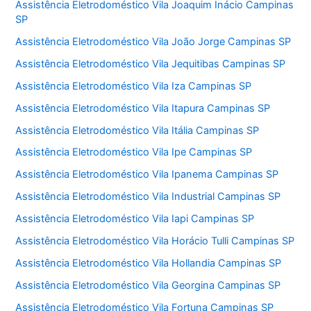
Assistência Eletrodoméstico Vila Joaquim Inácio Campinas
SP
Assistência Eletrodoméstico Vila João Jorge Campinas SP
Assistência Eletrodoméstico Vila Jequitibas Campinas SP
Assistência Eletrodoméstico Vila Iza Campinas SP
Assistência Eletrodoméstico Vila Itapura Campinas SP
Assistência Eletrodoméstico Vila Itália Campinas SP
Assistência Eletrodoméstico Vila Ipe Campinas SP
Assistência Eletrodoméstico Vila Ipanema Campinas SP
Assistência Eletrodoméstico Vila Industrial Campinas SP
Assistência Eletrodoméstico Vila Iapi Campinas SP
Assistência Eletrodoméstico Vila Horácio Tulli Campinas SP
Assistência Eletrodoméstico Vila Hollandia Campinas SP
Assistência Eletrodoméstico Vila Georgina Campinas SP
Assistência Eletrodoméstico Vila Fortuna Campinas SP