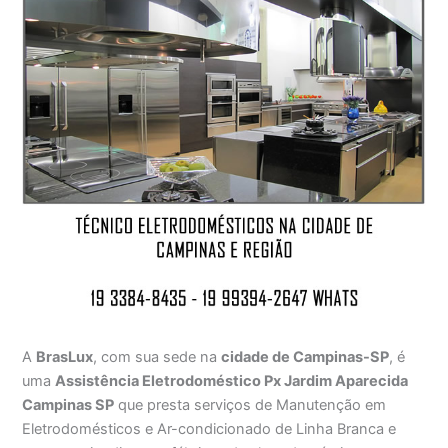
A
BrasLux
, com sua sede na
cidade de Campinas-SP
, é
uma
Assistência Eletrodoméstico Px Jardim Aparecida
Campinas SP
que presta serviços de Manutenção em
Eletrodomésticos e Ar-condicionado de Linha Branca e