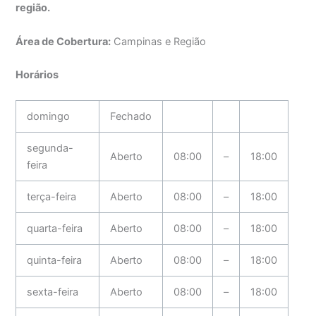
região.
Área de Cobertura:
Campinas e Região
Horários
domingo
Fechado
segunda-
Aberto
08:00
–
18:00
feira
terça-feira
Aberto
08:00
–
18:00
quarta-feira
Aberto
08:00
–
18:00
quinta-feira
Aberto
08:00
–
18:00
sexta-feira
Aberto
08:00
–
18:00