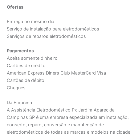
Ofertas
Entrega no mesmo dia
Serviço de instalação para eletrodomésticos
Serviços de reparos eletrodomésticos
Pagamentos
Aceita somente dinheiro
Cartões de crédito
American Express Diners Club MasterCard Visa
Cartões de débito
Cheques
Da Empresa
A Assistência Eletrodoméstico Px Jardim Aparecida
Campinas SP é uma empresa especializada em instalação,
conserto, reparo, conversão e manutenção de
eletrodomésticos de todas as marcas e modelos na cidade