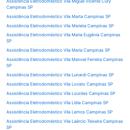
Assistência Eletrodoméstico Vila Miguel Vicente Cury
Campinas SP
Assistência Eletrodoméstico Vila Marta Campinas SP
Assistência Eletrodoméstico Vila Marieta Campinas SP
Assistência Eletrodoméstico Vila Maria Eugênia Campinas
SP
Assistência Eletrodoméstico Vila Maria Campinas SP
Assistência Eletrodoméstico Vila Manoel Ferreira Campinas
SP
Assistência Eletrodoméstico Vila Lunardi Campinas SP
Assistência Eletrodoméstico Vila Lovato Campinas SP
Assistência Eletrodoméstico Vila Lourdes Campinas SP
Assistência Eletrodoméstico Vila Lídia Campinas SP
Assistência Eletrodoméstico Vila Lemos Campinas SP
Assistência Eletrodoméstico Vila Laércio Teixeira Campinas
SP