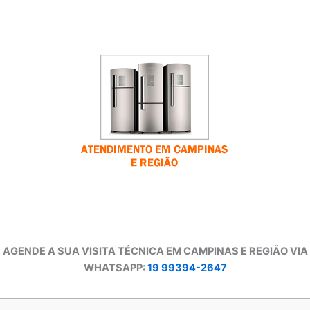
AGENDE A SUA VISITA TÉCNICA EM CAMPINAS E REGIÃO VIA
WHATSAPP:
19 99394-2647