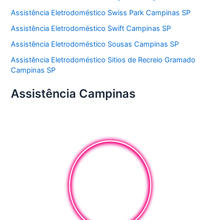
Assistência Eletrodoméstico Swiss Park Campinas SP
Assistência Eletrodoméstico Swift Campinas SP
Assistência Eletrodoméstico Sousas Campinas SP
Assistência Eletrodoméstico Sitios de Recreio Gramado
Campinas SP
Assistência Campinas