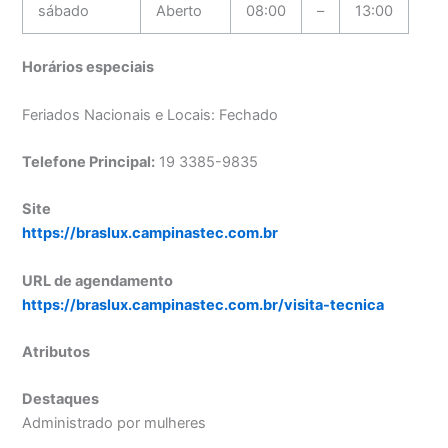
sábado
Aberto
08:00
–
13:00
Horários especiais
Feriados Nacionais e Locais: Fechado
Telefone Principal:
19 3385-9835
Site
https://braslux.campinastec.com.br
URL de agendamento
https://braslux.campinastec.com.br/visita-tecnica
Atributos
Destaques
Administrado por mulheres