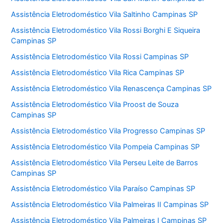
Assistência Eletrodoméstico Vila Saltinho Campinas SP
Assistência Eletrodoméstico Vila Rossi Borghi E Siqueira
Campinas SP
Assistência Eletrodoméstico Vila Rossi Campinas SP
Assistência Eletrodoméstico Vila Rica Campinas SP
Assistência Eletrodoméstico Vila Renascença Campinas SP
Assistência Eletrodoméstico Vila Proost de Souza
Campinas SP
Assistência Eletrodoméstico Vila Progresso Campinas SP
Assistência Eletrodoméstico Vila Pompeia Campinas SP
Assistência Eletrodoméstico Vila Perseu Leite de Barros
Campinas SP
Assistência Eletrodoméstico Vila Paraíso Campinas SP
Assistência Eletrodoméstico Vila Palmeiras II Campinas SP
Assistência Eletrodoméstico Vila Palmeiras I Campinas SP