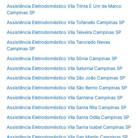
Assistência Eletrodoméstico Vila Trinta E Um de Marco
Campinas SP
Assistência Eletrodoméstico Vila Tofanello Campinas SP
Assistência Eletrodoméstico Vila Teixeira Campinas SP
Assistência Eletrodoméstico Vila Tancredo Neves
Campinas SP
Assistência Eletrodoméstico Vila Sônia Campinas SP
Assistência Eletrodoméstico Vila Saturnia Campinas SP
Assistência Eletrodoméstico Vila São João Campinas SP
Assistência Eletrodoméstico Vila São Bento Campinas SP
Assistência Eletrodoméstico Vila Santana Campinas SP
Assistência Eletrodoméstico Vila Santa Rita Campinas SP
Assistência Eletrodoméstico Vila Santa Odila Campinas SP
Assistência Eletrodoméstico Vila Santa Isabel Campinas SP
Assistência Eletrodoméstico Vila San Martin Campinas SP