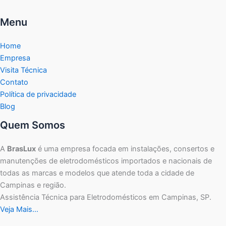
Menu
Home
Empresa
Visita Técnica
Contato
Política de privacidade
Blog
Quem Somos
A
BrasLux
é uma empresa focada em instalações, consertos e
manutenções de eletrodomésticos importados e nacionais de
todas as marcas e modelos que atende toda a cidade de
Campinas e região.
Assistência Técnica para Eletrodomésticos em Campinas, SP.
Veja Mais…