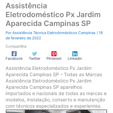
Assistência
Eletrodoméstico Px Jardim
Aparecida Campinas SP
Por
Assistência Técnica Eletrodomésticos Campinas
/
16
de fevereiro de 2022
Compartilhe
Facebook
Twitter
Pinterest
Linkedin
Assistência Eletrodoméstico Px Jardim
Aparecida Campinas SP – Todas as Marcas
Assistência Eletrodoméstico Px Jardim
Aparecida Campinas SP aparelhos
importados e nacionais de todas as marcas e
modelos, instalação, conserto e manutenção
com técnicos especializados e experientes.