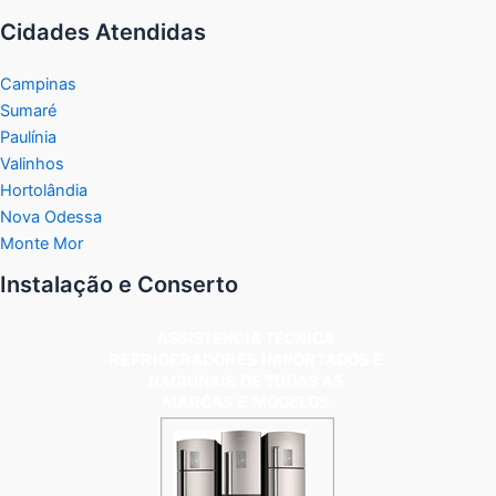
Cidades Atendidas
Campinas
Sumaré
Paulínia
Valinhos
Hortolândia
Nova Odessa
Monte Mor
Instalação e Conserto