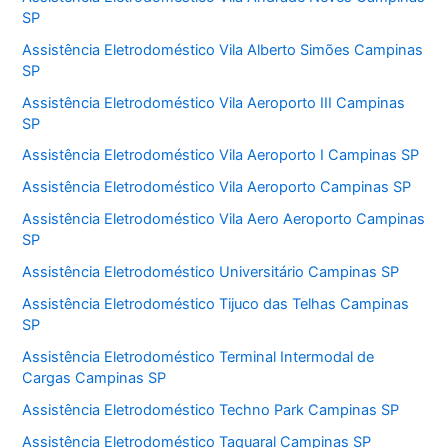
SP
Assistência Eletrodoméstico Vila Alberto Simões Campinas
SP
Assistência Eletrodoméstico Vila Aeroporto III Campinas
SP
Assistência Eletrodoméstico Vila Aeroporto I Campinas SP
Assistência Eletrodoméstico Vila Aeroporto Campinas SP
Assistência Eletrodoméstico Vila Aero Aeroporto Campinas
SP
Assistência Eletrodoméstico Universitário Campinas SP
Assistência Eletrodoméstico Tijuco das Telhas Campinas
SP
Assistência Eletrodoméstico Terminal Intermodal de
Cargas Campinas SP
Assistência Eletrodoméstico Techno Park Campinas SP
Assistência Eletrodoméstico Taquaral Campinas SP