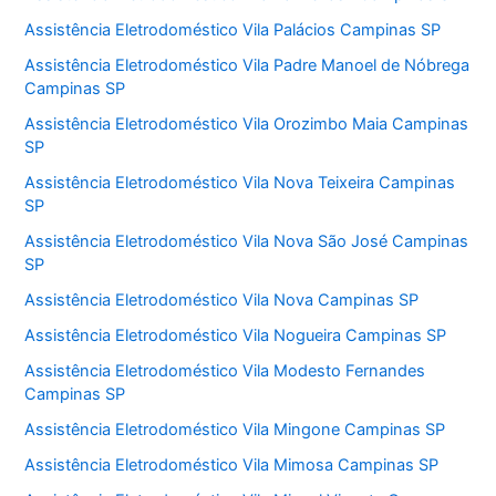
Assistência Eletrodoméstico Vila Palácios Campinas SP
Assistência Eletrodoméstico Vila Padre Manoel de Nóbrega
Campinas SP
Assistência Eletrodoméstico Vila Orozimbo Maia Campinas
SP
Assistência Eletrodoméstico Vila Nova Teixeira Campinas
SP
Assistência Eletrodoméstico Vila Nova São José Campinas
SP
Assistência Eletrodoméstico Vila Nova Campinas SP
Assistência Eletrodoméstico Vila Nogueira Campinas SP
Assistência Eletrodoméstico Vila Modesto Fernandes
Campinas SP
Assistência Eletrodoméstico Vila Mingone Campinas SP
Assistência Eletrodoméstico Vila Mimosa Campinas SP