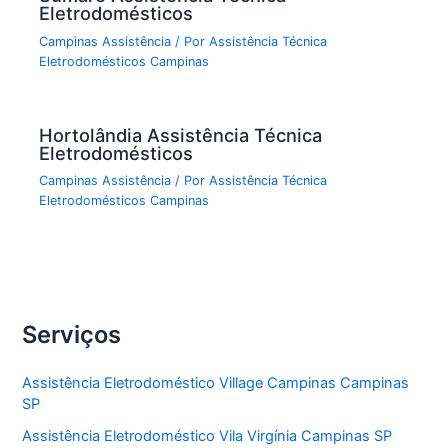
Eletrodomésticos
Campinas Assistência
/ Por
Assistência Técnica
Eletrodomésticos Campinas
Hortolândia Assistência Técnica
Eletrodomésticos
Campinas Assistência
/ Por
Assistência Técnica
Eletrodomésticos Campinas
Serviços
Assistência Eletrodoméstico Village Campinas Campinas
SP
Assistência Eletrodoméstico Vila Virgínia Campinas SP