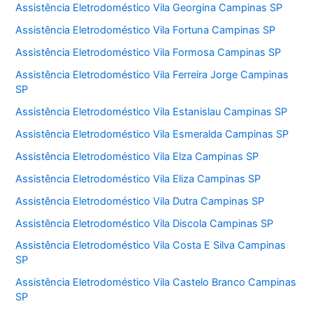
Assistência Eletrodoméstico Vila Georgina Campinas SP
Assistência Eletrodoméstico Vila Fortuna Campinas SP
Assistência Eletrodoméstico Vila Formosa Campinas SP
Assistência Eletrodoméstico Vila Ferreira Jorge Campinas
SP
Assistência Eletrodoméstico Vila Estanislau Campinas SP
Assistência Eletrodoméstico Vila Esmeralda Campinas SP
Assistência Eletrodoméstico Vila Elza Campinas SP
Assistência Eletrodoméstico Vila Eliza Campinas SP
Assistência Eletrodoméstico Vila Dutra Campinas SP
Assistência Eletrodoméstico Vila Discola Campinas SP
Assistência Eletrodoméstico Vila Costa E Silva Campinas
SP
Assistência Eletrodoméstico Vila Castelo Branco Campinas
SP