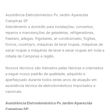
Assistência Eletrodoméstico Px Jardim Aparecida
Campinas SP
Atendimento a domicílio para instalações, consertos,
reparos e manutenções de geladeiras, refrigeradores,
freezers, adegas, frigobares, ar-condicionado, fogões,
fornos, cooktop’s, máquinas de lavar roupas, máquinas de
secar roupas e máquinas de lavar e secar roupas em toda a
cidade de Campinas e região.
Nossos técnicos são treinados pelas fabricas e orientados
a seguir nosso padrão de qualidade, adquirido e
aperfeiçoado durante todos estes anos de atuação em
assistência técnica de eletrodomésticos importados e
nacionais.
Assistência Eletrodoméstico Px Jardim Aparecida
Campinas SP: