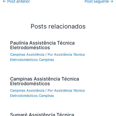
←
Post anterior
Post seguinte
→
Posts relacionados
Paulínia Assistência Técnica
Eletrodomésticos
Campinas Assistência
/ Por
Assistência Técnica
Eletrodomésticos Campinas
Campinas Assistência Técnica
Eletrodomésticos
Campinas Assistência
/ Por
Assistência Técnica
Eletrodomésticos Campinas
Sumaré Assistência Técnica