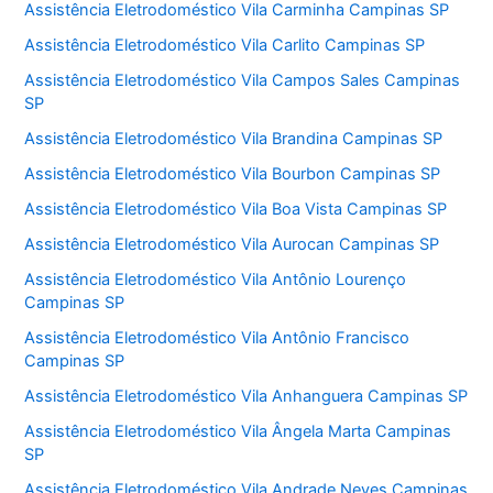
Assistência Eletrodoméstico Vila Carminha Campinas SP
Assistência Eletrodoméstico Vila Carlito Campinas SP
Assistência Eletrodoméstico Vila Campos Sales Campinas
SP
Assistência Eletrodoméstico Vila Brandina Campinas SP
Assistência Eletrodoméstico Vila Bourbon Campinas SP
Assistência Eletrodoméstico Vila Boa Vista Campinas SP
Assistência Eletrodoméstico Vila Aurocan Campinas SP
Assistência Eletrodoméstico Vila Antônio Lourenço
Campinas SP
Assistência Eletrodoméstico Vila Antônio Francisco
Campinas SP
Assistência Eletrodoméstico Vila Anhanguera Campinas SP
Assistência Eletrodoméstico Vila Ângela Marta Campinas
SP
Assistência Eletrodoméstico Vila Andrade Neves Campinas