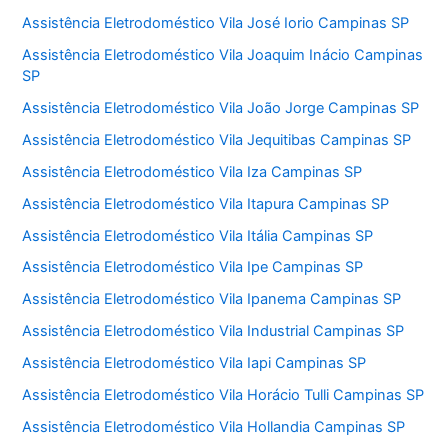
Assistência Eletrodoméstico Vila José Iorio Campinas SP
Assistência Eletrodoméstico Vila Joaquim Inácio Campinas
SP
Assistência Eletrodoméstico Vila João Jorge Campinas SP
Assistência Eletrodoméstico Vila Jequitibas Campinas SP
Assistência Eletrodoméstico Vila Iza Campinas SP
Assistência Eletrodoméstico Vila Itapura Campinas SP
Assistência Eletrodoméstico Vila Itália Campinas SP
Assistência Eletrodoméstico Vila Ipe Campinas SP
Assistência Eletrodoméstico Vila Ipanema Campinas SP
Assistência Eletrodoméstico Vila Industrial Campinas SP
Assistência Eletrodoméstico Vila Iapi Campinas SP
Assistência Eletrodoméstico Vila Horácio Tulli Campinas SP
Assistência Eletrodoméstico Vila Hollandia Campinas SP