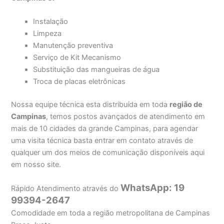
Instalação
Limpeza
Manutenção preventiva
Serviço de Kit Mecanismo
Substituição das mangueiras de água
Troca de placas eletrônicas
Nossa equipe técnica esta distribuída em toda
região de
Campinas
, temos postos avançados de atendimento em
mais de 10 cidades da grande Campinas, para agendar
uma visita técnica basta entrar em contato através de
qualquer um dos meios de comunicação disponíveis aqui
em nosso site.
WhatsApp: 19
Rápido Atendimento através do
99394-2647
Comodidade em toda a região metropolitana de Campinas