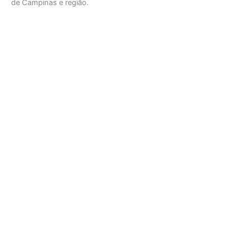
de Campinas e região.