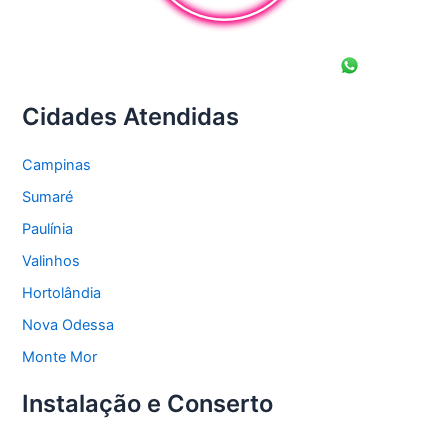
Cidades Atendidas
Campinas
Sumaré
Paulínia
Valinhos
Hortolândia
Nova Odessa
Monte Mor
Instalação e Conserto