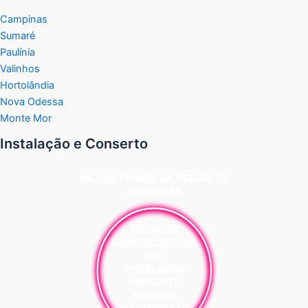
Campinas
Sumaré
Paulínia
Valinhos
Hortolândia
Nova Odessa
Monte Mor
Instalação e Conserto