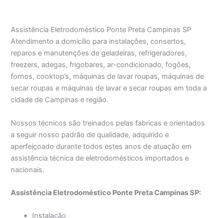
Assistência Eletrodoméstico Ponte Preta Campinas SP
Atendimento a domicílio para instalações, consertos,
reparos e manutenções de geladeiras, refrigeradores,
freezers, adegas, frigobares, ar-condicionado, fogões,
fornos, cooktop’s, máquinas de lavar roupas, máquinas de
secar roupas e máquinas de lavar e secar roupas em toda a
cidade de Campinas e região.
Nossos técnicos são treinados pelas fabricas e orientados
a seguir nosso padrão de qualidade, adquirido e
aperfeiçoado durante todos estes anos de atuação em
assistência técnica de eletrodomésticos importados e
nacionais.
Assistência Eletrodoméstico Ponte Preta Campinas SP:
Instalação