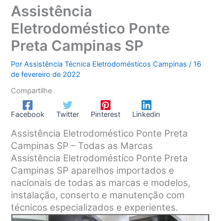
Assistência
Eletrodoméstico Ponte
Preta Campinas SP
Por
Assistência Técnica Eletrodomésticos Campinas
/
16
de fevereiro de 2022
Compartilhe
Facebook
Twitter
Pinterest
Linkedin
Assistência Eletrodoméstico Ponte Preta
Campinas SP – Todas as Marcas
Assistência Eletrodoméstico Ponte Preta
Campinas SP aparelhos importados e
nacionais de todas as marcas e modelos,
instalação, conserto e manutenção com
técnicos especializados e experientes.