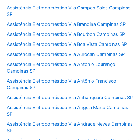
Assistência Eletrodoméstico Vila Campos Sales Campinas
SP
Assistência Eletrodoméstico Vila Brandina Campinas SP
Assistência Eletrodoméstico Vila Bourbon Campinas SP
Assistência Eletrodoméstico Vila Boa Vista Campinas SP
Assistência Eletrodoméstico Vila Aurocan Campinas SP
Assistência Eletrodoméstico Vila Antônio Lourenço
Campinas SP
Assistência Eletrodoméstico Vila Antônio Francisco
Campinas SP
Assistência Eletrodoméstico Vila Anhanguera Campinas SP
Assistência Eletrodoméstico Vila Ângela Marta Campinas
SP
Assistência Eletrodoméstico Vila Andrade Neves Campinas
SP