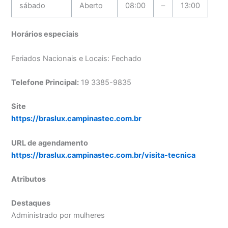
sábado
Aberto
08:00
–
13:00
Horários especiais
Feriados Nacionais e Locais: Fechado
Telefone Principal:
19 3385-9835
Site
https://braslux.campinastec.com.br
URL de agendamento
https://braslux.campinastec.com.br/visita-tecnica
Atributos
Destaques
Administrado por mulheres