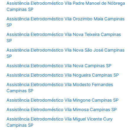
Assistência Eletrodoméstico Vila Padre Manoel de Nóbrega
Campinas SP
Assistência Eletrodoméstico Vila Orozimbo Maia Campinas
SP
Assistência Eletrodoméstico Vila Nova Teixeira Campinas
SP
Assistência Eletrodoméstico Vila Nova São José Campinas
SP
Assistência Eletrodoméstico Vila Nova Campinas SP
Assistência Eletrodoméstico Vila Nogueira Campinas SP
Assistência Eletrodoméstico Vila Modesto Fernandes
Campinas SP
Assistência Eletrodoméstico Vila Mingone Campinas SP
Assistência Eletrodoméstico Vila Mimosa Campinas SP
Assistência Eletrodoméstico Vila Miguel Vicente Cury
Campinas SP