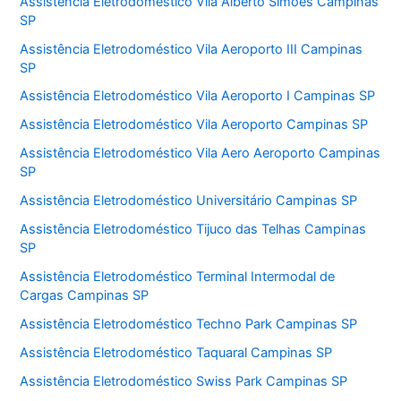
Assistência Eletrodoméstico Vila Alberto Simões Campinas
SP
Assistência Eletrodoméstico Vila Aeroporto III Campinas
SP
Assistência Eletrodoméstico Vila Aeroporto I Campinas SP
Assistência Eletrodoméstico Vila Aeroporto Campinas SP
Assistência Eletrodoméstico Vila Aero Aeroporto Campinas
SP
Assistência Eletrodoméstico Universitário Campinas SP
Assistência Eletrodoméstico Tijuco das Telhas Campinas
SP
Assistência Eletrodoméstico Terminal Intermodal de
Cargas Campinas SP
Assistência Eletrodoméstico Techno Park Campinas SP
Assistência Eletrodoméstico Taquaral Campinas SP
Assistência Eletrodoméstico Swiss Park Campinas SP