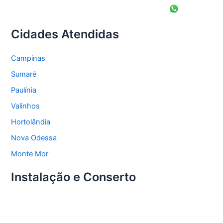
Cidades Atendidas
Campinas
Sumaré
Paulínia
Valinhos
Hortolândia
Nova Odessa
Monte Mor
Instalação e Conserto