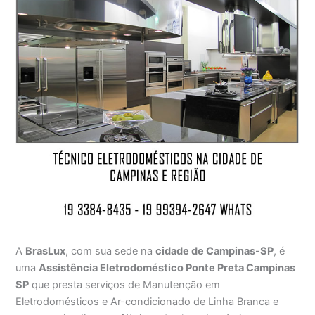
A
BrasLux
, com sua sede na
cidade de Campinas-SP
, é
uma
Assistência Eletrodoméstico Ponte Preta Campinas
SP
que presta serviços de Manutenção em
Eletrodomésticos e Ar-condicionado de Linha Branca e