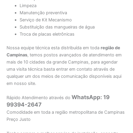
Limpeza
Manutenção preventiva
Serviço de Kit Mecanismo
Substituição das mangueiras de água
Troca de placas eletrônicas
Nossa equipe técnica esta distribuída em toda
região de
Campinas
, temos postos avançados de atendimento em
mais de 10 cidades da grande Campinas, para agendar
uma visita técnica basta entrar em contato através de
qualquer um dos meios de comunicação disponíveis aqui
em nosso site.
WhatsApp: 19
Rápido Atendimento através do
99394-2647
Comodidade em toda a região metropolitana de Campinas
Preço Justo