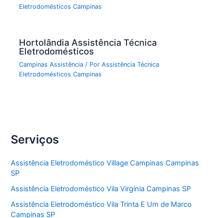
Eletrodomésticos Campinas
Hortolândia Assistência Técnica
Eletrodomésticos
Campinas Assistência
/ Por
Assistência Técnica
Eletrodomésticos Campinas
Serviços
Assistência Eletrodoméstico Village Campinas Campinas
SP
Assistência Eletrodoméstico Vila Virgínia Campinas SP
Assistência Eletrodoméstico Vila Trinta E Um de Marco
Campinas SP