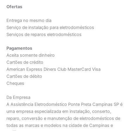
Ofertas
Entrega no mesmo dia
Serviço de instalação para eletrodomésticos
Serviços de reparos eletrodomésticos
Pagamentos
Aceita somente dinheiro
Cartões de crédito
American Express Diners Club MasterCard Visa
Cartões de débito
Cheques
Da Empresa
A Assistência Eletrodoméstico Ponte Preta Campinas SP é
uma empresa especializada em instalação, conserto,
reparo, conversão e manutenção de eletrodomésticos de
todas as marcas e modelos na cidade de Campinas e