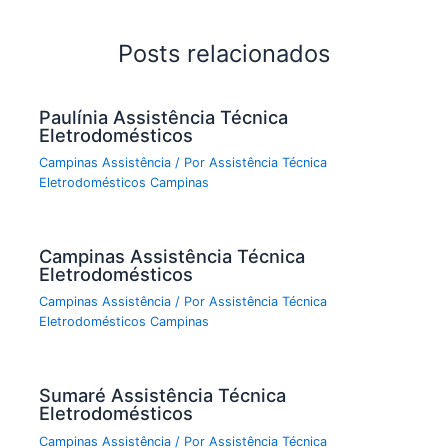
Posts relacionados
Paulínia Assistência Técnica
Eletrodomésticos
Campinas Assistência
/ Por
Assistência Técnica
Eletrodomésticos Campinas
Campinas Assistência Técnica
Eletrodomésticos
Campinas Assistência
/ Por
Assistência Técnica
Eletrodomésticos Campinas
Sumaré Assistência Técnica
Eletrodomésticos
Campinas Assistência
/ Por
Assistência Técnica