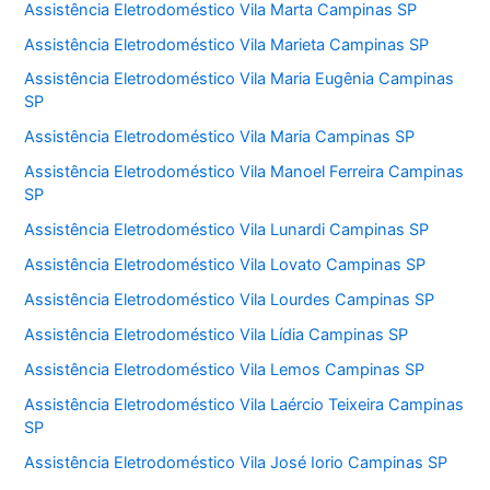
Assistência Eletrodoméstico Vila Marta Campinas SP
Assistência Eletrodoméstico Vila Marieta Campinas SP
Assistência Eletrodoméstico Vila Maria Eugênia Campinas
SP
Assistência Eletrodoméstico Vila Maria Campinas SP
Assistência Eletrodoméstico Vila Manoel Ferreira Campinas
SP
Assistência Eletrodoméstico Vila Lunardi Campinas SP
Assistência Eletrodoméstico Vila Lovato Campinas SP
Assistência Eletrodoméstico Vila Lourdes Campinas SP
Assistência Eletrodoméstico Vila Lídia Campinas SP
Assistência Eletrodoméstico Vila Lemos Campinas SP
Assistência Eletrodoméstico Vila Laércio Teixeira Campinas
SP
Assistência Eletrodoméstico Vila José Iorio Campinas SP