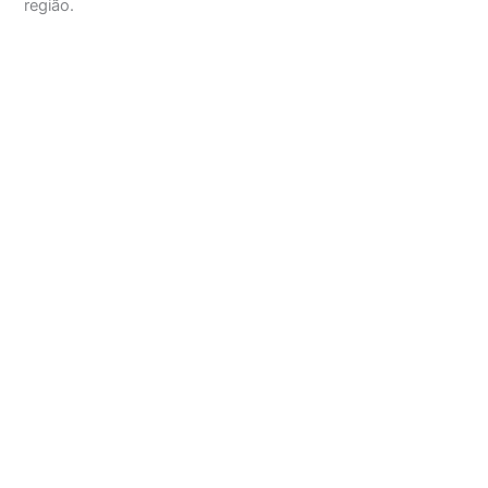
região.