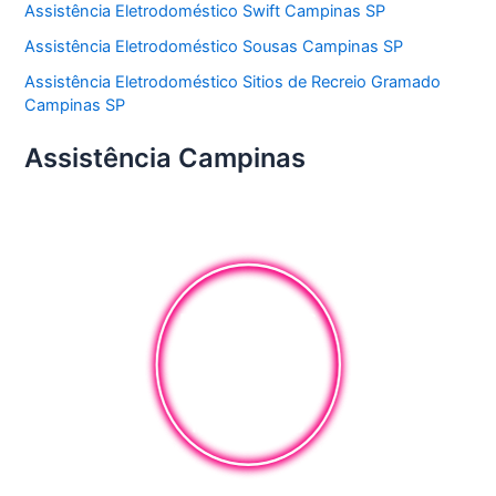
Assistência Eletrodoméstico Swift Campinas SP
Assistência Eletrodoméstico Sousas Campinas SP
Assistência Eletrodoméstico Sitios de Recreio Gramado
Campinas SP
Assistência Campinas