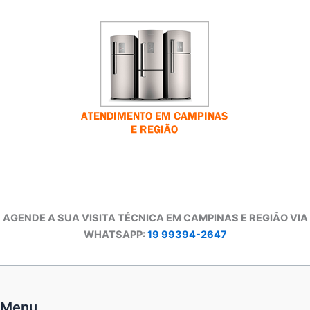
AGENDE A SUA VISITA TÉCNICA EM CAMPINAS E REGIÃO VIA
WHATSAPP:
19 99394-2647
Menu