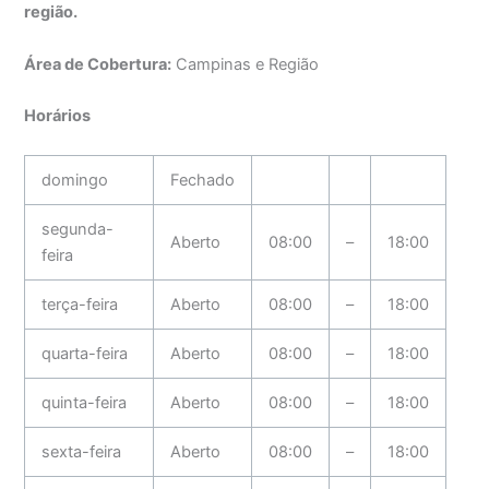
região.
Área de Cobertura:
Campinas e Região
Horários
domingo
Fechado
segunda-
Aberto
08:00
–
18:00
feira
terça-feira
Aberto
08:00
–
18:00
quarta-feira
Aberto
08:00
–
18:00
quinta-feira
Aberto
08:00
–
18:00
sexta-feira
Aberto
08:00
–
18:00