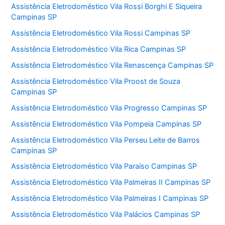
Assistência Eletrodoméstico Vila Rossi Borghi E Siqueira
Campinas SP
Assistência Eletrodoméstico Vila Rossi Campinas SP
Assistência Eletrodoméstico Vila Rica Campinas SP
Assistência Eletrodoméstico Vila Renascença Campinas SP
Assistência Eletrodoméstico Vila Proost de Souza
Campinas SP
Assistência Eletrodoméstico Vila Progresso Campinas SP
Assistência Eletrodoméstico Vila Pompeia Campinas SP
Assistência Eletrodoméstico Vila Perseu Leite de Barros
Campinas SP
Assistência Eletrodoméstico Vila Paraíso Campinas SP
Assistência Eletrodoméstico Vila Palmeiras II Campinas SP
Assistência Eletrodoméstico Vila Palmeiras I Campinas SP
Assistência Eletrodoméstico Vila Palácios Campinas SP