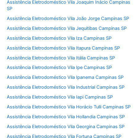
Assistência Eletrodoméstico Vila Joaquim Inácio Campinas
SP
Assistência Eletrodoméstico Vila João Jorge Campinas SP
Assistência Eletrodoméstico Vila Jequitibas Campinas SP
Assistência Eletrodoméstico Vila Iza Campinas SP
Assistência Eletrodoméstico Vila Itapura Campinas SP
Assistência Eletrodoméstico Vila Itália Campinas SP
Assistência Eletrodoméstico Vila Ipe Campinas SP
Assistência Eletrodoméstico Vila Ipanema Campinas SP
Assistência Eletrodoméstico Vila Industrial Campinas SP
Assistência Eletrodoméstico Vila Iapi Campinas SP
Assistência Eletrodoméstico Vila Horácio Tulli Campinas SP
Assistência Eletrodoméstico Vila Hollandia Campinas SP
Assistência Eletrodoméstico Vila Georgina Campinas SP
Assistência Eletrodoméstico Vila Fortuna Campinas SP