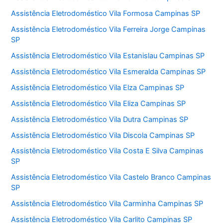
Assistência Eletrodoméstico Vila Formosa Campinas SP
Assistência Eletrodoméstico Vila Ferreira Jorge Campinas
SP
Assistência Eletrodoméstico Vila Estanislau Campinas SP
Assistência Eletrodoméstico Vila Esmeralda Campinas SP
Assistência Eletrodoméstico Vila Elza Campinas SP
Assistência Eletrodoméstico Vila Eliza Campinas SP
Assistência Eletrodoméstico Vila Dutra Campinas SP
Assistência Eletrodoméstico Vila Discola Campinas SP
Assistência Eletrodoméstico Vila Costa E Silva Campinas
SP
Assistência Eletrodoméstico Vila Castelo Branco Campinas
SP
Assistência Eletrodoméstico Vila Carminha Campinas SP
Assistência Eletrodoméstico Vila Carlito Campinas SP