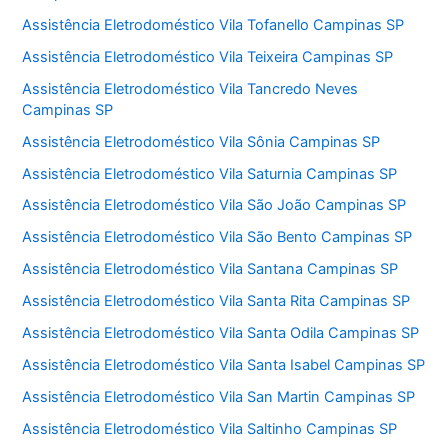
Assistência Eletrodoméstico Vila Tofanello Campinas SP
Assistência Eletrodoméstico Vila Teixeira Campinas SP
Assistência Eletrodoméstico Vila Tancredo Neves
Campinas SP
Assistência Eletrodoméstico Vila Sônia Campinas SP
Assistência Eletrodoméstico Vila Saturnia Campinas SP
Assistência Eletrodoméstico Vila São João Campinas SP
Assistência Eletrodoméstico Vila São Bento Campinas SP
Assistência Eletrodoméstico Vila Santana Campinas SP
Assistência Eletrodoméstico Vila Santa Rita Campinas SP
Assistência Eletrodoméstico Vila Santa Odila Campinas SP
Assistência Eletrodoméstico Vila Santa Isabel Campinas SP
Assistência Eletrodoméstico Vila San Martin Campinas SP
Assistência Eletrodoméstico Vila Saltinho Campinas SP