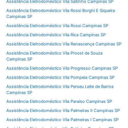
Assistência Eletrodoméstico Vila Saltinho Campinas SP
Assistência Eletrodoméstico Vila Rossi Borghi E Siqueira
Campinas SP
Assistência Eletrodoméstico Vila Rossi Campinas SP
Assistência Eletrodoméstico Vila Rica Campinas SP
Assistência Eletrodoméstico Vila Renascença Campinas SP
Assistência Eletrodoméstico Vila Proost de Souza
Campinas SP
Assistência Eletrodoméstico Vila Progresso Campinas SP
Assistência Eletrodoméstico Vila Pompeia Campinas SP
Assistência Eletrodoméstico Vila Perseu Leite de Barros
Campinas SP
Assistência Eletrodoméstico Vila Paraíso Campinas SP
Assistência Eletrodoméstico Vila Palmeiras II Campinas SP
Assistência Eletrodoméstico Vila Palmeiras I Campinas SP