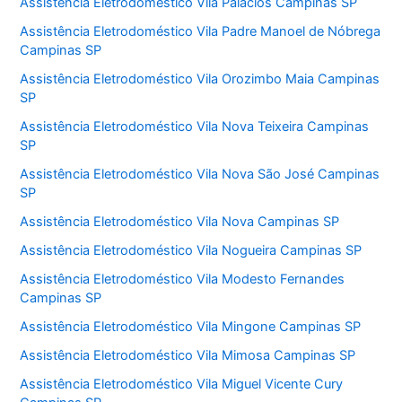
Assistência Eletrodoméstico Vila Palácios Campinas SP
Assistência Eletrodoméstico Vila Padre Manoel de Nóbrega
Campinas SP
Assistência Eletrodoméstico Vila Orozimbo Maia Campinas
SP
Assistência Eletrodoméstico Vila Nova Teixeira Campinas
SP
Assistência Eletrodoméstico Vila Nova São José Campinas
SP
Assistência Eletrodoméstico Vila Nova Campinas SP
Assistência Eletrodoméstico Vila Nogueira Campinas SP
Assistência Eletrodoméstico Vila Modesto Fernandes
Campinas SP
Assistência Eletrodoméstico Vila Mingone Campinas SP
Assistência Eletrodoméstico Vila Mimosa Campinas SP
Assistência Eletrodoméstico Vila Miguel Vicente Cury