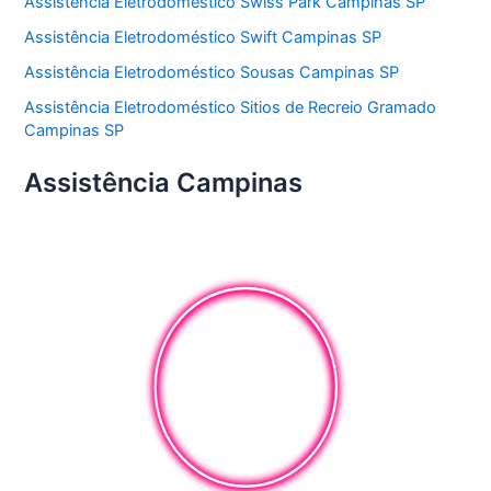
Assistência Eletrodoméstico Swiss Park Campinas SP
Assistência Eletrodoméstico Swift Campinas SP
Assistência Eletrodoméstico Sousas Campinas SP
Assistência Eletrodoméstico Sitios de Recreio Gramado
Campinas SP
Assistência Campinas