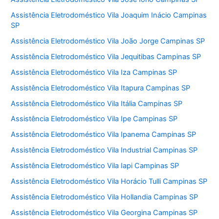
Assistência Eletrodoméstico Vila Joaquim Inácio Campinas
SP
Assistência Eletrodoméstico Vila João Jorge Campinas SP
Assistência Eletrodoméstico Vila Jequitibas Campinas SP
Assistência Eletrodoméstico Vila Iza Campinas SP
Assistência Eletrodoméstico Vila Itapura Campinas SP
Assistência Eletrodoméstico Vila Itália Campinas SP
Assistência Eletrodoméstico Vila Ipe Campinas SP
Assistência Eletrodoméstico Vila Ipanema Campinas SP
Assistência Eletrodoméstico Vila Industrial Campinas SP
Assistência Eletrodoméstico Vila Iapi Campinas SP
Assistência Eletrodoméstico Vila Horácio Tulli Campinas SP
Assistência Eletrodoméstico Vila Hollandia Campinas SP
Assistência Eletrodoméstico Vila Georgina Campinas SP