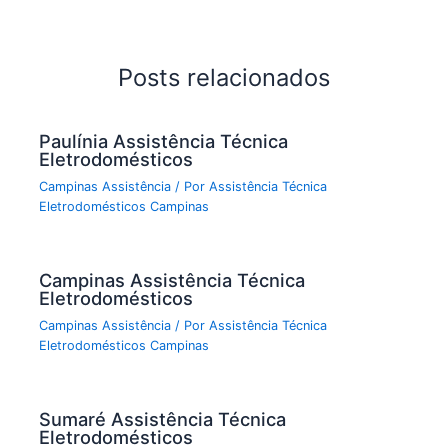
Posts relacionados
Paulínia Assistência Técnica
Eletrodomésticos
Campinas Assistência
/ Por
Assistência Técnica
Eletrodomésticos Campinas
Campinas Assistência Técnica
Eletrodomésticos
Campinas Assistência
/ Por
Assistência Técnica
Eletrodomésticos Campinas
Sumaré Assistência Técnica
Eletrodomésticos