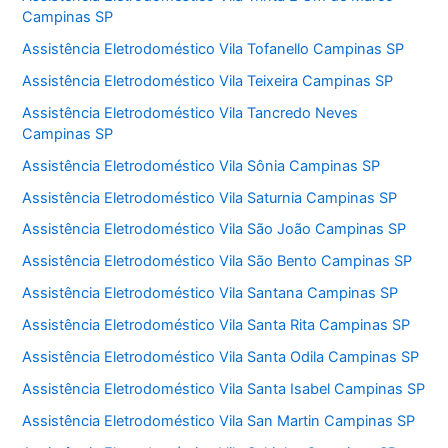
Campinas SP
Assistência Eletrodoméstico Vila Tofanello Campinas SP
Assistência Eletrodoméstico Vila Teixeira Campinas SP
Assistência Eletrodoméstico Vila Tancredo Neves
Campinas SP
Assistência Eletrodoméstico Vila Sônia Campinas SP
Assistência Eletrodoméstico Vila Saturnia Campinas SP
Assistência Eletrodoméstico Vila São João Campinas SP
Assistência Eletrodoméstico Vila São Bento Campinas SP
Assistência Eletrodoméstico Vila Santana Campinas SP
Assistência Eletrodoméstico Vila Santa Rita Campinas SP
Assistência Eletrodoméstico Vila Santa Odila Campinas SP
Assistência Eletrodoméstico Vila Santa Isabel Campinas SP
Assistência Eletrodoméstico Vila San Martin Campinas SP