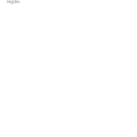
região.