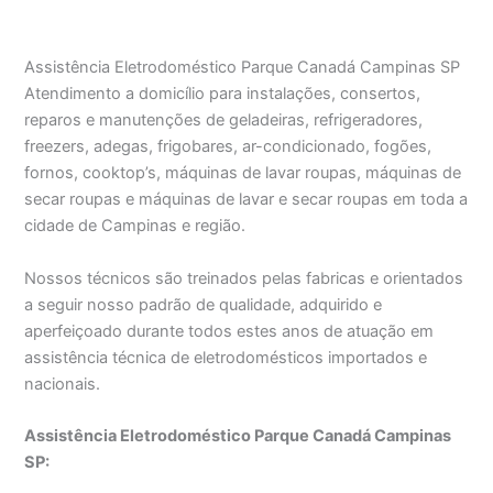
Assistência Eletrodoméstico Parque Canadá Campinas SP
Atendimento a domicílio para instalações, consertos,
reparos e manutenções de geladeiras, refrigeradores,
freezers, adegas, frigobares, ar-condicionado, fogões,
fornos, cooktop’s, máquinas de lavar roupas, máquinas de
secar roupas e máquinas de lavar e secar roupas em toda a
cidade de Campinas e região.
Nossos técnicos são treinados pelas fabricas e orientados
a seguir nosso padrão de qualidade, adquirido e
aperfeiçoado durante todos estes anos de atuação em
assistência técnica de eletrodomésticos importados e
nacionais.
Assistência Eletrodoméstico Parque Canadá Campinas
SP: