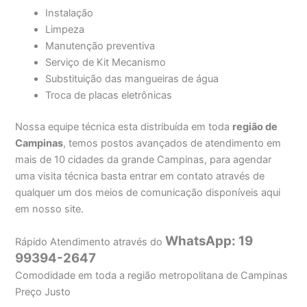
Instalação
Limpeza
Manutenção preventiva
Serviço de Kit Mecanismo
Substituição das mangueiras de água
Troca de placas eletrônicas
Nossa equipe técnica esta distribuída em toda
região de
Campinas
, temos postos avançados de atendimento em
mais de 10 cidades da grande Campinas, para agendar
uma visita técnica basta entrar em contato através de
qualquer um dos meios de comunicação disponíveis aqui
em nosso site.
WhatsApp: 19
Rápido Atendimento através do
99394-2647
Comodidade em toda a região metropolitana de Campinas
Preço Justo