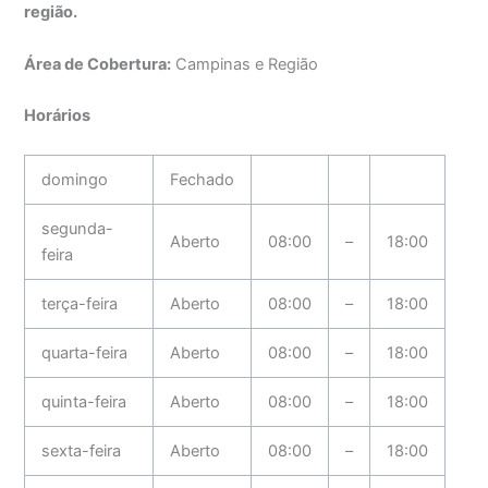
região.
Área de Cobertura:
Campinas e Região
Horários
domingo
Fechado
segunda-
Aberto
08:00
–
18:00
feira
terça-feira
Aberto
08:00
–
18:00
quarta-feira
Aberto
08:00
–
18:00
quinta-feira
Aberto
08:00
–
18:00
sexta-feira
Aberto
08:00
–
18:00