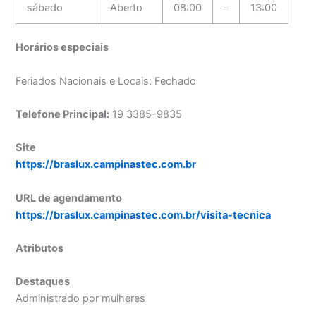
sábado
Aberto
08:00
–
13:00
Horários especiais
Feriados Nacionais e Locais: Fechado
Telefone Principal:
19 3385-9835
Site
https://braslux.campinastec.com.br
URL de agendamento
https://braslux.campinastec.com.br/visita-tecnica
Atributos
Destaques
Administrado por mulheres