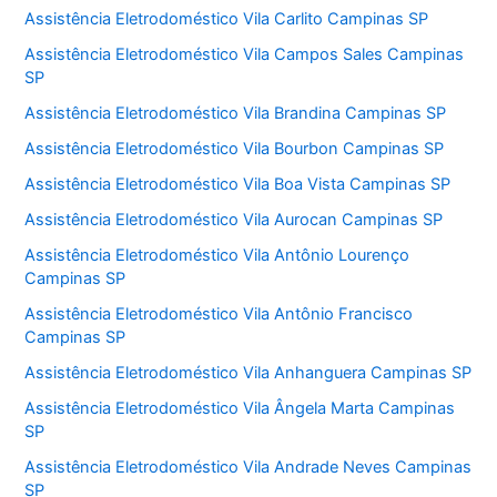
Assistência Eletrodoméstico Vila Carlito Campinas SP
Assistência Eletrodoméstico Vila Campos Sales Campinas
SP
Assistência Eletrodoméstico Vila Brandina Campinas SP
Assistência Eletrodoméstico Vila Bourbon Campinas SP
Assistência Eletrodoméstico Vila Boa Vista Campinas SP
Assistência Eletrodoméstico Vila Aurocan Campinas SP
Assistência Eletrodoméstico Vila Antônio Lourenço
Campinas SP
Assistência Eletrodoméstico Vila Antônio Francisco
Campinas SP
Assistência Eletrodoméstico Vila Anhanguera Campinas SP
Assistência Eletrodoméstico Vila Ângela Marta Campinas
SP
Assistência Eletrodoméstico Vila Andrade Neves Campinas
SP