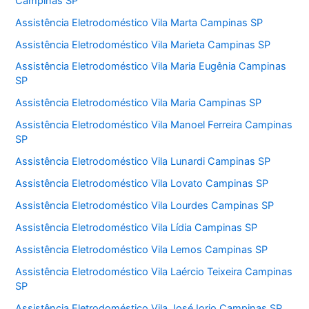
Campinas SP
Assistência Eletrodoméstico Vila Marta Campinas SP
Assistência Eletrodoméstico Vila Marieta Campinas SP
Assistência Eletrodoméstico Vila Maria Eugênia Campinas
SP
Assistência Eletrodoméstico Vila Maria Campinas SP
Assistência Eletrodoméstico Vila Manoel Ferreira Campinas
SP
Assistência Eletrodoméstico Vila Lunardi Campinas SP
Assistência Eletrodoméstico Vila Lovato Campinas SP
Assistência Eletrodoméstico Vila Lourdes Campinas SP
Assistência Eletrodoméstico Vila Lídia Campinas SP
Assistência Eletrodoméstico Vila Lemos Campinas SP
Assistência Eletrodoméstico Vila Laércio Teixeira Campinas
SP
Assistência Eletrodoméstico Vila José Iorio Campinas SP