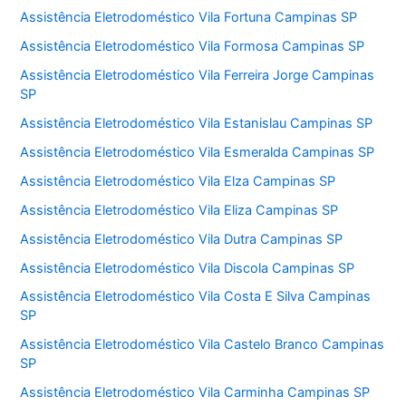
Assistência Eletrodoméstico Vila Fortuna Campinas SP
Assistência Eletrodoméstico Vila Formosa Campinas SP
Assistência Eletrodoméstico Vila Ferreira Jorge Campinas
SP
Assistência Eletrodoméstico Vila Estanislau Campinas SP
Assistência Eletrodoméstico Vila Esmeralda Campinas SP
Assistência Eletrodoméstico Vila Elza Campinas SP
Assistência Eletrodoméstico Vila Eliza Campinas SP
Assistência Eletrodoméstico Vila Dutra Campinas SP
Assistência Eletrodoméstico Vila Discola Campinas SP
Assistência Eletrodoméstico Vila Costa E Silva Campinas
SP
Assistência Eletrodoméstico Vila Castelo Branco Campinas
SP
Assistência Eletrodoméstico Vila Carminha Campinas SP