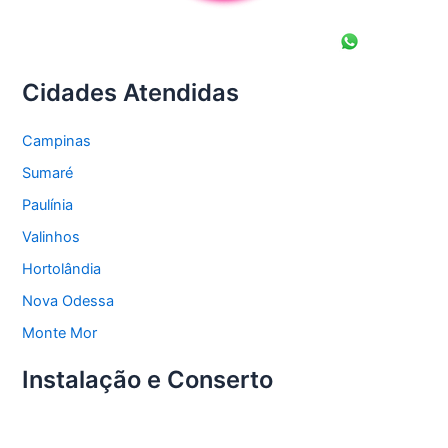
Cidades Atendidas
Campinas
Sumaré
Paulínia
Valinhos
Hortolândia
Nova Odessa
Monte Mor
Instalação e Conserto