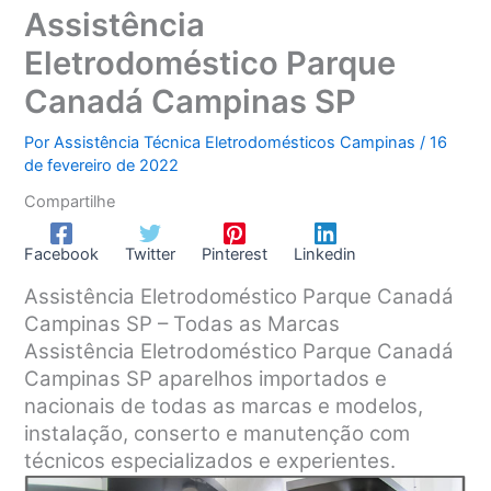
Assistência
Eletrodoméstico Parque
Canadá Campinas SP
Por
Assistência Técnica Eletrodomésticos Campinas
/
16
de fevereiro de 2022
Compartilhe
Facebook
Twitter
Pinterest
Linkedin
Assistência Eletrodoméstico Parque Canadá
Campinas SP – Todas as Marcas
Assistência Eletrodoméstico Parque Canadá
Campinas SP aparelhos importados e
nacionais de todas as marcas e modelos,
instalação, conserto e manutenção com
técnicos especializados e experientes.