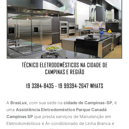
A
BrasLux
, com sua sede na
cidade de Campinas-SP
, é
uma
Assistência Eletrodoméstico Parque Canadá
Campinas SP
que presta serviços de Manutenção em
Eletrodomésticos e Ar-condicionado de Linha Branca e