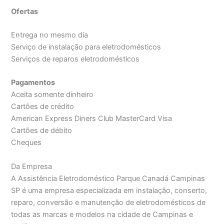
Ofertas
Entrega no mesmo dia
Serviço de instalação para eletrodomésticos
Serviços de reparos eletrodomésticos
Pagamentos
Aceita somente dinheiro
Cartões de crédito
American Express Diners Club MasterCard Visa
Cartões de débito
Cheques
Da Empresa
A Assistência Eletrodoméstico Parque Canadá Campinas
SP é uma empresa especializada em instalação, conserto,
reparo, conversão e manutenção de eletrodomésticos de
todas as marcas e modelos na cidade de Campinas e