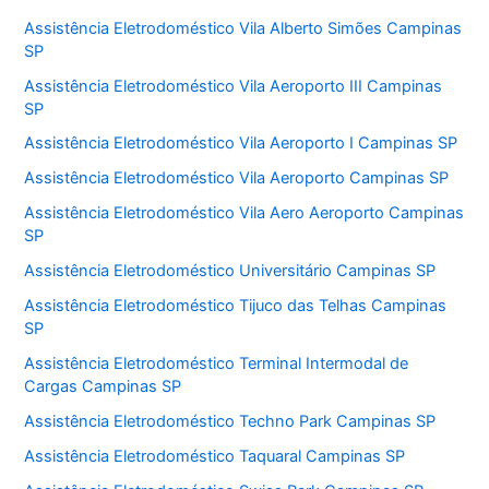
Assistência Eletrodoméstico Vila Alberto Simões Campinas
SP
Assistência Eletrodoméstico Vila Aeroporto III Campinas
SP
Assistência Eletrodoméstico Vila Aeroporto I Campinas SP
Assistência Eletrodoméstico Vila Aeroporto Campinas SP
Assistência Eletrodoméstico Vila Aero Aeroporto Campinas
SP
Assistência Eletrodoméstico Universitário Campinas SP
Assistência Eletrodoméstico Tijuco das Telhas Campinas
SP
Assistência Eletrodoméstico Terminal Intermodal de
Cargas Campinas SP
Assistência Eletrodoméstico Techno Park Campinas SP
Assistência Eletrodoméstico Taquaral Campinas SP