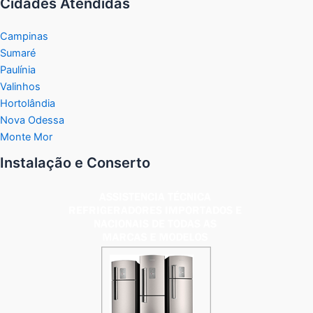
Cidades Atendidas
Campinas
Sumaré
Paulínia
Valinhos
Hortolândia
Nova Odessa
Monte Mor
Instalação e Conserto