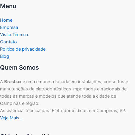
Menu
Home
Empresa
Visita Técnica
Contato
Política de privacidade
Blog
Quem Somos
A
BrasLux
é uma empresa focada em instalações, consertos e
manutenções de eletrodomésticos importados e nacionais de
todas as marcas e modelos que atende toda a cidade de
Campinas e região.
Assistência Técnica para Eletrodomésticos em Campinas, SP.
Veja Mais…