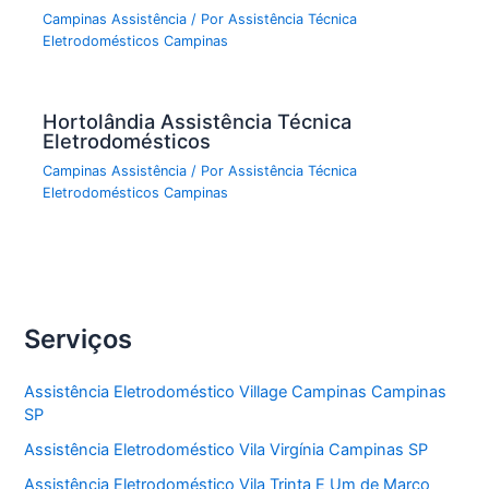
Campinas Assistência
/ Por
Assistência Técnica
Eletrodomésticos Campinas
Hortolândia Assistência Técnica
Eletrodomésticos
Campinas Assistência
/ Por
Assistência Técnica
Eletrodomésticos Campinas
Serviços
Assistência Eletrodoméstico Village Campinas Campinas
SP
Assistência Eletrodoméstico Vila Virgínia Campinas SP
Assistência Eletrodoméstico Vila Trinta E Um de Marco