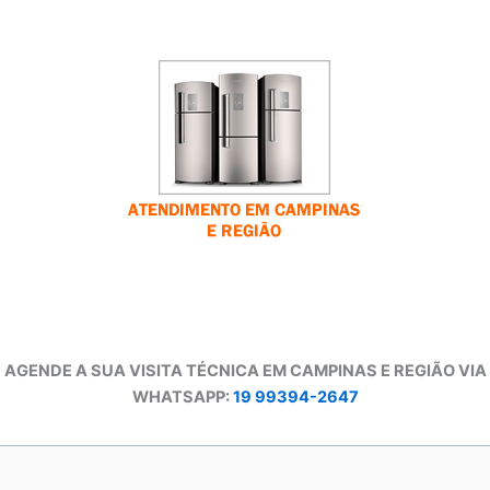
AGENDE A SUA VISITA TÉCNICA EM CAMPINAS E REGIÃO VIA
WHATSAPP:
19 99394-2647