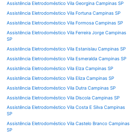
Assistência Eletrodoméstico Vila Georgina Campinas SP
Assistência Eletrodoméstico Vila Fortuna Campinas SP
Assistência Eletrodoméstico Vila Formosa Campinas SP
Assistência Eletrodoméstico Vila Ferreira Jorge Campinas
SP
Assistência Eletrodoméstico Vila Estanislau Campinas SP
Assistência Eletrodoméstico Vila Esmeralda Campinas SP
Assistência Eletrodoméstico Vila Elza Campinas SP
Assistência Eletrodoméstico Vila Eliza Campinas SP
Assistência Eletrodoméstico Vila Dutra Campinas SP
Assistência Eletrodoméstico Vila Discola Campinas SP
Assistência Eletrodoméstico Vila Costa E Silva Campinas
SP
Assistência Eletrodoméstico Vila Castelo Branco Campinas
SP