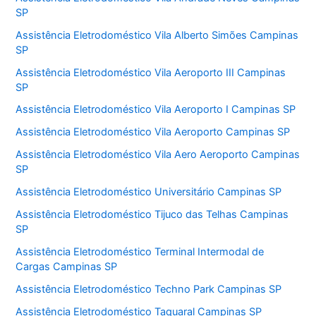
SP
Assistência Eletrodoméstico Vila Alberto Simões Campinas
SP
Assistência Eletrodoméstico Vila Aeroporto III Campinas
SP
Assistência Eletrodoméstico Vila Aeroporto I Campinas SP
Assistência Eletrodoméstico Vila Aeroporto Campinas SP
Assistência Eletrodoméstico Vila Aero Aeroporto Campinas
SP
Assistência Eletrodoméstico Universitário Campinas SP
Assistência Eletrodoméstico Tijuco das Telhas Campinas
SP
Assistência Eletrodoméstico Terminal Intermodal de
Cargas Campinas SP
Assistência Eletrodoméstico Techno Park Campinas SP
Assistência Eletrodoméstico Taquaral Campinas SP