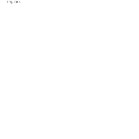
região.