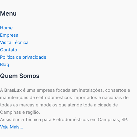
Menu
Home
Empresa
Visita Técnica
Contato
Política de privacidade
Blog
Quem Somos
A
BrasLux
é uma empresa focada em instalações, consertos e
manutenções de eletrodomésticos importados e nacionais de
todas as marcas e modelos que atende toda a cidade de
Campinas e região.
Assistência Técnica para Eletrodomésticos em Campinas, SP.
Veja Mais…