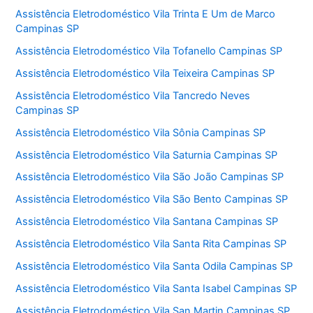
Assistência Eletrodoméstico Vila Trinta E Um de Marco
Campinas SP
Assistência Eletrodoméstico Vila Tofanello Campinas SP
Assistência Eletrodoméstico Vila Teixeira Campinas SP
Assistência Eletrodoméstico Vila Tancredo Neves
Campinas SP
Assistência Eletrodoméstico Vila Sônia Campinas SP
Assistência Eletrodoméstico Vila Saturnia Campinas SP
Assistência Eletrodoméstico Vila São João Campinas SP
Assistência Eletrodoméstico Vila São Bento Campinas SP
Assistência Eletrodoméstico Vila Santana Campinas SP
Assistência Eletrodoméstico Vila Santa Rita Campinas SP
Assistência Eletrodoméstico Vila Santa Odila Campinas SP
Assistência Eletrodoméstico Vila Santa Isabel Campinas SP
Assistência Eletrodoméstico Vila San Martin Campinas SP