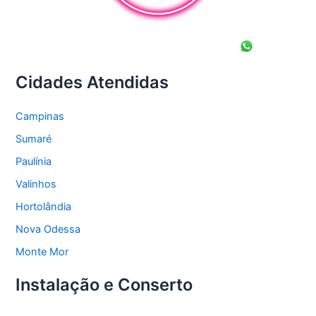
Cidades Atendidas
Campinas
Sumaré
Paulínia
Valinhos
Hortolândia
Nova Odessa
Monte Mor
Instalação e Conserto