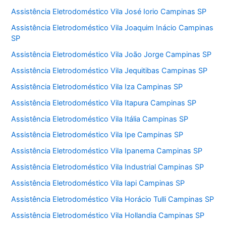
Assistência Eletrodoméstico Vila José Iorio Campinas SP
Assistência Eletrodoméstico Vila Joaquim Inácio Campinas
SP
Assistência Eletrodoméstico Vila João Jorge Campinas SP
Assistência Eletrodoméstico Vila Jequitibas Campinas SP
Assistência Eletrodoméstico Vila Iza Campinas SP
Assistência Eletrodoméstico Vila Itapura Campinas SP
Assistência Eletrodoméstico Vila Itália Campinas SP
Assistência Eletrodoméstico Vila Ipe Campinas SP
Assistência Eletrodoméstico Vila Ipanema Campinas SP
Assistência Eletrodoméstico Vila Industrial Campinas SP
Assistência Eletrodoméstico Vila Iapi Campinas SP
Assistência Eletrodoméstico Vila Horácio Tulli Campinas SP
Assistência Eletrodoméstico Vila Hollandia Campinas SP