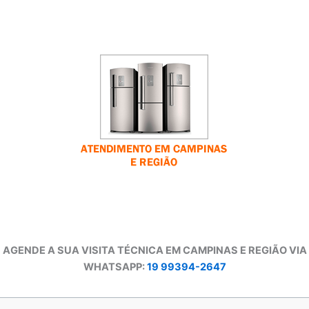
AGENDE A SUA VISITA TÉCNICA EM CAMPINAS E REGIÃO VIA
WHATSAPP:
19 99394-2647