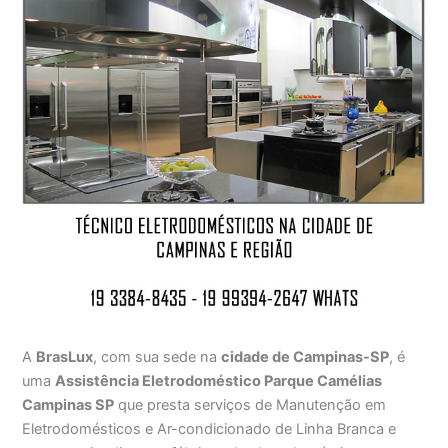
A
BrasLux
, com sua sede na
cidade de Campinas-SP
, é
uma
Assistência Eletrodoméstico Parque Camélias
Campinas SP
que presta serviços de Manutenção em
Eletrodomésticos e Ar-condicionado de Linha Branca e