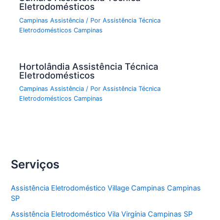
Eletrodomésticos
Campinas Assistência
/ Por
Assistência Técnica
Eletrodomésticos Campinas
Hortolândia Assistência Técnica
Eletrodomésticos
Campinas Assistência
/ Por
Assistência Técnica
Eletrodomésticos Campinas
Serviços
Assistência Eletrodoméstico Village Campinas Campinas
SP
Assistência Eletrodoméstico Vila Virgínia Campinas SP