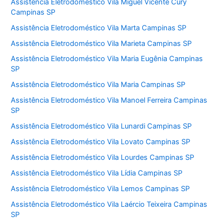
Assistência Eletrodoméstico Vila Miguel Vicente Cury
Campinas SP
Assistência Eletrodoméstico Vila Marta Campinas SP
Assistência Eletrodoméstico Vila Marieta Campinas SP
Assistência Eletrodoméstico Vila Maria Eugênia Campinas
SP
Assistência Eletrodoméstico Vila Maria Campinas SP
Assistência Eletrodoméstico Vila Manoel Ferreira Campinas
SP
Assistência Eletrodoméstico Vila Lunardi Campinas SP
Assistência Eletrodoméstico Vila Lovato Campinas SP
Assistência Eletrodoméstico Vila Lourdes Campinas SP
Assistência Eletrodoméstico Vila Lídia Campinas SP
Assistência Eletrodoméstico Vila Lemos Campinas SP
Assistência Eletrodoméstico Vila Laércio Teixeira Campinas
SP