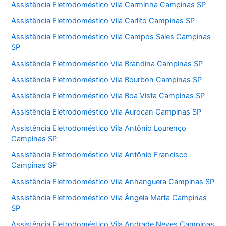
Assistência Eletrodoméstico Vila Carminha Campinas SP
Assistência Eletrodoméstico Vila Carlito Campinas SP
Assistência Eletrodoméstico Vila Campos Sales Campinas
SP
Assistência Eletrodoméstico Vila Brandina Campinas SP
Assistência Eletrodoméstico Vila Bourbon Campinas SP
Assistência Eletrodoméstico Vila Boa Vista Campinas SP
Assistência Eletrodoméstico Vila Aurocan Campinas SP
Assistência Eletrodoméstico Vila Antônio Lourenço
Campinas SP
Assistência Eletrodoméstico Vila Antônio Francisco
Campinas SP
Assistência Eletrodoméstico Vila Anhanguera Campinas SP
Assistência Eletrodoméstico Vila Ângela Marta Campinas
SP
Assistência Eletrodoméstico Vila Andrade Neves Campinas