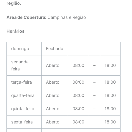
região.
Área de Cobertura:
Campinas e Região
Horários
domingo
Fechado
segunda-
Aberto
08:00
–
18:00
feira
terça-feira
Aberto
08:00
–
18:00
quarta-feira
Aberto
08:00
–
18:00
quinta-feira
Aberto
08:00
–
18:00
sexta-feira
Aberto
08:00
–
18:00