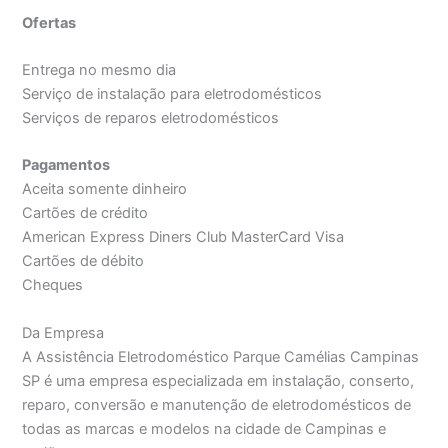
Ofertas
Entrega no mesmo dia
Serviço de instalação para eletrodomésticos
Serviços de reparos eletrodomésticos
Pagamentos
Aceita somente dinheiro
Cartões de crédito
American Express Diners Club MasterCard Visa
Cartões de débito
Cheques
Da Empresa
A Assistência Eletrodoméstico Parque Camélias Campinas
SP é uma empresa especializada em instalação, conserto,
reparo, conversão e manutenção de eletrodomésticos de
todas as marcas e modelos na cidade de Campinas e