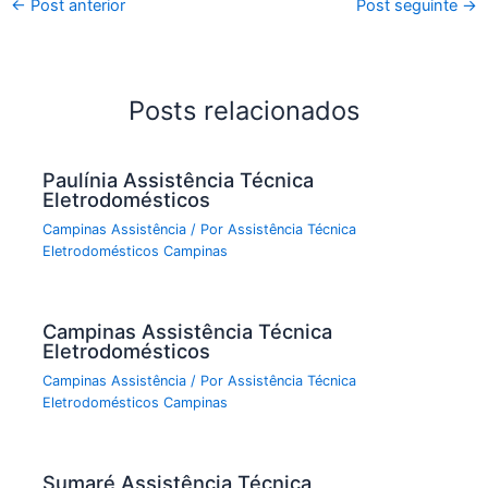
←
Post anterior
Post seguinte
→
Posts relacionados
Paulínia Assistência Técnica
Eletrodomésticos
Campinas Assistência
/ Por
Assistência Técnica
Eletrodomésticos Campinas
Campinas Assistência Técnica
Eletrodomésticos
Campinas Assistência
/ Por
Assistência Técnica
Eletrodomésticos Campinas
Sumaré Assistência Técnica