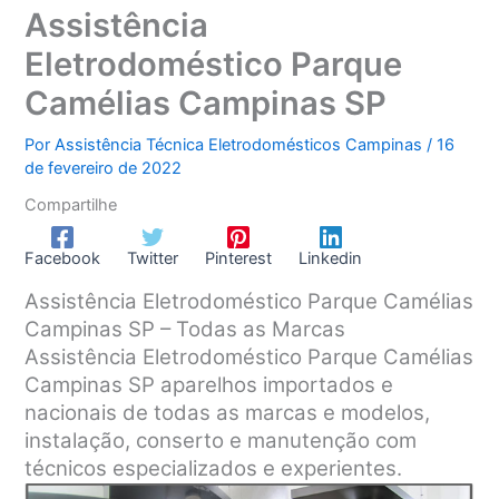
Assistência
Eletrodoméstico Parque
Camélias Campinas SP
Por
Assistência Técnica Eletrodomésticos Campinas
/
16
de fevereiro de 2022
Compartilhe
Facebook
Twitter
Pinterest
Linkedin
Assistência Eletrodoméstico Parque Camélias
Campinas SP – Todas as Marcas
Assistência Eletrodoméstico Parque Camélias
Campinas SP aparelhos importados e
nacionais de todas as marcas e modelos,
instalação, conserto e manutenção com
técnicos especializados e experientes.