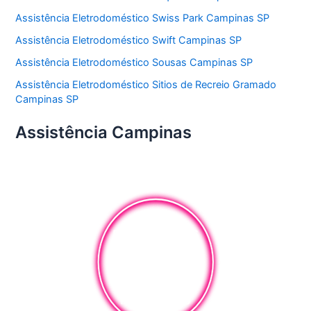
Assistência Eletrodoméstico Swiss Park Campinas SP
Assistência Eletrodoméstico Swift Campinas SP
Assistência Eletrodoméstico Sousas Campinas SP
Assistência Eletrodoméstico Sitios de Recreio Gramado
Campinas SP
Assistência Campinas