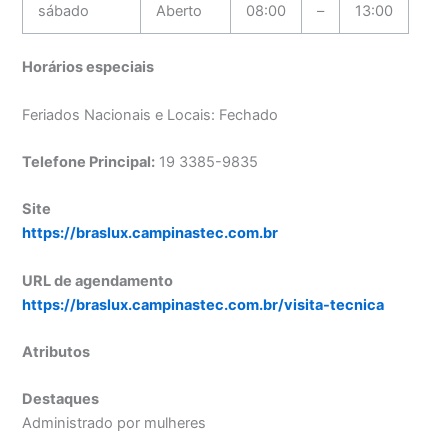
sábado
Aberto
08:00
–
13:00
Horários especiais
Feriados Nacionais e Locais: Fechado
Telefone Principal:
19 3385-9835
Site
https://braslux.campinastec.com.br
URL de agendamento
https://braslux.campinastec.com.br/visita-tecnica
Atributos
Destaques
Administrado por mulheres