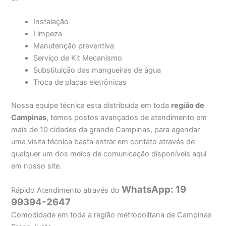
Instalação
Limpeza
Manutenção preventiva
Serviço de Kit Mecanismo
Substituição das mangueiras de água
Troca de placas eletrônicas
Nossa equipe técnica esta distribuída em toda
região de
Campinas
, temos postos avançados de atendimento em
mais de 10 cidades da grande Campinas, para agendar
uma visita técnica basta entrar em contato através de
qualquer um dos meios de comunicação disponíveis aqui
em nosso site.
WhatsApp: 19
Rápido Atendimento através do
99394-2647
Comodidade em toda a região metropolitana de Campinas