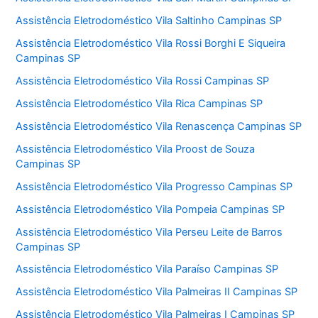
Assistência Eletrodoméstico Vila Saltinho Campinas SP
Assistência Eletrodoméstico Vila Rossi Borghi E Siqueira
Campinas SP
Assistência Eletrodoméstico Vila Rossi Campinas SP
Assistência Eletrodoméstico Vila Rica Campinas SP
Assistência Eletrodoméstico Vila Renascença Campinas SP
Assistência Eletrodoméstico Vila Proost de Souza
Campinas SP
Assistência Eletrodoméstico Vila Progresso Campinas SP
Assistência Eletrodoméstico Vila Pompeia Campinas SP
Assistência Eletrodoméstico Vila Perseu Leite de Barros
Campinas SP
Assistência Eletrodoméstico Vila Paraíso Campinas SP
Assistência Eletrodoméstico Vila Palmeiras II Campinas SP
Assistência Eletrodoméstico Vila Palmeiras I Campinas SP