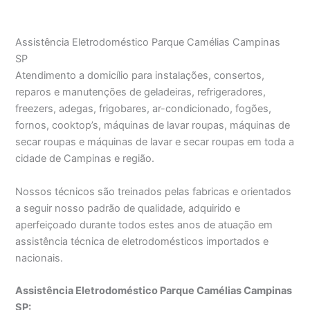
Assistência Eletrodoméstico Parque Camélias Campinas
SP
Atendimento a domicílio para instalações, consertos,
reparos e manutenções de geladeiras, refrigeradores,
freezers, adegas, frigobares, ar-condicionado, fogões,
fornos, cooktop’s, máquinas de lavar roupas, máquinas de
secar roupas e máquinas de lavar e secar roupas em toda a
cidade de Campinas e região.
Nossos técnicos são treinados pelas fabricas e orientados
a seguir nosso padrão de qualidade, adquirido e
aperfeiçoado durante todos estes anos de atuação em
assistência técnica de eletrodomésticos importados e
nacionais.
Assistência Eletrodoméstico Parque Camélias Campinas
SP: