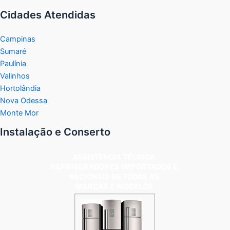
Cidades Atendidas
Campinas
Sumaré
Paulínia
Valinhos
Hortolândia
Nova Odessa
Monte Mor
Instalação e Conserto