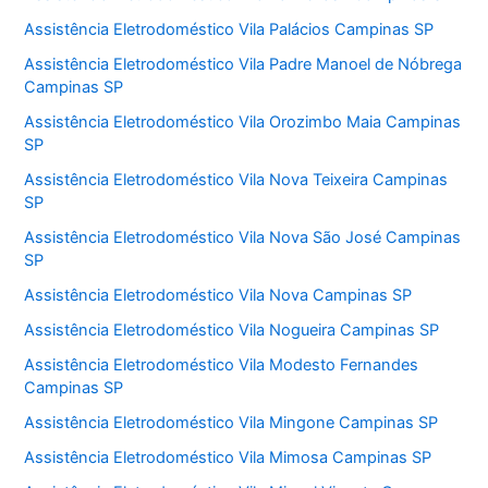
Assistência Eletrodoméstico Vila Palácios Campinas SP
Assistência Eletrodoméstico Vila Padre Manoel de Nóbrega
Campinas SP
Assistência Eletrodoméstico Vila Orozimbo Maia Campinas
SP
Assistência Eletrodoméstico Vila Nova Teixeira Campinas
SP
Assistência Eletrodoméstico Vila Nova São José Campinas
SP
Assistência Eletrodoméstico Vila Nova Campinas SP
Assistência Eletrodoméstico Vila Nogueira Campinas SP
Assistência Eletrodoméstico Vila Modesto Fernandes
Campinas SP
Assistência Eletrodoméstico Vila Mingone Campinas SP
Assistência Eletrodoméstico Vila Mimosa Campinas SP