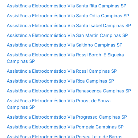
Assistência Eletrodoméstico Vila Santa Rita Campinas SP
Assistência Eletrodoméstico Vila Santa Odila Campinas SP
Assistência Eletrodoméstico Vila Santa Isabel Campinas SP
Assistência Eletrodoméstico Vila San Martin Campinas SP
Assistência Eletrodoméstico Vila Saltinho Campinas SP
Assistência Eletrodoméstico Vila Rossi Borghi E Siqueira
Campinas SP
Assistência Eletrodoméstico Vila Rossi Campinas SP
Assistência Eletrodoméstico Vila Rica Campinas SP
Assistência Eletrodoméstico Vila Renascença Campinas SP
Assistência Eletrodoméstico Vila Proost de Souza
Campinas SP
Assistência Eletrodoméstico Vila Progresso Campinas SP
Assistência Eletrodoméstico Vila Pompeia Campinas SP
Assistência Eletrodoméstico Vila Perseu Leite de Barros