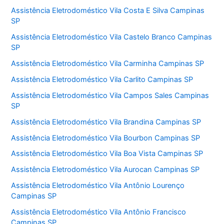
Assistência Eletrodoméstico Vila Costa E Silva Campinas
SP
Assistência Eletrodoméstico Vila Castelo Branco Campinas
SP
Assistência Eletrodoméstico Vila Carminha Campinas SP
Assistência Eletrodoméstico Vila Carlito Campinas SP
Assistência Eletrodoméstico Vila Campos Sales Campinas
SP
Assistência Eletrodoméstico Vila Brandina Campinas SP
Assistência Eletrodoméstico Vila Bourbon Campinas SP
Assistência Eletrodoméstico Vila Boa Vista Campinas SP
Assistência Eletrodoméstico Vila Aurocan Campinas SP
Assistência Eletrodoméstico Vila Antônio Lourenço
Campinas SP
Assistência Eletrodoméstico Vila Antônio Francisco
Campinas SP