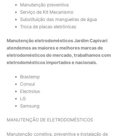
Manutenção preventiva
Serviço de Kit Mecanismo
Substituição das mangueiras de água
Troca de placas eletrônicas
Manutenção eletrodomésticos Jardim Capivari
atendemos as maiores e melhores marcas de
eletrodomésticos do mercado, trabalhamos com
eletrodomésticos importados e nacionais.
Brastemp
Consul
Electrolux
LG
Samsung
MANUTENÇÃO DE ELETRODOMÉSTICOS
Manutenção corretiva, preventiva e instalação de