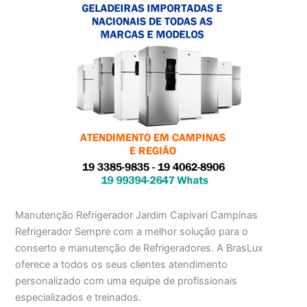
Manutenção Refrigerador Jardim Capivari Campinas
Refrigerador Sempre com a melhor solução para o
conserto e manutenção de Refrigeradores. A BrasLux
oferece a todos os seus clientes atendimento
personalizado com uma equipe de profissionais
especializados e treinados.