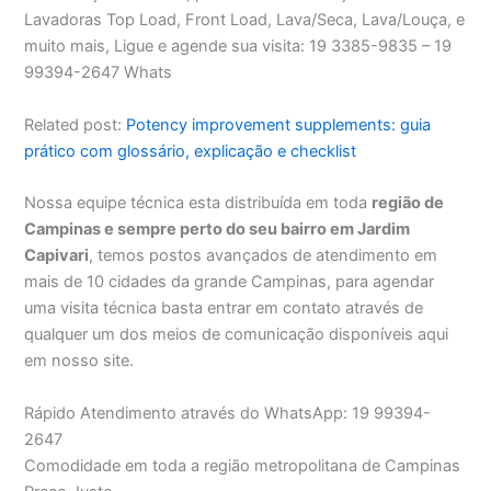
Lavadoras Top Load, Front Load, Lava/Seca, Lava/Louça, e
muito mais, Ligue e agende sua visita: 19 3385-9835 – 19
99394-2647 Whats
Related post:
Potency improvement supplements: guia
prático com glossário, explicação e checklist
Nossa equipe técnica esta distribuída em toda
região de
Campinas e sempre perto do seu bairro em Jardim
Capivari
, temos postos avançados de atendimento em
mais de 10 cidades da grande Campinas, para agendar
uma visita técnica basta entrar em contato através de
qualquer um dos meios de comunicação disponíveis aqui
em nosso site.
Rápido Atendimento através do WhatsApp: 19 99394-
2647
Comodidade em toda a região metropolitana de Campinas