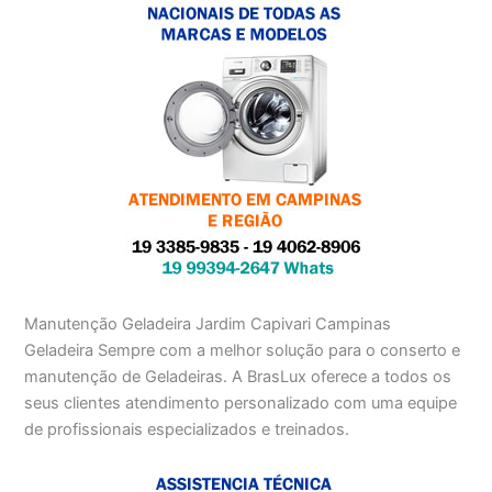
Manutenção Geladeira Jardim Capivari Campinas
Geladeira Sempre com a melhor solução para o conserto e
manutenção de Geladeiras. A BrasLux oferece a todos os
seus clientes atendimento personalizado com uma equipe
de profissionais especializados e treinados.