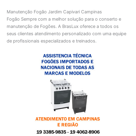
Manutenção Fogão Jardim Capivari Campinas
Fogão Sempre com a melhor solução para o conserto e
manutenção de Fogões. A BrasLux oferece a todos os
seus clientes atendimento personalizado com uma equipe
de profissionais especializados e treinados.