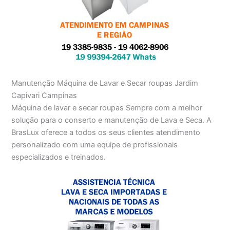
Manutenção Máquina de Lavar e Secar roupas Jardim
Capivari Campinas
Máquina de lavar e secar roupas Sempre com a melhor
solução para o conserto e manutenção de Lava e Seca. A
BrasLux oferece a todos os seus clientes atendimento
personalizado com uma equipe de profissionais
especializados e treinados.