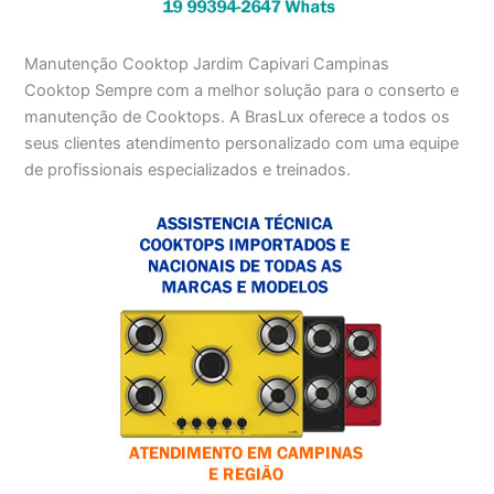
Manutenção Cooktop Jardim Capivari Campinas
Cooktop Sempre com a melhor solução para o conserto e
manutenção de Cooktops. A BrasLux oferece a todos os
seus clientes atendimento personalizado com uma equipe
de profissionais especializados e treinados.