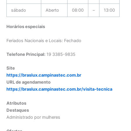
sábado
Aberto
08:00
–
13:00
Horários especiais
Feriados Nacionais e Locais: Fechado
Telefone Principal:
19 3385-9835
Site
https://braslux.campinastec.com.br
URL de agendamento
https://braslux.campinastec.com.br/visita-tecnica
Atributos
Destaques
Administrado por mulheres