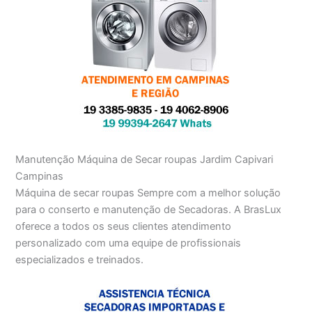
Manutenção Máquina de Secar roupas Jardim Capivari
Campinas
Máquina de secar roupas Sempre com a melhor solução
para o conserto e manutenção de Secadoras. A BrasLux
oferece a todos os seus clientes atendimento
personalizado com uma equipe de profissionais
especializados e treinados.