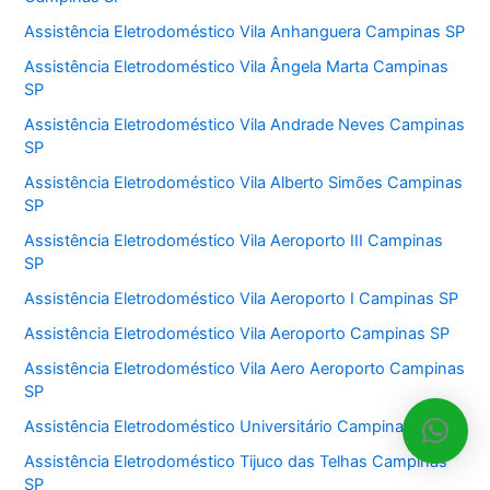
Assistência Eletrodoméstico Vila Anhanguera Campinas SP
Assistência Eletrodoméstico Vila Ângela Marta Campinas
SP
Assistência Eletrodoméstico Vila Andrade Neves Campinas
SP
Assistência Eletrodoméstico Vila Alberto Simões Campinas
SP
Assistência Eletrodoméstico Vila Aeroporto III Campinas
SP
Assistência Eletrodoméstico Vila Aeroporto I Campinas SP
Assistência Eletrodoméstico Vila Aeroporto Campinas SP
Assistência Eletrodoméstico Vila Aero Aeroporto Campinas
SP
Assistência Eletrodoméstico Universitário Campinas SP
Assistência Eletrodoméstico Tijuco das Telhas Campinas
SP