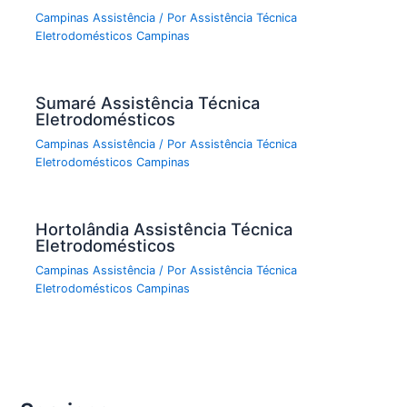
Campinas Assistência
/ Por
Assistência Técnica
Eletrodomésticos Campinas
Sumaré Assistência Técnica
Eletrodomésticos
Campinas Assistência
/ Por
Assistência Técnica
Eletrodomésticos Campinas
Hortolândia Assistência Técnica
Eletrodomésticos
Campinas Assistência
/ Por
Assistência Técnica
Eletrodomésticos Campinas