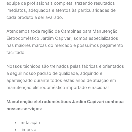
equipe de profissionais completa, trazendo resultados
imediatos, adequados e atentos às particularidades de
cada produto a ser avaliado.
Atendemos toda região de Campinas para Manutenção
Eletrodoméstico Jardim Capivari, somos especializados
nas maiores marcas do mercado e possuímos pagamento
facilitado.
Nossos técnicos são treinados pelas fabricas e orientados
a seguir nosso padrão de qualidade, adquirido e
aperfeiçoado durante todos estes anos de atuação em
manutenção eletrodoméstico importado e nacional.
Manutenção eletrodomésticos Jardim Capivari conheça
nossos serviços:
Instalação
Limpeza