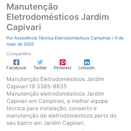
Manutenção
Eletrodomésticos Jardim
Capivari
Por
Assistência Técnica Eletrodomésticos Campinas
/
4 de
maio de 2020
Compartilhe
Facebook
Twitter
Pinterest
Linkedin
Manutenção Eletrodomésticos Jardim
Capivari 19 3385-9835
Manutenção eletrodomésticos Jardim
Capivari em Campinas, a melhor equipe
técnica para instalação, conserto e
manutenção de eletrodomésticos perto do
seu bairro em Jardim Capivari.