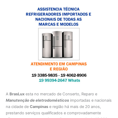
A
BrasLux
esta no mercado de Conserto, Reparo e
Manutenção de eletrodomésticos
importadas e nacionais
na cidade de
Campinas
e região há mais de 20 anos,
prestando serviços qualificados e comprovadamente