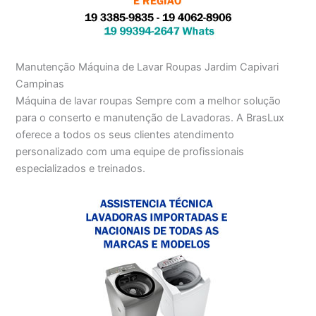
Manutenção Máquina de Lavar Roupas Jardim Capivari
Campinas
Máquina de lavar roupas Sempre com a melhor solução
para o conserto e manutenção de Lavadoras. A BrasLux
oferece a todos os seus clientes atendimento
personalizado com uma equipe de profissionais
especializados e treinados.