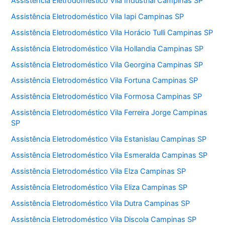
Assistência Eletrodoméstico Vila Industrial Campinas SP
Assistência Eletrodoméstico Vila Iapi Campinas SP
Assistência Eletrodoméstico Vila Horácio Tulli Campinas SP
Assistência Eletrodoméstico Vila Hollandia Campinas SP
Assistência Eletrodoméstico Vila Georgina Campinas SP
Assistência Eletrodoméstico Vila Fortuna Campinas SP
Assistência Eletrodoméstico Vila Formosa Campinas SP
Assistência Eletrodoméstico Vila Ferreira Jorge Campinas
SP
Assistência Eletrodoméstico Vila Estanislau Campinas SP
Assistência Eletrodoméstico Vila Esmeralda Campinas SP
Assistência Eletrodoméstico Vila Elza Campinas SP
Assistência Eletrodoméstico Vila Eliza Campinas SP
Assistência Eletrodoméstico Vila Dutra Campinas SP
Assistência Eletrodoméstico Vila Discola Campinas SP