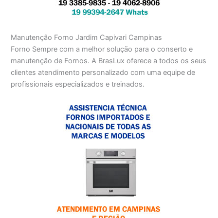
Manutenção Forno Jardim Capivari Campinas
Forno Sempre com a melhor solução para o conserto e
manutenção de Fornos. A BrasLux oferece a todos os seus
clientes atendimento personalizado com uma equipe de
profissionais especializados e treinados.