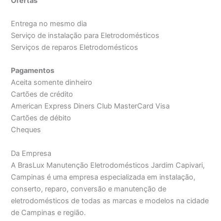
Ofertas
Entrega no mesmo dia
Serviço de instalação para Eletrodomésticos
Serviços de reparos Eletrodomésticos
Pagamentos
Aceita somente dinheiro
Cartões de crédito
American Express Diners Club MasterCard Visa
Cartões de débito
Cheques
Da Empresa
A BrasLux Manutenção Eletrodomésticos Jardim Capivari,
Campinas é uma empresa especializada em instalação,
conserto, reparo, conversão e manutenção de
eletrodomésticos de todas as marcas e modelos na cidade
de Campinas e região.