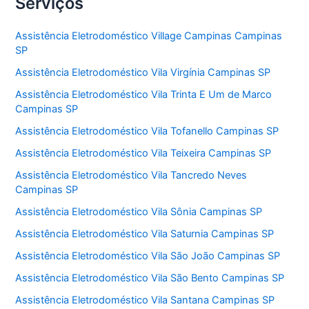
Serviços
Assistência Eletrodoméstico Village Campinas Campinas
SP
Assistência Eletrodoméstico Vila Virgínia Campinas SP
Assistência Eletrodoméstico Vila Trinta E Um de Marco
Campinas SP
Assistência Eletrodoméstico Vila Tofanello Campinas SP
Assistência Eletrodoméstico Vila Teixeira Campinas SP
Assistência Eletrodoméstico Vila Tancredo Neves
Campinas SP
Assistência Eletrodoméstico Vila Sônia Campinas SP
Assistência Eletrodoméstico Vila Saturnia Campinas SP
Assistência Eletrodoméstico Vila São João Campinas SP
Assistência Eletrodoméstico Vila São Bento Campinas SP
Assistência Eletrodoméstico Vila Santana Campinas SP