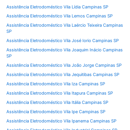
Assistência Eletrodoméstico Vila Lídia Campinas SP
Assistência Eletrodoméstico Vila Lemos Campinas SP
Assistência Eletrodoméstico Vila Laércio Teixeira Campinas
SP
Assistência Eletrodoméstico Vila José Iorio Campinas SP
Assistência Eletrodoméstico Vila Joaquim Inácio Campinas
SP
Assistência Eletrodoméstico Vila João Jorge Campinas SP
Assistência Eletrodoméstico Vila Jequitibas Campinas SP
Assistência Eletrodoméstico Vila Iza Campinas SP
Assistência Eletrodoméstico Vila Itapura Campinas SP
Assistência Eletrodoméstico Vila Itália Campinas SP
Assistência Eletrodoméstico Vila Ipe Campinas SP
Assistência Eletrodoméstico Vila Ipanema Campinas SP