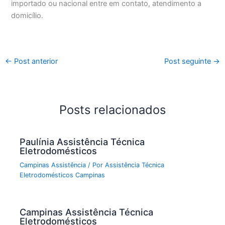
importado ou nacional entre em contato, atendimento a
domicílio.
←
Post anterior
Post seguinte
→
Posts relacionados
Paulínia Assistência Técnica
Eletrodomésticos
Campinas Assistência
/ Por
Assistência Técnica
Eletrodomésticos Campinas
Campinas Assistência Técnica
Eletrodomésticos