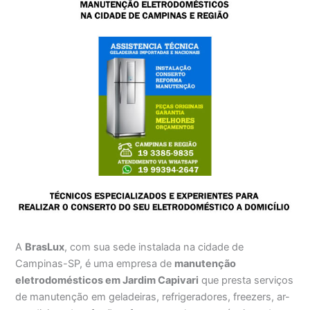
A
BrasLux
, com sua sede instalada na cidade de
Campinas-SP, é uma empresa de
manutenção
eletrodomésticos em Jardim Capivari
que presta serviços
de manutenção em geladeiras, refrigeradores, freezers, ar-