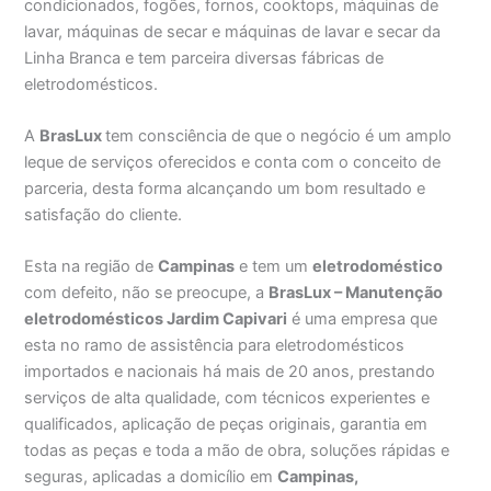
condicionados, fogões, fornos, cooktops, máquinas de
lavar, máquinas de secar e máquinas de lavar e secar da
Linha Branca e tem parceira diversas fábricas de
eletrodomésticos.
A
BrasLux
tem consciência de que o negócio é um amplo
leque de serviços oferecidos e conta com o conceito de
parceria, desta forma alcançando um bom resultado e
satisfação do cliente.
Esta na região de
Campinas
e tem um
eletrodoméstico
com defeito, não se preocupe, a
BrasLux – Manutenção
eletrodomésticos Jardim Capivari
é uma empresa que
esta no ramo de assistência para eletrodomésticos
importados e nacionais há mais de 20 anos, prestando
serviços de alta qualidade, com técnicos experientes e
qualificados, aplicação de peças originais, garantia em
todas as peças e toda a mão de obra, soluções rápidas e
seguras, aplicadas a domicílio em
Campinas,