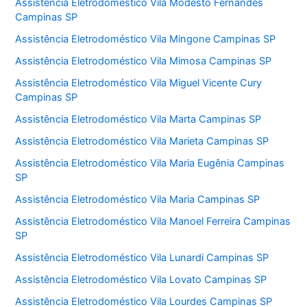
Assistência Eletrodoméstico Vila Modesto Fernandes
Campinas SP
Assistência Eletrodoméstico Vila Mingone Campinas SP
Assistência Eletrodoméstico Vila Mimosa Campinas SP
Assistência Eletrodoméstico Vila Miguel Vicente Cury
Campinas SP
Assistência Eletrodoméstico Vila Marta Campinas SP
Assistência Eletrodoméstico Vila Marieta Campinas SP
Assistência Eletrodoméstico Vila Maria Eugênia Campinas
SP
Assistência Eletrodoméstico Vila Maria Campinas SP
Assistência Eletrodoméstico Vila Manoel Ferreira Campinas
SP
Assistência Eletrodoméstico Vila Lunardi Campinas SP
Assistência Eletrodoméstico Vila Lovato Campinas SP
Assistência Eletrodoméstico Vila Lourdes Campinas SP