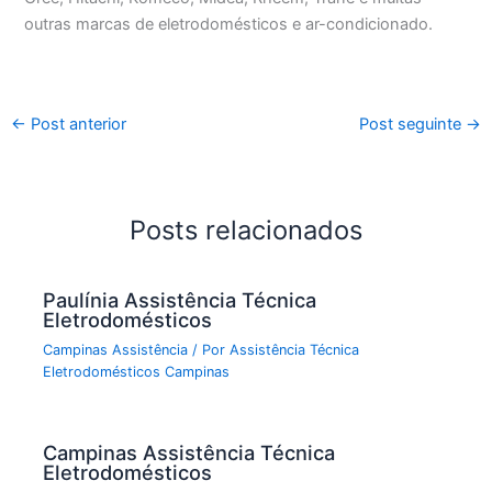
outras marcas de eletrodomésticos e ar-condicionado.
←
Post anterior
Post seguinte
→
Posts relacionados
Paulínia Assistência Técnica
Eletrodomésticos
Campinas Assistência
/ Por
Assistência Técnica
Eletrodomésticos Campinas
Campinas Assistência Técnica
Eletrodomésticos