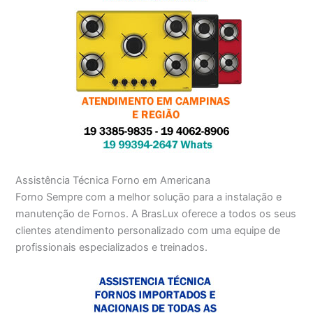
Assistência Técnica Forno em Americana
Forno Sempre com a melhor solução para a instalação e
manutenção de Fornos. A BrasLux oferece a todos os seus
clientes atendimento personalizado com uma equipe de
profissionais especializados e treinados.