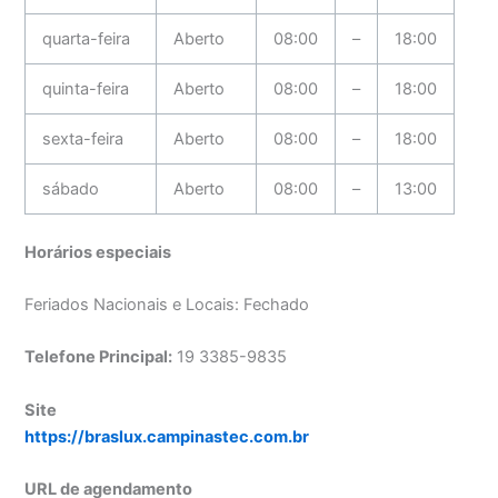
quarta-feira
Aberto
08:00
–
18:00
quinta-feira
Aberto
08:00
–
18:00
sexta-feira
Aberto
08:00
–
18:00
sábado
Aberto
08:00
–
13:00
Horários especiais
Feriados Nacionais e Locais: Fechado
Telefone Principal:
19 3385-9835
Site
https://braslux.campinastec.com.br
URL de agendamento