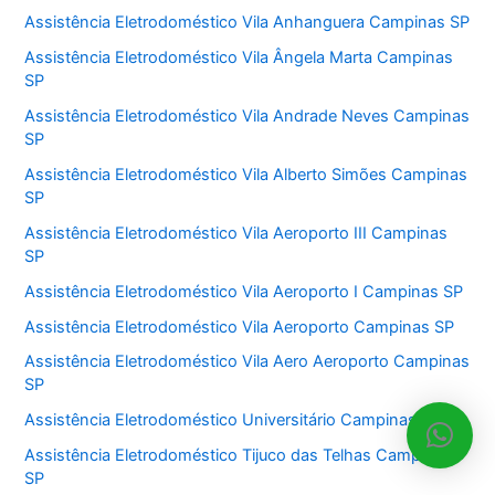
Assistência Eletrodoméstico Vila Anhanguera Campinas SP
Assistência Eletrodoméstico Vila Ângela Marta Campinas
SP
Assistência Eletrodoméstico Vila Andrade Neves Campinas
SP
Assistência Eletrodoméstico Vila Alberto Simões Campinas
SP
Assistência Eletrodoméstico Vila Aeroporto III Campinas
SP
Assistência Eletrodoméstico Vila Aeroporto I Campinas SP
Assistência Eletrodoméstico Vila Aeroporto Campinas SP
Assistência Eletrodoméstico Vila Aero Aeroporto Campinas
SP
Assistência Eletrodoméstico Universitário Campinas SP
Assistência Eletrodoméstico Tijuco das Telhas Campinas
SP