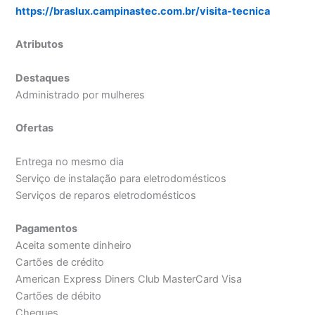
https://braslux.campinastec.com.br/visita-tecnica
Atributos
Destaques
Administrado por mulheres
Ofertas
Entrega no mesmo dia
Serviço de instalação para eletrodomésticos
Serviços de reparos eletrodomésticos
Pagamentos
Aceita somente dinheiro
Cartões de crédito
American Express Diners Club MasterCard Visa
Cartões de débito
Cheques