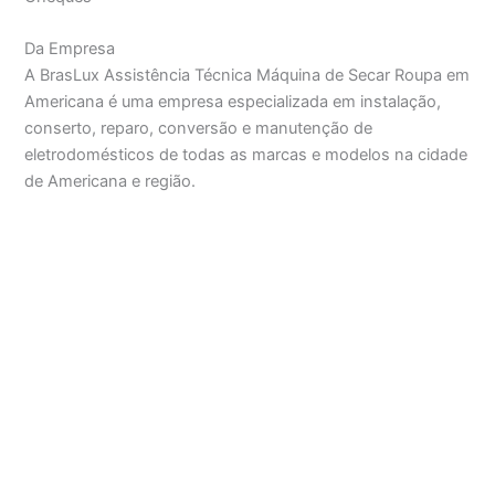
Da Empresa
A BrasLux Assistência Técnica Máquina de Secar Roupa em
Americana é uma empresa especializada em instalação,
conserto, reparo, conversão e manutenção de
eletrodomésticos de todas as marcas e modelos na cidade
de Americana e região.