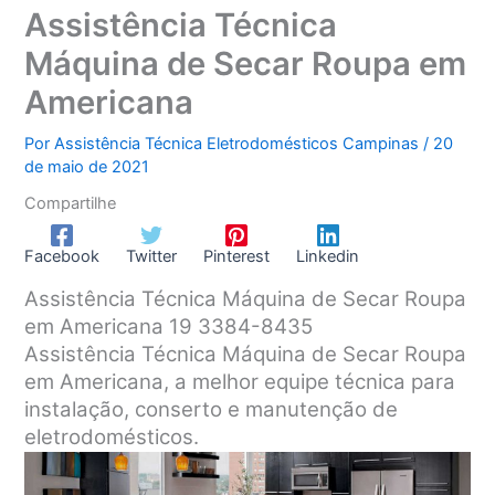
Assistência Técnica
Máquina de Secar Roupa em
Americana
Por
Assistência Técnica Eletrodomésticos Campinas
/
20
de maio de 2021
Compartilhe
Facebook
Twitter
Pinterest
Linkedin
Assistência Técnica Máquina de Secar Roupa
em Americana 19 3384-8435
Assistência Técnica Máquina de Secar Roupa
em Americana, a melhor equipe técnica para
instalação, conserto e manutenção de
eletrodomésticos.