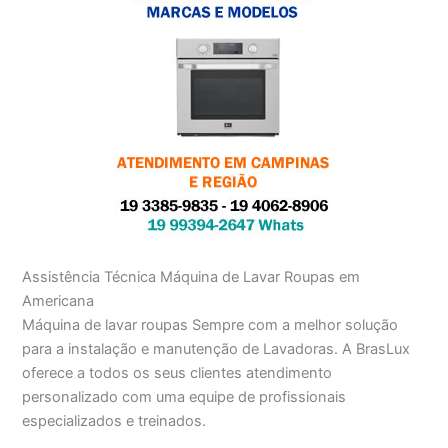
Assistência Técnica Máquina de Lavar Roupas em
Americana
Máquina de lavar roupas Sempre com a melhor solução
para a instalação e manutenção de Lavadoras. A BrasLux
oferece a todos os seus clientes atendimento
personalizado com uma equipe de profissionais
especializados e treinados.