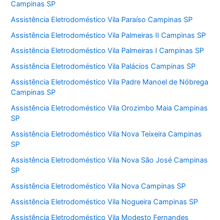
Campinas SP
Assistência Eletrodoméstico Vila Paraíso Campinas SP
Assistência Eletrodoméstico Vila Palmeiras II Campinas SP
Assistência Eletrodoméstico Vila Palmeiras I Campinas SP
Assistência Eletrodoméstico Vila Palácios Campinas SP
Assistência Eletrodoméstico Vila Padre Manoel de Nóbrega
Campinas SP
Assistência Eletrodoméstico Vila Orozimbo Maia Campinas
SP
Assistência Eletrodoméstico Vila Nova Teixeira Campinas
SP
Assistência Eletrodoméstico Vila Nova São José Campinas
SP
Assistência Eletrodoméstico Vila Nova Campinas SP
Assistência Eletrodoméstico Vila Nogueira Campinas SP
Assistência Eletrodoméstico Vila Modesto Fernandes