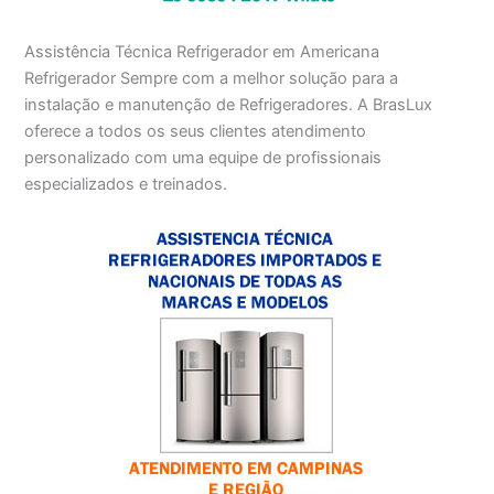
Assistência Técnica Refrigerador em Americana
Refrigerador Sempre com a melhor solução para a
instalação e manutenção de Refrigeradores. A BrasLux
oferece a todos os seus clientes atendimento
personalizado com uma equipe de profissionais
especializados e treinados.