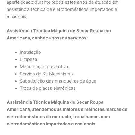
aperfeiçoado durante todos estes anos de atuação em
assistência técnica de eletrodomésticos importados e
nacionais.
Assistência Técnica Máquina de Secar Roupa em
Americana, conheça nossos serviços:
Instalação
Limpeza
Manutenção preventiva
Serviço de Kit Mecanismo
Substituição das mangueiras de água
Troca de placas eletrônicas
Assistência Técnica Máquina de Secar Roupa
Americana, atendemos as maiores e melhores marcas de
eletrodomésticos do mercado, trabalhamos com
eletrodomésticos importados e nacionais.