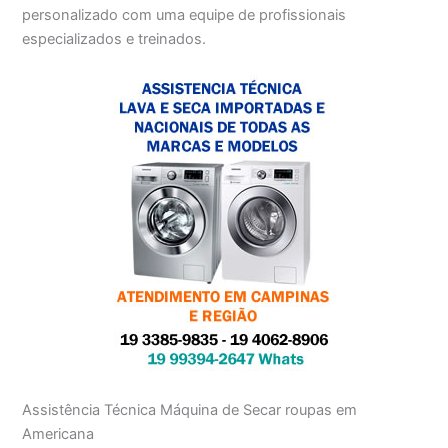
personalizado com uma equipe de profissionais
especializados e treinados.
Assistência Técnica Máquina de Secar roupas em
Americana