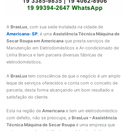
A
BrasLux
, com sua sede instalada na cidade de
Americana- SP
, é uma
Assistência Técnica Máquina de
Secar Roupa em Americana
que presta serviços de
Manutenção em Eletrodomésticos e Ar-condicionado de
Linha Branca e tem parceira diversas fábricas de
eletrodomésticos.
A
BrasLux
tem consciência de que o negócio é um amplo
leque de serviços oferecidos e conta com o conceito de
parceria, desta forma alcançando um bom resultado e
satisfação do cliente.
Esta na região de
Americana
e tem um eletrodoméstico
com defeito, não se preocupe, a
BrasLux – Assistência
Técnica Máquina de Secar Roupa
é uma empresa que