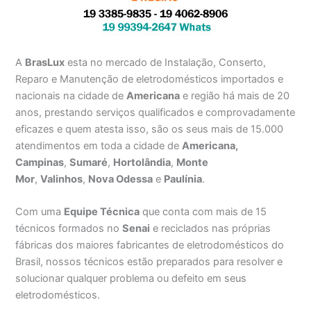
A
BrasLux
esta no mercado de Instalação, Conserto,
Reparo e Manutenção de eletrodomésticos importados e
nacionais na cidade de
Americana
e região há mais de 20
anos, prestando serviços qualificados e comprovadamente
eficazes e quem atesta isso, são os seus mais de 15.000
atendimentos em toda a cidade de
Americana,
Campinas
,
Sumaré
,
Hortolândia
,
Monte
Mor
,
Valinhos
,
Nova Odessa
e
Paulínia
.
Com uma
Equipe Técnica
que conta com mais de 15
técnicos formados no
Senai
e reciclados nas próprias
fábricas dos maiores fabricantes de eletrodomésticos do
Brasil, nossos técnicos estão preparados para resolver e
solucionar qualquer problema ou defeito em seus
eletrodomésticos.