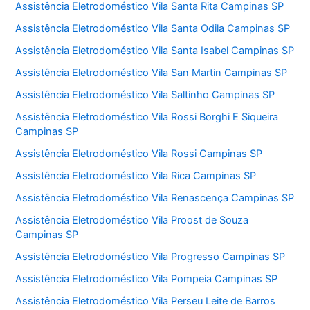
Assistência Eletrodoméstico Vila Santa Rita Campinas SP
Assistência Eletrodoméstico Vila Santa Odila Campinas SP
Assistência Eletrodoméstico Vila Santa Isabel Campinas SP
Assistência Eletrodoméstico Vila San Martin Campinas SP
Assistência Eletrodoméstico Vila Saltinho Campinas SP
Assistência Eletrodoméstico Vila Rossi Borghi E Siqueira
Campinas SP
Assistência Eletrodoméstico Vila Rossi Campinas SP
Assistência Eletrodoméstico Vila Rica Campinas SP
Assistência Eletrodoméstico Vila Renascença Campinas SP
Assistência Eletrodoméstico Vila Proost de Souza
Campinas SP
Assistência Eletrodoméstico Vila Progresso Campinas SP
Assistência Eletrodoméstico Vila Pompeia Campinas SP
Assistência Eletrodoméstico Vila Perseu Leite de Barros