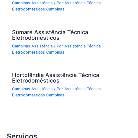
Campinas Assistência
/ Por
Assistência Técnica
Eletrodomésticos Campinas
Sumaré Assistência Técnica
Eletrodomésticos
Campinas Assistência
/ Por
Assistência Técnica
Eletrodomésticos Campinas
Hortolândia Assistência Técnica
Eletrodomésticos
Campinas Assistência
/ Por
Assistência Técnica
Eletrodomésticos Campinas
Serviços