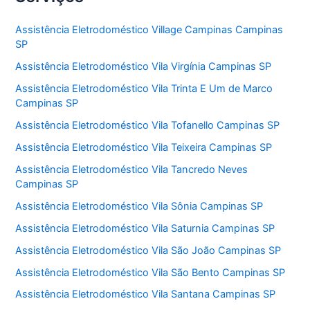
Assistência Eletrodoméstico Village Campinas Campinas
SP
Assistência Eletrodoméstico Vila Virgínia Campinas SP
Assistência Eletrodoméstico Vila Trinta E Um de Marco
Campinas SP
Assistência Eletrodoméstico Vila Tofanello Campinas SP
Assistência Eletrodoméstico Vila Teixeira Campinas SP
Assistência Eletrodoméstico Vila Tancredo Neves
Campinas SP
Assistência Eletrodoméstico Vila Sônia Campinas SP
Assistência Eletrodoméstico Vila Saturnia Campinas SP
Assistência Eletrodoméstico Vila São João Campinas SP
Assistência Eletrodoméstico Vila São Bento Campinas SP
Assistência Eletrodoméstico Vila Santana Campinas SP