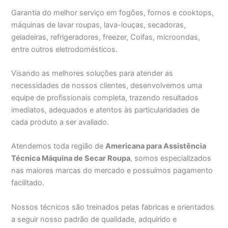
Garantia do melhor serviço em fogões, fornos e cooktops,
máquinas de lavar roupas, lava-louças, secadoras,
geladeiras, refrigeradores, freezer, Coifas, microondas,
entre outros eletrodomésticos.
Visando as melhores soluções para atender as
necessidades de nossos clientes, desenvolvemos uma
equipe de profissionais completa, trazendo resultados
imediatos, adequados e atentos às particularidades de
cada produto a ser avaliado.
Atendemos toda região de
Americana para Assistência
Técnica Máquina de Secar Roupa
, somos especializados
nas maiores marcas do mercado e possuímos pagamento
facilitado.
Nossos técnicos são treinados pelas fabricas e orientados
a seguir nosso padrão de qualidade, adquirido e