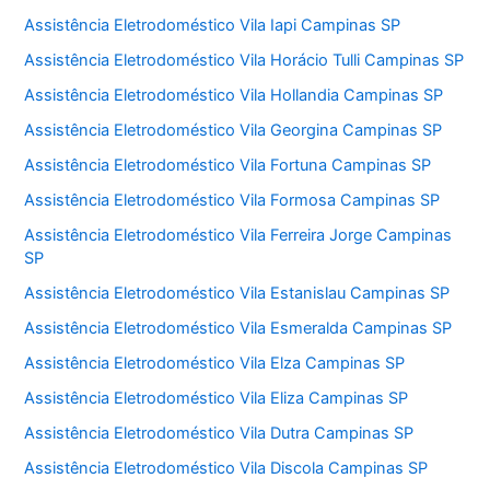
Assistência Eletrodoméstico Vila Iapi Campinas SP
Assistência Eletrodoméstico Vila Horácio Tulli Campinas SP
Assistência Eletrodoméstico Vila Hollandia Campinas SP
Assistência Eletrodoméstico Vila Georgina Campinas SP
Assistência Eletrodoméstico Vila Fortuna Campinas SP
Assistência Eletrodoméstico Vila Formosa Campinas SP
Assistência Eletrodoméstico Vila Ferreira Jorge Campinas
SP
Assistência Eletrodoméstico Vila Estanislau Campinas SP
Assistência Eletrodoméstico Vila Esmeralda Campinas SP
Assistência Eletrodoméstico Vila Elza Campinas SP
Assistência Eletrodoméstico Vila Eliza Campinas SP
Assistência Eletrodoméstico Vila Dutra Campinas SP
Assistência Eletrodoméstico Vila Discola Campinas SP