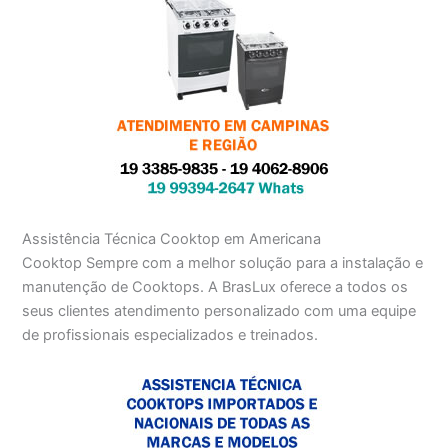
Assistência Técnica Cooktop em Americana
Cooktop Sempre com a melhor solução para a instalação e
manutenção de Cooktops. A BrasLux oferece a todos os
seus clientes atendimento personalizado com uma equipe
de profissionais especializados e treinados.