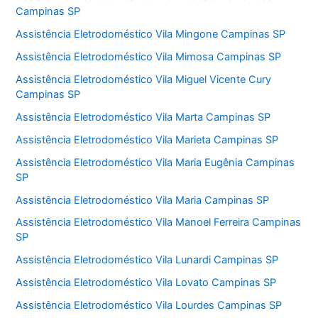
Campinas SP
Assistência Eletrodoméstico Vila Mingone Campinas SP
Assistência Eletrodoméstico Vila Mimosa Campinas SP
Assistência Eletrodoméstico Vila Miguel Vicente Cury
Campinas SP
Assistência Eletrodoméstico Vila Marta Campinas SP
Assistência Eletrodoméstico Vila Marieta Campinas SP
Assistência Eletrodoméstico Vila Maria Eugênia Campinas
SP
Assistência Eletrodoméstico Vila Maria Campinas SP
Assistência Eletrodoméstico Vila Manoel Ferreira Campinas
SP
Assistência Eletrodoméstico Vila Lunardi Campinas SP
Assistência Eletrodoméstico Vila Lovato Campinas SP
Assistência Eletrodoméstico Vila Lourdes Campinas SP