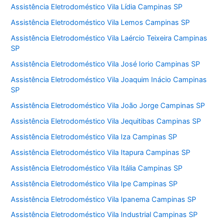
Assistência Eletrodoméstico Vila Lídia Campinas SP
Assistência Eletrodoméstico Vila Lemos Campinas SP
Assistência Eletrodoméstico Vila Laércio Teixeira Campinas
SP
Assistência Eletrodoméstico Vila José Iorio Campinas SP
Assistência Eletrodoméstico Vila Joaquim Inácio Campinas
SP
Assistência Eletrodoméstico Vila João Jorge Campinas SP
Assistência Eletrodoméstico Vila Jequitibas Campinas SP
Assistência Eletrodoméstico Vila Iza Campinas SP
Assistência Eletrodoméstico Vila Itapura Campinas SP
Assistência Eletrodoméstico Vila Itália Campinas SP
Assistência Eletrodoméstico Vila Ipe Campinas SP
Assistência Eletrodoméstico Vila Ipanema Campinas SP
Assistência Eletrodoméstico Vila Industrial Campinas SP