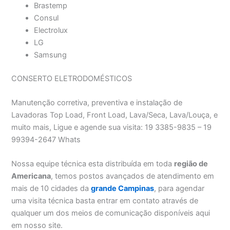
Brastemp
Consul
Electrolux
LG
Samsung
CONSERTO ELETRODOMÉSTICOS
Manutenção corretiva, preventiva e instalação de
Lavadoras Top Load, Front Load, Lava/Seca, Lava/Louça, e
muito mais, Ligue e agende sua visita: 19 3385-9835 – 19
99394-2647 Whats
Nossa equipe técnica esta distribuída em toda
região de
Americana
, temos postos avançados de atendimento em
mais de 10 cidades da
grande Campinas
, para agendar
uma visita técnica basta entrar em contato através de
qualquer um dos meios de comunicação disponíveis aqui
em nosso site.