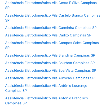
Assistência Eletrodoméstico Vila Costa E Silva Campinas
SP
Assistência Eletrodoméstico Vila Castelo Branco Campinas
SP
Assistência Eletrodoméstico Vila Carminha Campinas SP
Assistência Eletrodoméstico Vila Carlito Campinas SP
Assistência Eletrodoméstico Vila Campos Sales Campinas
SP
Assistência Eletrodoméstico Vila Brandina Campinas SP
Assistência Eletrodoméstico Vila Bourbon Campinas SP
Assistência Eletrodoméstico Vila Boa Vista Campinas SP
Assistência Eletrodoméstico Vila Aurocan Campinas SP
Assistência Eletrodoméstico Vila Antônio Lourenço
Campinas SP
Assistência Eletrodoméstico Vila Antônio Francisco
Campinas SP