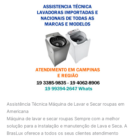
Assistência Técnica Máquina de Lavar e Secar roupas em
Americana
Máquina de lavar e secar roupas Sempre com a melhor
solução para a instalação e manutenção de Lava e Seca. A
BrasLux oferece a todos os seus clientes atendimento