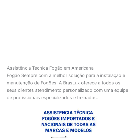
Assistência Técnica Fogão em Americana
Fogão Sempre com a melhor solução para a instalação e
manutenção de Fogões. A BrasLux oferece a todos os
seus clientes atendimento personalizado com uma equipe
de profissionais especializados e treinados.