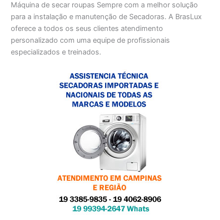
Máquina de secar roupas Sempre com a melhor solução
para a instalação e manutenção de Secadoras. A BrasLux
oferece a todos os seus clientes atendimento
personalizado com uma equipe de profissionais
especializados e treinados.