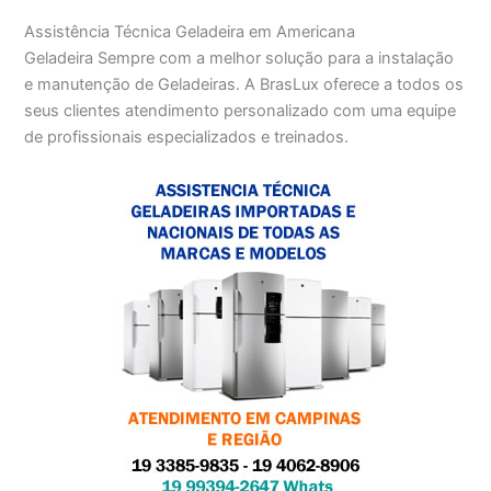
Assistência Técnica Geladeira em Americana
Geladeira Sempre com a melhor solução para a instalação
e manutenção de Geladeiras. A BrasLux oferece a todos os
seus clientes atendimento personalizado com uma equipe
de profissionais especializados e treinados.