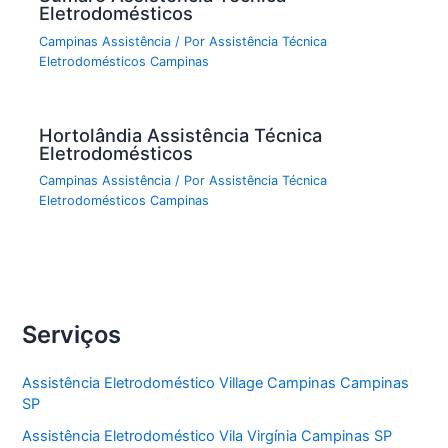
Eletrodomésticos
Campinas Assistência
/ Por
Assistência Técnica
Eletrodomésticos Campinas
Hortolândia Assistência Técnica
Eletrodomésticos
Campinas Assistência
/ Por
Assistência Técnica
Eletrodomésticos Campinas
Serviços
Assistência Eletrodoméstico Village Campinas Campinas
SP
Assistência Eletrodoméstico Vila Virgínia Campinas SP