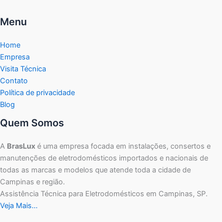
Menu
Home
Empresa
Visita Técnica
Contato
Política de privacidade
Blog
Quem Somos
A
BrasLux
é uma empresa focada em instalações, consertos e
manutenções de eletrodomésticos importados e nacionais de
todas as marcas e modelos que atende toda a cidade de
Campinas e região.
Assistência Técnica para Eletrodomésticos em Campinas, SP.
Veja Mais…