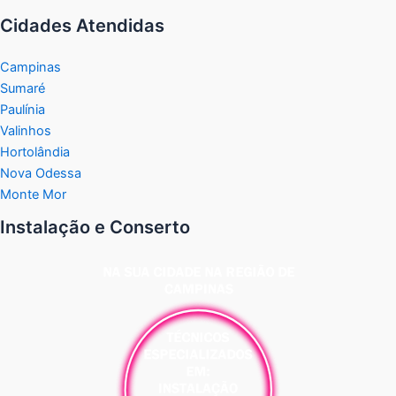
Cidades Atendidas
Campinas
Sumaré
Paulínia
Valinhos
Hortolândia
Nova Odessa
Monte Mor
Instalação e Conserto