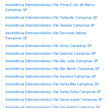
Assistência Eletrodoméstico Vila Trinta E Um de Marco
Campinas SP
Assistência Eletrodoméstico Vila Tofanello Campinas SP
Assistência Eletrodoméstico Vila Teixeira Campinas SP
Assistência Eletrodoméstico Vila Tancredo Neves
Campinas SP
Assistência Eletrodoméstico Vila Sônia Campinas SP
Assistência Eletrodoméstico Vila Saturnia Campinas SP
Assistência Eletrodoméstico Vila São João Campinas SP
Assistência Eletrodoméstico Vila São Bento Campinas SP
Assistência Eletrodoméstico Vila Santana Campinas SP
Assistência Eletrodoméstico Vila Santa Rita Campinas SP
Assistência Eletrodoméstico Vila Santa Odila Campinas SP
Assistência Eletrodoméstico Vila Santa Isabel Campinas SP
Assistência Eletrodoméstico Vila San Martin Campinas SP