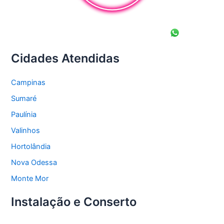
Cidades Atendidas
Campinas
Sumaré
Paulínia
Valinhos
Hortolândia
Nova Odessa
Monte Mor
Instalação e Conserto