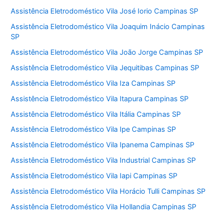
Assistência Eletrodoméstico Vila José Iorio Campinas SP
Assistência Eletrodoméstico Vila Joaquim Inácio Campinas
SP
Assistência Eletrodoméstico Vila João Jorge Campinas SP
Assistência Eletrodoméstico Vila Jequitibas Campinas SP
Assistência Eletrodoméstico Vila Iza Campinas SP
Assistência Eletrodoméstico Vila Itapura Campinas SP
Assistência Eletrodoméstico Vila Itália Campinas SP
Assistência Eletrodoméstico Vila Ipe Campinas SP
Assistência Eletrodoméstico Vila Ipanema Campinas SP
Assistência Eletrodoméstico Vila Industrial Campinas SP
Assistência Eletrodoméstico Vila Iapi Campinas SP
Assistência Eletrodoméstico Vila Horácio Tulli Campinas SP
Assistência Eletrodoméstico Vila Hollandia Campinas SP