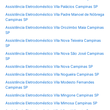
Assistência Eletrodoméstico Vila Palácios Campinas SP
Assistência Eletrodoméstico Vila Padre Manoel de Nóbrega
Campinas SP
Assistência Eletrodoméstico Vila Orozimbo Maia Campinas
SP
Assistência Eletrodoméstico Vila Nova Teixeira Campinas
SP
Assistência Eletrodoméstico Vila Nova São José Campinas
SP
Assistência Eletrodoméstico Vila Nova Campinas SP
Assistência Eletrodoméstico Vila Nogueira Campinas SP
Assistência Eletrodoméstico Vila Modesto Fernandes
Campinas SP
Assistência Eletrodoméstico Vila Mingone Campinas SP
Assistência Eletrodoméstico Vila Mimosa Campinas SP