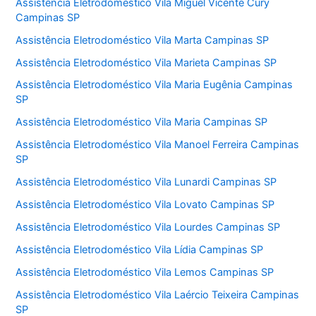
Assistência Eletrodoméstico Vila Miguel Vicente Cury
Campinas SP
Assistência Eletrodoméstico Vila Marta Campinas SP
Assistência Eletrodoméstico Vila Marieta Campinas SP
Assistência Eletrodoméstico Vila Maria Eugênia Campinas
SP
Assistência Eletrodoméstico Vila Maria Campinas SP
Assistência Eletrodoméstico Vila Manoel Ferreira Campinas
SP
Assistência Eletrodoméstico Vila Lunardi Campinas SP
Assistência Eletrodoméstico Vila Lovato Campinas SP
Assistência Eletrodoméstico Vila Lourdes Campinas SP
Assistência Eletrodoméstico Vila Lídia Campinas SP
Assistência Eletrodoméstico Vila Lemos Campinas SP
Assistência Eletrodoméstico Vila Laércio Teixeira Campinas
SP