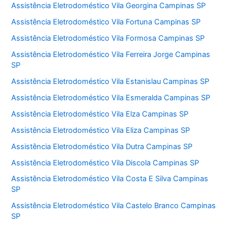
Assistência Eletrodoméstico Vila Georgina Campinas SP
Assistência Eletrodoméstico Vila Fortuna Campinas SP
Assistência Eletrodoméstico Vila Formosa Campinas SP
Assistência Eletrodoméstico Vila Ferreira Jorge Campinas
SP
Assistência Eletrodoméstico Vila Estanislau Campinas SP
Assistência Eletrodoméstico Vila Esmeralda Campinas SP
Assistência Eletrodoméstico Vila Elza Campinas SP
Assistência Eletrodoméstico Vila Eliza Campinas SP
Assistência Eletrodoméstico Vila Dutra Campinas SP
Assistência Eletrodoméstico Vila Discola Campinas SP
Assistência Eletrodoméstico Vila Costa E Silva Campinas
SP
Assistência Eletrodoméstico Vila Castelo Branco Campinas
SP