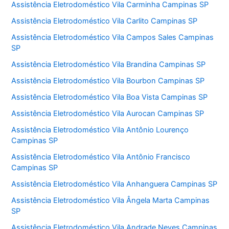
Assistência Eletrodoméstico Vila Carminha Campinas SP
Assistência Eletrodoméstico Vila Carlito Campinas SP
Assistência Eletrodoméstico Vila Campos Sales Campinas
SP
Assistência Eletrodoméstico Vila Brandina Campinas SP
Assistência Eletrodoméstico Vila Bourbon Campinas SP
Assistência Eletrodoméstico Vila Boa Vista Campinas SP
Assistência Eletrodoméstico Vila Aurocan Campinas SP
Assistência Eletrodoméstico Vila Antônio Lourenço
Campinas SP
Assistência Eletrodoméstico Vila Antônio Francisco
Campinas SP
Assistência Eletrodoméstico Vila Anhanguera Campinas SP
Assistência Eletrodoméstico Vila Ângela Marta Campinas
SP
Assistência Eletrodoméstico Vila Andrade Neves Campinas