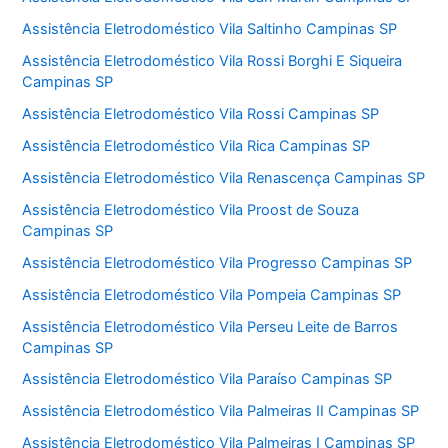
Assistência Eletrodoméstico Vila Saltinho Campinas SP
Assistência Eletrodoméstico Vila Rossi Borghi E Siqueira
Campinas SP
Assistência Eletrodoméstico Vila Rossi Campinas SP
Assistência Eletrodoméstico Vila Rica Campinas SP
Assistência Eletrodoméstico Vila Renascença Campinas SP
Assistência Eletrodoméstico Vila Proost de Souza
Campinas SP
Assistência Eletrodoméstico Vila Progresso Campinas SP
Assistência Eletrodoméstico Vila Pompeia Campinas SP
Assistência Eletrodoméstico Vila Perseu Leite de Barros
Campinas SP
Assistência Eletrodoméstico Vila Paraíso Campinas SP
Assistência Eletrodoméstico Vila Palmeiras II Campinas SP
Assistência Eletrodoméstico Vila Palmeiras I Campinas SP