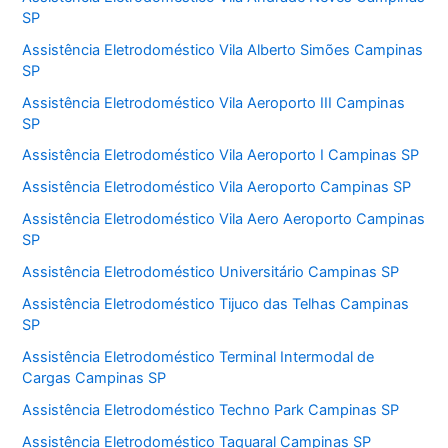
SP
Assistência Eletrodoméstico Vila Alberto Simões Campinas
SP
Assistência Eletrodoméstico Vila Aeroporto III Campinas
SP
Assistência Eletrodoméstico Vila Aeroporto I Campinas SP
Assistência Eletrodoméstico Vila Aeroporto Campinas SP
Assistência Eletrodoméstico Vila Aero Aeroporto Campinas
SP
Assistência Eletrodoméstico Universitário Campinas SP
Assistência Eletrodoméstico Tijuco das Telhas Campinas
SP
Assistência Eletrodoméstico Terminal Intermodal de
Cargas Campinas SP
Assistência Eletrodoméstico Techno Park Campinas SP
Assistência Eletrodoméstico Taquaral Campinas SP