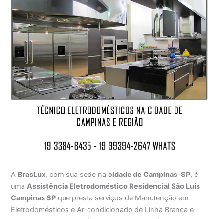
A
BrasLux
, com sua sede na
cidade de Campinas-SP
, é
uma
Assistência Eletrodoméstico Residencial São Luís
Campinas SP
que presta serviços de Manutenção em
Eletrodomésticos e Ar-condicionado de Linha Branca e