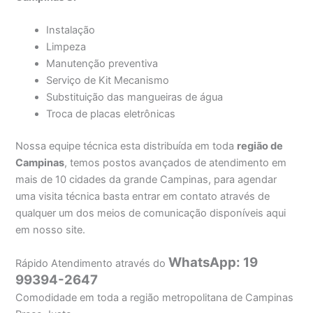
Instalação
Limpeza
Manutenção preventiva
Serviço de Kit Mecanismo
Substituição das mangueiras de água
Troca de placas eletrônicas
Nossa equipe técnica esta distribuída em toda
região de
Campinas
, temos postos avançados de atendimento em
mais de 10 cidades da grande Campinas, para agendar
uma visita técnica basta entrar em contato através de
qualquer um dos meios de comunicação disponíveis aqui
em nosso site.
WhatsApp: 19
Rápido Atendimento através do
99394-2647
Comodidade em toda a região metropolitana de Campinas