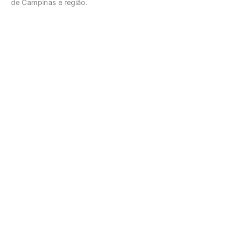
de Campinas e região.