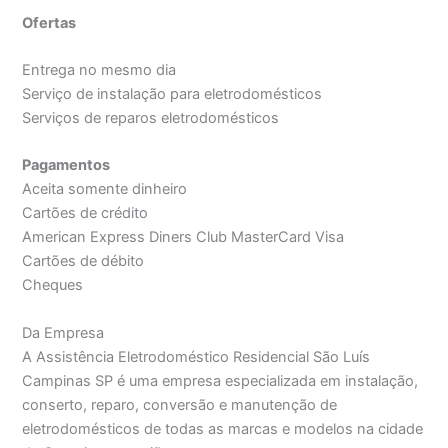
Ofertas
Entrega no mesmo dia
Serviço de instalação para eletrodomésticos
Serviços de reparos eletrodomésticos
Pagamentos
Aceita somente dinheiro
Cartões de crédito
American Express Diners Club MasterCard Visa
Cartões de débito
Cheques
Da Empresa
A Assistência Eletrodoméstico Residencial São Luís
Campinas SP é uma empresa especializada em instalação,
conserto, reparo, conversão e manutenção de
eletrodomésticos de todas as marcas e modelos na cidade