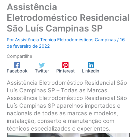
Assistência
Eletrodoméstico Residencial
São Luís Campinas SP
Por
Assistência Técnica Eletrodomésticos Campinas
/
16
de fevereiro de 2022
Compartilhe
Facebook
Twitter
Pinterest
Linkedin
Assistência Eletrodoméstico Residencial São
Luís Campinas SP – Todas as Marcas
Assistência Eletrodoméstico Residencial São
Luís Campinas SP aparelhos importados e
nacionais de todas as marcas e modelos,
instalação, conserto e manutenção com
técnicos especializados e experientes.