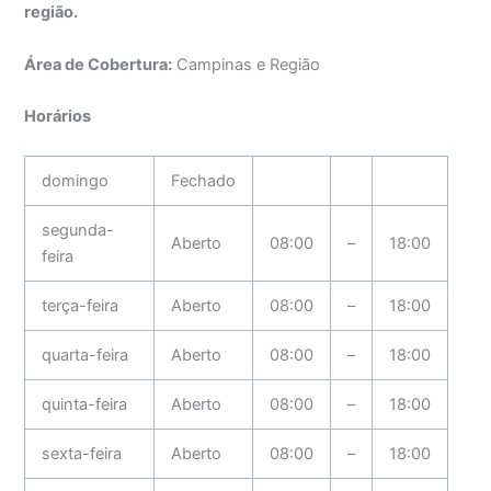
região.
Área de Cobertura:
Campinas e Região
Horários
domingo
Fechado
segunda-
Aberto
08:00
–
18:00
feira
terça-feira
Aberto
08:00
–
18:00
quarta-feira
Aberto
08:00
–
18:00
quinta-feira
Aberto
08:00
–
18:00
sexta-feira
Aberto
08:00
–
18:00