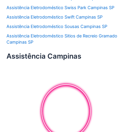
Assistência Eletrodoméstico Swiss Park Campinas SP
Assistência Eletrodoméstico Swift Campinas SP
Assistência Eletrodoméstico Sousas Campinas SP
Assistência Eletrodoméstico Sitios de Recreio Gramado
Campinas SP
Assistência Campinas