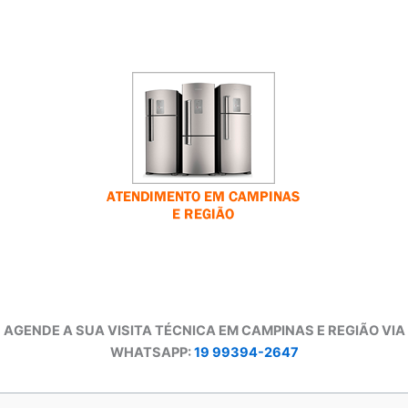
AGENDE A SUA VISITA TÉCNICA EM CAMPINAS E REGIÃO VIA
WHATSAPP:
19 99394-2647