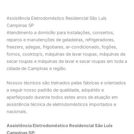
Assistência Eletrodoméstico Residencial São Luís
Campinas SP
Atendimento a domicílio para instalações, consertos,
reparos e manutenções de geladeiras, refrigeradores,
freezers, adegas, frigobares, ar-condicionado, fogões,
fornos, cooktop’s, máquinas de lavar roupas, máquinas de
secar roupas e máquinas de lavar e secar roupas em toda a
cidade de Campinas e região.
Nossos técnicos são treinados pelas fabricas e orientados
a seguir nosso padrão de qualidade, adquirido e
aperfeiçoado durante todos estes anos de atuação em
assistência técnica de eletrodomésticos importados e
nacionais.
Assistência Eletrodoméstico Residencial São Luís
Campinas SP: