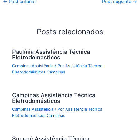
←
Post anterior
Post seguinte
→
Posts relacionados
Paulínia Assistência Técnica
Eletrodomésticos
Campinas Assistência
/ Por
Assistência Técnica
Eletrodomésticos Campinas
Campinas Assistência Técnica
Eletrodomésticos
Campinas Assistência
/ Por
Assistência Técnica
Eletrodomésticos Campinas
Sumaré Assistência Técnica