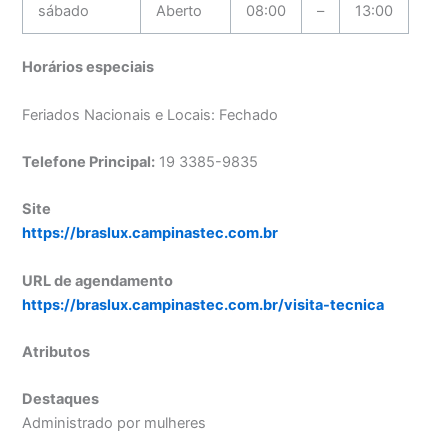
sábado
Aberto
08:00
–
13:00
Horários especiais
Feriados Nacionais e Locais: Fechado
Telefone Principal:
19 3385-9835
Site
https://braslux.campinastec.com.br
URL de agendamento
https://braslux.campinastec.com.br/visita-tecnica
Atributos
Destaques
Administrado por mulheres