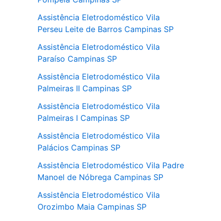
Assistência Eletrodoméstico Vila
Perseu Leite de Barros Campinas SP
Assistência Eletrodoméstico Vila
Paraíso Campinas SP
Assistência Eletrodoméstico Vila
Palmeiras II Campinas SP
Assistência Eletrodoméstico Vila
Palmeiras I Campinas SP
Assistência Eletrodoméstico Vila
Palácios Campinas SP
Assistência Eletrodoméstico Vila Padre
Manoel de Nóbrega Campinas SP
Assistência Eletrodoméstico Vila
Orozimbo Maia Campinas SP