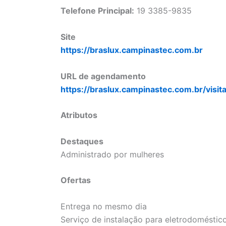
Telefone Principal:
19 3385-9835
Site
https://braslux.campinastec.com.br
URL de agendamento
https://braslux.campinastec.com.br/visit
Atributos
Destaques
Administrado por mulheres
Ofertas
Entrega no mesmo dia
Serviço de instalação para eletrodoméstic