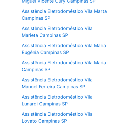
Miguel Vicente Cury Campinas SP
Assistência Eletrodoméstico Vila Marta
Campinas SP
Assistência Eletrodoméstico Vila
Marieta Campinas SP
Assistência Eletrodoméstico Vila Maria
Eugênia Campinas SP
Assistência Eletrodoméstico Vila Maria
Campinas SP
Assistência Eletrodoméstico Vila
Manoel Ferreira Campinas SP
Assistência Eletrodoméstico Vila
Lunardi Campinas SP
Assistência Eletrodoméstico Vila
Lovato Campinas SP