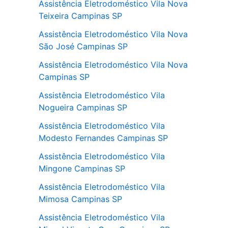
Assistência Eletrodoméstico Vila Nova
Teixeira Campinas SP
Assistência Eletrodoméstico Vila Nova
São José Campinas SP
Assistência Eletrodoméstico Vila Nova
Campinas SP
Assistência Eletrodoméstico Vila
Nogueira Campinas SP
Assistência Eletrodoméstico Vila
Modesto Fernandes Campinas SP
Assistência Eletrodoméstico Vila
Mingone Campinas SP
Assistência Eletrodoméstico Vila
Mimosa Campinas SP
Assistência Eletrodoméstico Vila