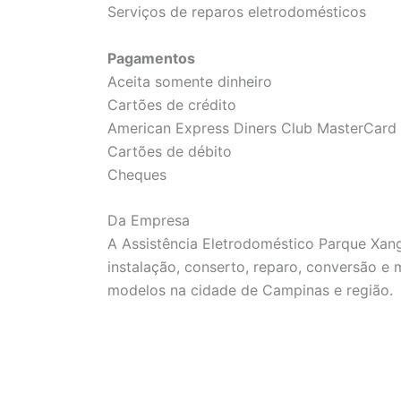
Serviços de reparos eletrodomésticos
Pagamentos
Aceita somente dinheiro
Cartões de crédito
American Express Diners Club MasterCard 
Cartões de débito
Cheques
Da Empresa
A Assistência Eletrodoméstico Parque Xan
instalação, conserto, reparo, conversão e
modelos na cidade de Campinas e região.