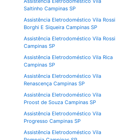
Assistência Eletrodoméstico Vila
Saltinho Campinas SP
Assistência Eletrodoméstico Vila Rossi
Borghi E Siqueira Campinas SP
Assistência Eletrodoméstico Vila Rossi
Campinas SP
Assistência Eletrodoméstico Vila Rica
Campinas SP
Assistência Eletrodoméstico Vila
Renascença Campinas SP
Assistência Eletrodoméstico Vila
Proost de Souza Campinas SP
Assistência Eletrodoméstico Vila
Progresso Campinas SP
Assistência Eletrodoméstico Vila
Pompeia Campinas SP