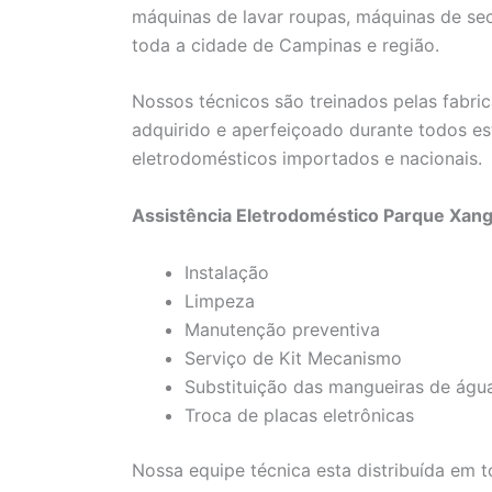
máquinas de lavar roupas, máquinas de se
toda a cidade de Campinas e região.
Nossos técnicos são treinados pelas fabric
adquirido e aperfeiçoado durante todos es
eletrodomésticos importados e nacionais.
Assistência Eletrodoméstico Parque Xang
Instalação
Limpeza
Manutenção preventiva
Serviço de Kit Mecanismo
Substituição das mangueiras de águ
Troca de placas eletrônicas
Nossa equipe técnica esta distribuída em 