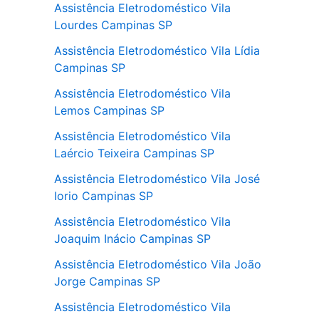
Assistência Eletrodoméstico Vila
Lourdes Campinas SP
Assistência Eletrodoméstico Vila Lídia
Campinas SP
Assistência Eletrodoméstico Vila
Lemos Campinas SP
Assistência Eletrodoméstico Vila
Laércio Teixeira Campinas SP
Assistência Eletrodoméstico Vila José
Iorio Campinas SP
Assistência Eletrodoméstico Vila
Joaquim Inácio Campinas SP
Assistência Eletrodoméstico Vila João
Jorge Campinas SP
Assistência Eletrodoméstico Vila