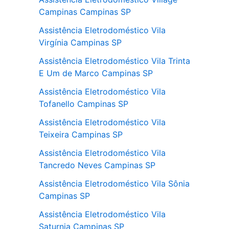
Campinas Campinas SP
Assistência Eletrodoméstico Vila
Virgínia Campinas SP
Assistência Eletrodoméstico Vila Trinta
E Um de Marco Campinas SP
Assistência Eletrodoméstico Vila
Tofanello Campinas SP
Assistência Eletrodoméstico Vila
Teixeira Campinas SP
Assistência Eletrodoméstico Vila
Tancredo Neves Campinas SP
Assistência Eletrodoméstico Vila Sônia
Campinas SP
Assistência Eletrodoméstico Vila
Saturnia Campinas SP