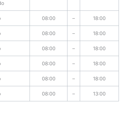
do
o
08:00
–
18:00
o
08:00
–
18:00
o
08:00
–
18:00
o
08:00
–
18:00
o
08:00
–
18:00
o
08:00
–
13:00