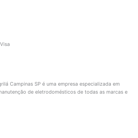
Visa
grilá Campinas SP é uma empresa especializada em
 manutenção de eletrodomésticos de todas as marcas e