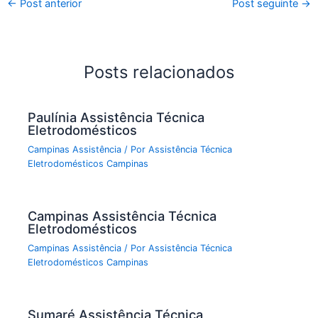
←
Post anterior
Post seguinte
→
Posts relacionados
Paulínia Assistência Técnica
Eletrodomésticos
Campinas Assistência
/ Por
Assistência Técnica
Eletrodomésticos Campinas
Campinas Assistência Técnica
Eletrodomésticos
Campinas Assistência
/ Por
Assistência Técnica
Eletrodomésticos Campinas
Sumaré Assistência Técnica