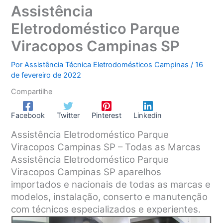
Assistência
Eletrodoméstico Parque
Viracopos Campinas SP
Por
Assistência Técnica Eletrodomésticos Campinas
/
16
de fevereiro de 2022
Compartilhe
Facebook
Twitter
Pinterest
Linkedin
Assistência Eletrodoméstico Parque
Viracopos Campinas SP – Todas as Marcas
Assistência Eletrodoméstico Parque
Viracopos Campinas SP aparelhos
importados e nacionais de todas as marcas e
modelos, instalação, conserto e manutenção
com técnicos especializados e experientes.