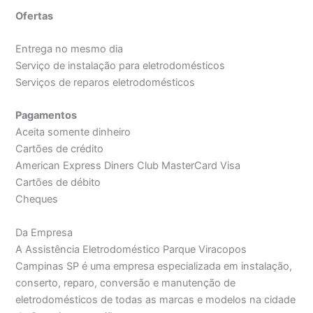
Ofertas
Entrega no mesmo dia
Serviço de instalação para eletrodomésticos
Serviços de reparos eletrodomésticos
Pagamentos
Aceita somente dinheiro
Cartões de crédito
American Express Diners Club MasterCard Visa
Cartões de débito
Cheques
Da Empresa
A Assistência Eletrodoméstico Parque Viracopos
Campinas SP é uma empresa especializada em instalação,
conserto, reparo, conversão e manutenção de
eletrodomésticos de todas as marcas e modelos na cidade