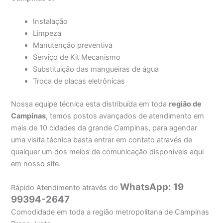
Instalação
Limpeza
Manutenção preventiva
Serviço de Kit Mecanismo
Substituição das mangueiras de água
Troca de placas eletrônicas
Nossa equipe técnica esta distribuída em toda
região de
Campinas
, temos postos avançados de atendimento em
mais de 10 cidades da grande Campinas, para agendar
uma visita técnica basta entrar em contato através de
qualquer um dos meios de comunicação disponíveis aqui
em nosso site.
WhatsApp: 19
Rápido Atendimento através do
99394-2647
Comodidade em toda a região metropolitana de Campinas