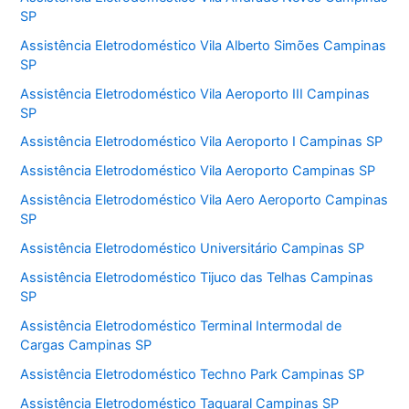
SP
Assistência Eletrodoméstico Vila Alberto Simões Campinas
SP
Assistência Eletrodoméstico Vila Aeroporto III Campinas
SP
Assistência Eletrodoméstico Vila Aeroporto I Campinas SP
Assistência Eletrodoméstico Vila Aeroporto Campinas SP
Assistência Eletrodoméstico Vila Aero Aeroporto Campinas
SP
Assistência Eletrodoméstico Universitário Campinas SP
Assistência Eletrodoméstico Tijuco das Telhas Campinas
SP
Assistência Eletrodoméstico Terminal Intermodal de
Cargas Campinas SP
Assistência Eletrodoméstico Techno Park Campinas SP
Assistência Eletrodoméstico Taquaral Campinas SP