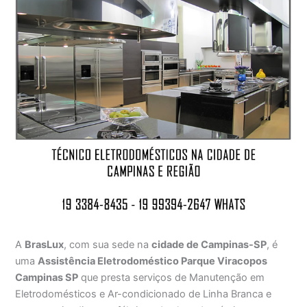
A
BrasLux
, com sua sede na
cidade de Campinas-SP
, é
uma
Assistência Eletrodoméstico Parque Viracopos
Campinas SP
que presta serviços de Manutenção em
Eletrodomésticos e Ar-condicionado de Linha Branca e