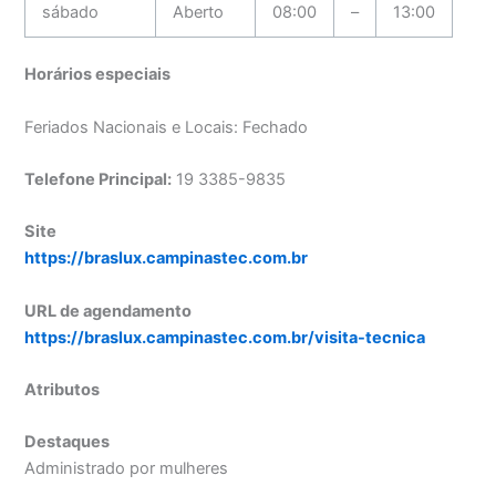
sábado
Aberto
08:00
–
13:00
Horários especiais
Feriados Nacionais e Locais: Fechado
Telefone Principal:
19 3385-9835
Site
https://braslux.campinastec.com.br
URL de agendamento
https://braslux.campinastec.com.br/visita-tecnica
Atributos
Destaques
Administrado por mulheres