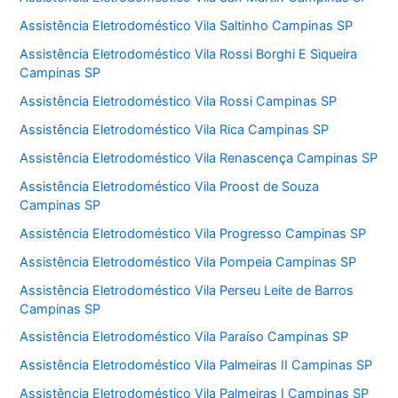
Assistência Eletrodoméstico Vila Saltinho Campinas SP
Assistência Eletrodoméstico Vila Rossi Borghi E Siqueira
Campinas SP
Assistência Eletrodoméstico Vila Rossi Campinas SP
Assistência Eletrodoméstico Vila Rica Campinas SP
Assistência Eletrodoméstico Vila Renascença Campinas SP
Assistência Eletrodoméstico Vila Proost de Souza
Campinas SP
Assistência Eletrodoméstico Vila Progresso Campinas SP
Assistência Eletrodoméstico Vila Pompeia Campinas SP
Assistência Eletrodoméstico Vila Perseu Leite de Barros
Campinas SP
Assistência Eletrodoméstico Vila Paraíso Campinas SP
Assistência Eletrodoméstico Vila Palmeiras II Campinas SP
Assistência Eletrodoméstico Vila Palmeiras I Campinas SP