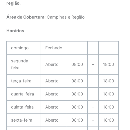
região.
Área de Cobertura:
Campinas e Região
Horários
domingo
Fechado
segunda-
Aberto
08:00
–
18:00
feira
terça-feira
Aberto
08:00
–
18:00
quarta-feira
Aberto
08:00
–
18:00
quinta-feira
Aberto
08:00
–
18:00
sexta-feira
Aberto
08:00
–
18:00