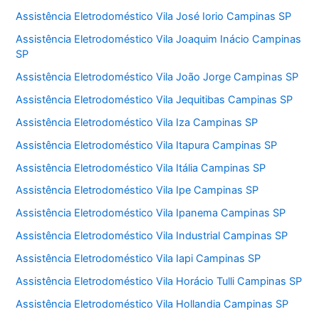
Assistência Eletrodoméstico Vila José Iorio Campinas SP
Assistência Eletrodoméstico Vila Joaquim Inácio Campinas
SP
Assistência Eletrodoméstico Vila João Jorge Campinas SP
Assistência Eletrodoméstico Vila Jequitibas Campinas SP
Assistência Eletrodoméstico Vila Iza Campinas SP
Assistência Eletrodoméstico Vila Itapura Campinas SP
Assistência Eletrodoméstico Vila Itália Campinas SP
Assistência Eletrodoméstico Vila Ipe Campinas SP
Assistência Eletrodoméstico Vila Ipanema Campinas SP
Assistência Eletrodoméstico Vila Industrial Campinas SP
Assistência Eletrodoméstico Vila Iapi Campinas SP
Assistência Eletrodoméstico Vila Horácio Tulli Campinas SP
Assistência Eletrodoméstico Vila Hollandia Campinas SP