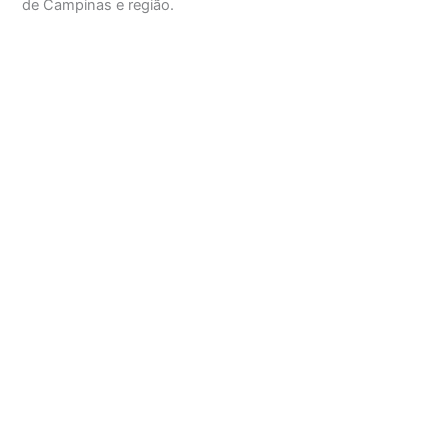
de Campinas e região.