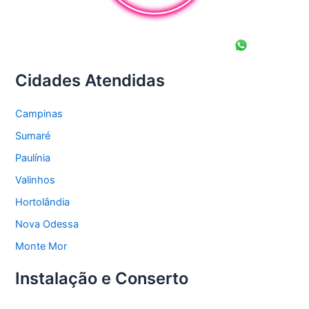
Cidades Atendidas
Campinas
Sumaré
Paulínia
Valinhos
Hortolândia
Nova Odessa
Monte Mor
Instalação e Conserto