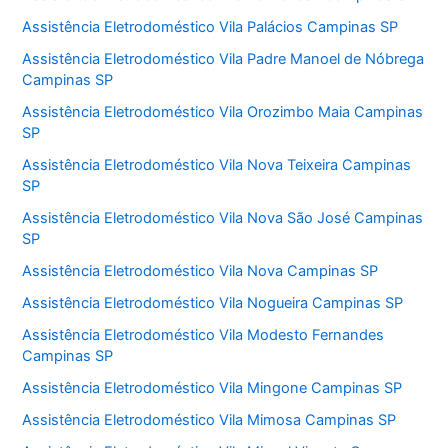
Assistência Eletrodoméstico Vila Palácios Campinas SP
Assistência Eletrodoméstico Vila Padre Manoel de Nóbrega
Campinas SP
Assistência Eletrodoméstico Vila Orozimbo Maia Campinas
SP
Assistência Eletrodoméstico Vila Nova Teixeira Campinas
SP
Assistência Eletrodoméstico Vila Nova São José Campinas
SP
Assistência Eletrodoméstico Vila Nova Campinas SP
Assistência Eletrodoméstico Vila Nogueira Campinas SP
Assistência Eletrodoméstico Vila Modesto Fernandes
Campinas SP
Assistência Eletrodoméstico Vila Mingone Campinas SP
Assistência Eletrodoméstico Vila Mimosa Campinas SP