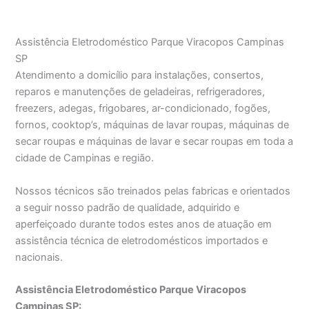
Assistência Eletrodoméstico Parque Viracopos Campinas
SP
Atendimento a domicílio para instalações, consertos,
reparos e manutenções de geladeiras, refrigeradores,
freezers, adegas, frigobares, ar-condicionado, fogões,
fornos, cooktop’s, máquinas de lavar roupas, máquinas de
secar roupas e máquinas de lavar e secar roupas em toda a
cidade de Campinas e região.
Nossos técnicos são treinados pelas fabricas e orientados
a seguir nosso padrão de qualidade, adquirido e
aperfeiçoado durante todos estes anos de atuação em
assistência técnica de eletrodomésticos importados e
nacionais.
Assistência Eletrodoméstico Parque Viracopos
Campinas SP: