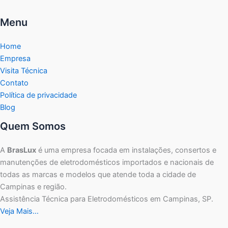
Menu
Home
Empresa
Visita Técnica
Contato
Política de privacidade
Blog
Quem Somos
A
BrasLux
é uma empresa focada em instalações, consertos e
manutenções de eletrodomésticos importados e nacionais de
todas as marcas e modelos que atende toda a cidade de
Campinas e região.
Assistência Técnica para Eletrodomésticos em Campinas, SP.
Veja Mais…