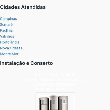
Cidades Atendidas
Campinas
Sumaré
Paulínia
Valinhos
Hortolândia
Nova Odessa
Monte Mor
Instalação e Conserto