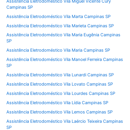
Assistência Eletrodoméstico Vila Miguel Vicente Cury
Campinas SP
Assistência Eletrodoméstico Vila Marta Campinas SP
Assistência Eletrodoméstico Vila Marieta Campinas SP
Assistência Eletrodoméstico Vila Maria Eugênia Campinas
SP
Assistência Eletrodoméstico Vila Maria Campinas SP
Assistência Eletrodoméstico Vila Manoel Ferreira Campinas
SP
Assistência Eletrodoméstico Vila Lunardi Campinas SP
Assistência Eletrodoméstico Vila Lovato Campinas SP
Assistência Eletrodoméstico Vila Lourdes Campinas SP
Assistência Eletrodoméstico Vila Lídia Campinas SP
Assistência Eletrodoméstico Vila Lemos Campinas SP
Assistência Eletrodoméstico Vila Laércio Teixeira Campinas
SP