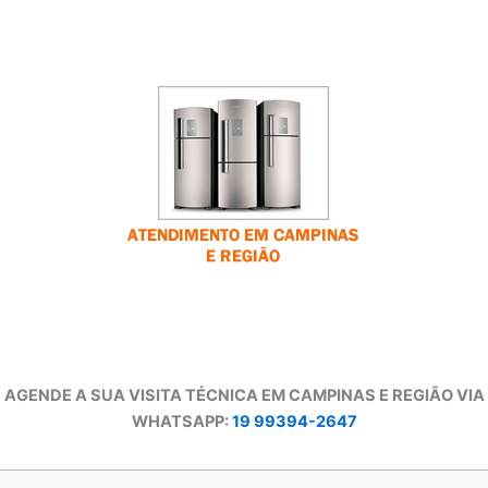
AGENDE A SUA VISITA TÉCNICA EM CAMPINAS E REGIÃO VIA
WHATSAPP:
19 99394-2647