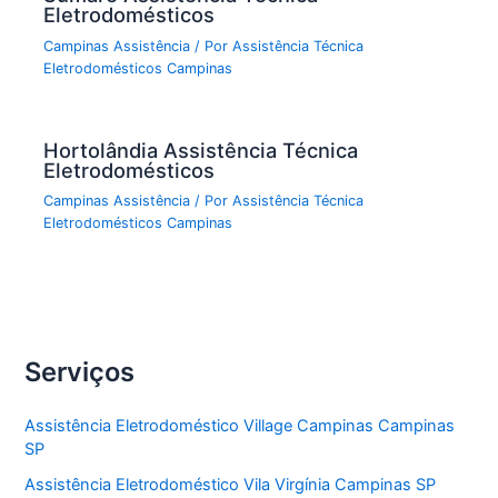
Eletrodomésticos
Campinas Assistência
/ Por
Assistência Técnica
Eletrodomésticos Campinas
Hortolândia Assistência Técnica
Eletrodomésticos
Campinas Assistência
/ Por
Assistência Técnica
Eletrodomésticos Campinas
Serviços
Assistência Eletrodoméstico Village Campinas Campinas
SP
Assistência Eletrodoméstico Vila Virgínia Campinas SP