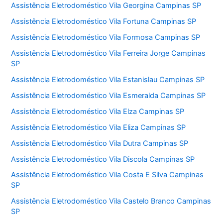
Assistência Eletrodoméstico Vila Georgina Campinas SP
Assistência Eletrodoméstico Vila Fortuna Campinas SP
Assistência Eletrodoméstico Vila Formosa Campinas SP
Assistência Eletrodoméstico Vila Ferreira Jorge Campinas
SP
Assistência Eletrodoméstico Vila Estanislau Campinas SP
Assistência Eletrodoméstico Vila Esmeralda Campinas SP
Assistência Eletrodoméstico Vila Elza Campinas SP
Assistência Eletrodoméstico Vila Eliza Campinas SP
Assistência Eletrodoméstico Vila Dutra Campinas SP
Assistência Eletrodoméstico Vila Discola Campinas SP
Assistência Eletrodoméstico Vila Costa E Silva Campinas
SP
Assistência Eletrodoméstico Vila Castelo Branco Campinas
SP