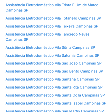
Assistência Eletrodoméstico Vila Trinta E Um de Marco
Campinas SP
Assistência Eletrodoméstico Vila Tofanello Campinas SP
Assistência Eletrodoméstico Vila Teixeira Campinas SP
Assistência Eletrodoméstico Vila Tancredo Neves
Campinas SP
Assistência Eletrodoméstico Vila Sônia Campinas SP
Assistência Eletrodoméstico Vila Saturnia Campinas SP
Assistência Eletrodoméstico Vila São João Campinas SP
Assistência Eletrodoméstico Vila São Bento Campinas SP
Assistência Eletrodoméstico Vila Santana Campinas SP
Assistência Eletrodoméstico Vila Santa Rita Campinas SP
Assistência Eletrodoméstico Vila Santa Odila Campinas SP
Assistência Eletrodoméstico Vila Santa Isabel Campinas SP
Assistência Eletrodoméstico Vila San Martin Campinas SP