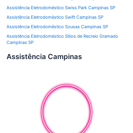
Assistência Eletrodoméstico Swiss Park Campinas SP
Assistência Eletrodoméstico Swift Campinas SP
Assistência Eletrodoméstico Sousas Campinas SP
Assistência Eletrodoméstico Sitios de Recreio Gramado
Campinas SP
Assistência Campinas