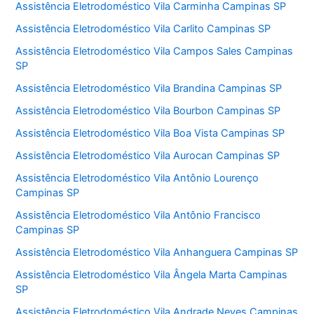
Assistência Eletrodoméstico Vila Carminha Campinas SP
Assistência Eletrodoméstico Vila Carlito Campinas SP
Assistência Eletrodoméstico Vila Campos Sales Campinas
SP
Assistência Eletrodoméstico Vila Brandina Campinas SP
Assistência Eletrodoméstico Vila Bourbon Campinas SP
Assistência Eletrodoméstico Vila Boa Vista Campinas SP
Assistência Eletrodoméstico Vila Aurocan Campinas SP
Assistência Eletrodoméstico Vila Antônio Lourenço
Campinas SP
Assistência Eletrodoméstico Vila Antônio Francisco
Campinas SP
Assistência Eletrodoméstico Vila Anhanguera Campinas SP
Assistência Eletrodoméstico Vila Ângela Marta Campinas
SP
Assistência Eletrodoméstico Vila Andrade Neves Campinas