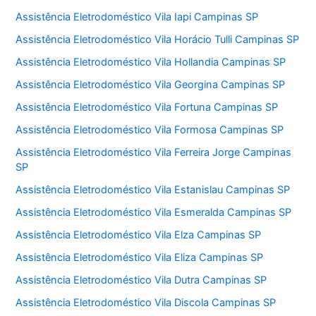
Assistência Eletrodoméstico Vila Iapi Campinas SP
Assistência Eletrodoméstico Vila Horácio Tulli Campinas SP
Assistência Eletrodoméstico Vila Hollandia Campinas SP
Assistência Eletrodoméstico Vila Georgina Campinas SP
Assistência Eletrodoméstico Vila Fortuna Campinas SP
Assistência Eletrodoméstico Vila Formosa Campinas SP
Assistência Eletrodoméstico Vila Ferreira Jorge Campinas
SP
Assistência Eletrodoméstico Vila Estanislau Campinas SP
Assistência Eletrodoméstico Vila Esmeralda Campinas SP
Assistência Eletrodoméstico Vila Elza Campinas SP
Assistência Eletrodoméstico Vila Eliza Campinas SP
Assistência Eletrodoméstico Vila Dutra Campinas SP
Assistência Eletrodoméstico Vila Discola Campinas SP