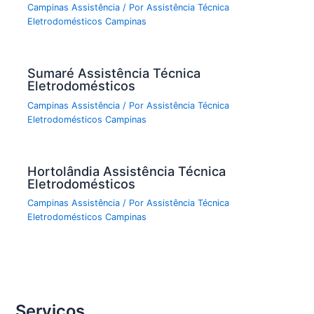
Campinas Assistência
/ Por
Assistência Técnica
Eletrodomésticos Campinas
Sumaré Assistência Técnica
Eletrodomésticos
Campinas Assistência
/ Por
Assistência Técnica
Eletrodomésticos Campinas
Hortolândia Assistência Técnica
Eletrodomésticos
Campinas Assistência
/ Por
Assistência Técnica
Eletrodomésticos Campinas
Serviços