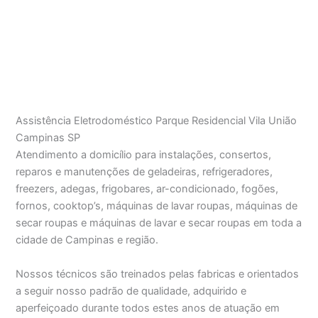
Assistência Eletrodoméstico Parque Residencial Vila União
Campinas SP
Atendimento a domicílio para instalações, consertos,
reparos e manutenções de geladeiras, refrigeradores,
freezers, adegas, frigobares, ar-condicionado, fogões,
fornos, cooktop’s, máquinas de lavar roupas, máquinas de
secar roupas e máquinas de lavar e secar roupas em toda a
cidade de Campinas e região.
Nossos técnicos são treinados pelas fabricas e orientados
a seguir nosso padrão de qualidade, adquirido e
aperfeiçoado durante todos estes anos de atuação em