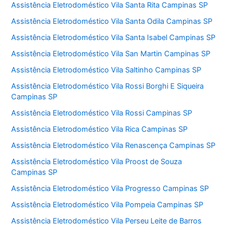
Assistência Eletrodoméstico Vila Santa Rita Campinas SP
Assistência Eletrodoméstico Vila Santa Odila Campinas SP
Assistência Eletrodoméstico Vila Santa Isabel Campinas SP
Assistência Eletrodoméstico Vila San Martin Campinas SP
Assistência Eletrodoméstico Vila Saltinho Campinas SP
Assistência Eletrodoméstico Vila Rossi Borghi E Siqueira
Campinas SP
Assistência Eletrodoméstico Vila Rossi Campinas SP
Assistência Eletrodoméstico Vila Rica Campinas SP
Assistência Eletrodoméstico Vila Renascença Campinas SP
Assistência Eletrodoméstico Vila Proost de Souza
Campinas SP
Assistência Eletrodoméstico Vila Progresso Campinas SP
Assistência Eletrodoméstico Vila Pompeia Campinas SP
Assistência Eletrodoméstico Vila Perseu Leite de Barros