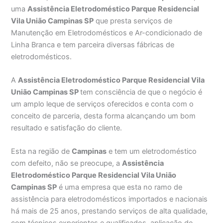
uma
Assistência Eletrodoméstico Parque Residencial
Vila União Campinas SP
que presta serviços de
Manutenção em Eletrodomésticos e Ar-condicionado de
Linha Branca e tem parceira diversas fábricas de
eletrodomésticos.
A
Assistência Eletrodoméstico Parque Residencial Vila
União Campinas SP
tem consciência de que o negócio é
um amplo leque de serviços oferecidos e conta com o
conceito de parceria, desta forma alcançando um bom
resultado e satisfação do cliente.
Esta na região de
Campinas
e tem um eletrodoméstico
com defeito, não se preocupe, a
Assistência
Eletrodoméstico Parque Residencial Vila União
Campinas SP
é uma empresa que esta no ramo de
assistência para eletrodomésticos importados e nacionais
há mais de 25 anos, prestando serviços de alta qualidade,