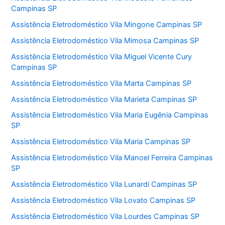
Campinas SP
Assistência Eletrodoméstico Vila Mingone Campinas SP
Assistência Eletrodoméstico Vila Mimosa Campinas SP
Assistência Eletrodoméstico Vila Miguel Vicente Cury
Campinas SP
Assistência Eletrodoméstico Vila Marta Campinas SP
Assistência Eletrodoméstico Vila Marieta Campinas SP
Assistência Eletrodoméstico Vila Maria Eugênia Campinas
SP
Assistência Eletrodoméstico Vila Maria Campinas SP
Assistência Eletrodoméstico Vila Manoel Ferreira Campinas
SP
Assistência Eletrodoméstico Vila Lunardi Campinas SP
Assistência Eletrodoméstico Vila Lovato Campinas SP
Assistência Eletrodoméstico Vila Lourdes Campinas SP