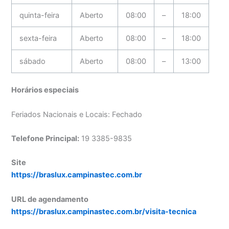
quinta-feira
Aberto
08:00
–
18:00
sexta-feira
Aberto
08:00
–
18:00
sábado
Aberto
08:00
–
13:00
Horários especiais
Feriados Nacionais e Locais: Fechado
Telefone Principal:
19 3385-9835
Site
https://braslux.campinastec.com.br
URL de agendamento
https://braslux.campinastec.com.br/visita-tecnica