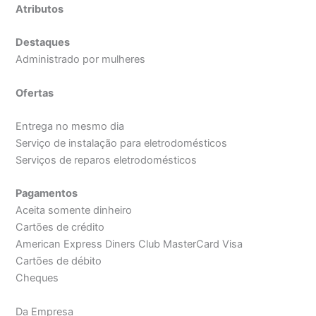
Atributos
Destaques
Administrado por mulheres
Ofertas
Entrega no mesmo dia
Serviço de instalação para eletrodomésticos
Serviços de reparos eletrodomésticos
Pagamentos
Aceita somente dinheiro
Cartões de crédito
American Express Diners Club MasterCard Visa
Cartões de débito
Cheques
Da Empresa