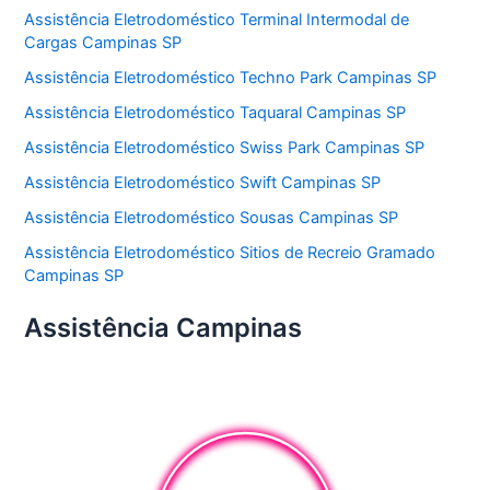
Assistência Eletrodoméstico Terminal Intermodal de
Cargas Campinas SP
Assistência Eletrodoméstico Techno Park Campinas SP
Assistência Eletrodoméstico Taquaral Campinas SP
Assistência Eletrodoméstico Swiss Park Campinas SP
Assistência Eletrodoméstico Swift Campinas SP
Assistência Eletrodoméstico Sousas Campinas SP
Assistência Eletrodoméstico Sitios de Recreio Gramado
Campinas SP
Assistência Campinas