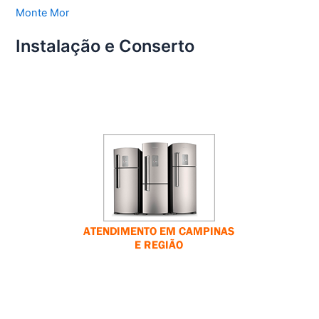
Monte Mor
Instalação e Conserto