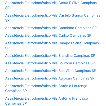
Assistência Eletrodoméstico Vila Costa E Silva Campinas
SP
Assistência Eletrodoméstico Vila Castelo Branco Campinas
SP
Assistência Eletrodoméstico Vila Carminha Campinas SP
Assistência Eletrodoméstico Vila Carlito Campinas SP
Assistência Eletrodoméstico Vila Campos Sales Campinas
SP
Assistência Eletrodoméstico Vila Brandina Campinas SP
Assistência Eletrodoméstico Vila Bourbon Campinas SP
Assistência Eletrodoméstico Vila Boa Vista Campinas SP
Assistência Eletrodoméstico Vila Aurocan Campinas SP
Assistência Eletrodoméstico Vila Antônio Lourenço
Campinas SP
Assistência Eletrodoméstico Vila Antônio Francisco
Campinas SP