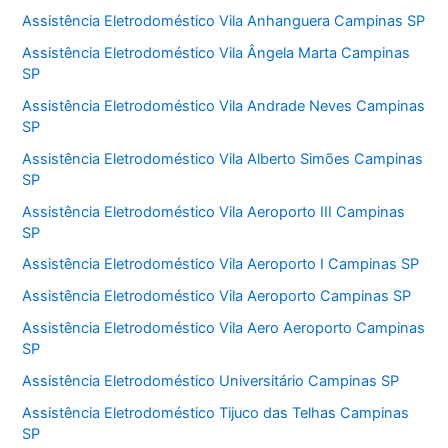
Assistência Eletrodoméstico Vila Anhanguera Campinas SP
Assistência Eletrodoméstico Vila Ângela Marta Campinas
SP
Assistência Eletrodoméstico Vila Andrade Neves Campinas
SP
Assistência Eletrodoméstico Vila Alberto Simões Campinas
SP
Assistência Eletrodoméstico Vila Aeroporto III Campinas
SP
Assistência Eletrodoméstico Vila Aeroporto I Campinas SP
Assistência Eletrodoméstico Vila Aeroporto Campinas SP
Assistência Eletrodoméstico Vila Aero Aeroporto Campinas
SP
Assistência Eletrodoméstico Universitário Campinas SP
Assistência Eletrodoméstico Tijuco das Telhas Campinas
SP