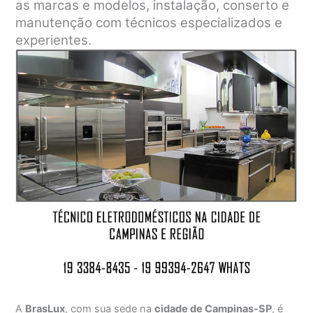
as marcas e modelos, instalação, conserto e
manutenção com técnicos especializados e
experientes.
A
BrasLux
, com sua sede na
cidade de Campinas-SP
, é