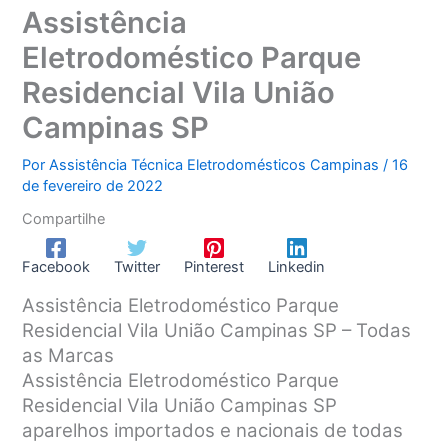
Assistência
Eletrodoméstico Parque
Residencial Vila União
Campinas SP
Por
Assistência Técnica Eletrodomésticos Campinas
/
16
de fevereiro de 2022
Compartilhe
Facebook
Twitter
Pinterest
Linkedin
Assistência Eletrodoméstico Parque
Residencial Vila União Campinas SP – Todas
as Marcas
Assistência Eletrodoméstico Parque
Residencial Vila União Campinas SP
aparelhos importados e nacionais de todas