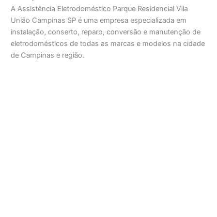
A Assistência Eletrodoméstico Parque Residencial Vila
União Campinas SP é uma empresa especializada em
instalação, conserto, reparo, conversão e manutenção de
eletrodomésticos de todas as marcas e modelos na cidade
de Campinas e região.