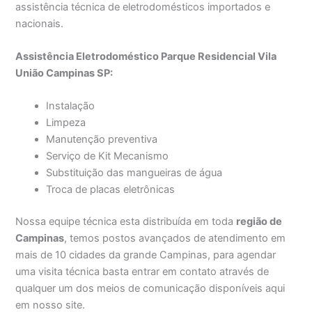
assistência técnica de eletrodomésticos importados e
nacionais.
Assistência Eletrodoméstico Parque Residencial Vila
União Campinas SP:
Instalação
Limpeza
Manutenção preventiva
Serviço de Kit Mecanismo
Substituição das mangueiras de água
Troca de placas eletrônicas
Nossa equipe técnica esta distribuída em toda
região de
Campinas
, temos postos avançados de atendimento em
mais de 10 cidades da grande Campinas, para agendar
uma visita técnica basta entrar em contato através de
qualquer um dos meios de comunicação disponíveis aqui
em nosso site.