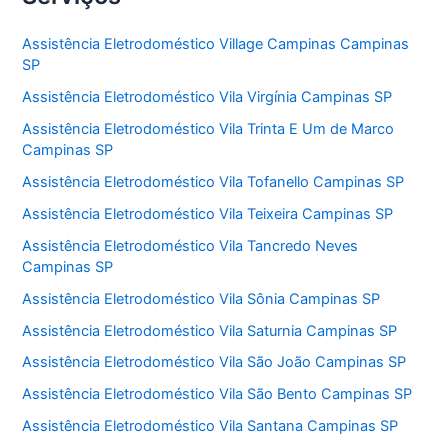
Assistência Eletrodoméstico Village Campinas Campinas
SP
Assistência Eletrodoméstico Vila Virgínia Campinas SP
Assistência Eletrodoméstico Vila Trinta E Um de Marco
Campinas SP
Assistência Eletrodoméstico Vila Tofanello Campinas SP
Assistência Eletrodoméstico Vila Teixeira Campinas SP
Assistência Eletrodoméstico Vila Tancredo Neves
Campinas SP
Assistência Eletrodoméstico Vila Sônia Campinas SP
Assistência Eletrodoméstico Vila Saturnia Campinas SP
Assistência Eletrodoméstico Vila São João Campinas SP
Assistência Eletrodoméstico Vila São Bento Campinas SP
Assistência Eletrodoméstico Vila Santana Campinas SP