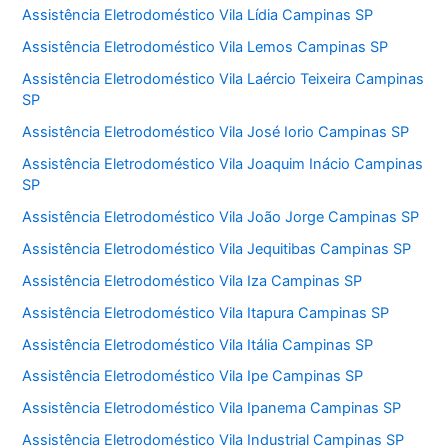
Assistência Eletrodoméstico Vila Lídia Campinas SP
Assistência Eletrodoméstico Vila Lemos Campinas SP
Assistência Eletrodoméstico Vila Laércio Teixeira Campinas
SP
Assistência Eletrodoméstico Vila José Iorio Campinas SP
Assistência Eletrodoméstico Vila Joaquim Inácio Campinas
SP
Assistência Eletrodoméstico Vila João Jorge Campinas SP
Assistência Eletrodoméstico Vila Jequitibas Campinas SP
Assistência Eletrodoméstico Vila Iza Campinas SP
Assistência Eletrodoméstico Vila Itapura Campinas SP
Assistência Eletrodoméstico Vila Itália Campinas SP
Assistência Eletrodoméstico Vila Ipe Campinas SP
Assistência Eletrodoméstico Vila Ipanema Campinas SP
Assistência Eletrodoméstico Vila Industrial Campinas SP