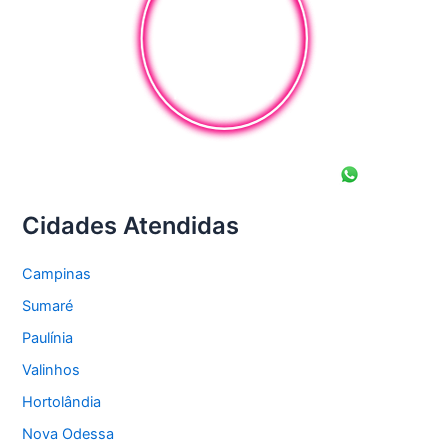
Cidades Atendidas
Campinas
Sumaré
Paulínia
Valinhos
Hortolândia
Nova Odessa