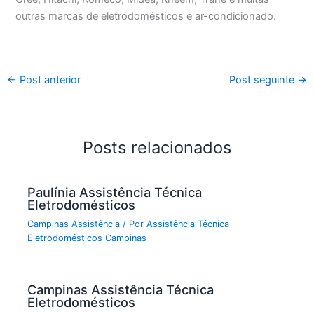
outras marcas de eletrodomésticos e ar-condicionado.
←
Post anterior
Post seguinte
→
Posts relacionados
Paulínia Assistência Técnica
Eletrodomésticos
Campinas Assistência
/ Por
Assistência Técnica
Eletrodomésticos Campinas
Campinas Assistência Técnica
Eletrodomésticos