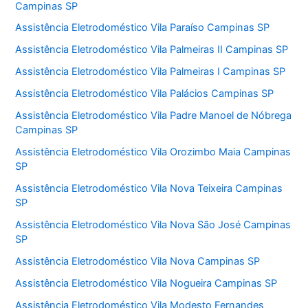
Campinas SP
Assistência Eletrodoméstico Vila Paraíso Campinas SP
Assistência Eletrodoméstico Vila Palmeiras II Campinas SP
Assistência Eletrodoméstico Vila Palmeiras I Campinas SP
Assistência Eletrodoméstico Vila Palácios Campinas SP
Assistência Eletrodoméstico Vila Padre Manoel de Nóbrega
Campinas SP
Assistência Eletrodoméstico Vila Orozimbo Maia Campinas
SP
Assistência Eletrodoméstico Vila Nova Teixeira Campinas
SP
Assistência Eletrodoméstico Vila Nova São José Campinas
SP
Assistência Eletrodoméstico Vila Nova Campinas SP
Assistência Eletrodoméstico Vila Nogueira Campinas SP
Assistência Eletrodoméstico Vila Modesto Fernandes