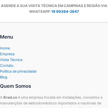
AGENDE A SUA VISITA TÉCNICA EM CAMPINAS E REGIÃO VIA
WHATSAPP:
19 99394-2647
Menu
Home
Empresa
Visita Técnica
Contato
Política de privacidade
Blog
Quem Somos
A
BrasLux
é uma empresa focada em instalações, consertos e
manutenções de eletrodomésticos importados e nacionais de