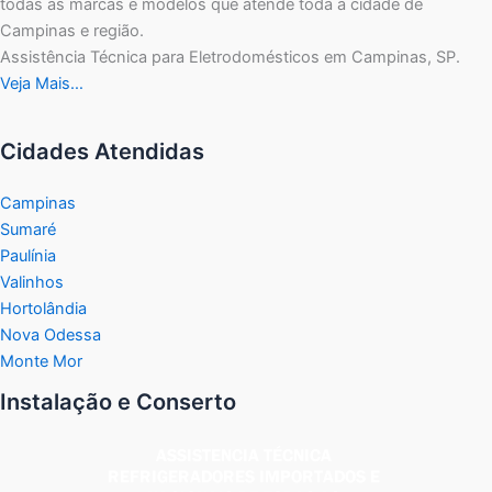
todas as marcas e modelos que atende toda a cidade de
Campinas e região.
Assistência Técnica para Eletrodomésticos em Campinas, SP.
Veja Mais…
Cidades Atendidas
Campinas
Sumaré
Paulínia
Valinhos
Hortolândia
Nova Odessa
Monte Mor
Instalação e Conserto