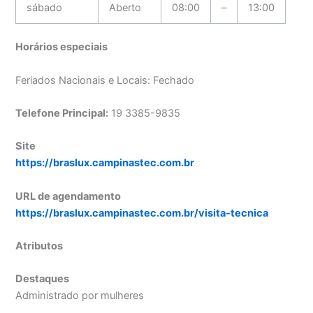
sábado
Aberto
08:00
–
13:00
Horários especiais
Feriados Nacionais e Locais: Fechado
Telefone Principal:
19 3385-9835
Site
https://braslux.campinastec.com.br
URL de agendamento
https://braslux.campinastec.com.br/visita-tecnica
Atributos
Destaques
Administrado por mulheres