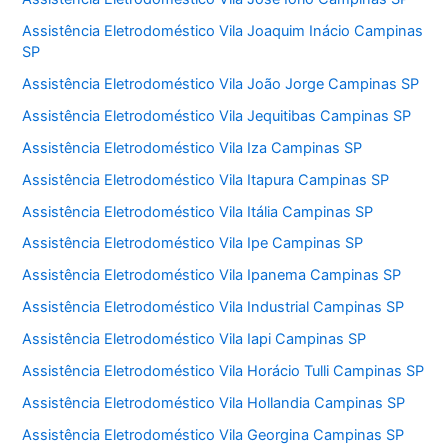
Assistência Eletrodoméstico Vila Joaquim Inácio Campinas
SP
Assistência Eletrodoméstico Vila João Jorge Campinas SP
Assistência Eletrodoméstico Vila Jequitibas Campinas SP
Assistência Eletrodoméstico Vila Iza Campinas SP
Assistência Eletrodoméstico Vila Itapura Campinas SP
Assistência Eletrodoméstico Vila Itália Campinas SP
Assistência Eletrodoméstico Vila Ipe Campinas SP
Assistência Eletrodoméstico Vila Ipanema Campinas SP
Assistência Eletrodoméstico Vila Industrial Campinas SP
Assistência Eletrodoméstico Vila Iapi Campinas SP
Assistência Eletrodoméstico Vila Horácio Tulli Campinas SP
Assistência Eletrodoméstico Vila Hollandia Campinas SP
Assistência Eletrodoméstico Vila Georgina Campinas SP