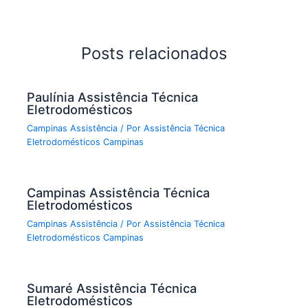
Posts relacionados
Paulínia Assistência Técnica
Eletrodomésticos
Campinas Assistência
/ Por
Assistência Técnica
Eletrodomésticos Campinas
Campinas Assistência Técnica
Eletrodomésticos
Campinas Assistência
/ Por
Assistência Técnica
Eletrodomésticos Campinas
Sumaré Assistência Técnica
Eletrodomésticos