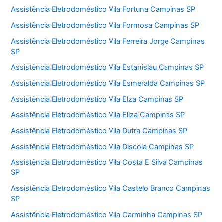
Assistência Eletrodoméstico Vila Fortuna Campinas SP
Assistência Eletrodoméstico Vila Formosa Campinas SP
Assistência Eletrodoméstico Vila Ferreira Jorge Campinas
SP
Assistência Eletrodoméstico Vila Estanislau Campinas SP
Assistência Eletrodoméstico Vila Esmeralda Campinas SP
Assistência Eletrodoméstico Vila Elza Campinas SP
Assistência Eletrodoméstico Vila Eliza Campinas SP
Assistência Eletrodoméstico Vila Dutra Campinas SP
Assistência Eletrodoméstico Vila Discola Campinas SP
Assistência Eletrodoméstico Vila Costa E Silva Campinas
SP
Assistência Eletrodoméstico Vila Castelo Branco Campinas
SP
Assistência Eletrodoméstico Vila Carminha Campinas SP