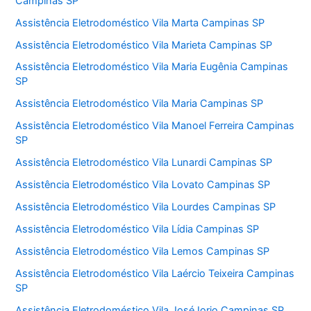
Campinas SP
Assistência Eletrodoméstico Vila Marta Campinas SP
Assistência Eletrodoméstico Vila Marieta Campinas SP
Assistência Eletrodoméstico Vila Maria Eugênia Campinas
SP
Assistência Eletrodoméstico Vila Maria Campinas SP
Assistência Eletrodoméstico Vila Manoel Ferreira Campinas
SP
Assistência Eletrodoméstico Vila Lunardi Campinas SP
Assistência Eletrodoméstico Vila Lovato Campinas SP
Assistência Eletrodoméstico Vila Lourdes Campinas SP
Assistência Eletrodoméstico Vila Lídia Campinas SP
Assistência Eletrodoméstico Vila Lemos Campinas SP
Assistência Eletrodoméstico Vila Laércio Teixeira Campinas
SP
Assistência Eletrodoméstico Vila José Iorio Campinas SP