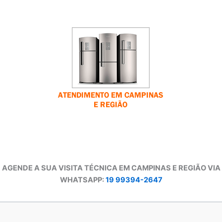
AGENDE A SUA VISITA TÉCNICA EM CAMPINAS E REGIÃO VIA
WHATSAPP:
19 99394-2647