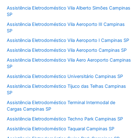
Assistência Eletrodoméstico Vila Alberto Simões Campinas
SP
Assistência Eletrodoméstico Vila Aeroporto III Campinas
SP
Assistência Eletrodoméstico Vila Aeroporto I Campinas SP
Assistência Eletrodoméstico Vila Aeroporto Campinas SP
Assistência Eletrodoméstico Vila Aero Aeroporto Campinas
SP
Assistência Eletrodoméstico Universitário Campinas SP
Assistência Eletrodoméstico Tijuco das Telhas Campinas
SP
Assistência Eletrodoméstico Terminal Intermodal de
Cargas Campinas SP
Assistência Eletrodoméstico Techno Park Campinas SP
Assistência Eletrodoméstico Taquaral Campinas SP