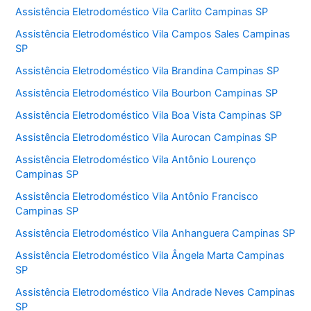
Assistência Eletrodoméstico Vila Carlito Campinas SP
Assistência Eletrodoméstico Vila Campos Sales Campinas
SP
Assistência Eletrodoméstico Vila Brandina Campinas SP
Assistência Eletrodoméstico Vila Bourbon Campinas SP
Assistência Eletrodoméstico Vila Boa Vista Campinas SP
Assistência Eletrodoméstico Vila Aurocan Campinas SP
Assistência Eletrodoméstico Vila Antônio Lourenço
Campinas SP
Assistência Eletrodoméstico Vila Antônio Francisco
Campinas SP
Assistência Eletrodoméstico Vila Anhanguera Campinas SP
Assistência Eletrodoméstico Vila Ângela Marta Campinas
SP
Assistência Eletrodoméstico Vila Andrade Neves Campinas
SP