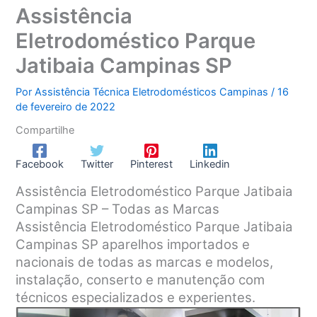
Assistência
Eletrodoméstico Parque
Jatibaia Campinas SP
Por
Assistência Técnica Eletrodomésticos Campinas
/
16
de fevereiro de 2022
Compartilhe
Facebook
Twitter
Pinterest
Linkedin
Assistência Eletrodoméstico Parque Jatibaia
Campinas SP – Todas as Marcas
Assistência Eletrodoméstico Parque Jatibaia
Campinas SP aparelhos importados e
nacionais de todas as marcas e modelos,
instalação, conserto e manutenção com
técnicos especializados e experientes.