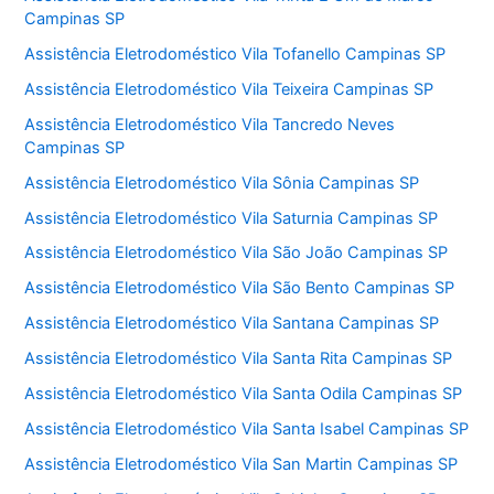
Campinas SP
Assistência Eletrodoméstico Vila Tofanello Campinas SP
Assistência Eletrodoméstico Vila Teixeira Campinas SP
Assistência Eletrodoméstico Vila Tancredo Neves
Campinas SP
Assistência Eletrodoméstico Vila Sônia Campinas SP
Assistência Eletrodoméstico Vila Saturnia Campinas SP
Assistência Eletrodoméstico Vila São João Campinas SP
Assistência Eletrodoméstico Vila São Bento Campinas SP
Assistência Eletrodoméstico Vila Santana Campinas SP
Assistência Eletrodoméstico Vila Santa Rita Campinas SP
Assistência Eletrodoméstico Vila Santa Odila Campinas SP
Assistência Eletrodoméstico Vila Santa Isabel Campinas SP
Assistência Eletrodoméstico Vila San Martin Campinas SP