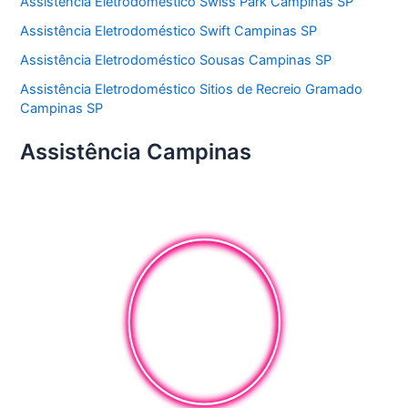
Assistência Eletrodoméstico Swiss Park Campinas SP
Assistência Eletrodoméstico Swift Campinas SP
Assistência Eletrodoméstico Sousas Campinas SP
Assistência Eletrodoméstico Sitios de Recreio Gramado
Campinas SP
Assistência Campinas