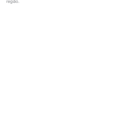
região.