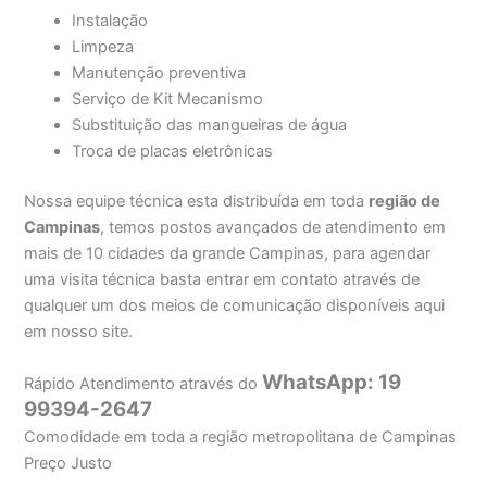
Instalação
Limpeza
Manutenção preventiva
Serviço de Kit Mecanismo
Substituição das mangueiras de água
Troca de placas eletrônicas
Nossa equipe técnica esta distribuída em toda
região de
Campinas
, temos postos avançados de atendimento em
mais de 10 cidades da grande Campinas, para agendar
uma visita técnica basta entrar em contato através de
qualquer um dos meios de comunicação disponíveis aqui
em nosso site.
WhatsApp: 19
Rápido Atendimento através do
99394-2647
Comodidade em toda a região metropolitana de Campinas
Preço Justo