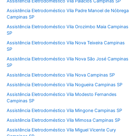
Assistência Eletrodoméstico Vila Palácios Campinas SP
Assistência Eletrodoméstico Vila Padre Manoel de Nóbrega
Campinas SP
Assistência Eletrodoméstico Vila Orozimbo Maia Campinas
SP
Assistência Eletrodoméstico Vila Nova Teixeira Campinas
SP
Assistência Eletrodoméstico Vila Nova São José Campinas
SP
Assistência Eletrodoméstico Vila Nova Campinas SP
Assistência Eletrodoméstico Vila Nogueira Campinas SP
Assistência Eletrodoméstico Vila Modesto Fernandes
Campinas SP
Assistência Eletrodoméstico Vila Mingone Campinas SP
Assistência Eletrodoméstico Vila Mimosa Campinas SP
Assistência Eletrodoméstico Vila Miguel Vicente Cury