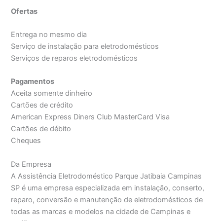
Ofertas
Entrega no mesmo dia
Serviço de instalação para eletrodomésticos
Serviços de reparos eletrodomésticos
Pagamentos
Aceita somente dinheiro
Cartões de crédito
American Express Diners Club MasterCard Visa
Cartões de débito
Cheques
Da Empresa
A Assistência Eletrodoméstico Parque Jatibaia Campinas
SP é uma empresa especializada em instalação, conserto,
reparo, conversão e manutenção de eletrodomésticos de
todas as marcas e modelos na cidade de Campinas e