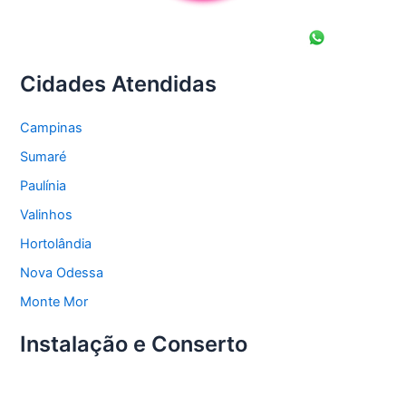
Cidades Atendidas
Campinas
Sumaré
Paulínia
Valinhos
Hortolândia
Nova Odessa
Monte Mor
Instalação e Conserto