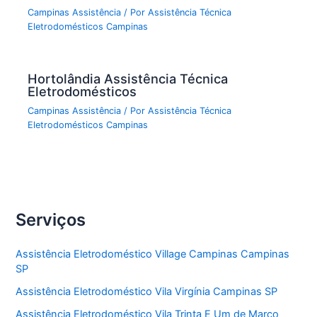
Campinas Assistência
/ Por
Assistência Técnica
Eletrodomésticos Campinas
Hortolândia Assistência Técnica
Eletrodomésticos
Campinas Assistência
/ Por
Assistência Técnica
Eletrodomésticos Campinas
Serviços
Assistência Eletrodoméstico Village Campinas Campinas
SP
Assistência Eletrodoméstico Vila Virgínia Campinas SP
Assistência Eletrodoméstico Vila Trinta E Um de Marco