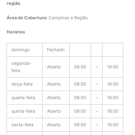
região.
Área de Cobertura:
Campinas e Região
Horários
domingo
Fechado
segunda-
Aberto
08:00
–
18:00
feira
terça-feira
Aberto
08:00
–
18:00
quarta-feira
Aberto
08:00
–
18:00
quinta-feira
Aberto
08:00
–
18:00
sexta-feira
Aberto
08:00
–
18:00