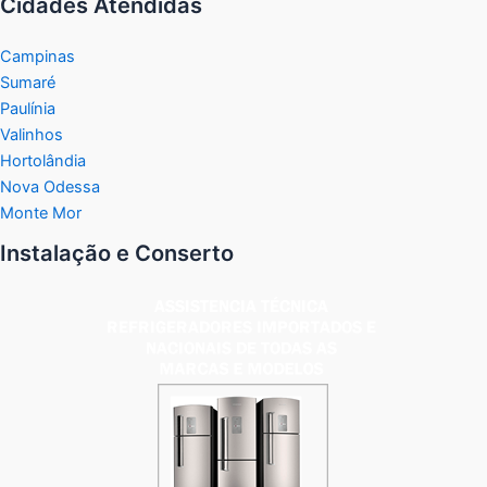
Cidades Atendidas
Campinas
Sumaré
Paulínia
Valinhos
Hortolândia
Nova Odessa
Monte Mor
Instalação e Conserto