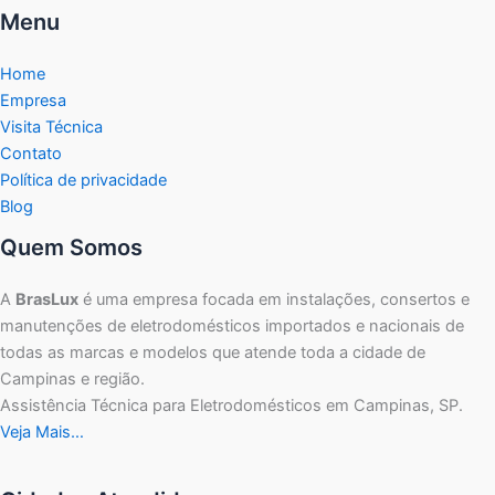
Menu
Home
Empresa
Visita Técnica
Contato
Política de privacidade
Blog
Quem Somos
A
BrasLux
é uma empresa focada em instalações, consertos e
manutenções de eletrodomésticos importados e nacionais de
todas as marcas e modelos que atende toda a cidade de
Campinas e região.
Assistência Técnica para Eletrodomésticos em Campinas, SP.
Veja Mais…