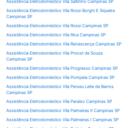
Assistência Eletrodoméstico Vila Saltinho Campinas SP
Assistência Eletrodoméstico Vila Rossi Borghi E Siqueira
Campinas SP
Assistência Eletrodoméstico Vila Rossi Campinas SP
Assistência Eletrodoméstico Vila Rica Campinas SP
Assistência Eletrodoméstico Vila Renascença Campinas SP
Assistência Eletrodoméstico Vila Proost de Souza
Campinas SP
Assistência Eletrodoméstico Vila Progresso Campinas SP
Assistência Eletrodoméstico Vila Pompeia Campinas SP
Assistência Eletrodoméstico Vila Perseu Leite de Barros
Campinas SP
Assistência Eletrodoméstico Vila Paraíso Campinas SP
Assistência Eletrodoméstico Vila Palmeiras II Campinas SP
Assistência Eletrodoméstico Vila Palmeiras I Campinas SP