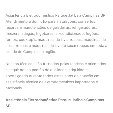
Assistência Eletrodoméstico Parque Jatibaia Campinas SP
Atendimento a domicílio para instalações, consertos,
reparos e manutenções de geladeiras, refrigeradores,
freezers, adegas, frigobares, ar-condicionado, fogões,
fornos, cooktop’s, máquinas de lavar roupas, máquinas de
secar roupas e máquinas de lavar e secar roupas em toda a
cidade de Campinas e região.
Nossos técnicos são treinados pelas fabricas e orientados
a seguir nosso padrão de qualidade, adquirido e
aperfeiçoado durante todos estes anos de atuação em
assistência técnica de eletrodomésticos importados e
nacionais.
Assistência Eletrodoméstico Parque Jatibaia Campinas
SP: