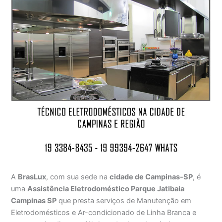
A
BrasLux
, com sua sede na
cidade de Campinas-SP
, é
uma
Assistência Eletrodoméstico Parque Jatibaia
Campinas SP
que presta serviços de Manutenção em
Eletrodomésticos e Ar-condicionado de Linha Branca e