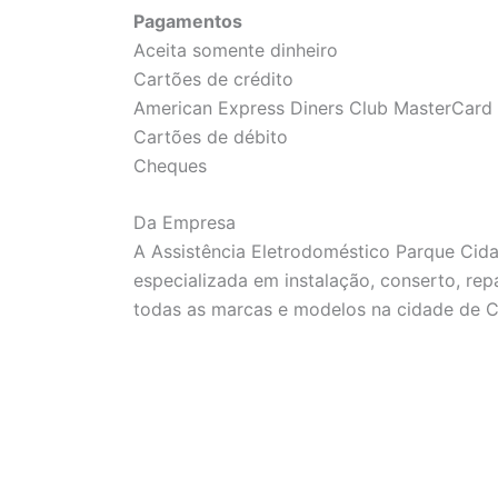
Pagamentos
Aceita somente dinheiro
Cartões de crédito
American Express Diners Club MasterCard 
Cartões de débito
Cheques
Da Empresa
A Assistência Eletrodoméstico Parque Ci
especializada em instalação, conserto, re
todas as marcas e modelos na cidade de C