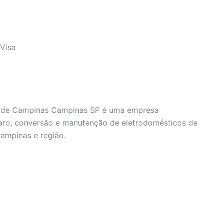
Visa
dade Campinas Campinas SP é uma empresa
paro, conversão e manutenção de eletrodomésticos de
ampinas e região.