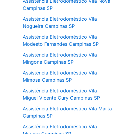
Assistência Eletrodoméstico Vila Nova
Campinas SP
Assistência Eletrodoméstico Vila
Nogueira Campinas SP
Assistência Eletrodoméstico Vila
Modesto Fernandes Campinas SP
Assistência Eletrodoméstico Vila
Mingone Campinas SP
Assistência Eletrodoméstico Vila
Mimosa Campinas SP
Assistência Eletrodoméstico Vila
Miguel Vicente Cury Campinas SP
Assistência Eletrodoméstico Vila Marta
Campinas SP
Assistência Eletrodoméstico Vila
Marieta Campinas SP