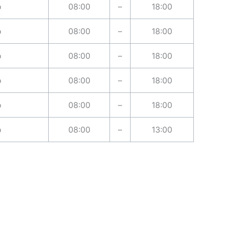
o
08:00
–
18:00
o
08:00
–
18:00
o
08:00
–
18:00
o
08:00
–
18:00
o
08:00
–
18:00
o
08:00
–
13:00