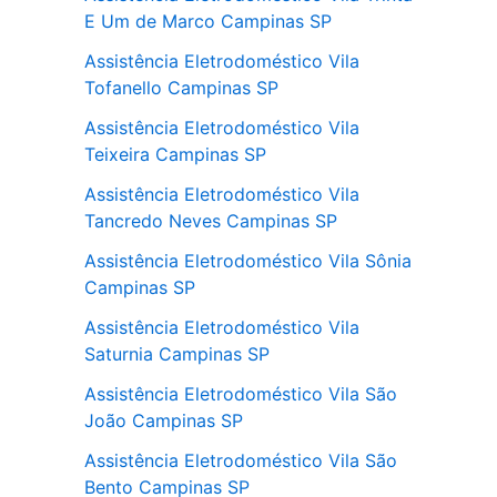
E Um de Marco Campinas SP
Assistência Eletrodoméstico Vila
Tofanello Campinas SP
Assistência Eletrodoméstico Vila
Teixeira Campinas SP
Assistência Eletrodoméstico Vila
Tancredo Neves Campinas SP
Assistência Eletrodoméstico Vila Sônia
Campinas SP
Assistência Eletrodoméstico Vila
Saturnia Campinas SP
Assistência Eletrodoméstico Vila São
João Campinas SP
Assistência Eletrodoméstico Vila São
Bento Campinas SP