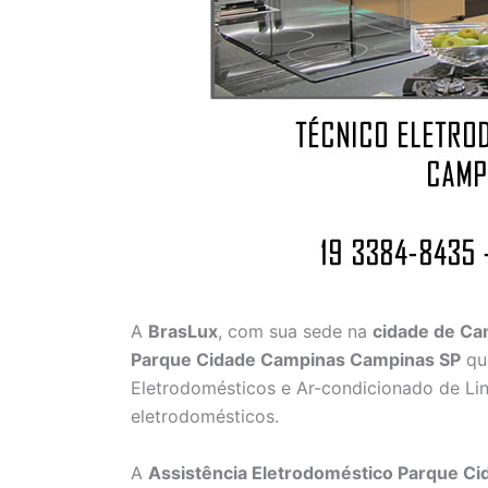
A
BrasLux
, com sua sede na
cidade de C
Parque Cidade Campinas Campinas SP
qu
Eletrodomésticos e Ar-condicionado de Lin
eletrodomésticos.
A
Assistência Eletrodoméstico Parque C