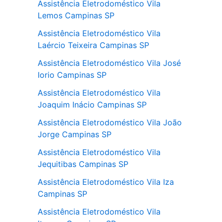
Assistência Eletrodoméstico Vila
Lemos Campinas SP
Assistência Eletrodoméstico Vila
Laércio Teixeira Campinas SP
Assistência Eletrodoméstico Vila José
Iorio Campinas SP
Assistência Eletrodoméstico Vila
Joaquim Inácio Campinas SP
Assistência Eletrodoméstico Vila João
Jorge Campinas SP
Assistência Eletrodoméstico Vila
Jequitibas Campinas SP
Assistência Eletrodoméstico Vila Iza
Campinas SP
Assistência Eletrodoméstico Vila