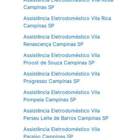
Campinas SP
Assistência Eletrodoméstico Vila Rica
Campinas SP
Assistência Eletrodoméstico Vila
Renascença Campinas SP
Assistência Eletrodoméstico Vila
Proost de Souza Campinas SP
Assistência Eletrodoméstico Vila
Progresso Campinas SP
Assistência Eletrodoméstico Vila
Pompeia Campinas SP
Assistência Eletrodoméstico Vila
Perseu Leite de Barros Campinas SP
Assistência Eletrodoméstico Vila
Paraíso Campinas SP