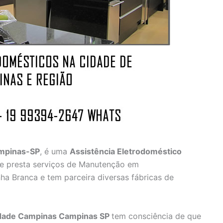
ampinas-SP
, é uma
Assistência Eletrodoméstico
e presta serviços de Manutenção em
ha Branca e tem parceira diversas fábricas de
idade Campinas Campinas SP
tem consciência de que