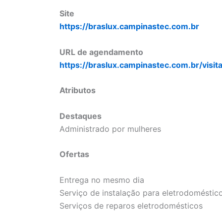
Site
https://braslux.campinastec.com.br
URL de agendamento
https://braslux.campinastec.com.br/visit
Atributos
Destaques
Administrado por mulheres
Ofertas
Entrega no mesmo dia
Serviço de instalação para eletrodoméstic
Serviços de reparos eletrodomésticos