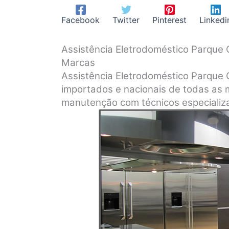
Facebook
Twitter
Pinterest
Linkedi
Assistência Eletrodoméstico Parque
Marcas
Assistência Eletrodoméstico Parque
importados e nacionais de todas as 
manutenção com técnicos especializa