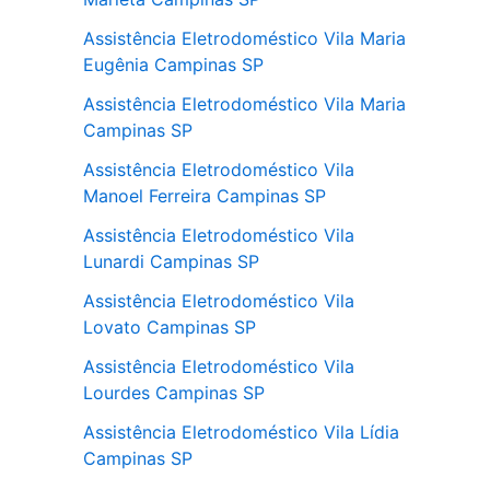
Assistência Eletrodoméstico Vila Maria
Eugênia Campinas SP
Assistência Eletrodoméstico Vila Maria
Campinas SP
Assistência Eletrodoméstico Vila
Manoel Ferreira Campinas SP
Assistência Eletrodoméstico Vila
Lunardi Campinas SP
Assistência Eletrodoméstico Vila
Lovato Campinas SP
Assistência Eletrodoméstico Vila
Lourdes Campinas SP
Assistência Eletrodoméstico Vila Lídia
Campinas SP