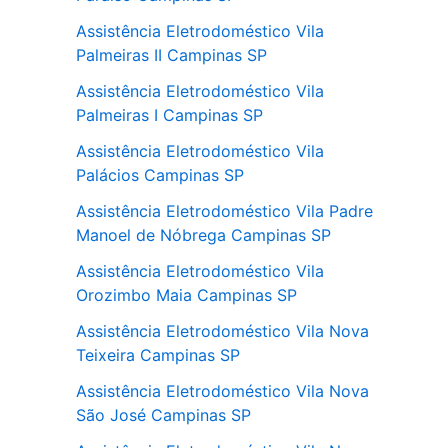
Assistência Eletrodoméstico Vila
Palmeiras II Campinas SP
Assistência Eletrodoméstico Vila
Palmeiras I Campinas SP
Assistência Eletrodoméstico Vila
Palácios Campinas SP
Assistência Eletrodoméstico Vila Padre
Manoel de Nóbrega Campinas SP
Assistência Eletrodoméstico Vila
Orozimbo Maia Campinas SP
Assistência Eletrodoméstico Vila Nova
Teixeira Campinas SP
Assistência Eletrodoméstico Vila Nova
São José Campinas SP