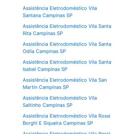
Assistência Eletrodoméstico Vila
Santana Campinas SP
Assistência Eletrodoméstico Vila Santa
Rita Campinas SP
Assistência Eletrodoméstico Vila Santa
Odila Campinas SP
Assistência Eletrodoméstico Vila Santa
Isabel Campinas SP
Assistência Eletrodoméstico Vila San
Martin Campinas SP
Assistência Eletrodoméstico Vila
Saltinho Campinas SP
Assistência Eletrodoméstico Vila Rossi
Borghi E Siqueira Campinas SP
Assistência Eletrodoméstico Vila Rossi