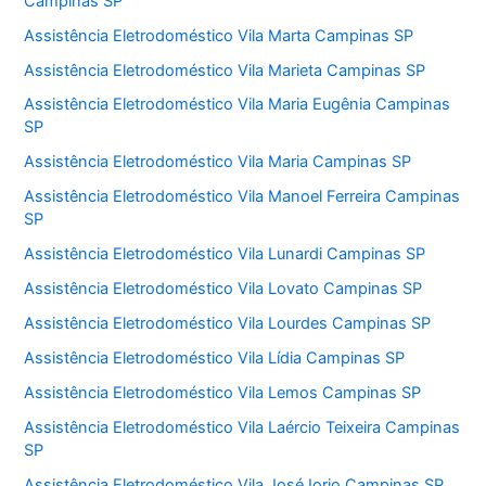
Campinas SP
Assistência Eletrodoméstico Vila Marta Campinas SP
Assistência Eletrodoméstico Vila Marieta Campinas SP
Assistência Eletrodoméstico Vila Maria Eugênia Campinas
SP
Assistência Eletrodoméstico Vila Maria Campinas SP
Assistência Eletrodoméstico Vila Manoel Ferreira Campinas
SP
Assistência Eletrodoméstico Vila Lunardi Campinas SP
Assistência Eletrodoméstico Vila Lovato Campinas SP
Assistência Eletrodoméstico Vila Lourdes Campinas SP
Assistência Eletrodoméstico Vila Lídia Campinas SP
Assistência Eletrodoméstico Vila Lemos Campinas SP
Assistência Eletrodoméstico Vila Laércio Teixeira Campinas
SP
Assistência Eletrodoméstico Vila José Iorio Campinas SP