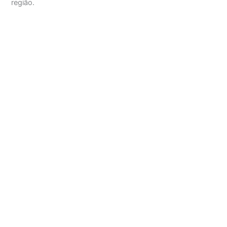
região.