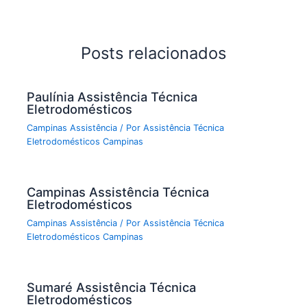
Posts relacionados
Paulínia Assistência Técnica
Eletrodomésticos
Campinas Assistência
/ Por
Assistência Técnica
Eletrodomésticos Campinas
Campinas Assistência Técnica
Eletrodomésticos
Campinas Assistência
/ Por
Assistência Técnica
Eletrodomésticos Campinas
Sumaré Assistência Técnica
Eletrodomésticos