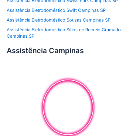
Assistência Eletrodoméstico Swiss Park Campinas SP
Assistência Eletrodoméstico Swift Campinas SP
Assistência Eletrodoméstico Sousas Campinas SP
Assistência Eletrodoméstico Sitios de Recreio Gramado
Campinas SP
Assistência Campinas