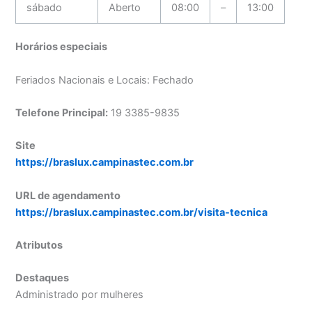
sábado
Aberto
08:00
–
13:00
Horários especiais
Feriados Nacionais e Locais: Fechado
Telefone Principal:
19 3385-9835
Site
https://braslux.campinastec.com.br
URL de agendamento
https://braslux.campinastec.com.br/visita-tecnica
Atributos
Destaques
Administrado por mulheres