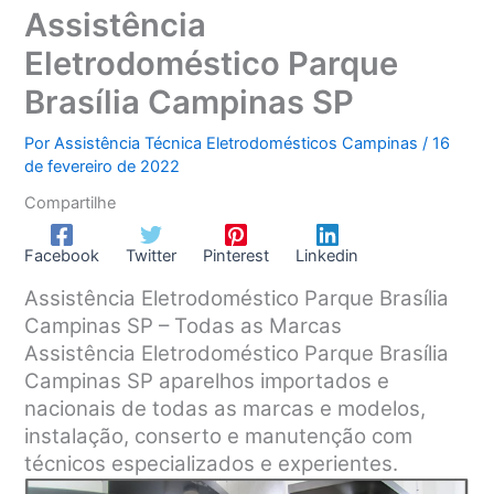
Assistência
Eletrodoméstico Parque
Brasília Campinas SP
Por
Assistência Técnica Eletrodomésticos Campinas
/
16
de fevereiro de 2022
Compartilhe
Facebook
Twitter
Pinterest
Linkedin
Assistência Eletrodoméstico Parque Brasília
Campinas SP – Todas as Marcas
Assistência Eletrodoméstico Parque Brasília
Campinas SP aparelhos importados e
nacionais de todas as marcas e modelos,
instalação, conserto e manutenção com
técnicos especializados e experientes.