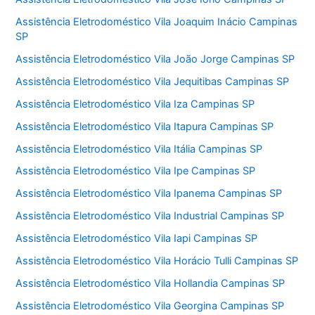
Assistência Eletrodoméstico Vila Joaquim Inácio Campinas
SP
Assistência Eletrodoméstico Vila João Jorge Campinas SP
Assistência Eletrodoméstico Vila Jequitibas Campinas SP
Assistência Eletrodoméstico Vila Iza Campinas SP
Assistência Eletrodoméstico Vila Itapura Campinas SP
Assistência Eletrodoméstico Vila Itália Campinas SP
Assistência Eletrodoméstico Vila Ipe Campinas SP
Assistência Eletrodoméstico Vila Ipanema Campinas SP
Assistência Eletrodoméstico Vila Industrial Campinas SP
Assistência Eletrodoméstico Vila Iapi Campinas SP
Assistência Eletrodoméstico Vila Horácio Tulli Campinas SP
Assistência Eletrodoméstico Vila Hollandia Campinas SP
Assistência Eletrodoméstico Vila Georgina Campinas SP