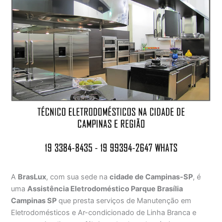
A
BrasLux
, com sua sede na
cidade de Campinas-SP
, é
uma
Assistência Eletrodoméstico Parque Brasília
Campinas SP
que presta serviços de Manutenção em
Eletrodomésticos e Ar-condicionado de Linha Branca e