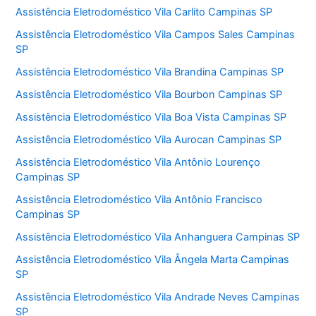
Assistência Eletrodoméstico Vila Carlito Campinas SP
Assistência Eletrodoméstico Vila Campos Sales Campinas
SP
Assistência Eletrodoméstico Vila Brandina Campinas SP
Assistência Eletrodoméstico Vila Bourbon Campinas SP
Assistência Eletrodoméstico Vila Boa Vista Campinas SP
Assistência Eletrodoméstico Vila Aurocan Campinas SP
Assistência Eletrodoméstico Vila Antônio Lourenço
Campinas SP
Assistência Eletrodoméstico Vila Antônio Francisco
Campinas SP
Assistência Eletrodoméstico Vila Anhanguera Campinas SP
Assistência Eletrodoméstico Vila Ângela Marta Campinas
SP
Assistência Eletrodoméstico Vila Andrade Neves Campinas
SP