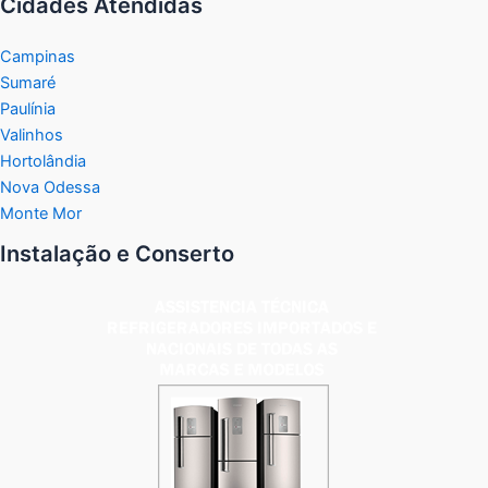
Cidades Atendidas
Campinas
Sumaré
Paulínia
Valinhos
Hortolândia
Nova Odessa
Monte Mor
Instalação e Conserto