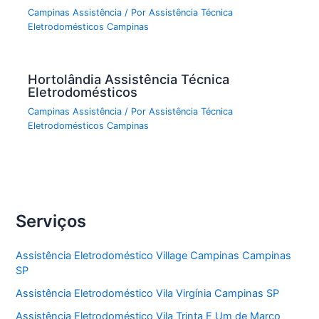
Campinas Assistência
/ Por
Assistência Técnica
Eletrodomésticos Campinas
Hortolândia Assistência Técnica
Eletrodomésticos
Campinas Assistência
/ Por
Assistência Técnica
Eletrodomésticos Campinas
Serviços
Assistência Eletrodoméstico Village Campinas Campinas
SP
Assistência Eletrodoméstico Vila Virgínia Campinas SP
Assistência Eletrodoméstico Vila Trinta E Um de Marco