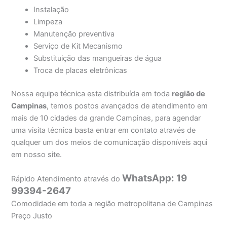
Instalação
Limpeza
Manutenção preventiva
Serviço de Kit Mecanismo
Substituição das mangueiras de água
Troca de placas eletrônicas
Nossa equipe técnica esta distribuída em toda
região de
Campinas
, temos postos avançados de atendimento em
mais de 10 cidades da grande Campinas, para agendar
uma visita técnica basta entrar em contato através de
qualquer um dos meios de comunicação disponíveis aqui
em nosso site.
WhatsApp: 19
Rápido Atendimento através do
99394-2647
Comodidade em toda a região metropolitana de Campinas
Preço Justo