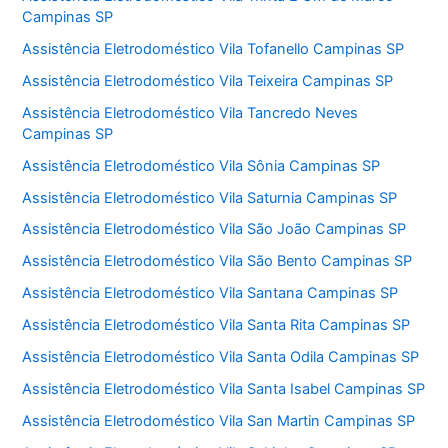
Campinas SP
Assistência Eletrodoméstico Vila Tofanello Campinas SP
Assistência Eletrodoméstico Vila Teixeira Campinas SP
Assistência Eletrodoméstico Vila Tancredo Neves
Campinas SP
Assistência Eletrodoméstico Vila Sônia Campinas SP
Assistência Eletrodoméstico Vila Saturnia Campinas SP
Assistência Eletrodoméstico Vila São João Campinas SP
Assistência Eletrodoméstico Vila São Bento Campinas SP
Assistência Eletrodoméstico Vila Santana Campinas SP
Assistência Eletrodoméstico Vila Santa Rita Campinas SP
Assistência Eletrodoméstico Vila Santa Odila Campinas SP
Assistência Eletrodoméstico Vila Santa Isabel Campinas SP
Assistência Eletrodoméstico Vila San Martin Campinas SP