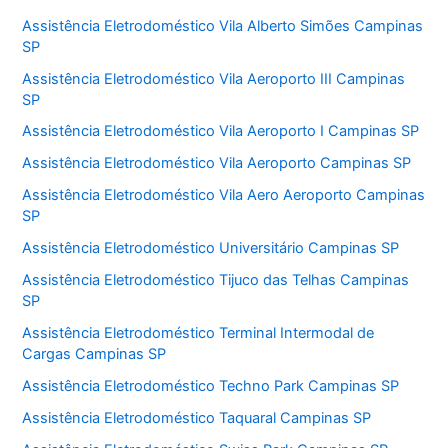
Assistência Eletrodoméstico Vila Alberto Simões Campinas
SP
Assistência Eletrodoméstico Vila Aeroporto III Campinas
SP
Assistência Eletrodoméstico Vila Aeroporto I Campinas SP
Assistência Eletrodoméstico Vila Aeroporto Campinas SP
Assistência Eletrodoméstico Vila Aero Aeroporto Campinas
SP
Assistência Eletrodoméstico Universitário Campinas SP
Assistência Eletrodoméstico Tijuco das Telhas Campinas
SP
Assistência Eletrodoméstico Terminal Intermodal de
Cargas Campinas SP
Assistência Eletrodoméstico Techno Park Campinas SP
Assistência Eletrodoméstico Taquaral Campinas SP