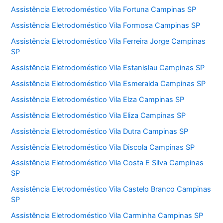
Assistência Eletrodoméstico Vila Fortuna Campinas SP
Assistência Eletrodoméstico Vila Formosa Campinas SP
Assistência Eletrodoméstico Vila Ferreira Jorge Campinas
SP
Assistência Eletrodoméstico Vila Estanislau Campinas SP
Assistência Eletrodoméstico Vila Esmeralda Campinas SP
Assistência Eletrodoméstico Vila Elza Campinas SP
Assistência Eletrodoméstico Vila Eliza Campinas SP
Assistência Eletrodoméstico Vila Dutra Campinas SP
Assistência Eletrodoméstico Vila Discola Campinas SP
Assistência Eletrodoméstico Vila Costa E Silva Campinas
SP
Assistência Eletrodoméstico Vila Castelo Branco Campinas
SP
Assistência Eletrodoméstico Vila Carminha Campinas SP