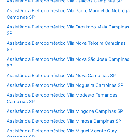
Assistência Eletrodoméstico Vila Palácios Campinas SP
Assistência Eletrodoméstico Vila Padre Manoel de Nóbrega
Campinas SP
Assistência Eletrodoméstico Vila Orozimbo Maia Campinas
SP
Assistência Eletrodoméstico Vila Nova Teixeira Campinas
SP
Assistência Eletrodoméstico Vila Nova São José Campinas
SP
Assistência Eletrodoméstico Vila Nova Campinas SP
Assistência Eletrodoméstico Vila Nogueira Campinas SP
Assistência Eletrodoméstico Vila Modesto Fernandes
Campinas SP
Assistência Eletrodoméstico Vila Mingone Campinas SP
Assistência Eletrodoméstico Vila Mimosa Campinas SP
Assistência Eletrodoméstico Vila Miguel Vicente Cury