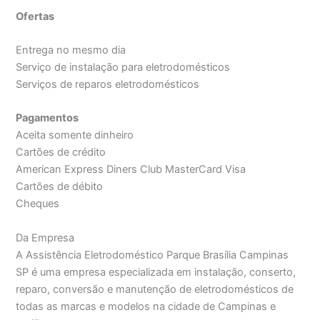
Ofertas
Entrega no mesmo dia
Serviço de instalação para eletrodomésticos
Serviços de reparos eletrodomésticos
Pagamentos
Aceita somente dinheiro
Cartões de crédito
American Express Diners Club MasterCard Visa
Cartões de débito
Cheques
Da Empresa
A Assistência Eletrodoméstico Parque Brasília Campinas
SP é uma empresa especializada em instalação, conserto,
reparo, conversão e manutenção de eletrodomésticos de
todas as marcas e modelos na cidade de Campinas e