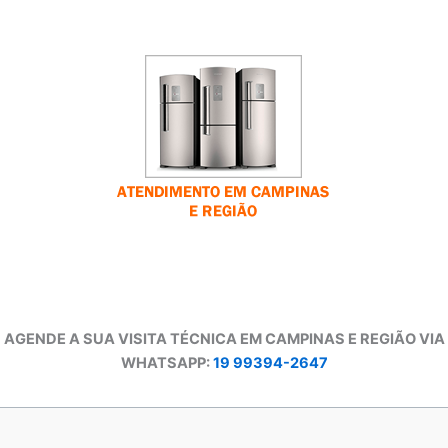
AGENDE A SUA VISITA TÉCNICA EM CAMPINAS E REGIÃO VIA
WHATSAPP:
19 99394-2647