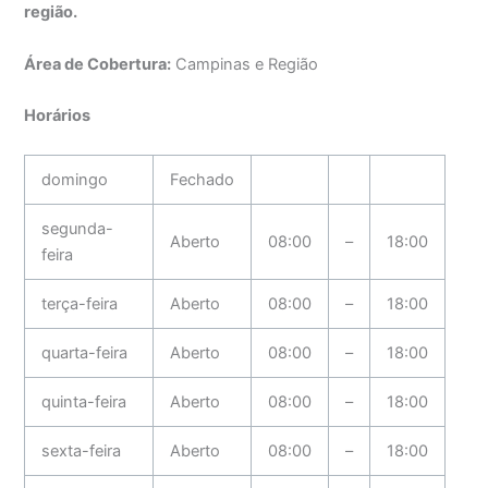
região.
Área de Cobertura:
Campinas e Região
Horários
domingo
Fechado
segunda-
Aberto
08:00
–
18:00
feira
terça-feira
Aberto
08:00
–
18:00
quarta-feira
Aberto
08:00
–
18:00
quinta-feira
Aberto
08:00
–
18:00
sexta-feira
Aberto
08:00
–
18:00