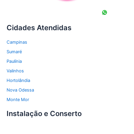
Cidades Atendidas
Campinas
Sumaré
Paulínia
Valinhos
Hortolândia
Nova Odessa
Monte Mor
Instalação e Conserto