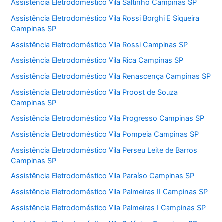
Assistência Eletrodoméstico Vila Saltinho Campinas SP
Assistência Eletrodoméstico Vila Rossi Borghi E Siqueira
Campinas SP
Assistência Eletrodoméstico Vila Rossi Campinas SP
Assistência Eletrodoméstico Vila Rica Campinas SP
Assistência Eletrodoméstico Vila Renascença Campinas SP
Assistência Eletrodoméstico Vila Proost de Souza
Campinas SP
Assistência Eletrodoméstico Vila Progresso Campinas SP
Assistência Eletrodoméstico Vila Pompeia Campinas SP
Assistência Eletrodoméstico Vila Perseu Leite de Barros
Campinas SP
Assistência Eletrodoméstico Vila Paraíso Campinas SP
Assistência Eletrodoméstico Vila Palmeiras II Campinas SP
Assistência Eletrodoméstico Vila Palmeiras I Campinas SP