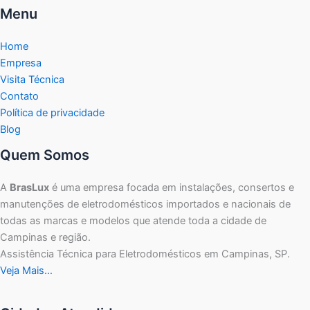
Menu
Home
Empresa
Visita Técnica
Contato
Política de privacidade
Blog
Quem Somos
A
BrasLux
é uma empresa focada em instalações, consertos e
manutenções de eletrodomésticos importados e nacionais de
todas as marcas e modelos que atende toda a cidade de
Campinas e região.
Assistência Técnica para Eletrodomésticos em Campinas, SP.
Veja Mais…