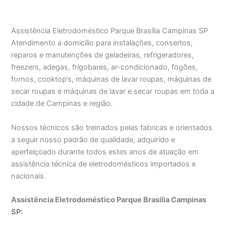
Assistência Eletrodoméstico Parque Brasília Campinas SP
Atendimento a domicílio para instalações, consertos,
reparos e manutenções de geladeiras, refrigeradores,
freezers, adegas, frigobares, ar-condicionado, fogões,
fornos, cooktop’s, máquinas de lavar roupas, máquinas de
secar roupas e máquinas de lavar e secar roupas em toda a
cidade de Campinas e região.
Nossos técnicos são treinados pelas fabricas e orientados
a seguir nosso padrão de qualidade, adquirido e
aperfeiçoado durante todos estes anos de atuação em
assistência técnica de eletrodomésticos importados e
nacionais.
Assistência Eletrodoméstico Parque Brasília Campinas
SP: