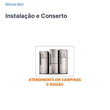
Monte Mor
Instalação e Conserto