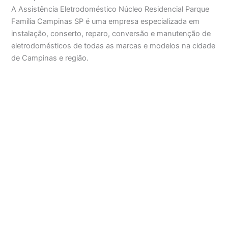
A Assistência Eletrodoméstico Núcleo Residencial Parque
Família Campinas SP é uma empresa especializada em
instalação, conserto, reparo, conversão e manutenção de
eletrodomésticos de todas as marcas e modelos na cidade
de Campinas e região.