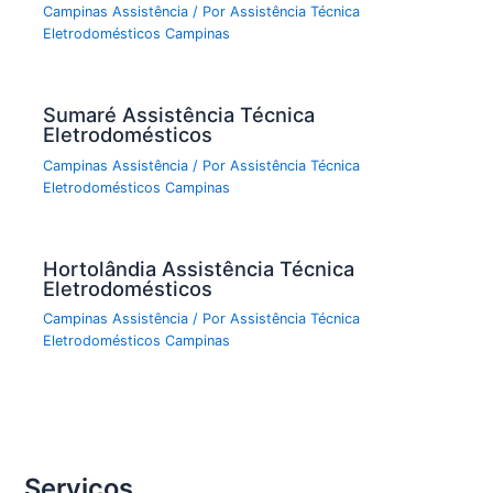
Campinas Assistência
/ Por
Assistência Técnica
Eletrodomésticos Campinas
Sumaré Assistência Técnica
Eletrodomésticos
Campinas Assistência
/ Por
Assistência Técnica
Eletrodomésticos Campinas
Hortolândia Assistência Técnica
Eletrodomésticos
Campinas Assistência
/ Por
Assistência Técnica
Eletrodomésticos Campinas
Serviços