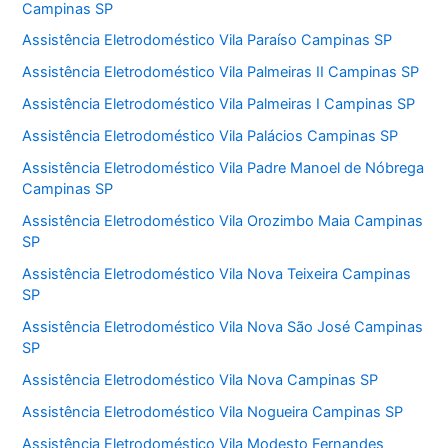
Campinas SP
Assistência Eletrodoméstico Vila Paraíso Campinas SP
Assistência Eletrodoméstico Vila Palmeiras II Campinas SP
Assistência Eletrodoméstico Vila Palmeiras I Campinas SP
Assistência Eletrodoméstico Vila Palácios Campinas SP
Assistência Eletrodoméstico Vila Padre Manoel de Nóbrega
Campinas SP
Assistência Eletrodoméstico Vila Orozimbo Maia Campinas
SP
Assistência Eletrodoméstico Vila Nova Teixeira Campinas
SP
Assistência Eletrodoméstico Vila Nova São José Campinas
SP
Assistência Eletrodoméstico Vila Nova Campinas SP
Assistência Eletrodoméstico Vila Nogueira Campinas SP
Assistência Eletrodoméstico Vila Modesto Fernandes