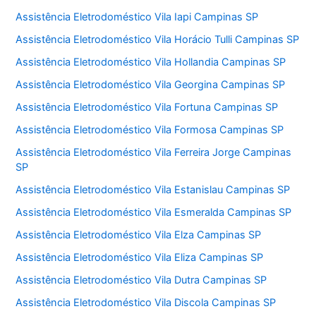
Assistência Eletrodoméstico Vila Iapi Campinas SP
Assistência Eletrodoméstico Vila Horácio Tulli Campinas SP
Assistência Eletrodoméstico Vila Hollandia Campinas SP
Assistência Eletrodoméstico Vila Georgina Campinas SP
Assistência Eletrodoméstico Vila Fortuna Campinas SP
Assistência Eletrodoméstico Vila Formosa Campinas SP
Assistência Eletrodoméstico Vila Ferreira Jorge Campinas
SP
Assistência Eletrodoméstico Vila Estanislau Campinas SP
Assistência Eletrodoméstico Vila Esmeralda Campinas SP
Assistência Eletrodoméstico Vila Elza Campinas SP
Assistência Eletrodoméstico Vila Eliza Campinas SP
Assistência Eletrodoméstico Vila Dutra Campinas SP
Assistência Eletrodoméstico Vila Discola Campinas SP