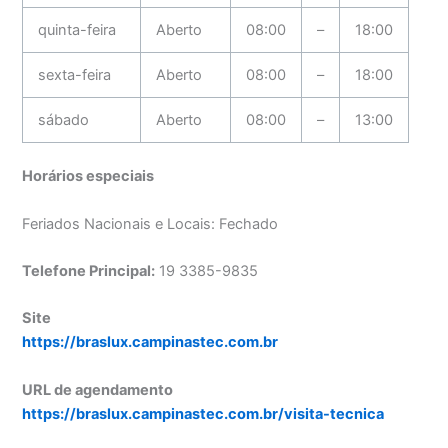
quinta-feira
Aberto
08:00
–
18:00
sexta-feira
Aberto
08:00
–
18:00
sábado
Aberto
08:00
–
13:00
Horários especiais
Feriados Nacionais e Locais: Fechado
Telefone Principal:
19 3385-9835
Site
https://braslux.campinastec.com.br
URL de agendamento
https://braslux.campinastec.com.br/visita-tecnica