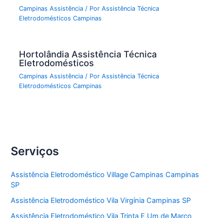
Campinas Assistência
/ Por
Assistência Técnica
Eletrodomésticos Campinas
Hortolândia Assistência Técnica
Eletrodomésticos
Campinas Assistência
/ Por
Assistência Técnica
Eletrodomésticos Campinas
Serviços
Assistência Eletrodoméstico Village Campinas Campinas
SP
Assistência Eletrodoméstico Vila Virgínia Campinas SP
Assistência Eletrodoméstico Vila Trinta E Um de Marco