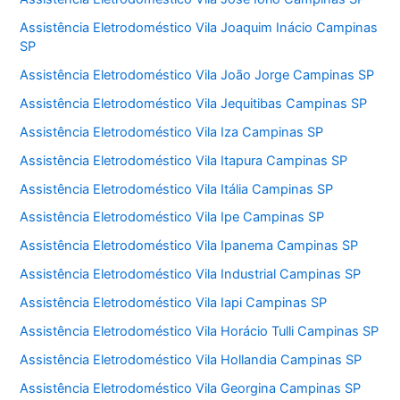
Assistência Eletrodoméstico Vila Joaquim Inácio Campinas
SP
Assistência Eletrodoméstico Vila João Jorge Campinas SP
Assistência Eletrodoméstico Vila Jequitibas Campinas SP
Assistência Eletrodoméstico Vila Iza Campinas SP
Assistência Eletrodoméstico Vila Itapura Campinas SP
Assistência Eletrodoméstico Vila Itália Campinas SP
Assistência Eletrodoméstico Vila Ipe Campinas SP
Assistência Eletrodoméstico Vila Ipanema Campinas SP
Assistência Eletrodoméstico Vila Industrial Campinas SP
Assistência Eletrodoméstico Vila Iapi Campinas SP
Assistência Eletrodoméstico Vila Horácio Tulli Campinas SP
Assistência Eletrodoméstico Vila Hollandia Campinas SP
Assistência Eletrodoméstico Vila Georgina Campinas SP