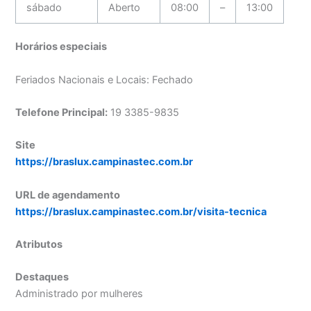
sábado
Aberto
08:00
–
13:00
Horários especiais
Feriados Nacionais e Locais: Fechado
Telefone Principal:
19 3385-9835
Site
https://braslux.campinastec.com.br
URL de agendamento
https://braslux.campinastec.com.br/visita-tecnica
Atributos
Destaques
Administrado por mulheres