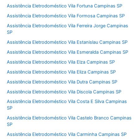
Assistência Eletrodoméstico Vila Fortuna Campinas SP
Assistência Eletrodoméstico Vila Formosa Campinas SP
Assistência Eletrodoméstico Vila Ferreira Jorge Campinas
SP
Assistência Eletrodoméstico Vila Estanislau Campinas SP
Assistência Eletrodoméstico Vila Esmeralda Campinas SP
Assistência Eletrodoméstico Vila Elza Campinas SP
Assistência Eletrodoméstico Vila Eliza Campinas SP
Assistência Eletrodoméstico Vila Dutra Campinas SP
Assistência Eletrodoméstico Vila Discola Campinas SP
Assistência Eletrodoméstico Vila Costa E Silva Campinas
SP
Assistência Eletrodoméstico Vila Castelo Branco Campinas
SP
Assistência Eletrodoméstico Vila Carminha Campinas SP