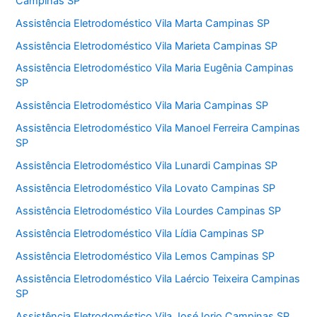
Campinas SP
Assistência Eletrodoméstico Vila Marta Campinas SP
Assistência Eletrodoméstico Vila Marieta Campinas SP
Assistência Eletrodoméstico Vila Maria Eugênia Campinas
SP
Assistência Eletrodoméstico Vila Maria Campinas SP
Assistência Eletrodoméstico Vila Manoel Ferreira Campinas
SP
Assistência Eletrodoméstico Vila Lunardi Campinas SP
Assistência Eletrodoméstico Vila Lovato Campinas SP
Assistência Eletrodoméstico Vila Lourdes Campinas SP
Assistência Eletrodoméstico Vila Lídia Campinas SP
Assistência Eletrodoméstico Vila Lemos Campinas SP
Assistência Eletrodoméstico Vila Laércio Teixeira Campinas
SP
Assistência Eletrodoméstico Vila José Iorio Campinas SP