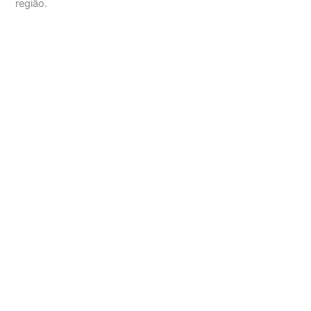
região.