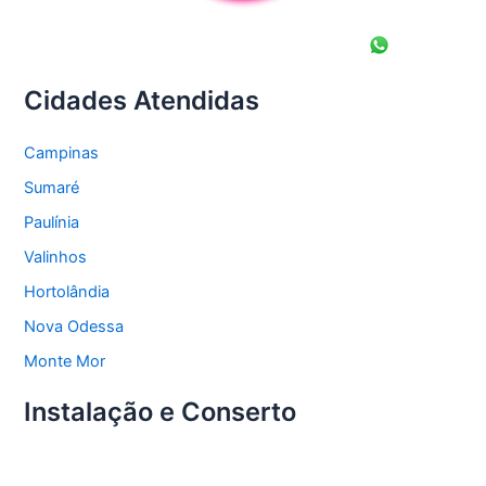
Cidades Atendidas
Campinas
Sumaré
Paulínia
Valinhos
Hortolândia
Nova Odessa
Monte Mor
Instalação e Conserto