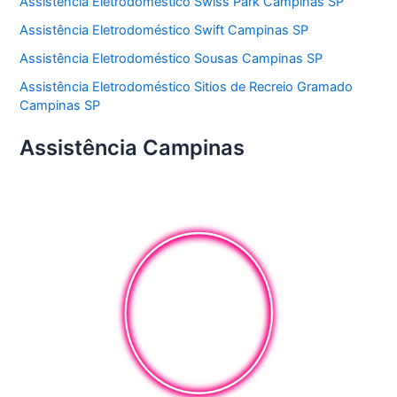
Assistência Eletrodoméstico Swiss Park Campinas SP
Assistência Eletrodoméstico Swift Campinas SP
Assistência Eletrodoméstico Sousas Campinas SP
Assistência Eletrodoméstico Sitios de Recreio Gramado
Campinas SP
Assistência Campinas