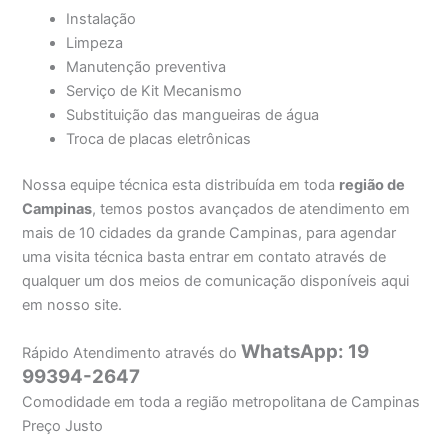
Instalação
Limpeza
Manutenção preventiva
Serviço de Kit Mecanismo
Substituição das mangueiras de água
Troca de placas eletrônicas
Nossa equipe técnica esta distribuída em toda
região de
Campinas
, temos postos avançados de atendimento em
mais de 10 cidades da grande Campinas, para agendar
uma visita técnica basta entrar em contato através de
qualquer um dos meios de comunicação disponíveis aqui
em nosso site.
WhatsApp: 19
Rápido Atendimento através do
99394-2647
Comodidade em toda a região metropolitana de Campinas
Preço Justo