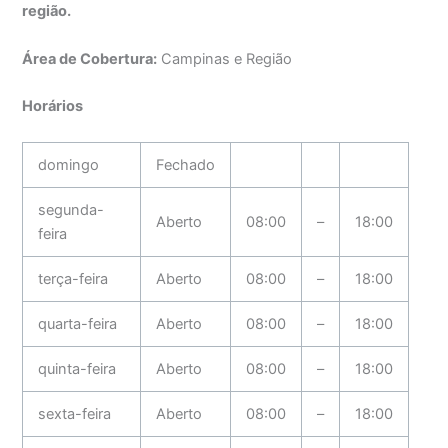
região.
Área de Cobertura:
Campinas e Região
Horários
domingo
Fechado
segunda-
Aberto
08:00
–
18:00
feira
terça-feira
Aberto
08:00
–
18:00
quarta-feira
Aberto
08:00
–
18:00
quinta-feira
Aberto
08:00
–
18:00
sexta-feira
Aberto
08:00
–
18:00