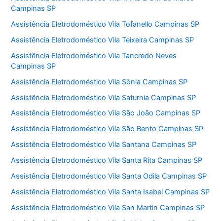
Campinas SP
Assistência Eletrodoméstico Vila Tofanello Campinas SP
Assistência Eletrodoméstico Vila Teixeira Campinas SP
Assistência Eletrodoméstico Vila Tancredo Neves
Campinas SP
Assistência Eletrodoméstico Vila Sônia Campinas SP
Assistência Eletrodoméstico Vila Saturnia Campinas SP
Assistência Eletrodoméstico Vila São João Campinas SP
Assistência Eletrodoméstico Vila São Bento Campinas SP
Assistência Eletrodoméstico Vila Santana Campinas SP
Assistência Eletrodoméstico Vila Santa Rita Campinas SP
Assistência Eletrodoméstico Vila Santa Odila Campinas SP
Assistência Eletrodoméstico Vila Santa Isabel Campinas SP
Assistência Eletrodoméstico Vila San Martin Campinas SP