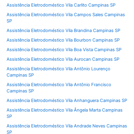
Assistência Eletrodoméstico Vila Carlito Campinas SP
Assistência Eletrodoméstico Vila Campos Sales Campinas
SP
Assistência Eletrodoméstico Vila Brandina Campinas SP
Assistência Eletrodoméstico Vila Bourbon Campinas SP
Assistência Eletrodoméstico Vila Boa Vista Campinas SP
Assistência Eletrodoméstico Vila Aurocan Campinas SP
Assistência Eletrodoméstico Vila Antônio Lourenço
Campinas SP
Assistência Eletrodoméstico Vila Antônio Francisco
Campinas SP
Assistência Eletrodoméstico Vila Anhanguera Campinas SP
Assistência Eletrodoméstico Vila Ângela Marta Campinas
SP
Assistência Eletrodoméstico Vila Andrade Neves Campinas
SP