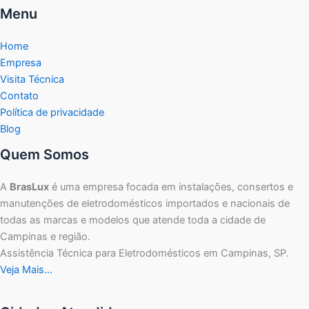
Menu
Home
Empresa
Visita Técnica
Contato
Política de privacidade
Blog
Quem Somos
A
BrasLux
é uma empresa focada em instalações, consertos e
manutenções de eletrodomésticos importados e nacionais de
todas as marcas e modelos que atende toda a cidade de
Campinas e região.
Assistência Técnica para Eletrodomésticos em Campinas, SP.
Veja Mais…