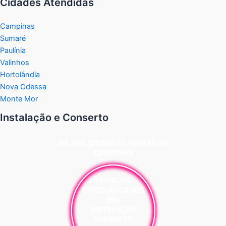
Cidades Atendidas
Campinas
Sumaré
Paulínia
Valinhos
Hortolândia
Nova Odessa
Monte Mor
Instalação e Conserto