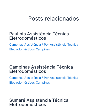
Posts relacionados
Paulínia Assistência Técnica
Eletrodomésticos
Campinas Assistência
/ Por
Assistência Técnica
Eletrodomésticos Campinas
Campinas Assistência Técnica
Eletrodomésticos
Campinas Assistência
/ Por
Assistência Técnica
Eletrodomésticos Campinas
Sumaré Assistência Técnica
Eletrodomésticos