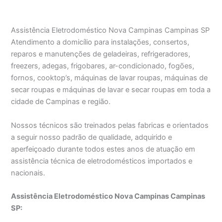
Assistência Eletrodoméstico Nova Campinas Campinas SP
Atendimento a domicílio para instalações, consertos,
reparos e manutenções de geladeiras, refrigeradores,
freezers, adegas, frigobares, ar-condicionado, fogões,
fornos, cooktop’s, máquinas de lavar roupas, máquinas de
secar roupas e máquinas de lavar e secar roupas em toda a
cidade de Campinas e região.
Nossos técnicos são treinados pelas fabricas e orientados
a seguir nosso padrão de qualidade, adquirido e
aperfeiçoado durante todos estes anos de atuação em
assistência técnica de eletrodomésticos importados e
nacionais.
Assistência Eletrodoméstico Nova Campinas Campinas
SP: