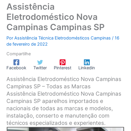
Assistência
Eletrodoméstico Nova
Campinas Campinas SP
Por
Assistência Técnica Eletrodomésticos Campinas
/
16
de fevereiro de 2022
Compartilhe
Facebook
Twitter
Pinterest
Linkedin
Assistência Eletrodoméstico Nova Campinas
Campinas SP – Todas as Marcas
Assistência Eletrodoméstico Nova Campinas
Campinas SP aparelhos importados e
nacionais de todas as marcas e modelos,
instalação, conserto e manutenção com
técnicos especializados e experientes.