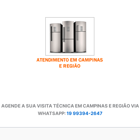
AGENDE A SUA VISITA TÉCNICA EM CAMPINAS E REGIÃO VIA
WHATSAPP:
19 99394-2647