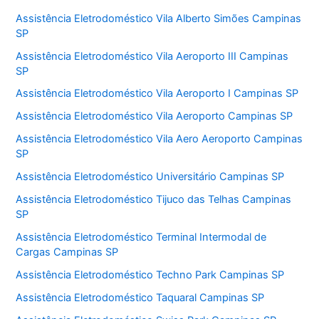
Assistência Eletrodoméstico Vila Alberto Simões Campinas
SP
Assistência Eletrodoméstico Vila Aeroporto III Campinas
SP
Assistência Eletrodoméstico Vila Aeroporto I Campinas SP
Assistência Eletrodoméstico Vila Aeroporto Campinas SP
Assistência Eletrodoméstico Vila Aero Aeroporto Campinas
SP
Assistência Eletrodoméstico Universitário Campinas SP
Assistência Eletrodoméstico Tijuco das Telhas Campinas
SP
Assistência Eletrodoméstico Terminal Intermodal de
Cargas Campinas SP
Assistência Eletrodoméstico Techno Park Campinas SP
Assistência Eletrodoméstico Taquaral Campinas SP