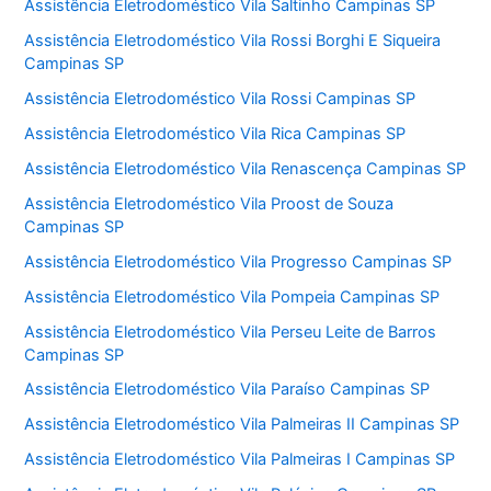
Assistência Eletrodoméstico Vila Saltinho Campinas SP
Assistência Eletrodoméstico Vila Rossi Borghi E Siqueira
Campinas SP
Assistência Eletrodoméstico Vila Rossi Campinas SP
Assistência Eletrodoméstico Vila Rica Campinas SP
Assistência Eletrodoméstico Vila Renascença Campinas SP
Assistência Eletrodoméstico Vila Proost de Souza
Campinas SP
Assistência Eletrodoméstico Vila Progresso Campinas SP
Assistência Eletrodoméstico Vila Pompeia Campinas SP
Assistência Eletrodoméstico Vila Perseu Leite de Barros
Campinas SP
Assistência Eletrodoméstico Vila Paraíso Campinas SP
Assistência Eletrodoméstico Vila Palmeiras II Campinas SP
Assistência Eletrodoméstico Vila Palmeiras I Campinas SP