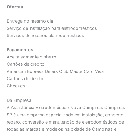
Ofertas
Entrega no mesmo dia
Serviço de instalação para eletrodomésticos
Serviços de reparos eletrodomésticos
Pagamentos
Aceita somente dinheiro
Cartões de crédito
American Express Diners Club MasterCard Visa
Cartões de débito
Cheques
Da Empresa
A Assistência Eletrodoméstico Nova Campinas Campinas
SP é uma empresa especializada em instalação, conserto,
reparo, conversão e manutenção de eletrodomésticos de
todas as marcas e modelos na cidade de Campinas e