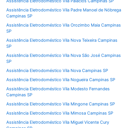
Assistência Eletrodoméstico Vila Palácios Campinas SP
Assistência Eletrodoméstico Vila Padre Manoel de Nóbrega
Campinas SP
Assistência Eletrodoméstico Vila Orozimbo Maia Campinas
SP
Assistência Eletrodoméstico Vila Nova Teixeira Campinas
SP
Assistência Eletrodoméstico Vila Nova São José Campinas
SP
Assistência Eletrodoméstico Vila Nova Campinas SP
Assistência Eletrodoméstico Vila Nogueira Campinas SP
Assistência Eletrodoméstico Vila Modesto Fernandes
Campinas SP
Assistência Eletrodoméstico Vila Mingone Campinas SP
Assistência Eletrodoméstico Vila Mimosa Campinas SP
Assistência Eletrodoméstico Vila Miguel Vicente Cury