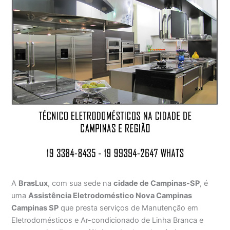
A
BrasLux
, com sua sede na
cidade de Campinas-SP
, é
uma
Assistência Eletrodoméstico Nova Campinas
Campinas SP
que presta serviços de Manutenção em
Eletrodomésticos e Ar-condicionado de Linha Branca e