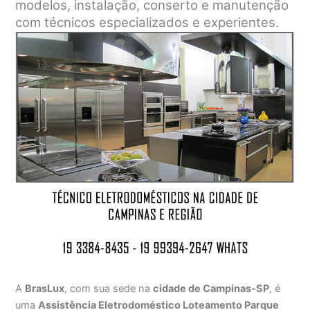
modelos, instalação, conserto e manutenção
com técnicos especializados e experientes.
A
BrasLux
, com sua sede na
cidade de Campinas-SP
, é
uma
Assistência Eletrodoméstico Loteamento Parque