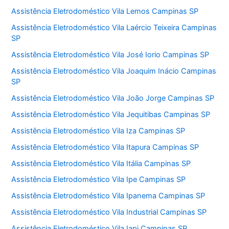
Assistência Eletrodoméstico Vila Lemos Campinas SP
Assistência Eletrodoméstico Vila Laércio Teixeira Campinas
SP
Assistência Eletrodoméstico Vila José Iorio Campinas SP
Assistência Eletrodoméstico Vila Joaquim Inácio Campinas
SP
Assistência Eletrodoméstico Vila João Jorge Campinas SP
Assistência Eletrodoméstico Vila Jequitibas Campinas SP
Assistência Eletrodoméstico Vila Iza Campinas SP
Assistência Eletrodoméstico Vila Itapura Campinas SP
Assistência Eletrodoméstico Vila Itália Campinas SP
Assistência Eletrodoméstico Vila Ipe Campinas SP
Assistência Eletrodoméstico Vila Ipanema Campinas SP
Assistência Eletrodoméstico Vila Industrial Campinas SP
Assistência Eletrodoméstico Vila Iapi Campinas SP