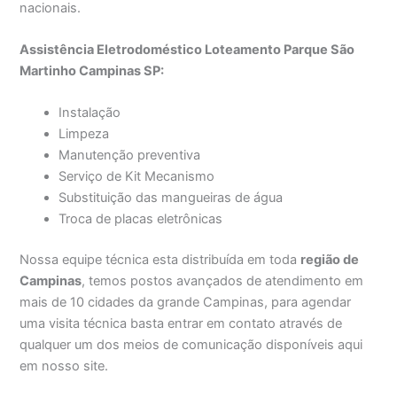
nacionais.
Assistência Eletrodoméstico Loteamento Parque São
Martinho Campinas SP:
Instalação
Limpeza
Manutenção preventiva
Serviço de Kit Mecanismo
Substituição das mangueiras de água
Troca de placas eletrônicas
Nossa equipe técnica esta distribuída em toda
região de
Campinas
, temos postos avançados de atendimento em
mais de 10 cidades da grande Campinas, para agendar
uma visita técnica basta entrar em contato através de
qualquer um dos meios de comunicação disponíveis aqui
em nosso site.