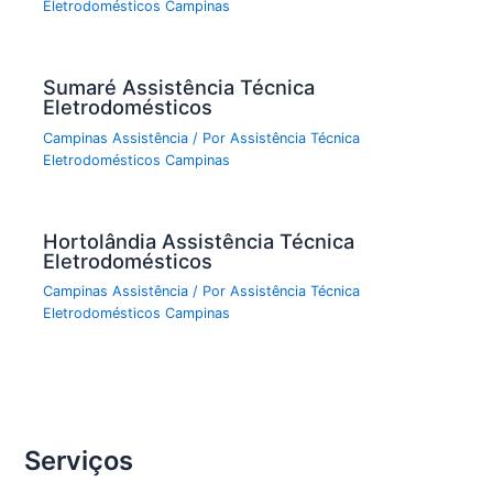
Eletrodomésticos Campinas
Sumaré Assistência Técnica
Eletrodomésticos
Campinas Assistência
/ Por
Assistência Técnica
Eletrodomésticos Campinas
Hortolândia Assistência Técnica
Eletrodomésticos
Campinas Assistência
/ Por
Assistência Técnica
Eletrodomésticos Campinas
Serviços