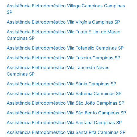
Assistência Eletrodoméstico Village Campinas Campinas
SP
Assistência Eletrodoméstico Vila Virgínia Campinas SP
Assistência Eletrodoméstico Vila Trinta E Um de Marco
Campinas SP
Assistência Eletrodoméstico Vila Tofanello Campinas SP
Assistência Eletrodoméstico Vila Teixeira Campinas SP
Assistência Eletrodoméstico Vila Tancredo Neves
Campinas SP
Assistência Eletrodoméstico Vila Sônia Campinas SP
Assistência Eletrodoméstico Vila Saturnia Campinas SP
Assistência Eletrodoméstico Vila São João Campinas SP
Assistência Eletrodoméstico Vila São Bento Campinas SP
Assistência Eletrodoméstico Vila Santana Campinas SP
Assistência Eletrodoméstico Vila Santa Rita Campinas SP