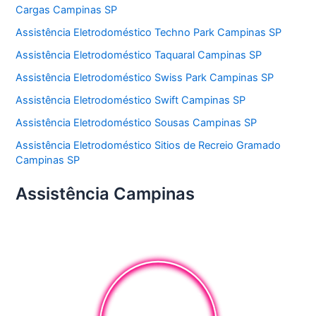
Cargas Campinas SP
Assistência Eletrodoméstico Techno Park Campinas SP
Assistência Eletrodoméstico Taquaral Campinas SP
Assistência Eletrodoméstico Swiss Park Campinas SP
Assistência Eletrodoméstico Swift Campinas SP
Assistência Eletrodoméstico Sousas Campinas SP
Assistência Eletrodoméstico Sitios de Recreio Gramado
Campinas SP
Assistência Campinas