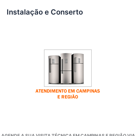
Instalação e Conserto
AGENDE A SUA VISITA TÉCNICA EM CAMPINAS E REGIÃO VIA