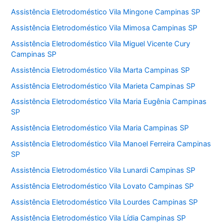
Assistência Eletrodoméstico Vila Mingone Campinas SP
Assistência Eletrodoméstico Vila Mimosa Campinas SP
Assistência Eletrodoméstico Vila Miguel Vicente Cury
Campinas SP
Assistência Eletrodoméstico Vila Marta Campinas SP
Assistência Eletrodoméstico Vila Marieta Campinas SP
Assistência Eletrodoméstico Vila Maria Eugênia Campinas
SP
Assistência Eletrodoméstico Vila Maria Campinas SP
Assistência Eletrodoméstico Vila Manoel Ferreira Campinas
SP
Assistência Eletrodoméstico Vila Lunardi Campinas SP
Assistência Eletrodoméstico Vila Lovato Campinas SP
Assistência Eletrodoméstico Vila Lourdes Campinas SP
Assistência Eletrodoméstico Vila Lídia Campinas SP