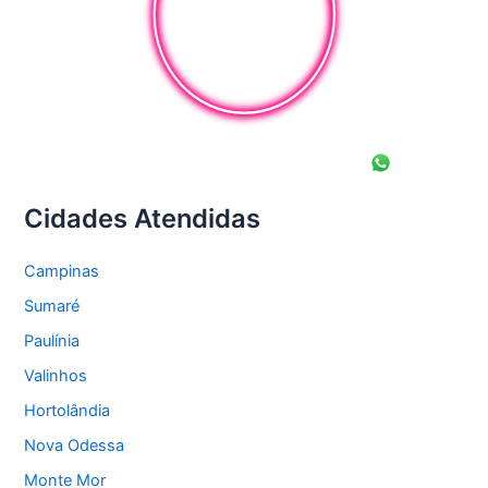
Cidades Atendidas
Campinas
Sumaré
Paulínia
Valinhos
Hortolândia
Nova Odessa
Monte Mor