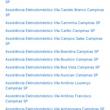
SP
Assistência Eletrodoméstico Vila Castelo Branco Campinas
SP
Assistência Eletrodoméstico Vila Carminha Campinas SP
Assistência Eletrodoméstico Vila Carlito Campinas SP
Assistência Eletrodoméstico Vila Campos Sales Campinas
SP
Assistência Eletrodoméstico Vila Brandina Campinas SP
Assistência Eletrodoméstico Vila Bourbon Campinas SP
Assistência Eletrodoméstico Vila Boa Vista Campinas SP
Assistência Eletrodoméstico Vila Aurocan Campinas SP
Assistência Eletrodoméstico Vila Antônio Lourenço
Campinas SP
Assistência Eletrodoméstico Vila Antônio Francisco
Campinas SP
Assistência Eletrodoméstico Vila Anhanguera Campinas SP