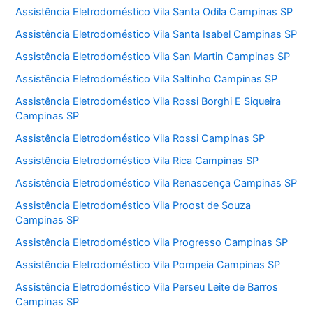
Assistência Eletrodoméstico Vila Santa Odila Campinas SP
Assistência Eletrodoméstico Vila Santa Isabel Campinas SP
Assistência Eletrodoméstico Vila San Martin Campinas SP
Assistência Eletrodoméstico Vila Saltinho Campinas SP
Assistência Eletrodoméstico Vila Rossi Borghi E Siqueira
Campinas SP
Assistência Eletrodoméstico Vila Rossi Campinas SP
Assistência Eletrodoméstico Vila Rica Campinas SP
Assistência Eletrodoméstico Vila Renascença Campinas SP
Assistência Eletrodoméstico Vila Proost de Souza
Campinas SP
Assistência Eletrodoméstico Vila Progresso Campinas SP
Assistência Eletrodoméstico Vila Pompeia Campinas SP
Assistência Eletrodoméstico Vila Perseu Leite de Barros
Campinas SP