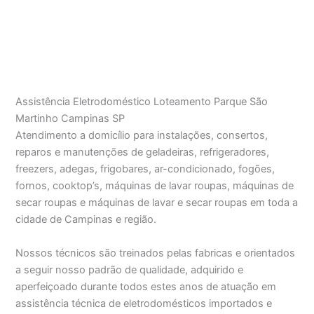
Assistência Eletrodoméstico Loteamento Parque São
Martinho Campinas SP
Atendimento a domicílio para instalações, consertos,
reparos e manutenções de geladeiras, refrigeradores,
freezers, adegas, frigobares, ar-condicionado, fogões,
fornos, cooktop’s, máquinas de lavar roupas, máquinas de
secar roupas e máquinas de lavar e secar roupas em toda a
cidade de Campinas e região.
Nossos técnicos são treinados pelas fabricas e orientados
a seguir nosso padrão de qualidade, adquirido e
aperfeiçoado durante todos estes anos de atuação em
assistência técnica de eletrodomésticos importados e