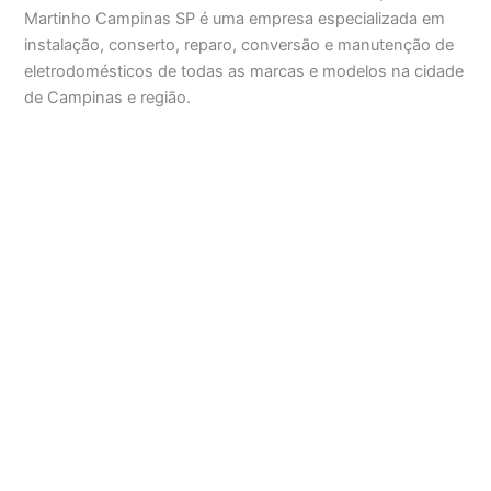
Martinho Campinas SP é uma empresa especializada em
instalação, conserto, reparo, conversão e manutenção de
eletrodomésticos de todas as marcas e modelos na cidade
de Campinas e região.