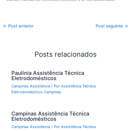
←
Post anterior
Post seguinte
→
Posts relacionados
Paulínia Assistência Técnica
Eletrodomésticos
Campinas Assistência
/ Por
Assistência Técnica
Eletrodomésticos Campinas
Campinas Assistência Técnica
Eletrodomésticos
Campinas Assistência
/ Por
Assistência Técnica