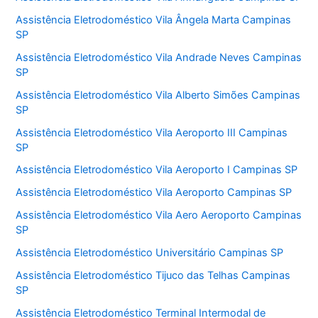
Assistência Eletrodoméstico Vila Ângela Marta Campinas
SP
Assistência Eletrodoméstico Vila Andrade Neves Campinas
SP
Assistência Eletrodoméstico Vila Alberto Simões Campinas
SP
Assistência Eletrodoméstico Vila Aeroporto III Campinas
SP
Assistência Eletrodoméstico Vila Aeroporto I Campinas SP
Assistência Eletrodoméstico Vila Aeroporto Campinas SP
Assistência Eletrodoméstico Vila Aero Aeroporto Campinas
SP
Assistência Eletrodoméstico Universitário Campinas SP
Assistência Eletrodoméstico Tijuco das Telhas Campinas
SP
Assistência Eletrodoméstico Terminal Intermodal de