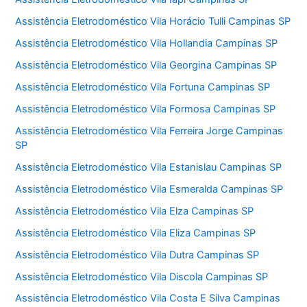
Assistência Eletrodoméstico Vila Horácio Tulli Campinas SP
Assistência Eletrodoméstico Vila Hollandia Campinas SP
Assistência Eletrodoméstico Vila Georgina Campinas SP
Assistência Eletrodoméstico Vila Fortuna Campinas SP
Assistência Eletrodoméstico Vila Formosa Campinas SP
Assistência Eletrodoméstico Vila Ferreira Jorge Campinas
SP
Assistência Eletrodoméstico Vila Estanislau Campinas SP
Assistência Eletrodoméstico Vila Esmeralda Campinas SP
Assistência Eletrodoméstico Vila Elza Campinas SP
Assistência Eletrodoméstico Vila Eliza Campinas SP
Assistência Eletrodoméstico Vila Dutra Campinas SP
Assistência Eletrodoméstico Vila Discola Campinas SP
Assistência Eletrodoméstico Vila Costa E Silva Campinas