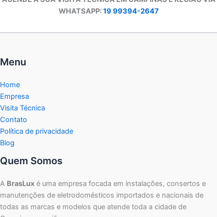
WHATSAPP:
19 99394-2647
Menu
Home
Empresa
Visita Técnica
Contato
Política de privacidade
Blog
Quem Somos
A
BrasLux
é uma empresa focada em instalações, consertos e
manutenções de eletrodomésticos importados e nacionais de
todas as marcas e modelos que atende toda a cidade de