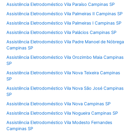
Assistência Eletrodoméstico Vila Paraíso Campinas SP
Assistência Eletrodoméstico Vila Palmeiras II Campinas SP
Assistência Eletrodoméstico Vila Palmeiras I Campinas SP
Assistência Eletrodoméstico Vila Palácios Campinas SP
Assistência Eletrodoméstico Vila Padre Manoel de Nóbrega
Campinas SP
Assistência Eletrodoméstico Vila Orozimbo Maia Campinas
SP
Assistência Eletrodoméstico Vila Nova Teixeira Campinas
SP
Assistência Eletrodoméstico Vila Nova São José Campinas
SP
Assistência Eletrodoméstico Vila Nova Campinas SP
Assistência Eletrodoméstico Vila Nogueira Campinas SP
Assistência Eletrodoméstico Vila Modesto Fernandes
Campinas SP