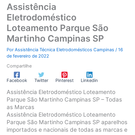
Assistência
Eletrodoméstico
Loteamento Parque São
Martinho Campinas SP
Por
Assistência Técnica Eletrodomésticos Campinas
/
16
de fevereiro de 2022
Compartilhe
Facebook
Twitter
Pinterest
Linkedin
Assistência Eletrodoméstico Loteamento
Parque São Martinho Campinas SP – Todas
as Marcas
Assistência Eletrodoméstico Loteamento
Parque São Martinho Campinas SP aparelhos
importados e nacionais de todas as marcas e