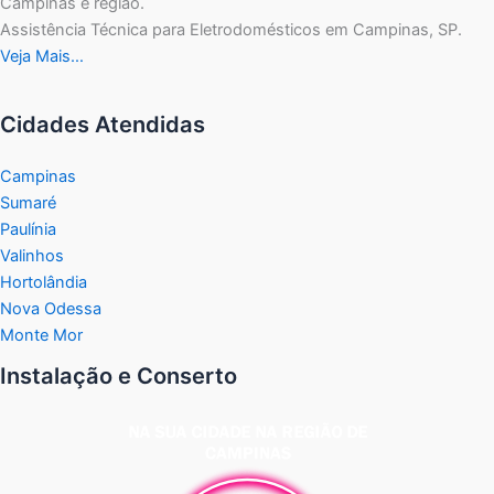
Campinas e região.
Assistência Técnica para Eletrodomésticos em Campinas, SP.
Veja Mais…
Cidades Atendidas
Campinas
Sumaré
Paulínia
Valinhos
Hortolândia
Nova Odessa
Monte Mor
Instalação e Conserto