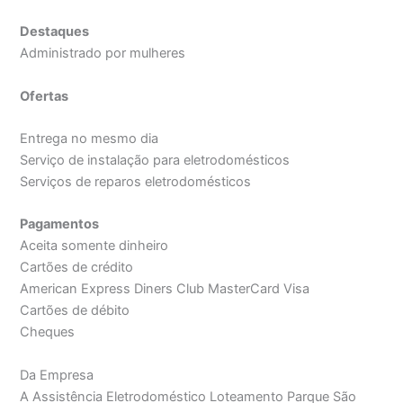
Destaques
Administrado por mulheres
Ofertas
Entrega no mesmo dia
Serviço de instalação para eletrodomésticos
Serviços de reparos eletrodomésticos
Pagamentos
Aceita somente dinheiro
Cartões de crédito
American Express Diners Club MasterCard Visa
Cartões de débito
Cheques
Da Empresa
A Assistência Eletrodoméstico Loteamento Parque São