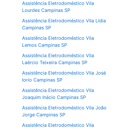
Assistência Eletrodoméstico Vila
Lourdes Campinas SP
Assistência Eletrodoméstico Vila Lídia
Campinas SP
Assistência Eletrodoméstico Vila
Lemos Campinas SP
Assistência Eletrodoméstico Vila
Laércio Teixeira Campinas SP
Assistência Eletrodoméstico Vila José
Iorio Campinas SP
Assistência Eletrodoméstico Vila
Joaquim Inácio Campinas SP
Assistência Eletrodoméstico Vila João
Jorge Campinas SP
Assistência Eletrodoméstico Vila