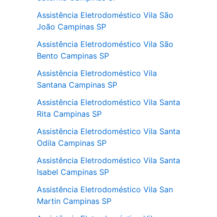
Assistência Eletrodoméstico Vila São
João Campinas SP
Assistência Eletrodoméstico Vila São
Bento Campinas SP
Assistência Eletrodoméstico Vila
Santana Campinas SP
Assistência Eletrodoméstico Vila Santa
Rita Campinas SP
Assistência Eletrodoméstico Vila Santa
Odila Campinas SP
Assistência Eletrodoméstico Vila Santa
Isabel Campinas SP
Assistência Eletrodoméstico Vila San
Martin Campinas SP