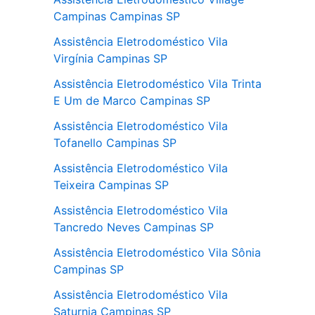
Campinas Campinas SP
Assistência Eletrodoméstico Vila
Virgínia Campinas SP
Assistência Eletrodoméstico Vila Trinta
E Um de Marco Campinas SP
Assistência Eletrodoméstico Vila
Tofanello Campinas SP
Assistência Eletrodoméstico Vila
Teixeira Campinas SP
Assistência Eletrodoméstico Vila
Tancredo Neves Campinas SP
Assistência Eletrodoméstico Vila Sônia
Campinas SP
Assistência Eletrodoméstico Vila
Saturnia Campinas SP