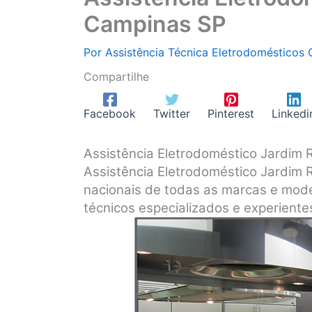
Campinas SP
Por
Assistência Técnica Eletrodomésticos
Compartilhe
Facebook
Twitter
Pinterest
Linkedi
Assistência Eletrodoméstico Jardim 
Assistência Eletrodoméstico Jardim 
nacionais de todas as marcas e mode
técnicos especializados e experiente