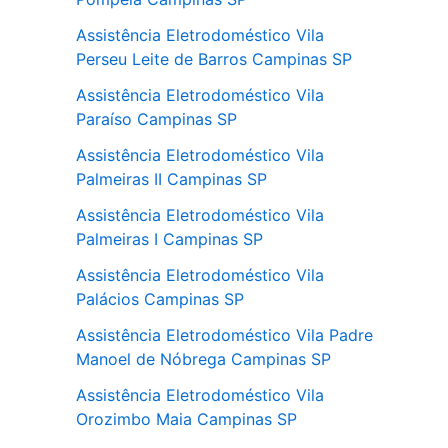
Assistência Eletrodoméstico Vila
Perseu Leite de Barros Campinas SP
Assistência Eletrodoméstico Vila
Paraíso Campinas SP
Assistência Eletrodoméstico Vila
Palmeiras II Campinas SP
Assistência Eletrodoméstico Vila
Palmeiras I Campinas SP
Assistência Eletrodoméstico Vila
Palácios Campinas SP
Assistência Eletrodoméstico Vila Padre
Manoel de Nóbrega Campinas SP
Assistência Eletrodoméstico Vila
Orozimbo Maia Campinas SP