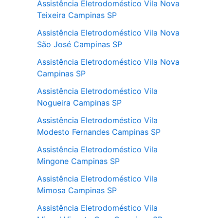
Assistência Eletrodoméstico Vila Nova
Teixeira Campinas SP
Assistência Eletrodoméstico Vila Nova
São José Campinas SP
Assistência Eletrodoméstico Vila Nova
Campinas SP
Assistência Eletrodoméstico Vila
Nogueira Campinas SP
Assistência Eletrodoméstico Vila
Modesto Fernandes Campinas SP
Assistência Eletrodoméstico Vila
Mingone Campinas SP
Assistência Eletrodoméstico Vila
Mimosa Campinas SP
Assistência Eletrodoméstico Vila