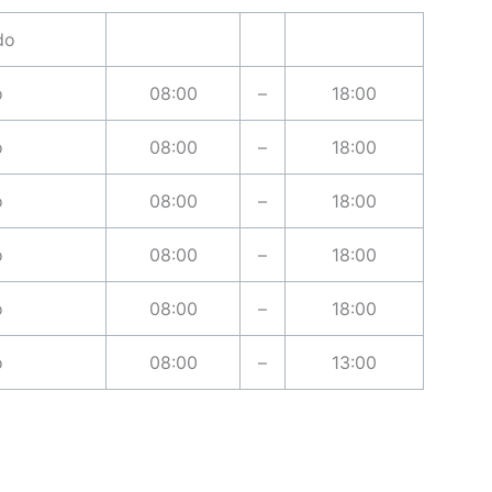
do
o
08:00
–
18:00
o
08:00
–
18:00
o
08:00
–
18:00
o
08:00
–
18:00
o
08:00
–
18:00
o
08:00
–
13:00