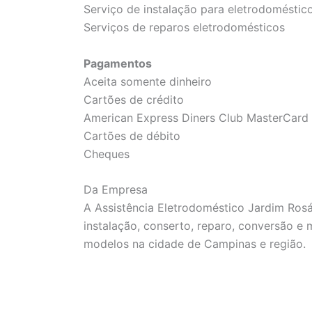
Serviço de instalação para eletrodoméstic
Serviços de reparos eletrodomésticos
Pagamentos
Aceita somente dinheiro
Cartões de crédito
American Express Diners Club MasterCard 
Cartões de débito
Cheques
Da Empresa
A Assistência Eletrodoméstico Jardim Ros
instalação, conserto, reparo, conversão e
modelos na cidade de Campinas e região.