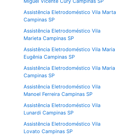
Miguel Vicente Cury Campinas SP
Assistência Eletrodoméstico Vila Marta
Campinas SP
Assistência Eletrodoméstico Vila
Marieta Campinas SP
Assistência Eletrodoméstico Vila Maria
Eugênia Campinas SP
Assistência Eletrodoméstico Vila Maria
Campinas SP
Assistência Eletrodoméstico Vila
Manoel Ferreira Campinas SP
Assistência Eletrodoméstico Vila
Lunardi Campinas SP
Assistência Eletrodoméstico Vila
Lovato Campinas SP