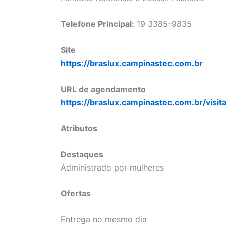
Telefone Principal:
19 3385-9835
Site
https://braslux.campinastec.com.br
URL de agendamento
https://braslux.campinastec.com.br/visit
Atributos
Destaques
Administrado por mulheres
Ofertas
Entrega no mesmo dia