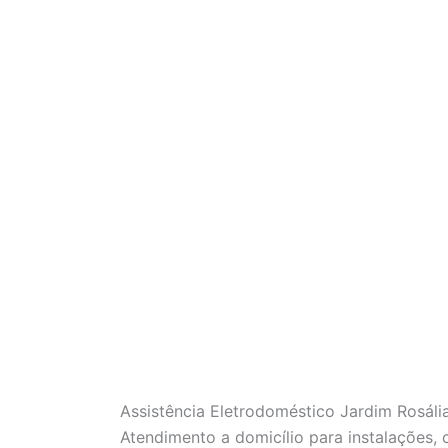
Assistência Eletrodoméstico Jardim Rosáli
Atendimento a domicílio para instalações,