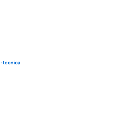
a-tecnica