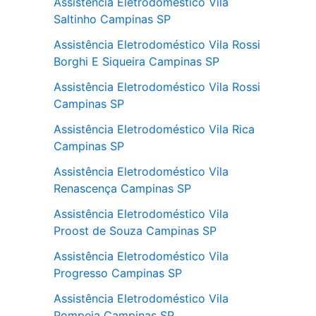
Assistência Eletrodoméstico Vila
Saltinho Campinas SP
Assistência Eletrodoméstico Vila Rossi
Borghi E Siqueira Campinas SP
Assistência Eletrodoméstico Vila Rossi
Campinas SP
Assistência Eletrodoméstico Vila Rica
Campinas SP
Assistência Eletrodoméstico Vila
Renascença Campinas SP
Assistência Eletrodoméstico Vila
Proost de Souza Campinas SP
Assistência Eletrodoméstico Vila
Progresso Campinas SP
Assistência Eletrodoméstico Vila
Pompeia Campinas SP