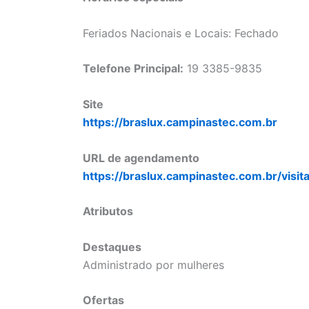
Feriados Nacionais e Locais: Fechado
Telefone Principal:
19 3385-9835
Site
https://braslux.campinastec.com.br
URL de agendamento
https://braslux.campinastec.com.br/visit
Atributos
Destaques
Administrado por mulheres
Ofertas