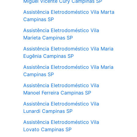
Miguel Vicente Cury Campinas SP
Assistência Eletrodoméstico Vila Marta
Campinas SP
Assistência Eletrodoméstico Vila
Marieta Campinas SP
Assistência Eletrodoméstico Vila Maria
Eugênia Campinas SP
Assistência Eletrodoméstico Vila Maria
Campinas SP
Assistência Eletrodoméstico Vila
Manoel Ferreira Campinas SP
Assistência Eletrodoméstico Vila
Lunardi Campinas SP
Assistência Eletrodoméstico Vila
Lovato Campinas SP