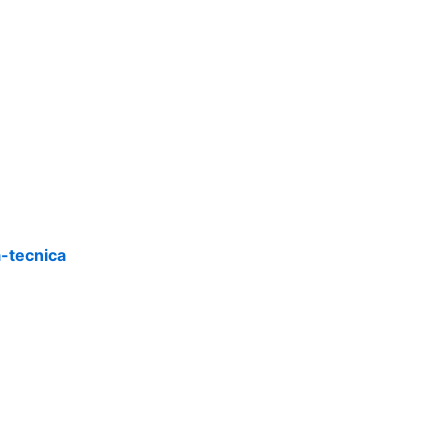
a-tecnica