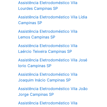
Assistência Eletrodoméstico Vila
Lourdes Campinas SP
Assistência Eletrodoméstico Vila Lídia
Campinas SP
Assistência Eletrodoméstico Vila
Lemos Campinas SP
Assistência Eletrodoméstico Vila
Laércio Teixeira Campinas SP
Assistência Eletrodoméstico Vila José
Iorio Campinas SP
Assistência Eletrodoméstico Vila
Joaquim Inácio Campinas SP
Assistência Eletrodoméstico Vila João
Jorge Campinas SP
Assistência Eletrodoméstico Vila