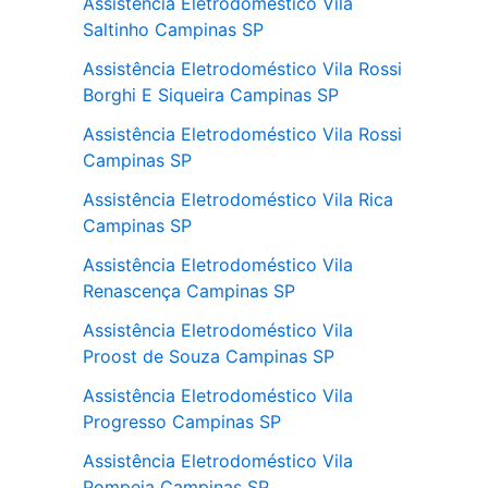
Assistência Eletrodoméstico Vila
Saltinho Campinas SP
Assistência Eletrodoméstico Vila Rossi
Borghi E Siqueira Campinas SP
Assistência Eletrodoméstico Vila Rossi
Campinas SP
Assistência Eletrodoméstico Vila Rica
Campinas SP
Assistência Eletrodoméstico Vila
Renascença Campinas SP
Assistência Eletrodoméstico Vila
Proost de Souza Campinas SP
Assistência Eletrodoméstico Vila
Progresso Campinas SP
Assistência Eletrodoméstico Vila
Pompeia Campinas SP