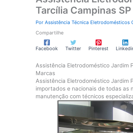
Tarcília Campinas SP
Por
Assistência Técnica Eletrodomésticos
Compartilhe
Facebook
Twitter
Pinterest
Linkedi
Assistência Eletrodoméstico Jardim 
Marcas
Assistência Eletrodoméstico Jardim 
importados e nacionais de todas as 
manutenção com técnicos especializa