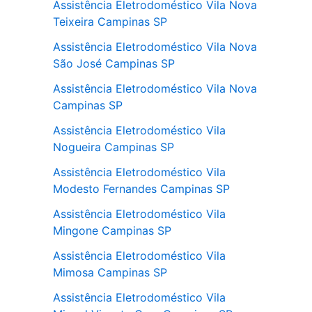
Assistência Eletrodoméstico Vila Nova
Teixeira Campinas SP
Assistência Eletrodoméstico Vila Nova
São José Campinas SP
Assistência Eletrodoméstico Vila Nova
Campinas SP
Assistência Eletrodoméstico Vila
Nogueira Campinas SP
Assistência Eletrodoméstico Vila
Modesto Fernandes Campinas SP
Assistência Eletrodoméstico Vila
Mingone Campinas SP
Assistência Eletrodoméstico Vila
Mimosa Campinas SP
Assistência Eletrodoméstico Vila