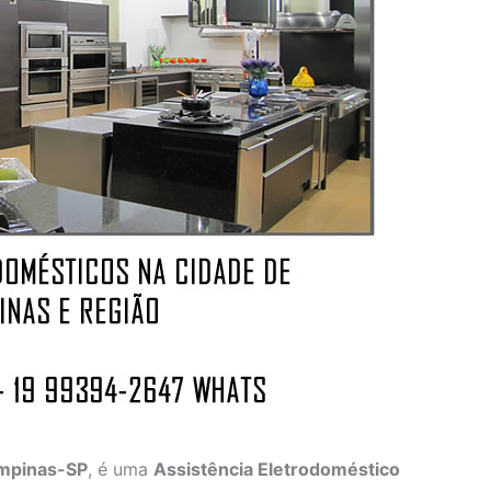
ampinas-SP
, é uma
Assistência Eletrodoméstico