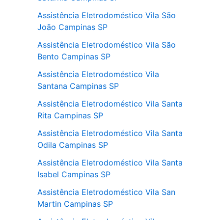
Assistência Eletrodoméstico Vila São
João Campinas SP
Assistência Eletrodoméstico Vila São
Bento Campinas SP
Assistência Eletrodoméstico Vila
Santana Campinas SP
Assistência Eletrodoméstico Vila Santa
Rita Campinas SP
Assistência Eletrodoméstico Vila Santa
Odila Campinas SP
Assistência Eletrodoméstico Vila Santa
Isabel Campinas SP
Assistência Eletrodoméstico Vila San
Martin Campinas SP