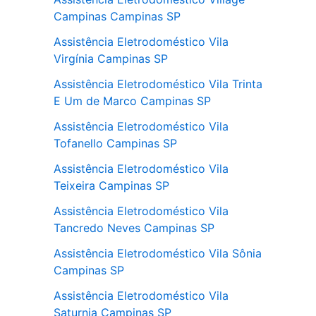
Campinas Campinas SP
Assistência Eletrodoméstico Vila
Virgínia Campinas SP
Assistência Eletrodoméstico Vila Trinta
E Um de Marco Campinas SP
Assistência Eletrodoméstico Vila
Tofanello Campinas SP
Assistência Eletrodoméstico Vila
Teixeira Campinas SP
Assistência Eletrodoméstico Vila
Tancredo Neves Campinas SP
Assistência Eletrodoméstico Vila Sônia
Campinas SP
Assistência Eletrodoméstico Vila
Saturnia Campinas SP