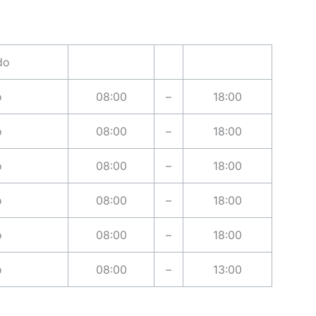
do
o
08:00
–
18:00
o
08:00
–
18:00
o
08:00
–
18:00
o
08:00
–
18:00
o
08:00
–
18:00
o
08:00
–
13:00