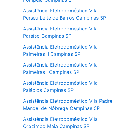
Assistência Eletrodoméstico Vila
Perseu Leite de Barros Campinas SP
Assistência Eletrodoméstico Vila
Paraíso Campinas SP
Assistência Eletrodoméstico Vila
Palmeiras II Campinas SP
Assistência Eletrodoméstico Vila
Palmeiras I Campinas SP
Assistência Eletrodoméstico Vila
Palácios Campinas SP
Assistência Eletrodoméstico Vila Padre
Manoel de Nóbrega Campinas SP
Assistência Eletrodoméstico Vila
Orozimbo Maia Campinas SP