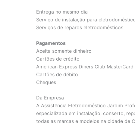
Entrega no mesmo dia
Serviço de instalação para eletrodoméstic
Serviços de reparos eletrodomésticos
Pagamentos
Aceita somente dinheiro
Cartões de crédito
American Express Diners Club MasterCard 
Cartões de débito
Cheques
Da Empresa
A Assistência Eletrodoméstico Jardim Pro
especializada em instalação, conserto, re
todas as marcas e modelos na cidade de C