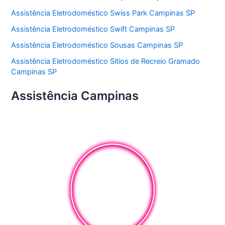
Assistência Eletrodoméstico Swiss Park Campinas SP
Assistência Eletrodoméstico Swift Campinas SP
Assistência Eletrodoméstico Sousas Campinas SP
Assistência Eletrodoméstico Sitios de Recreio Gramado
Campinas SP
Assistência Campinas