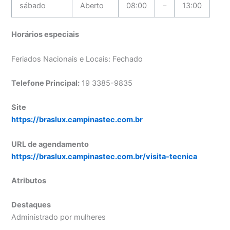
sábado
Aberto
08:00
–
13:00
Horários especiais
Feriados Nacionais e Locais: Fechado
Telefone Principal:
19 3385-9835
Site
https://braslux.campinastec.com.br
URL de agendamento
https://braslux.campinastec.com.br/visita-tecnica
Atributos
Destaques
Administrado por mulheres