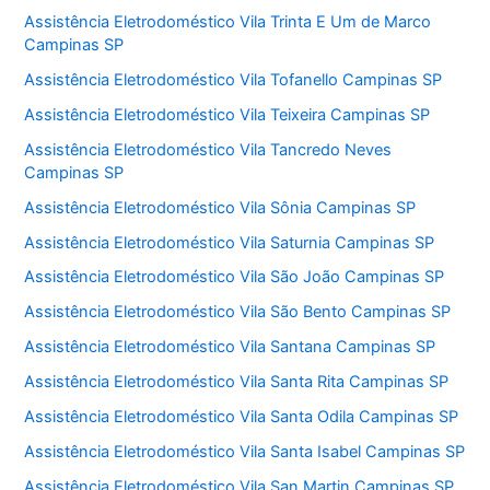
Assistência Eletrodoméstico Vila Trinta E Um de Marco
Campinas SP
Assistência Eletrodoméstico Vila Tofanello Campinas SP
Assistência Eletrodoméstico Vila Teixeira Campinas SP
Assistência Eletrodoméstico Vila Tancredo Neves
Campinas SP
Assistência Eletrodoméstico Vila Sônia Campinas SP
Assistência Eletrodoméstico Vila Saturnia Campinas SP
Assistência Eletrodoméstico Vila São João Campinas SP
Assistência Eletrodoméstico Vila São Bento Campinas SP
Assistência Eletrodoméstico Vila Santana Campinas SP
Assistência Eletrodoméstico Vila Santa Rita Campinas SP
Assistência Eletrodoméstico Vila Santa Odila Campinas SP
Assistência Eletrodoméstico Vila Santa Isabel Campinas SP
Assistência Eletrodoméstico Vila San Martin Campinas SP