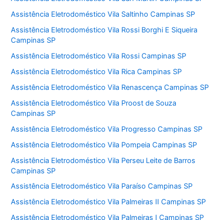
Assistência Eletrodoméstico Vila Saltinho Campinas SP
Assistência Eletrodoméstico Vila Rossi Borghi E Siqueira
Campinas SP
Assistência Eletrodoméstico Vila Rossi Campinas SP
Assistência Eletrodoméstico Vila Rica Campinas SP
Assistência Eletrodoméstico Vila Renascença Campinas SP
Assistência Eletrodoméstico Vila Proost de Souza
Campinas SP
Assistência Eletrodoméstico Vila Progresso Campinas SP
Assistência Eletrodoméstico Vila Pompeia Campinas SP
Assistência Eletrodoméstico Vila Perseu Leite de Barros
Campinas SP
Assistência Eletrodoméstico Vila Paraíso Campinas SP
Assistência Eletrodoméstico Vila Palmeiras II Campinas SP
Assistência Eletrodoméstico Vila Palmeiras I Campinas SP