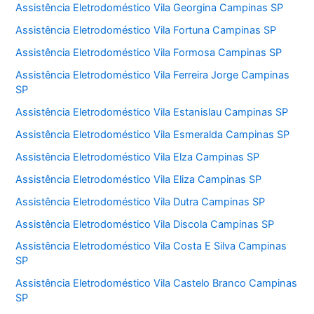
Assistência Eletrodoméstico Vila Georgina Campinas SP
Assistência Eletrodoméstico Vila Fortuna Campinas SP
Assistência Eletrodoméstico Vila Formosa Campinas SP
Assistência Eletrodoméstico Vila Ferreira Jorge Campinas
SP
Assistência Eletrodoméstico Vila Estanislau Campinas SP
Assistência Eletrodoméstico Vila Esmeralda Campinas SP
Assistência Eletrodoméstico Vila Elza Campinas SP
Assistência Eletrodoméstico Vila Eliza Campinas SP
Assistência Eletrodoméstico Vila Dutra Campinas SP
Assistência Eletrodoméstico Vila Discola Campinas SP
Assistência Eletrodoméstico Vila Costa E Silva Campinas
SP
Assistência Eletrodoméstico Vila Castelo Branco Campinas
SP