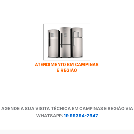
AGENDE A SUA VISITA TÉCNICA EM CAMPINAS E REGIÃO VIA
WHATSAPP:
19 99394-2647