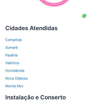
Cidades Atendidas
Campinas
Sumaré
Paulínia
Valinhos
Hortolândia
Nova Odessa
Monte Mor
Instalação e Conserto