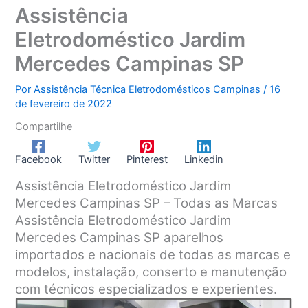
Assistência
Eletrodoméstico Jardim
Mercedes Campinas SP
Por
Assistência Técnica Eletrodomésticos Campinas
/
16
de fevereiro de 2022
Compartilhe
Facebook
Twitter
Pinterest
Linkedin
Assistência Eletrodoméstico Jardim
Mercedes Campinas SP – Todas as Marcas
Assistência Eletrodoméstico Jardim
Mercedes Campinas SP aparelhos
importados e nacionais de todas as marcas e
modelos, instalação, conserto e manutenção
com técnicos especializados e experientes.