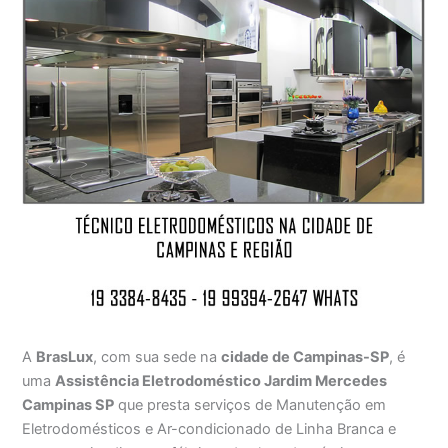
A
BrasLux
, com sua sede na
cidade de Campinas-SP
, é
uma
Assistência Eletrodoméstico Jardim Mercedes
Campinas SP
que presta serviços de Manutenção em
Eletrodomésticos e Ar-condicionado de Linha Branca e