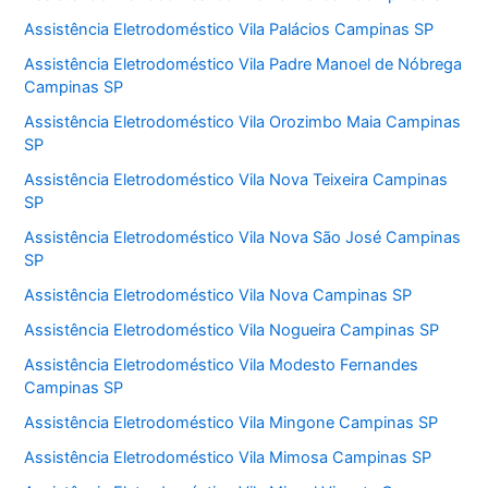
Assistência Eletrodoméstico Vila Palácios Campinas SP
Assistência Eletrodoméstico Vila Padre Manoel de Nóbrega
Campinas SP
Assistência Eletrodoméstico Vila Orozimbo Maia Campinas
SP
Assistência Eletrodoméstico Vila Nova Teixeira Campinas
SP
Assistência Eletrodoméstico Vila Nova São José Campinas
SP
Assistência Eletrodoméstico Vila Nova Campinas SP
Assistência Eletrodoméstico Vila Nogueira Campinas SP
Assistência Eletrodoméstico Vila Modesto Fernandes
Campinas SP
Assistência Eletrodoméstico Vila Mingone Campinas SP
Assistência Eletrodoméstico Vila Mimosa Campinas SP