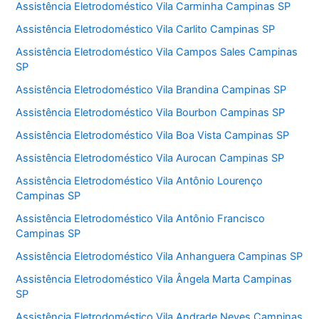
Assistência Eletrodoméstico Vila Carminha Campinas SP
Assistência Eletrodoméstico Vila Carlito Campinas SP
Assistência Eletrodoméstico Vila Campos Sales Campinas
SP
Assistência Eletrodoméstico Vila Brandina Campinas SP
Assistência Eletrodoméstico Vila Bourbon Campinas SP
Assistência Eletrodoméstico Vila Boa Vista Campinas SP
Assistência Eletrodoméstico Vila Aurocan Campinas SP
Assistência Eletrodoméstico Vila Antônio Lourenço
Campinas SP
Assistência Eletrodoméstico Vila Antônio Francisco
Campinas SP
Assistência Eletrodoméstico Vila Anhanguera Campinas SP
Assistência Eletrodoméstico Vila Ângela Marta Campinas
SP
Assistência Eletrodoméstico Vila Andrade Neves Campinas