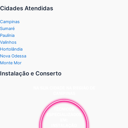
Cidades Atendidas
Campinas
Sumaré
Paulínia
Valinhos
Hortolândia
Nova Odessa
Monte Mor
Instalação e Conserto