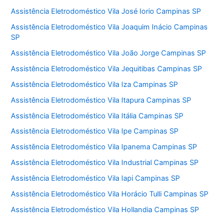
Assistência Eletrodoméstico Vila José Iorio Campinas SP
Assistência Eletrodoméstico Vila Joaquim Inácio Campinas
SP
Assistência Eletrodoméstico Vila João Jorge Campinas SP
Assistência Eletrodoméstico Vila Jequitibas Campinas SP
Assistência Eletrodoméstico Vila Iza Campinas SP
Assistência Eletrodoméstico Vila Itapura Campinas SP
Assistência Eletrodoméstico Vila Itália Campinas SP
Assistência Eletrodoméstico Vila Ipe Campinas SP
Assistência Eletrodoméstico Vila Ipanema Campinas SP
Assistência Eletrodoméstico Vila Industrial Campinas SP
Assistência Eletrodoméstico Vila Iapi Campinas SP
Assistência Eletrodoméstico Vila Horácio Tulli Campinas SP
Assistência Eletrodoméstico Vila Hollandia Campinas SP