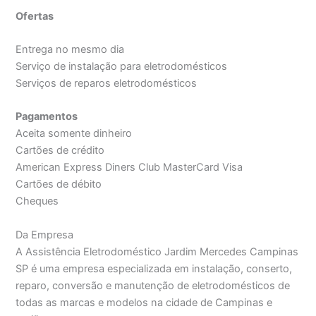
Ofertas
Entrega no mesmo dia
Serviço de instalação para eletrodomésticos
Serviços de reparos eletrodomésticos
Pagamentos
Aceita somente dinheiro
Cartões de crédito
American Express Diners Club MasterCard Visa
Cartões de débito
Cheques
Da Empresa
A Assistência Eletrodoméstico Jardim Mercedes Campinas
SP é uma empresa especializada em instalação, conserto,
reparo, conversão e manutenção de eletrodomésticos de
todas as marcas e modelos na cidade de Campinas e