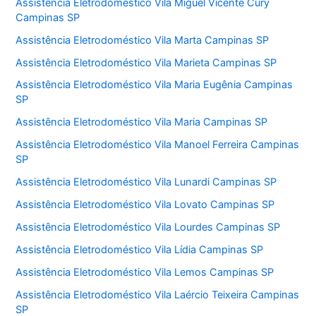
Assistência Eletrodoméstico Vila Miguel Vicente Cury
Campinas SP
Assistência Eletrodoméstico Vila Marta Campinas SP
Assistência Eletrodoméstico Vila Marieta Campinas SP
Assistência Eletrodoméstico Vila Maria Eugênia Campinas
SP
Assistência Eletrodoméstico Vila Maria Campinas SP
Assistência Eletrodoméstico Vila Manoel Ferreira Campinas
SP
Assistência Eletrodoméstico Vila Lunardi Campinas SP
Assistência Eletrodoméstico Vila Lovato Campinas SP
Assistência Eletrodoméstico Vila Lourdes Campinas SP
Assistência Eletrodoméstico Vila Lídia Campinas SP
Assistência Eletrodoméstico Vila Lemos Campinas SP
Assistência Eletrodoméstico Vila Laércio Teixeira Campinas
SP