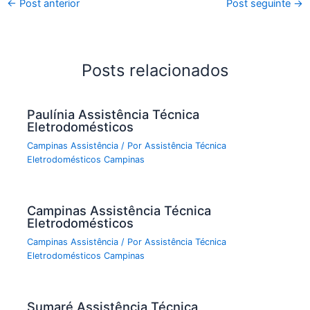
←
Post anterior
Post seguinte
→
Posts relacionados
Paulínia Assistência Técnica
Eletrodomésticos
Campinas Assistência
/ Por
Assistência Técnica
Eletrodomésticos Campinas
Campinas Assistência Técnica
Eletrodomésticos
Campinas Assistência
/ Por
Assistência Técnica
Eletrodomésticos Campinas
Sumaré Assistência Técnica