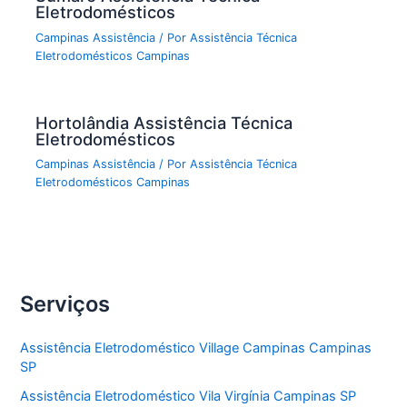
Eletrodomésticos
Campinas Assistência
/ Por
Assistência Técnica
Eletrodomésticos Campinas
Hortolândia Assistência Técnica
Eletrodomésticos
Campinas Assistência
/ Por
Assistência Técnica
Eletrodomésticos Campinas
Serviços
Assistência Eletrodoméstico Village Campinas Campinas
SP
Assistência Eletrodoméstico Vila Virgínia Campinas SP