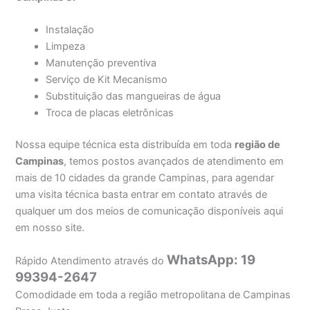
Instalação
Limpeza
Manutenção preventiva
Serviço de Kit Mecanismo
Substituição das mangueiras de água
Troca de placas eletrônicas
Nossa equipe técnica esta distribuída em toda
região de
Campinas
, temos postos avançados de atendimento em
mais de 10 cidades da grande Campinas, para agendar
uma visita técnica basta entrar em contato através de
qualquer um dos meios de comunicação disponíveis aqui
em nosso site.
WhatsApp: 19
Rápido Atendimento através do
99394-2647
Comodidade em toda a região metropolitana de Campinas