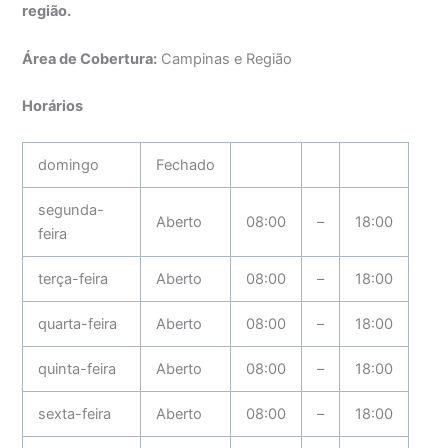
região.
Área de Cobertura:
Campinas e Região
Horários
domingo
Fechado
segunda-
Aberto
08:00
–
18:00
feira
terça-feira
Aberto
08:00
–
18:00
quarta-feira
Aberto
08:00
–
18:00
quinta-feira
Aberto
08:00
–
18:00
sexta-feira
Aberto
08:00
–
18:00