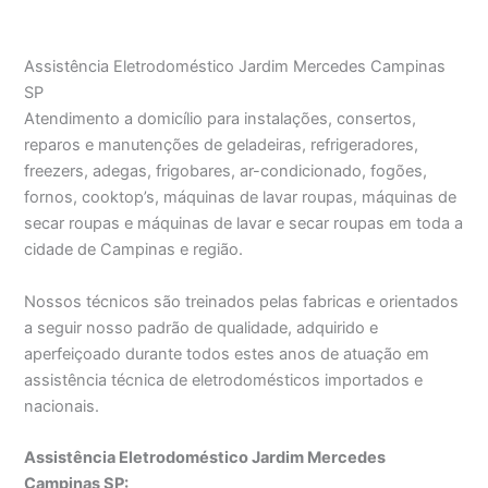
Assistência Eletrodoméstico Jardim Mercedes Campinas
SP
Atendimento a domicílio para instalações, consertos,
reparos e manutenções de geladeiras, refrigeradores,
freezers, adegas, frigobares, ar-condicionado, fogões,
fornos, cooktop’s, máquinas de lavar roupas, máquinas de
secar roupas e máquinas de lavar e secar roupas em toda a
cidade de Campinas e região.
Nossos técnicos são treinados pelas fabricas e orientados
a seguir nosso padrão de qualidade, adquirido e
aperfeiçoado durante todos estes anos de atuação em
assistência técnica de eletrodomésticos importados e
nacionais.
Assistência Eletrodoméstico Jardim Mercedes
Campinas SP: