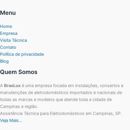
Menu
Home
Empresa
Visita Técnica
Contato
Política de privacidade
Blog
Quem Somos
A
BrasLux
é uma empresa focada em instalações, consertos e
manutenções de eletrodomésticos importados e nacionais de
todas as marcas e modelos que atende toda a cidade de
Campinas e região.
Assistência Técnica para Eletrodomésticos em Campinas, SP.
Veja Mais…