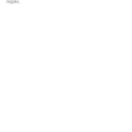
região.