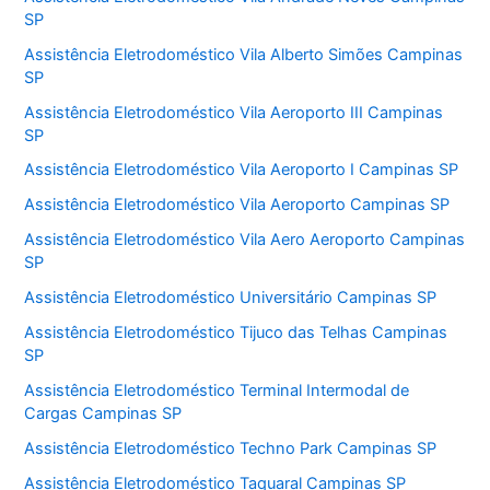
SP
Assistência Eletrodoméstico Vila Alberto Simões Campinas
SP
Assistência Eletrodoméstico Vila Aeroporto III Campinas
SP
Assistência Eletrodoméstico Vila Aeroporto I Campinas SP
Assistência Eletrodoméstico Vila Aeroporto Campinas SP
Assistência Eletrodoméstico Vila Aero Aeroporto Campinas
SP
Assistência Eletrodoméstico Universitário Campinas SP
Assistência Eletrodoméstico Tijuco das Telhas Campinas
SP
Assistência Eletrodoméstico Terminal Intermodal de
Cargas Campinas SP
Assistência Eletrodoméstico Techno Park Campinas SP
Assistência Eletrodoméstico Taquaral Campinas SP