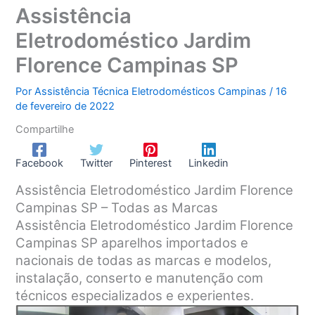
Assistência
Eletrodoméstico Jardim
Florence Campinas SP
Por
Assistência Técnica Eletrodomésticos Campinas
/
16
de fevereiro de 2022
Compartilhe
Facebook
Twitter
Pinterest
Linkedin
Assistência Eletrodoméstico Jardim Florence
Campinas SP – Todas as Marcas
Assistência Eletrodoméstico Jardim Florence
Campinas SP aparelhos importados e
nacionais de todas as marcas e modelos,
instalação, conserto e manutenção com
técnicos especializados e experientes.