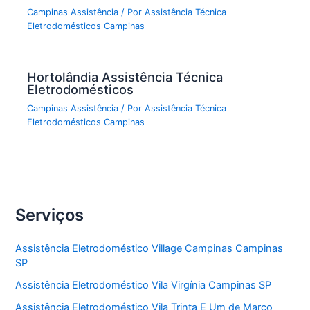
Campinas Assistência
/ Por
Assistência Técnica
Eletrodomésticos Campinas
Hortolândia Assistência Técnica
Eletrodomésticos
Campinas Assistência
/ Por
Assistência Técnica
Eletrodomésticos Campinas
Serviços
Assistência Eletrodoméstico Village Campinas Campinas
SP
Assistência Eletrodoméstico Vila Virgínia Campinas SP
Assistência Eletrodoméstico Vila Trinta E Um de Marco