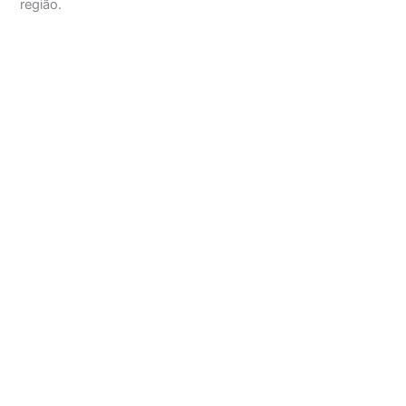
região.