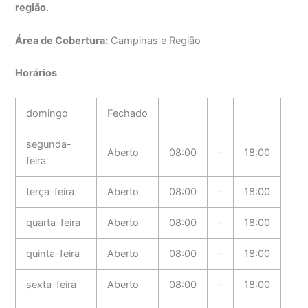
região.
Área de Cobertura:
Campinas e Região
Horários
domingo
Fechado
segunda-
Aberto
08:00
–
18:00
feira
terça-feira
Aberto
08:00
–
18:00
quarta-feira
Aberto
08:00
–
18:00
quinta-feira
Aberto
08:00
–
18:00
sexta-feira
Aberto
08:00
–
18:00