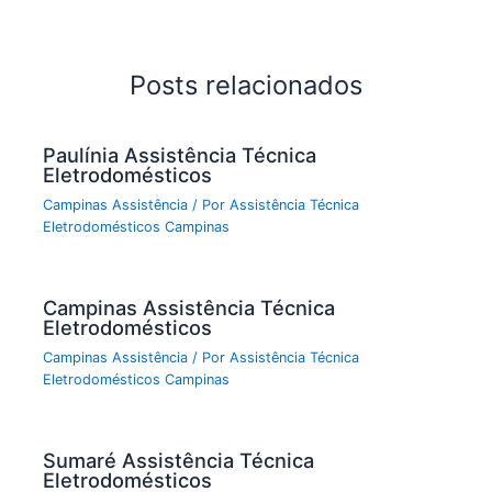
Posts relacionados
Paulínia Assistência Técnica
Eletrodomésticos
Campinas Assistência
/ Por
Assistência Técnica
Eletrodomésticos Campinas
Campinas Assistência Técnica
Eletrodomésticos
Campinas Assistência
/ Por
Assistência Técnica
Eletrodomésticos Campinas
Sumaré Assistência Técnica
Eletrodomésticos