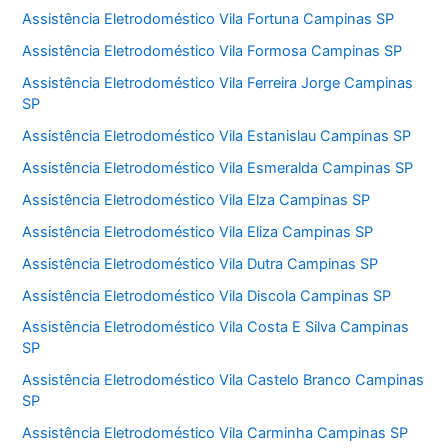
Assistência Eletrodoméstico Vila Fortuna Campinas SP
Assistência Eletrodoméstico Vila Formosa Campinas SP
Assistência Eletrodoméstico Vila Ferreira Jorge Campinas
SP
Assistência Eletrodoméstico Vila Estanislau Campinas SP
Assistência Eletrodoméstico Vila Esmeralda Campinas SP
Assistência Eletrodoméstico Vila Elza Campinas SP
Assistência Eletrodoméstico Vila Eliza Campinas SP
Assistência Eletrodoméstico Vila Dutra Campinas SP
Assistência Eletrodoméstico Vila Discola Campinas SP
Assistência Eletrodoméstico Vila Costa E Silva Campinas
SP
Assistência Eletrodoméstico Vila Castelo Branco Campinas
SP
Assistência Eletrodoméstico Vila Carminha Campinas SP