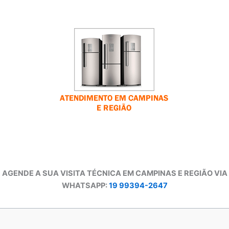
AGENDE A SUA VISITA TÉCNICA EM CAMPINAS E REGIÃO VIA
WHATSAPP:
19 99394-2647