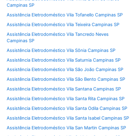
Campinas SP
Assistência Eletrodoméstico Vila Tofanello Campinas SP
Assistência Eletrodoméstico Vila Teixeira Campinas SP
Assistência Eletrodoméstico Vila Tancredo Neves
Campinas SP
Assistência Eletrodoméstico Vila Sônia Campinas SP
Assistência Eletrodoméstico Vila Saturnia Campinas SP
Assistência Eletrodoméstico Vila São João Campinas SP
Assistência Eletrodoméstico Vila São Bento Campinas SP
Assistência Eletrodoméstico Vila Santana Campinas SP
Assistência Eletrodoméstico Vila Santa Rita Campinas SP
Assistência Eletrodoméstico Vila Santa Odila Campinas SP
Assistência Eletrodoméstico Vila Santa Isabel Campinas SP
Assistência Eletrodoméstico Vila San Martin Campinas SP