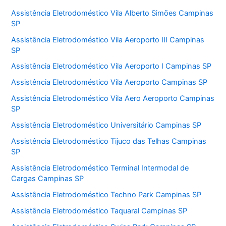
Assistência Eletrodoméstico Vila Alberto Simões Campinas
SP
Assistência Eletrodoméstico Vila Aeroporto III Campinas
SP
Assistência Eletrodoméstico Vila Aeroporto I Campinas SP
Assistência Eletrodoméstico Vila Aeroporto Campinas SP
Assistência Eletrodoméstico Vila Aero Aeroporto Campinas
SP
Assistência Eletrodoméstico Universitário Campinas SP
Assistência Eletrodoméstico Tijuco das Telhas Campinas
SP
Assistência Eletrodoméstico Terminal Intermodal de
Cargas Campinas SP
Assistência Eletrodoméstico Techno Park Campinas SP
Assistência Eletrodoméstico Taquaral Campinas SP