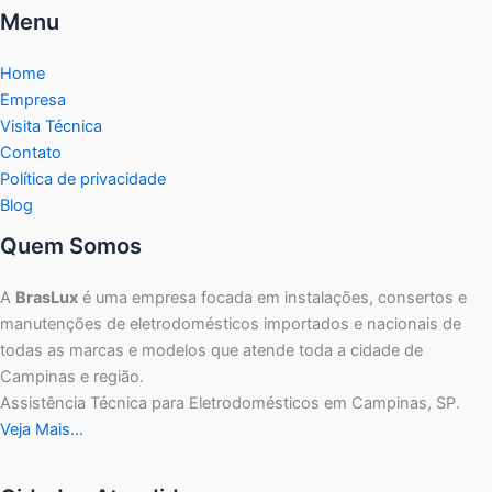
Menu
Home
Empresa
Visita Técnica
Contato
Política de privacidade
Blog
Quem Somos
A
BrasLux
é uma empresa focada em instalações, consertos e
manutenções de eletrodomésticos importados e nacionais de
todas as marcas e modelos que atende toda a cidade de
Campinas e região.
Assistência Técnica para Eletrodomésticos em Campinas, SP.
Veja Mais…