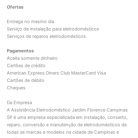
Ofertas
Entrega no mesmo dia
Serviço de instalação para eletrodomésticos
Serviços de reparos eletrodomésticos
Pagamentos
Aceita somente dinheiro
Cartões de crédito
American Express Diners Club MasterCard Visa
Cartões de débito
Cheques
Da Empresa
A Assistência Eletrodoméstico Jardim Florence Campinas
SP é uma empresa especializada em instalação, conserto,
reparo, conversão e manutenção de eletrodomésticos de
todas as marcas e modelos na cidade de Campinas e