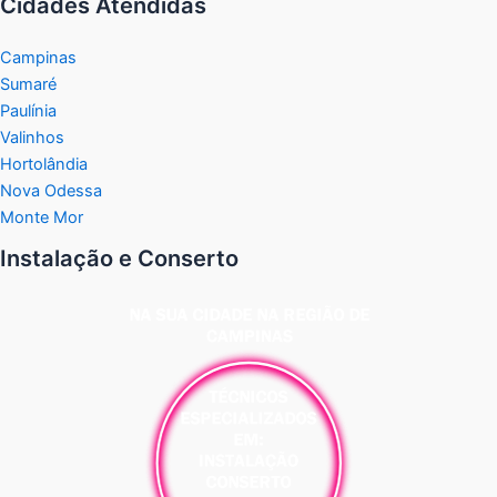
Cidades Atendidas
Campinas
Sumaré
Paulínia
Valinhos
Hortolândia
Nova Odessa
Monte Mor
Instalação e Conserto