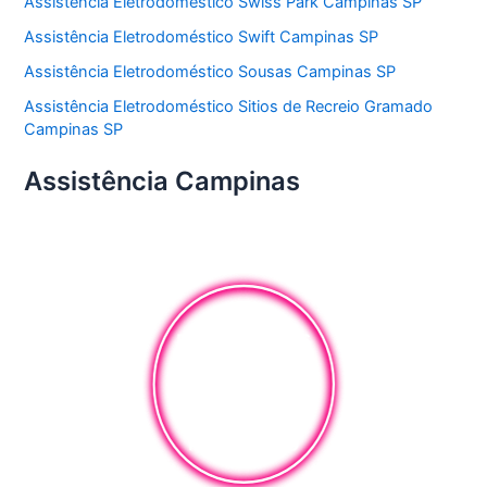
Assistência Eletrodoméstico Swiss Park Campinas SP
Assistência Eletrodoméstico Swift Campinas SP
Assistência Eletrodoméstico Sousas Campinas SP
Assistência Eletrodoméstico Sitios de Recreio Gramado
Campinas SP
Assistência Campinas