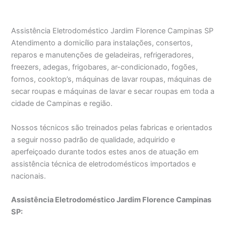
Assistência Eletrodoméstico Jardim Florence Campinas SP
Atendimento a domicílio para instalações, consertos,
reparos e manutenções de geladeiras, refrigeradores,
freezers, adegas, frigobares, ar-condicionado, fogões,
fornos, cooktop’s, máquinas de lavar roupas, máquinas de
secar roupas e máquinas de lavar e secar roupas em toda a
cidade de Campinas e região.
Nossos técnicos são treinados pelas fabricas e orientados
a seguir nosso padrão de qualidade, adquirido e
aperfeiçoado durante todos estes anos de atuação em
assistência técnica de eletrodomésticos importados e
nacionais.
Assistência Eletrodoméstico Jardim Florence Campinas
SP: