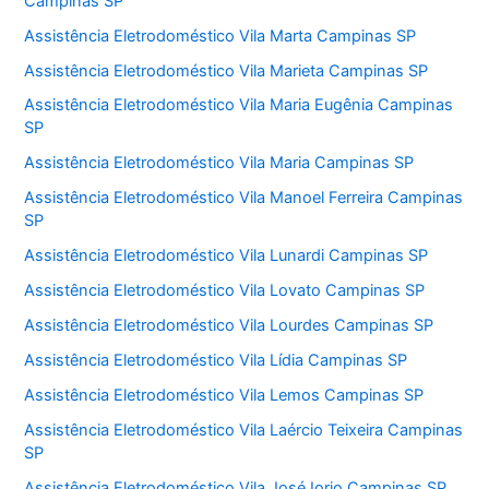
Campinas SP
Assistência Eletrodoméstico Vila Marta Campinas SP
Assistência Eletrodoméstico Vila Marieta Campinas SP
Assistência Eletrodoméstico Vila Maria Eugênia Campinas
SP
Assistência Eletrodoméstico Vila Maria Campinas SP
Assistência Eletrodoméstico Vila Manoel Ferreira Campinas
SP
Assistência Eletrodoméstico Vila Lunardi Campinas SP
Assistência Eletrodoméstico Vila Lovato Campinas SP
Assistência Eletrodoméstico Vila Lourdes Campinas SP
Assistência Eletrodoméstico Vila Lídia Campinas SP
Assistência Eletrodoméstico Vila Lemos Campinas SP
Assistência Eletrodoméstico Vila Laércio Teixeira Campinas
SP
Assistência Eletrodoméstico Vila José Iorio Campinas SP