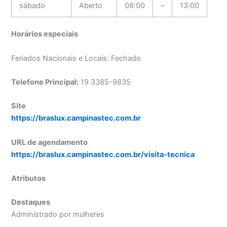
sábado
Aberto
08:00
–
13:00
Horários especiais
Feriados Nacionais e Locais: Fechado
Telefone Principal:
19 3385-9835
Site
https://braslux.campinastec.com.br
URL de agendamento
https://braslux.campinastec.com.br/visita-tecnica
Atributos
Destaques
Administrado por mulheres