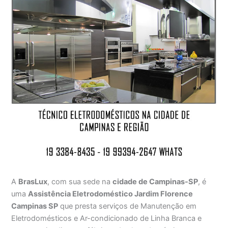
A
BrasLux
, com sua sede na
cidade de Campinas-SP
, é
uma
Assistência Eletrodoméstico Jardim Florence
Campinas SP
que presta serviços de Manutenção em
Eletrodomésticos e Ar-condicionado de Linha Branca e