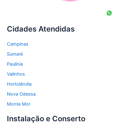
Cidades Atendidas
Campinas
Sumaré
Paulínia
Valinhos
Hortolândia
Nova Odessa
Monte Mor
Instalação e Conserto