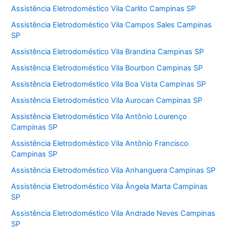
Assistência Eletrodoméstico Vila Carlito Campinas SP
Assistência Eletrodoméstico Vila Campos Sales Campinas
SP
Assistência Eletrodoméstico Vila Brandina Campinas SP
Assistência Eletrodoméstico Vila Bourbon Campinas SP
Assistência Eletrodoméstico Vila Boa Vista Campinas SP
Assistência Eletrodoméstico Vila Aurocan Campinas SP
Assistência Eletrodoméstico Vila Antônio Lourenço
Campinas SP
Assistência Eletrodoméstico Vila Antônio Francisco
Campinas SP
Assistência Eletrodoméstico Vila Anhanguera Campinas SP
Assistência Eletrodoméstico Vila Ângela Marta Campinas
SP
Assistência Eletrodoméstico Vila Andrade Neves Campinas
SP