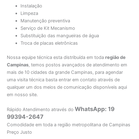
Instalação
Limpeza
Manutenção preventiva
Serviço de Kit Mecanismo
Substituição das mangueiras de água
Troca de placas eletrônicas
Nossa equipe técnica esta distribuída em toda
região de
Campinas
, temos postos avançados de atendimento em
mais de 10 cidades da grande Campinas, para agendar
uma visita técnica basta entrar em contato através de
qualquer um dos meios de comunicação disponíveis aqui
em nosso site.
WhatsApp: 19
Rápido Atendimento através do
99394-2647
Comodidade em toda a região metropolitana de Campinas
Preço Justo