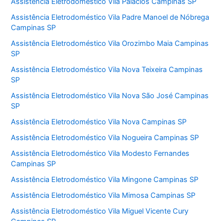
Assistência Eletrodoméstico Vila Palácios Campinas SP
Assistência Eletrodoméstico Vila Padre Manoel de Nóbrega
Campinas SP
Assistência Eletrodoméstico Vila Orozimbo Maia Campinas
SP
Assistência Eletrodoméstico Vila Nova Teixeira Campinas
SP
Assistência Eletrodoméstico Vila Nova São José Campinas
SP
Assistência Eletrodoméstico Vila Nova Campinas SP
Assistência Eletrodoméstico Vila Nogueira Campinas SP
Assistência Eletrodoméstico Vila Modesto Fernandes
Campinas SP
Assistência Eletrodoméstico Vila Mingone Campinas SP
Assistência Eletrodoméstico Vila Mimosa Campinas SP
Assistência Eletrodoméstico Vila Miguel Vicente Cury