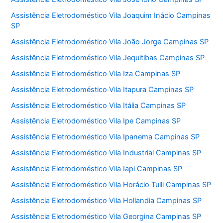
Assistência Eletrodoméstico Vila Joaquim Inácio Campinas
SP
Assistência Eletrodoméstico Vila João Jorge Campinas SP
Assistência Eletrodoméstico Vila Jequitibas Campinas SP
Assistência Eletrodoméstico Vila Iza Campinas SP
Assistência Eletrodoméstico Vila Itapura Campinas SP
Assistência Eletrodoméstico Vila Itália Campinas SP
Assistência Eletrodoméstico Vila Ipe Campinas SP
Assistência Eletrodoméstico Vila Ipanema Campinas SP
Assistência Eletrodoméstico Vila Industrial Campinas SP
Assistência Eletrodoméstico Vila Iapi Campinas SP
Assistência Eletrodoméstico Vila Horácio Tulli Campinas SP
Assistência Eletrodoméstico Vila Hollandia Campinas SP
Assistência Eletrodoméstico Vila Georgina Campinas SP