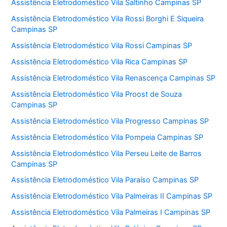
Assistência Eletrodoméstico Vila Saltinho Campinas SP
Assistência Eletrodoméstico Vila Rossi Borghi E Siqueira
Campinas SP
Assistência Eletrodoméstico Vila Rossi Campinas SP
Assistência Eletrodoméstico Vila Rica Campinas SP
Assistência Eletrodoméstico Vila Renascença Campinas SP
Assistência Eletrodoméstico Vila Proost de Souza
Campinas SP
Assistência Eletrodoméstico Vila Progresso Campinas SP
Assistência Eletrodoméstico Vila Pompeia Campinas SP
Assistência Eletrodoméstico Vila Perseu Leite de Barros
Campinas SP
Assistência Eletrodoméstico Vila Paraíso Campinas SP
Assistência Eletrodoméstico Vila Palmeiras II Campinas SP
Assistência Eletrodoméstico Vila Palmeiras I Campinas SP