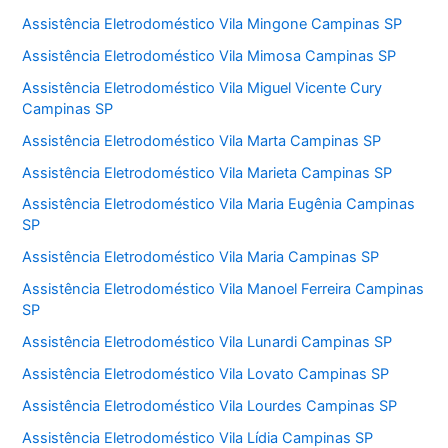
Assistência Eletrodoméstico Vila Mingone Campinas SP
Assistência Eletrodoméstico Vila Mimosa Campinas SP
Assistência Eletrodoméstico Vila Miguel Vicente Cury
Campinas SP
Assistência Eletrodoméstico Vila Marta Campinas SP
Assistência Eletrodoméstico Vila Marieta Campinas SP
Assistência Eletrodoméstico Vila Maria Eugênia Campinas
SP
Assistência Eletrodoméstico Vila Maria Campinas SP
Assistência Eletrodoméstico Vila Manoel Ferreira Campinas
SP
Assistência Eletrodoméstico Vila Lunardi Campinas SP
Assistência Eletrodoméstico Vila Lovato Campinas SP
Assistência Eletrodoméstico Vila Lourdes Campinas SP
Assistência Eletrodoméstico Vila Lídia Campinas SP