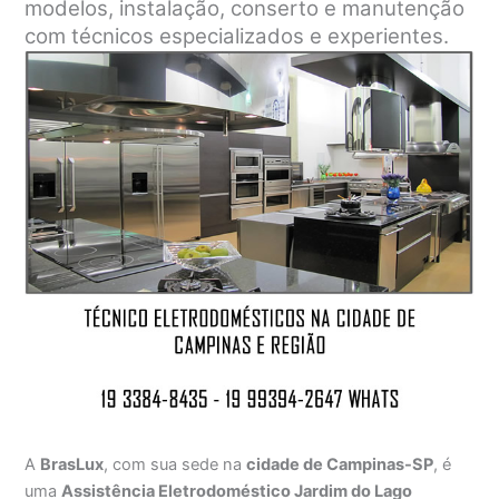
modelos, instalação, conserto e manutenção
com técnicos especializados e experientes.
A
BrasLux
, com sua sede na
cidade de Campinas-SP
, é
uma
Assistência Eletrodoméstico Jardim do Lago