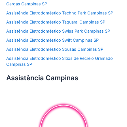
Cargas Campinas SP
Assistência Eletrodoméstico Techno Park Campinas SP
Assistência Eletrodoméstico Taquaral Campinas SP
Assistência Eletrodoméstico Swiss Park Campinas SP
Assistência Eletrodoméstico Swift Campinas SP
Assistência Eletrodoméstico Sousas Campinas SP
Assistência Eletrodoméstico Sitios de Recreio Gramado
Campinas SP
Assistência Campinas