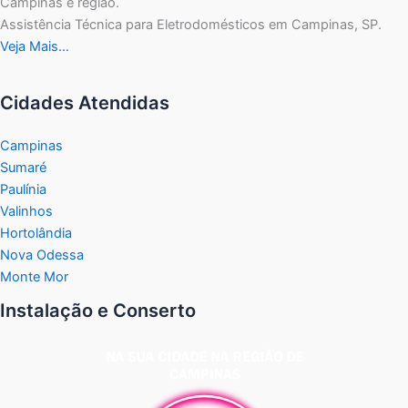
Campinas e região.
Assistência Técnica para Eletrodomésticos em Campinas, SP.
Veja Mais…
Cidades Atendidas
Campinas
Sumaré
Paulínia
Valinhos
Hortolândia
Nova Odessa
Monte Mor
Instalação e Conserto