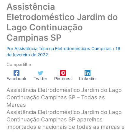
Assistência
Eletrodoméstico Jardim do
Lago Continuação
Campinas SP
Por
Assistência Técnica Eletrodomésticos Campinas
/
16
de fevereiro de 2022
Compartilhe
Facebook
Twitter
Pinterest
Linkedin
Assistência Eletrodoméstico Jardim do Lago
Continuação Campinas SP – Todas as
Marcas
Assistência Eletrodoméstico Jardim do Lago
Continuação Campinas SP aparelhos
importados e nacionais de todas as marcas e