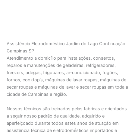
Assistência Eletrodoméstico Jardim do Lago Continuação
Campinas SP
Atendimento a domicílio para instalações, consertos,
reparos e manutenções de geladeiras, refrigeradores,
freezers, adegas, frigobares, ar-condicionado, fogões,
fornos, cooktop’s, máquinas de lavar roupas, máquinas de
secar roupas e máquinas de lavar e secar roupas em toda a
cidade de Campinas e região.
Nossos técnicos são treinados pelas fabricas e orientados
a seguir nosso padrão de qualidade, adquirido e
aperfeiçoado durante todos estes anos de atuação em
assistência técnica de eletrodomésticos importados e