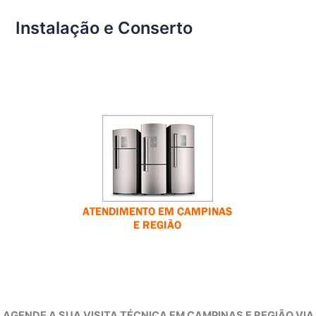
Instalação e Conserto
AGENDE A SUA VISITA TÉCNICA EM CAMPINAS E REGIÃO VIA