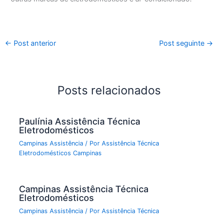
←
Post anterior
Post seguinte
→
Posts relacionados
Paulínia Assistência Técnica
Eletrodomésticos
Campinas Assistência
/ Por
Assistência Técnica
Eletrodomésticos Campinas
Campinas Assistência Técnica
Eletrodomésticos
Campinas Assistência
/ Por
Assistência Técnica