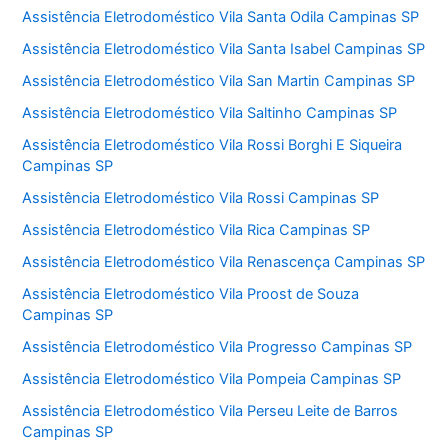
Assistência Eletrodoméstico Vila Santa Odila Campinas SP
Assistência Eletrodoméstico Vila Santa Isabel Campinas SP
Assistência Eletrodoméstico Vila San Martin Campinas SP
Assistência Eletrodoméstico Vila Saltinho Campinas SP
Assistência Eletrodoméstico Vila Rossi Borghi E Siqueira
Campinas SP
Assistência Eletrodoméstico Vila Rossi Campinas SP
Assistência Eletrodoméstico Vila Rica Campinas SP
Assistência Eletrodoméstico Vila Renascença Campinas SP
Assistência Eletrodoméstico Vila Proost de Souza
Campinas SP
Assistência Eletrodoméstico Vila Progresso Campinas SP
Assistência Eletrodoméstico Vila Pompeia Campinas SP
Assistência Eletrodoméstico Vila Perseu Leite de Barros
Campinas SP