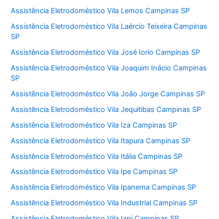
Assistência Eletrodoméstico Vila Lemos Campinas SP
Assistência Eletrodoméstico Vila Laércio Teixeira Campinas
SP
Assistência Eletrodoméstico Vila José Iorio Campinas SP
Assistência Eletrodoméstico Vila Joaquim Inácio Campinas
SP
Assistência Eletrodoméstico Vila João Jorge Campinas SP
Assistência Eletrodoméstico Vila Jequitibas Campinas SP
Assistência Eletrodoméstico Vila Iza Campinas SP
Assistência Eletrodoméstico Vila Itapura Campinas SP
Assistência Eletrodoméstico Vila Itália Campinas SP
Assistência Eletrodoméstico Vila Ipe Campinas SP
Assistência Eletrodoméstico Vila Ipanema Campinas SP
Assistência Eletrodoméstico Vila Industrial Campinas SP
Assistência Eletrodoméstico Vila Iapi Campinas SP