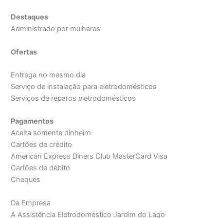
Destaques
Administrado por mulheres
Ofertas
Entrega no mesmo dia
Serviço de instalação para eletrodomésticos
Serviços de reparos eletrodomésticos
Pagamentos
Aceita somente dinheiro
Cartões de crédito
American Express Diners Club MasterCard Visa
Cartões de débito
Cheques
Da Empresa
A Assistência Eletrodoméstico Jardim do Lago