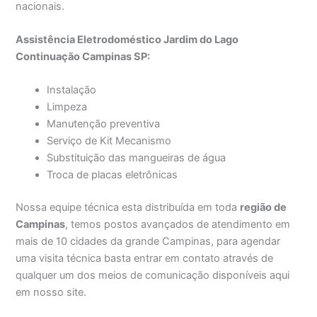
nacionais.
Assistência Eletrodoméstico Jardim do Lago
Continuação Campinas SP:
Instalação
Limpeza
Manutenção preventiva
Serviço de Kit Mecanismo
Substituição das mangueiras de água
Troca de placas eletrônicas
Nossa equipe técnica esta distribuída em toda
região de
Campinas
, temos postos avançados de atendimento em
mais de 10 cidades da grande Campinas, para agendar
uma visita técnica basta entrar em contato através de
qualquer um dos meios de comunicação disponíveis aqui
em nosso site.