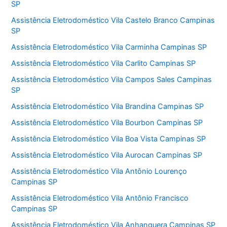
SP
Assistência Eletrodoméstico Vila Castelo Branco Campinas
SP
Assistência Eletrodoméstico Vila Carminha Campinas SP
Assistência Eletrodoméstico Vila Carlito Campinas SP
Assistência Eletrodoméstico Vila Campos Sales Campinas
SP
Assistência Eletrodoméstico Vila Brandina Campinas SP
Assistência Eletrodoméstico Vila Bourbon Campinas SP
Assistência Eletrodoméstico Vila Boa Vista Campinas SP
Assistência Eletrodoméstico Vila Aurocan Campinas SP
Assistência Eletrodoméstico Vila Antônio Lourenço
Campinas SP
Assistência Eletrodoméstico Vila Antônio Francisco
Campinas SP
Assistência Eletrodoméstico Vila Anhanguera Campinas SP