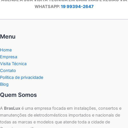
WHATSAPP:
19 99394-2647
Menu
Home
Empresa
Visita Técnica
Contato
Política de privacidade
Blog
Quem Somos
A
BrasLux
é uma empresa focada em instalações, consertos e
manutenções de eletrodomésticos importados e nacionais de
todas as marcas e modelos que atende toda a cidade de