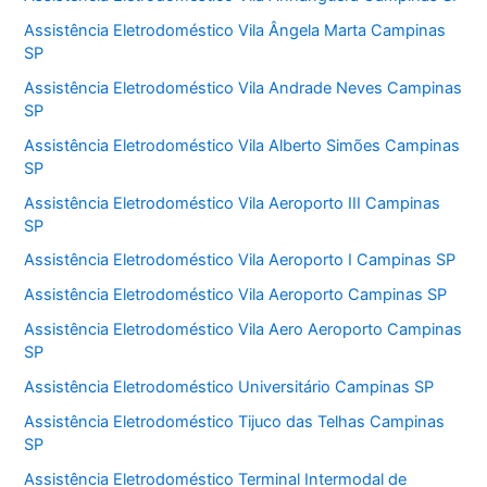
Assistência Eletrodoméstico Vila Ângela Marta Campinas
SP
Assistência Eletrodoméstico Vila Andrade Neves Campinas
SP
Assistência Eletrodoméstico Vila Alberto Simões Campinas
SP
Assistência Eletrodoméstico Vila Aeroporto III Campinas
SP
Assistência Eletrodoméstico Vila Aeroporto I Campinas SP
Assistência Eletrodoméstico Vila Aeroporto Campinas SP
Assistência Eletrodoméstico Vila Aero Aeroporto Campinas
SP
Assistência Eletrodoméstico Universitário Campinas SP
Assistência Eletrodoméstico Tijuco das Telhas Campinas
SP
Assistência Eletrodoméstico Terminal Intermodal de