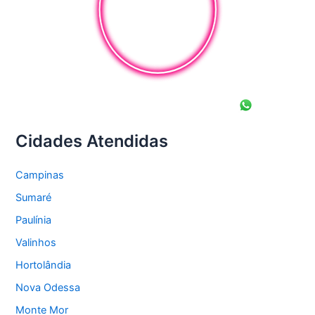
Cidades Atendidas
Campinas
Sumaré
Paulínia
Valinhos
Hortolândia
Nova Odessa
Monte Mor