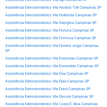
Assistência Eletrodoméstico Vila Horácio Tulli Campinas SP
Assistência Eletrodoméstico Vila Hollandia Campinas SP
Assistência Eletrodoméstico Vila Georgina Campinas SP
Assistência Eletrodoméstico Vila Fortuna Campinas SP
Assistência Eletrodoméstico Vila Formosa Campinas SP
Assistência Eletrodoméstico Vila Ferreira Jorge Campinas
SP
Assistência Eletrodoméstico Vila Estanislau Campinas SP
Assistência Eletrodoméstico Vila Esmeralda Campinas SP
Assistência Eletrodoméstico Vila Elza Campinas SP
Assistência Eletrodoméstico Vila Eliza Campinas SP
Assistência Eletrodoméstico Vila Dutra Campinas SP
Assistência Eletrodoméstico Vila Discola Campinas SP
Assistência Eletrodoméstico Vila Costa E Silva Campinas