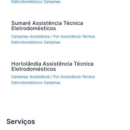
Eletrodomésticos Campinas
Sumaré Assistência Técnica
Eletrodomésticos
Campinas Assistência
/ Por
Assistência Técnica
Eletrodomésticos Campinas
Hortolândia Assistência Técnica
Eletrodomésticos
Campinas Assistência
/ Por
Assistência Técnica
Eletrodomésticos Campinas
Serviços