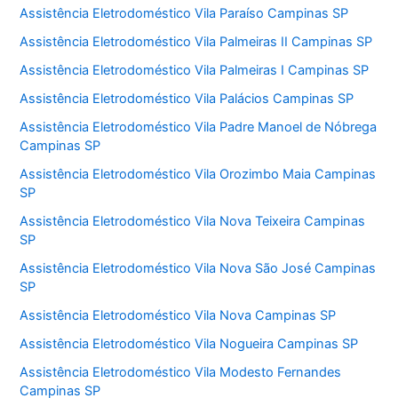
Assistência Eletrodoméstico Vila Paraíso Campinas SP
Assistência Eletrodoméstico Vila Palmeiras II Campinas SP
Assistência Eletrodoméstico Vila Palmeiras I Campinas SP
Assistência Eletrodoméstico Vila Palácios Campinas SP
Assistência Eletrodoméstico Vila Padre Manoel de Nóbrega
Campinas SP
Assistência Eletrodoméstico Vila Orozimbo Maia Campinas
SP
Assistência Eletrodoméstico Vila Nova Teixeira Campinas
SP
Assistência Eletrodoméstico Vila Nova São José Campinas
SP
Assistência Eletrodoméstico Vila Nova Campinas SP
Assistência Eletrodoméstico Vila Nogueira Campinas SP
Assistência Eletrodoméstico Vila Modesto Fernandes
Campinas SP