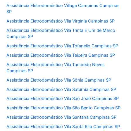
Assistência Eletrodoméstico Village Campinas Campinas
SP
Assistência Eletrodoméstico Vila Virgínia Campinas SP
Assistência Eletrodoméstico Vila Trinta E Um de Marco
Campinas SP
Assistência Eletrodoméstico Vila Tofanello Campinas SP
Assistência Eletrodoméstico Vila Teixeira Campinas SP
Assistência Eletrodoméstico Vila Tancredo Neves
Campinas SP
Assistência Eletrodoméstico Vila Sônia Campinas SP
Assistência Eletrodoméstico Vila Saturnia Campinas SP
Assistência Eletrodoméstico Vila São João Campinas SP
Assistência Eletrodoméstico Vila São Bento Campinas SP
Assistência Eletrodoméstico Vila Santana Campinas SP
Assistência Eletrodoméstico Vila Santa Rita Campinas SP