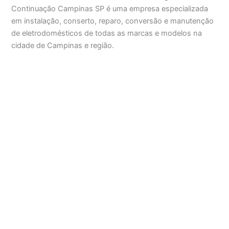
Continuação Campinas SP é uma empresa especializada
em instalação, conserto, reparo, conversão e manutenção
de eletrodomésticos de todas as marcas e modelos na
cidade de Campinas e região.