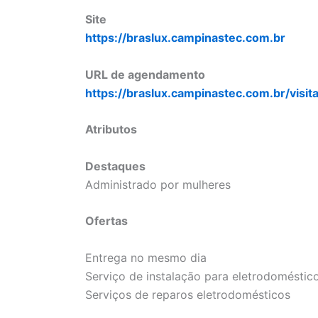
Site
https://braslux.campinastec.com.br
URL de agendamento
https://braslux.campinastec.com.br/visit
Atributos
Destaques
Administrado por mulheres
Ofertas
Entrega no mesmo dia
Serviço de instalação para eletrodoméstic
Serviços de reparos eletrodomésticos