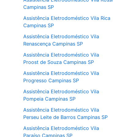
Campinas SP
Assistência Eletrodoméstico Vila Rica
Campinas SP
Assistência Eletrodoméstico Vila
Renascença Campinas SP
Assistência Eletrodoméstico Vila
Proost de Souza Campinas SP
Assistência Eletrodoméstico Vila
Progresso Campinas SP
Assistência Eletrodoméstico Vila
Pompeia Campinas SP
Assistência Eletrodoméstico Vila
Perseu Leite de Barros Campinas SP
Assistência Eletrodoméstico Vila
Paraíso Campinas SP