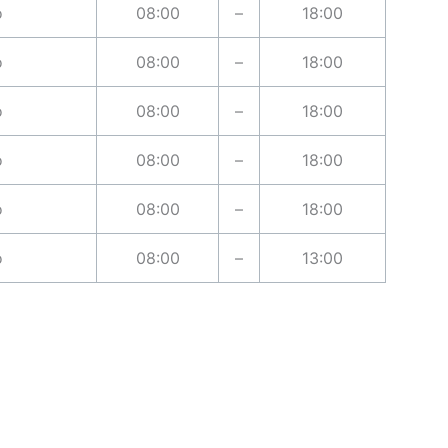
o
08:00
–
18:00
o
08:00
–
18:00
o
08:00
–
18:00
o
08:00
–
18:00
o
08:00
–
18:00
o
08:00
–
13:00