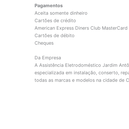
Pagamentos
Aceita somente dinheiro
Cartões de crédito
American Express Diners Club MasterCard 
Cartões de débito
Cheques
Da Empresa
A Assistência Eletrodoméstico Jardim An
especializada em instalação, conserto, re
todas as marcas e modelos na cidade de C