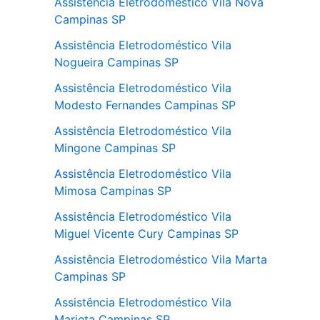
Assistência Eletrodoméstico Vila Nova
Campinas SP
Assistência Eletrodoméstico Vila
Nogueira Campinas SP
Assistência Eletrodoméstico Vila
Modesto Fernandes Campinas SP
Assistência Eletrodoméstico Vila
Mingone Campinas SP
Assistência Eletrodoméstico Vila
Mimosa Campinas SP
Assistência Eletrodoméstico Vila
Miguel Vicente Cury Campinas SP
Assistência Eletrodoméstico Vila Marta
Campinas SP
Assistência Eletrodoméstico Vila
Marieta Campinas SP