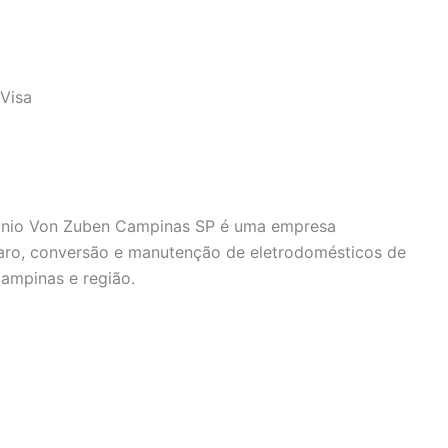
Visa
tônio Von Zuben Campinas SP é uma empresa
paro, conversão e manutenção de eletrodomésticos de
ampinas e região.