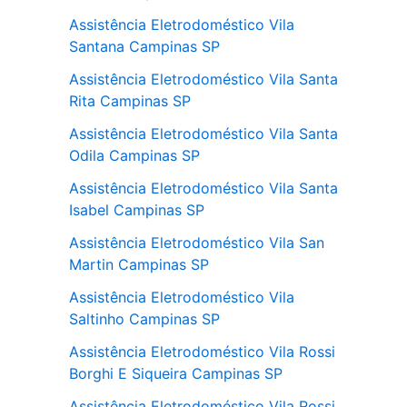
Assistência Eletrodoméstico Vila
Santana Campinas SP
Assistência Eletrodoméstico Vila Santa
Rita Campinas SP
Assistência Eletrodoméstico Vila Santa
Odila Campinas SP
Assistência Eletrodoméstico Vila Santa
Isabel Campinas SP
Assistência Eletrodoméstico Vila San
Martin Campinas SP
Assistência Eletrodoméstico Vila
Saltinho Campinas SP
Assistência Eletrodoméstico Vila Rossi
Borghi E Siqueira Campinas SP
Assistência Eletrodoméstico Vila Rossi