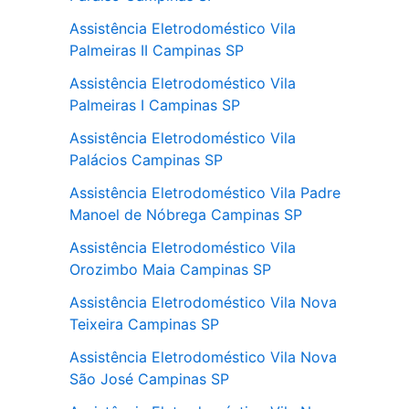
Assistência Eletrodoméstico Vila
Palmeiras II Campinas SP
Assistência Eletrodoméstico Vila
Palmeiras I Campinas SP
Assistência Eletrodoméstico Vila
Palácios Campinas SP
Assistência Eletrodoméstico Vila Padre
Manoel de Nóbrega Campinas SP
Assistência Eletrodoméstico Vila
Orozimbo Maia Campinas SP
Assistência Eletrodoméstico Vila Nova
Teixeira Campinas SP
Assistência Eletrodoméstico Vila Nova
São José Campinas SP