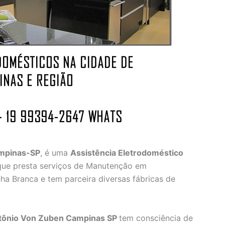
ampinas-SP
, é uma
Assistência Eletrodoméstico
ue presta serviços de Manutenção em
ha Branca e tem parceira diversas fábricas de
ntônio Von Zuben Campinas SP
tem consciência de