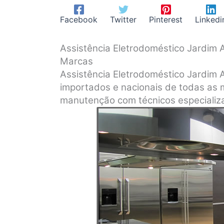
Facebook
Twitter
Pinterest
Linkedi
Assistência Eletrodoméstico Jardim
Marcas
Assistência Eletrodoméstico Jardim
importados e nacionais de todas as 
manutenção com técnicos especializa