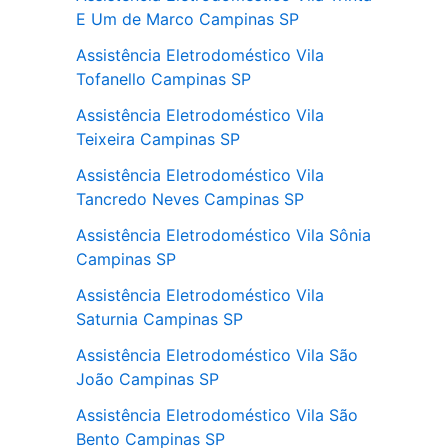
E Um de Marco Campinas SP
Assistência Eletrodoméstico Vila
Tofanello Campinas SP
Assistência Eletrodoméstico Vila
Teixeira Campinas SP
Assistência Eletrodoméstico Vila
Tancredo Neves Campinas SP
Assistência Eletrodoméstico Vila Sônia
Campinas SP
Assistência Eletrodoméstico Vila
Saturnia Campinas SP
Assistência Eletrodoméstico Vila São
João Campinas SP
Assistência Eletrodoméstico Vila São
Bento Campinas SP