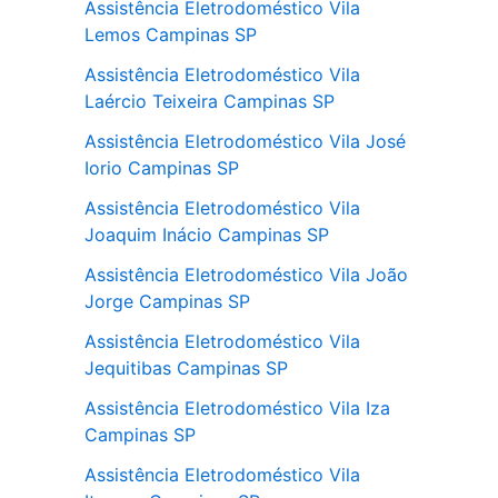
Assistência Eletrodoméstico Vila
Lemos Campinas SP
Assistência Eletrodoméstico Vila
Laércio Teixeira Campinas SP
Assistência Eletrodoméstico Vila José
Iorio Campinas SP
Assistência Eletrodoméstico Vila
Joaquim Inácio Campinas SP
Assistência Eletrodoméstico Vila João
Jorge Campinas SP
Assistência Eletrodoméstico Vila
Jequitibas Campinas SP
Assistência Eletrodoméstico Vila Iza
Campinas SP
Assistência Eletrodoméstico Vila