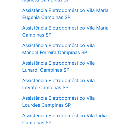
Assistência Eletrodoméstico Vila Maria
Eugênia Campinas SP
Assistência Eletrodoméstico Vila Maria
Campinas SP
Assistência Eletrodoméstico Vila
Manoel Ferreira Campinas SP
Assistência Eletrodoméstico Vila
Lunardi Campinas SP
Assistência Eletrodoméstico Vila
Lovato Campinas SP
Assistência Eletrodoméstico Vila
Lourdes Campinas SP
Assistência Eletrodoméstico Vila Lídia
Campinas SP