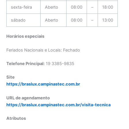
sexta-feira
Aberto
08:00
–
18:00
sábado
Aberto
08:00
–
13:00
Horários especiais
Feriados Nacionais e Locais: Fechado
Telefone Principal:
19 3385-9835
Site
https://braslux.campinastec.com.br
URL de agendamento
https://braslux.campinastec.com.br/visita-tecnica
Atributos