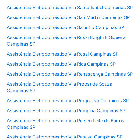
Assistência Eletrodoméstico Vila Santa Isabel Campinas SP
Assistência Eletrodoméstico Vila San Martin Campinas SP
Assistência Eletrodoméstico Vila Saltinho Campinas SP
Assistência Eletrodoméstico Vila Rossi Borghi E Siqueira
Campinas SP
Assistência Eletrodoméstico Vila Rossi Campinas SP
Assistência Eletrodoméstico Vila Rica Campinas SP
Assistência Eletrodoméstico Vila Renascença Campinas SP
Assistência Eletrodoméstico Vila Proost de Souza
Campinas SP
Assistência Eletrodoméstico Vila Progresso Campinas SP
Assistência Eletrodoméstico Vila Pompeia Campinas SP
Assistência Eletrodoméstico Vila Perseu Leite de Barros
Campinas SP
Assistência Eletrodoméstico Vila Paraíso Campinas SP