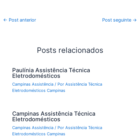
←
Post anterior
Post seguinte
→
Posts relacionados
Paulínia Assistência Técnica
Eletrodomésticos
Campinas Assistência
/ Por
Assistência Técnica
Eletrodomésticos Campinas
Campinas Assistência Técnica
Eletrodomésticos
Campinas Assistência
/ Por
Assistência Técnica
Eletrodomésticos Campinas