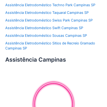
Assistência Eletrodoméstico Techno Park Campinas SP
Assistência Eletrodoméstico Taquaral Campinas SP
Assistência Eletrodoméstico Swiss Park Campinas SP
Assistência Eletrodoméstico Swift Campinas SP
Assistência Eletrodoméstico Sousas Campinas SP
Assistência Eletrodoméstico Sitios de Recreio Gramado
Campinas SP
Assistência Campinas