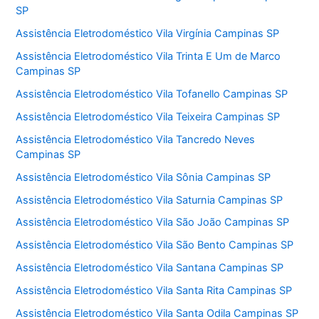
SP
Assistência Eletrodoméstico Vila Virgínia Campinas SP
Assistência Eletrodoméstico Vila Trinta E Um de Marco
Campinas SP
Assistência Eletrodoméstico Vila Tofanello Campinas SP
Assistência Eletrodoméstico Vila Teixeira Campinas SP
Assistência Eletrodoméstico Vila Tancredo Neves
Campinas SP
Assistência Eletrodoméstico Vila Sônia Campinas SP
Assistência Eletrodoméstico Vila Saturnia Campinas SP
Assistência Eletrodoméstico Vila São João Campinas SP
Assistência Eletrodoméstico Vila São Bento Campinas SP
Assistência Eletrodoméstico Vila Santana Campinas SP
Assistência Eletrodoméstico Vila Santa Rita Campinas SP
Assistência Eletrodoméstico Vila Santa Odila Campinas SP