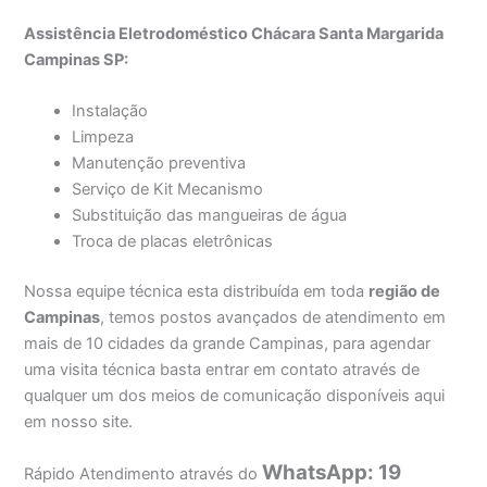
Assistência Eletrodoméstico Chácara Santa Margarida
Campinas SP:
Instalação
Limpeza
Manutenção preventiva
Serviço de Kit Mecanismo
Substituição das mangueiras de água
Troca de placas eletrônicas
Nossa equipe técnica esta distribuída em toda
região de
Campinas
, temos postos avançados de atendimento em
mais de 10 cidades da grande Campinas, para agendar
uma visita técnica basta entrar em contato através de
qualquer um dos meios de comunicação disponíveis aqui
em nosso site.
WhatsApp: 19
Rápido Atendimento através do