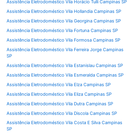
Assistência Eletrodoméstico Vila Horácio Tulli Campinas SP
Assistência Eletrodoméstico Vila Hollandia Campinas SP
Assistência Eletrodoméstico Vila Georgina Campinas SP
Assistência Eletrodoméstico Vila Fortuna Campinas SP
Assistência Eletrodoméstico Vila Formosa Campinas SP
Assistência Eletrodoméstico Vila Ferreira Jorge Campinas
SP
Assistência Eletrodoméstico Vila Estanislau Campinas SP
Assistência Eletrodoméstico Vila Esmeralda Campinas SP
Assistência Eletrodoméstico Vila Elza Campinas SP
Assistência Eletrodoméstico Vila Eliza Campinas SP
Assistência Eletrodoméstico Vila Dutra Campinas SP
Assistência Eletrodoméstico Vila Discola Campinas SP
Assistência Eletrodoméstico Vila Costa E Silva Campinas
SP