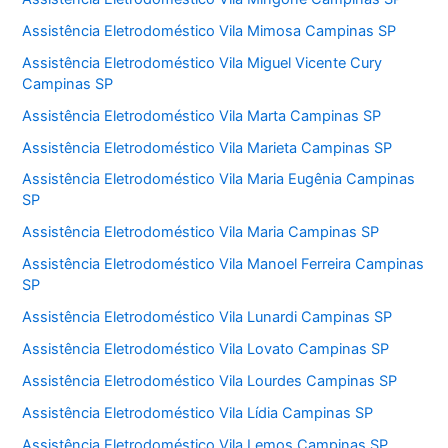
Assistência Eletrodoméstico Vila Mimosa Campinas SP
Assistência Eletrodoméstico Vila Miguel Vicente Cury
Campinas SP
Assistência Eletrodoméstico Vila Marta Campinas SP
Assistência Eletrodoméstico Vila Marieta Campinas SP
Assistência Eletrodoméstico Vila Maria Eugênia Campinas
SP
Assistência Eletrodoméstico Vila Maria Campinas SP
Assistência Eletrodoméstico Vila Manoel Ferreira Campinas
SP
Assistência Eletrodoméstico Vila Lunardi Campinas SP
Assistência Eletrodoméstico Vila Lovato Campinas SP
Assistência Eletrodoméstico Vila Lourdes Campinas SP
Assistência Eletrodoméstico Vila Lídia Campinas SP
Assistência Eletrodoméstico Vila Lemos Campinas SP