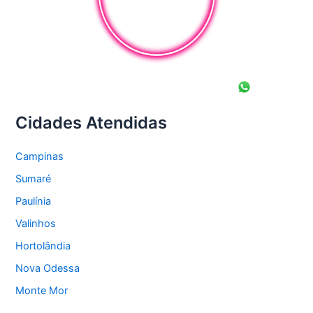
Cidades Atendidas
Campinas
Sumaré
Paulínia
Valinhos
Hortolândia
Nova Odessa
Monte Mor