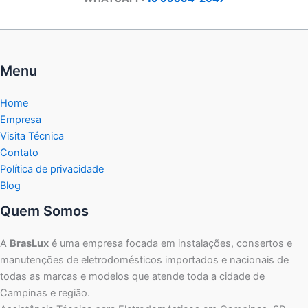
Menu
Home
Empresa
Visita Técnica
Contato
Política de privacidade
Blog
Quem Somos
A
BrasLux
é uma empresa focada em instalações, consertos e
manutenções de eletrodomésticos importados e nacionais de
todas as marcas e modelos que atende toda a cidade de
Campinas e região.