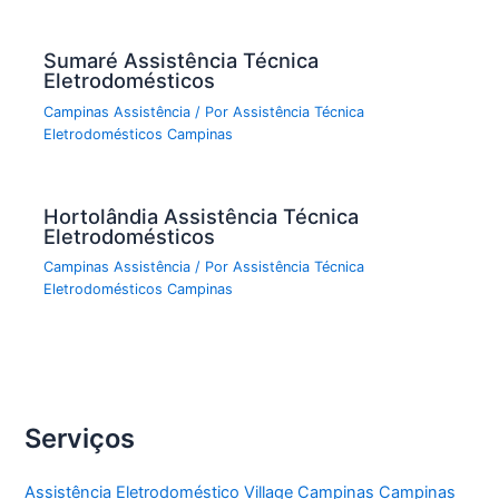
Sumaré Assistência Técnica
Eletrodomésticos
Campinas Assistência
/ Por
Assistência Técnica
Eletrodomésticos Campinas
Hortolândia Assistência Técnica
Eletrodomésticos
Campinas Assistência
/ Por
Assistência Técnica
Eletrodomésticos Campinas
Serviços
Assistência Eletrodoméstico Village Campinas Campinas