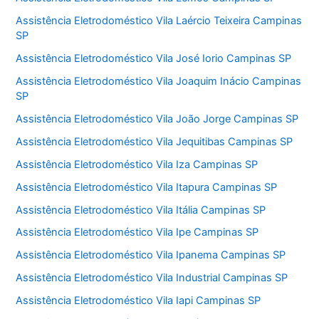
Assistência Eletrodoméstico Vila Laércio Teixeira Campinas
SP
Assistência Eletrodoméstico Vila José Iorio Campinas SP
Assistência Eletrodoméstico Vila Joaquim Inácio Campinas
SP
Assistência Eletrodoméstico Vila João Jorge Campinas SP
Assistência Eletrodoméstico Vila Jequitibas Campinas SP
Assistência Eletrodoméstico Vila Iza Campinas SP
Assistência Eletrodoméstico Vila Itapura Campinas SP
Assistência Eletrodoméstico Vila Itália Campinas SP
Assistência Eletrodoméstico Vila Ipe Campinas SP
Assistência Eletrodoméstico Vila Ipanema Campinas SP
Assistência Eletrodoméstico Vila Industrial Campinas SP
Assistência Eletrodoméstico Vila Iapi Campinas SP