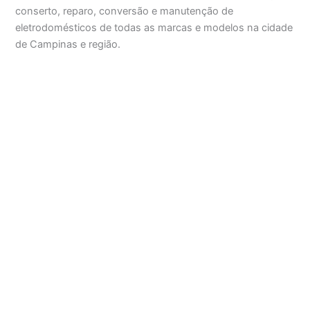
conserto, reparo, conversão e manutenção de
eletrodomésticos de todas as marcas e modelos na cidade
de Campinas e região.