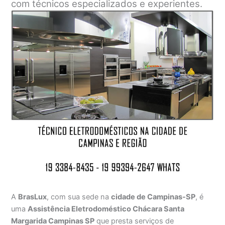
com técnicos especializados e experientes.
A
BrasLux
, com sua sede na
cidade de Campinas-SP
, é
uma
Assistência Eletrodoméstico Chácara Santa
Margarida Campinas SP
que presta serviços de