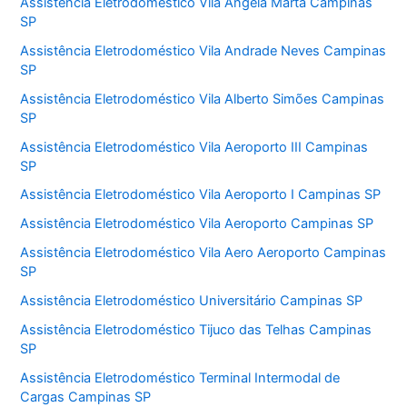
Assistência Eletrodoméstico Vila Ângela Marta Campinas
SP
Assistência Eletrodoméstico Vila Andrade Neves Campinas
SP
Assistência Eletrodoméstico Vila Alberto Simões Campinas
SP
Assistência Eletrodoméstico Vila Aeroporto III Campinas
SP
Assistência Eletrodoméstico Vila Aeroporto I Campinas SP
Assistência Eletrodoméstico Vila Aeroporto Campinas SP
Assistência Eletrodoméstico Vila Aero Aeroporto Campinas
SP
Assistência Eletrodoméstico Universitário Campinas SP
Assistência Eletrodoméstico Tijuco das Telhas Campinas
SP
Assistência Eletrodoméstico Terminal Intermodal de
Cargas Campinas SP