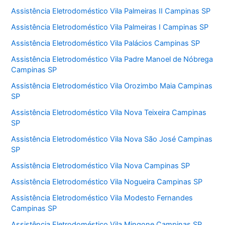
Assistência Eletrodoméstico Vila Palmeiras II Campinas SP
Assistência Eletrodoméstico Vila Palmeiras I Campinas SP
Assistência Eletrodoméstico Vila Palácios Campinas SP
Assistência Eletrodoméstico Vila Padre Manoel de Nóbrega
Campinas SP
Assistência Eletrodoméstico Vila Orozimbo Maia Campinas
SP
Assistência Eletrodoméstico Vila Nova Teixeira Campinas
SP
Assistência Eletrodoméstico Vila Nova São José Campinas
SP
Assistência Eletrodoméstico Vila Nova Campinas SP
Assistência Eletrodoméstico Vila Nogueira Campinas SP
Assistência Eletrodoméstico Vila Modesto Fernandes
Campinas SP
Assistência Eletrodoméstico Vila Mingone Campinas SP