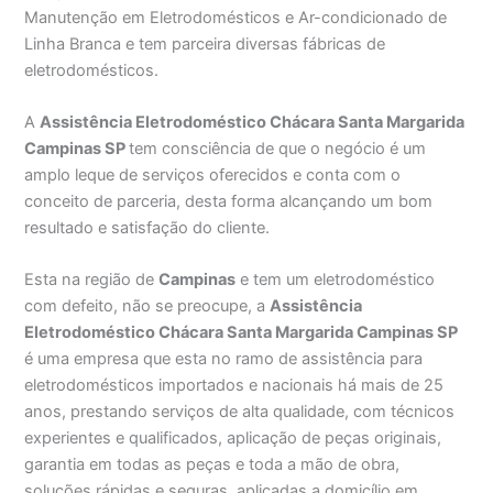
Manutenção em Eletrodomésticos e Ar-condicionado de
Linha Branca e tem parceira diversas fábricas de
eletrodomésticos.
A
Assistência Eletrodoméstico Chácara Santa Margarida
Campinas SP
tem consciência de que o negócio é um
amplo leque de serviços oferecidos e conta com o
conceito de parceria, desta forma alcançando um bom
resultado e satisfação do cliente.
Esta na região de
Campinas
e tem um eletrodoméstico
com defeito, não se preocupe, a
Assistência
Eletrodoméstico Chácara Santa Margarida Campinas SP
é uma empresa que esta no ramo de assistência para
eletrodomésticos importados e nacionais há mais de 25
anos, prestando serviços de alta qualidade, com técnicos
experientes e qualificados, aplicação de peças originais,
garantia em todas as peças e toda a mão de obra,
soluções rápidas e seguras, aplicadas a domicílio em