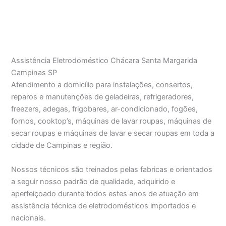
Assistência Eletrodoméstico Chácara Santa Margarida
Campinas SP
Atendimento a domicílio para instalações, consertos,
reparos e manutenções de geladeiras, refrigeradores,
freezers, adegas, frigobares, ar-condicionado, fogões,
fornos, cooktop’s, máquinas de lavar roupas, máquinas de
secar roupas e máquinas de lavar e secar roupas em toda a
cidade de Campinas e região.
Nossos técnicos são treinados pelas fabricas e orientados
a seguir nosso padrão de qualidade, adquirido e
aperfeiçoado durante todos estes anos de atuação em
assistência técnica de eletrodomésticos importados e
nacionais.