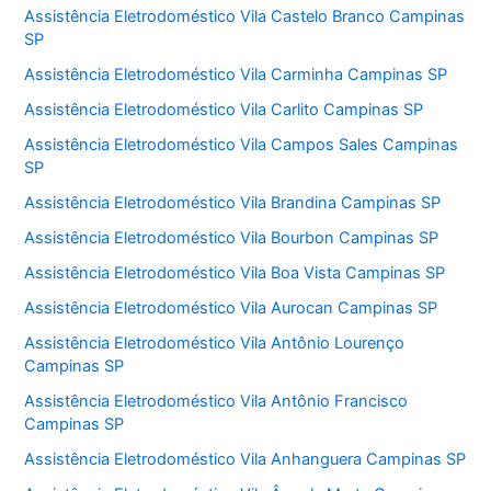
Assistência Eletrodoméstico Vila Castelo Branco Campinas
SP
Assistência Eletrodoméstico Vila Carminha Campinas SP
Assistência Eletrodoméstico Vila Carlito Campinas SP
Assistência Eletrodoméstico Vila Campos Sales Campinas
SP
Assistência Eletrodoméstico Vila Brandina Campinas SP
Assistência Eletrodoméstico Vila Bourbon Campinas SP
Assistência Eletrodoméstico Vila Boa Vista Campinas SP
Assistência Eletrodoméstico Vila Aurocan Campinas SP
Assistência Eletrodoméstico Vila Antônio Lourenço
Campinas SP
Assistência Eletrodoméstico Vila Antônio Francisco
Campinas SP
Assistência Eletrodoméstico Vila Anhanguera Campinas SP