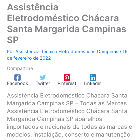
Assistência
Eletrodoméstico Chácara
Santa Margarida Campinas
SP
Por
Assistência Técnica Eletrodomésticos Campinas
/
16
de fevereiro de 2022
Compartilhe
Facebook
Twitter
Pinterest
Linkedin
Assistência Eletrodoméstico Chácara Santa
Margarida Campinas SP – Todas as Marcas
Assistência Eletrodoméstico Chácara Santa
Margarida Campinas SP aparelhos
importados e nacionais de todas as marcas e
modelos, instalação, conserto e manutenção