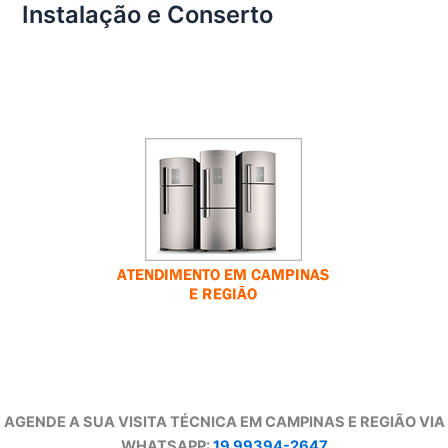
Instalação e Conserto
AGENDE A SUA VISITA TÉCNICA EM CAMPINAS E REGIÃO VIA
WHATSAPP:
19 99394-2647