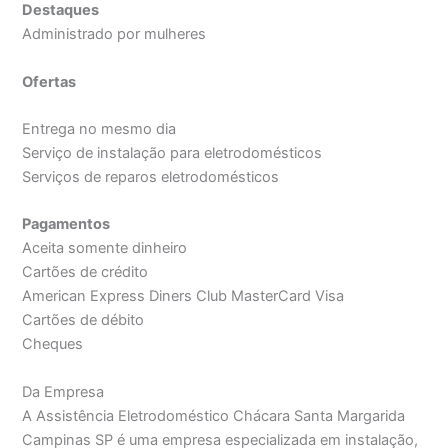
Destaques
Administrado por mulheres
Ofertas
Entrega no mesmo dia
Serviço de instalação para eletrodomésticos
Serviços de reparos eletrodomésticos
Pagamentos
Aceita somente dinheiro
Cartões de crédito
American Express Diners Club MasterCard Visa
Cartões de débito
Cheques
Da Empresa
A Assistência Eletrodoméstico Chácara Santa Margarida
Campinas SP é uma empresa especializada em instalação,