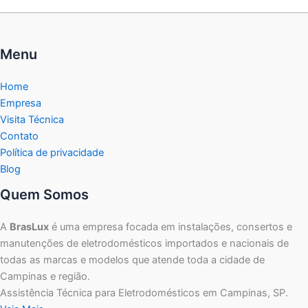
Menu
Home
Empresa
Visita Técnica
Contato
Política de privacidade
Blog
Quem Somos
A
BrasLux
é uma empresa focada em instalações, consertos e
manutenções de eletrodomésticos importados e nacionais de
todas as marcas e modelos que atende toda a cidade de
Campinas e região.
Assistência Técnica para Eletrodomésticos em Campinas, SP.