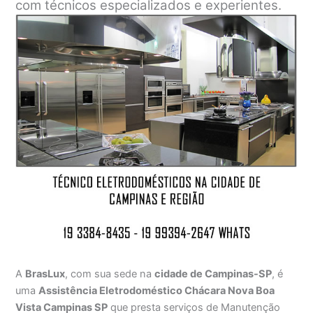
com técnicos especializados e experientes.
A
BrasLux
, com sua sede na
cidade de Campinas-SP
, é
uma
Assistência Eletrodoméstico Chácara Nova Boa
Vista Campinas SP
que presta serviços de Manutenção