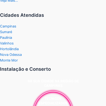
Veja Mais…
Cidades Atendidas
Campinas
Sumaré
Paulínia
Valinhos
Hortolândia
Nova Odessa
Monte Mor
Instalação e Conserto