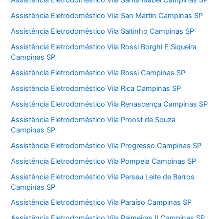
Assistência Eletrodoméstico Vila Santa Isabel Campinas SP
Assistência Eletrodoméstico Vila San Martin Campinas SP
Assistência Eletrodoméstico Vila Saltinho Campinas SP
Assistência Eletrodoméstico Vila Rossi Borghi E Siqueira
Campinas SP
Assistência Eletrodoméstico Vila Rossi Campinas SP
Assistência Eletrodoméstico Vila Rica Campinas SP
Assistência Eletrodoméstico Vila Renascença Campinas SP
Assistência Eletrodoméstico Vila Proost de Souza
Campinas SP
Assistência Eletrodoméstico Vila Progresso Campinas SP
Assistência Eletrodoméstico Vila Pompeia Campinas SP
Assistência Eletrodoméstico Vila Perseu Leite de Barros
Campinas SP
Assistência Eletrodoméstico Vila Paraíso Campinas SP
Assistência Eletrodoméstico Vila Palmeiras II Campinas SP