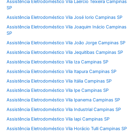
Assistência Eletrodoméstico Vila Laércio Teixeira Campinas
SP
Assistência Eletrodoméstico Vila José Iorio Campinas SP
Assistência Eletrodoméstico Vila Joaquim Inácio Campinas
SP
Assistência Eletrodoméstico Vila João Jorge Campinas SP
Assistência Eletrodoméstico Vila Jequitibas Campinas SP
Assistência Eletrodoméstico Vila Iza Campinas SP
Assistência Eletrodoméstico Vila Itapura Campinas SP
Assistência Eletrodoméstico Vila Itália Campinas SP
Assistência Eletrodoméstico Vila Ipe Campinas SP
Assistência Eletrodoméstico Vila Ipanema Campinas SP
Assistência Eletrodoméstico Vila Industrial Campinas SP
Assistência Eletrodoméstico Vila Iapi Campinas SP
Assistência Eletrodoméstico Vila Horácio Tulli Campinas SP