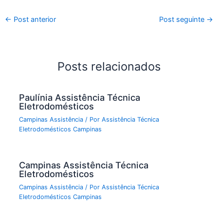
←
Post anterior
Post seguinte
→
Posts relacionados
Paulínia Assistência Técnica
Eletrodomésticos
Campinas Assistência
/ Por
Assistência Técnica
Eletrodomésticos Campinas
Campinas Assistência Técnica
Eletrodomésticos
Campinas Assistência
/ Por
Assistência Técnica
Eletrodomésticos Campinas