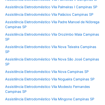
Assistência Eletrodoméstico Vila Palmeiras I Campinas SP
Assistência Eletrodoméstico Vila Palácios Campinas SP
Assistência Eletrodoméstico Vila Padre Manoel de Nóbrega
Campinas SP
Assistência Eletrodoméstico Vila Orozimbo Maia Campinas
SP
Assistência Eletrodoméstico Vila Nova Teixeira Campinas
SP
Assistência Eletrodoméstico Vila Nova São José Campinas
SP
Assistência Eletrodoméstico Vila Nova Campinas SP
Assistência Eletrodoméstico Vila Nogueira Campinas SP
Assistência Eletrodoméstico Vila Modesto Fernandes
Campinas SP
Assistência Eletrodoméstico Vila Mingone Campinas SP