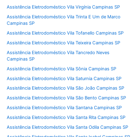
Assistência Eletrodoméstico Vila Virgínia Campinas SP
Assistência Eletrodoméstico Vila Trinta E Um de Marco
Campinas SP
Assistência Eletrodoméstico Vila Tofanello Campinas SP
Assistência Eletrodoméstico Vila Teixeira Campinas SP
Assistência Eletrodoméstico Vila Tancredo Neves
Campinas SP
Assistência Eletrodoméstico Vila Sônia Campinas SP
Assistência Eletrodoméstico Vila Saturnia Campinas SP
Assistência Eletrodoméstico Vila São João Campinas SP
Assistência Eletrodoméstico Vila São Bento Campinas SP
Assistência Eletrodoméstico Vila Santana Campinas SP
Assistência Eletrodoméstico Vila Santa Rita Campinas SP
Assistência Eletrodoméstico Vila Santa Odila Campinas SP