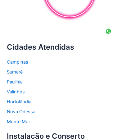
Cidades Atendidas
Campinas
Sumaré
Paulínia
Valinhos
Hortolândia
Nova Odessa
Monte Mor
Instalação e Conserto