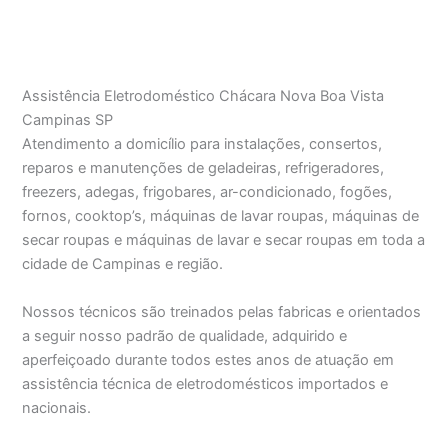
Assistência Eletrodoméstico Chácara Nova Boa Vista
Campinas SP
Atendimento a domicílio para instalações, consertos,
reparos e manutenções de geladeiras, refrigeradores,
freezers, adegas, frigobares, ar-condicionado, fogões,
fornos, cooktop’s, máquinas de lavar roupas, máquinas de
secar roupas e máquinas de lavar e secar roupas em toda a
cidade de Campinas e região.
Nossos técnicos são treinados pelas fabricas e orientados
a seguir nosso padrão de qualidade, adquirido e
aperfeiçoado durante todos estes anos de atuação em
assistência técnica de eletrodomésticos importados e
nacionais.