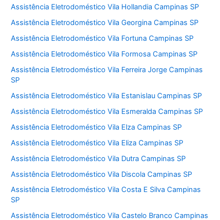
Assistência Eletrodoméstico Vila Hollandia Campinas SP
Assistência Eletrodoméstico Vila Georgina Campinas SP
Assistência Eletrodoméstico Vila Fortuna Campinas SP
Assistência Eletrodoméstico Vila Formosa Campinas SP
Assistência Eletrodoméstico Vila Ferreira Jorge Campinas
SP
Assistência Eletrodoméstico Vila Estanislau Campinas SP
Assistência Eletrodoméstico Vila Esmeralda Campinas SP
Assistência Eletrodoméstico Vila Elza Campinas SP
Assistência Eletrodoméstico Vila Eliza Campinas SP
Assistência Eletrodoméstico Vila Dutra Campinas SP
Assistência Eletrodoméstico Vila Discola Campinas SP
Assistência Eletrodoméstico Vila Costa E Silva Campinas
SP
Assistência Eletrodoméstico Vila Castelo Branco Campinas