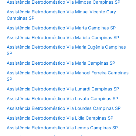
Assistência Eletrodoméstico Vila Mimosa Campinas SP
Assistência Eletrodoméstico Vila Miguel Vicente Cury
Campinas SP
Assistência Eletrodoméstico Vila Marta Campinas SP
Assistência Eletrodoméstico Vila Marieta Campinas SP
Assistência Eletrodoméstico Vila Maria Eugênia Campinas
SP
Assistência Eletrodoméstico Vila Maria Campinas SP
Assistência Eletrodoméstico Vila Manoel Ferreira Campinas
SP
Assistência Eletrodoméstico Vila Lunardi Campinas SP
Assistência Eletrodoméstico Vila Lovato Campinas SP
Assistência Eletrodoméstico Vila Lourdes Campinas SP
Assistência Eletrodoméstico Vila Lídia Campinas SP
Assistência Eletrodoméstico Vila Lemos Campinas SP