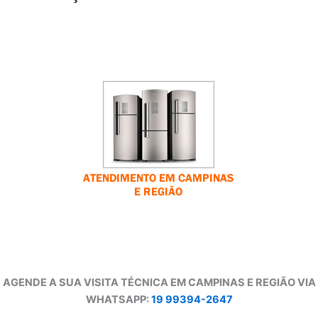
AGENDE A SUA VISITA TÉCNICA EM CAMPINAS E REGIÃO VIA
WHATSAPP:
19 99394-2647