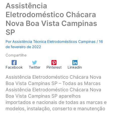
Assistência
Eletrodoméstico Chácara
Nova Boa Vista Campinas
SP
Por
Assistência Técnica Eletrodomésticos Campinas
/
16
de fevereiro de 2022
Compartilhe
Facebook
Twitter
Pinterest
Linkedin
Assistência Eletrodoméstico Chácara Nova
Boa Vista Campinas SP – Todas as Marcas
Assistência Eletrodoméstico Chácara Nova
Boa Vista Campinas SP aparelhos
importados e nacionais de todas as marcas e
modelos, instalação, conserto e manutenção