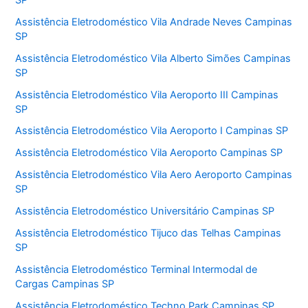
Assistência Eletrodoméstico Vila Andrade Neves Campinas
SP
Assistência Eletrodoméstico Vila Alberto Simões Campinas
SP
Assistência Eletrodoméstico Vila Aeroporto III Campinas
SP
Assistência Eletrodoméstico Vila Aeroporto I Campinas SP
Assistência Eletrodoméstico Vila Aeroporto Campinas SP
Assistência Eletrodoméstico Vila Aero Aeroporto Campinas
SP
Assistência Eletrodoméstico Universitário Campinas SP
Assistência Eletrodoméstico Tijuco das Telhas Campinas
SP
Assistência Eletrodoméstico Terminal Intermodal de
Cargas Campinas SP
Assistência Eletrodoméstico Techno Park Campinas SP