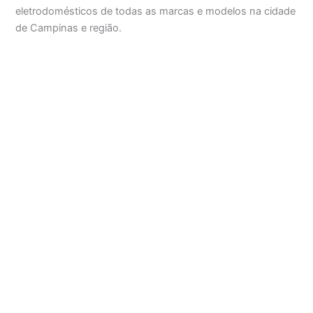
eletrodomésticos de todas as marcas e modelos na cidade
de Campinas e região.