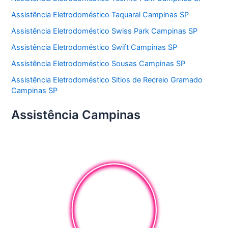
Assistência Eletrodoméstico Taquaral Campinas SP
Assistência Eletrodoméstico Swiss Park Campinas SP
Assistência Eletrodoméstico Swift Campinas SP
Assistência Eletrodoméstico Sousas Campinas SP
Assistência Eletrodoméstico Sitios de Recreio Gramado
Campinas SP
Assistência Campinas