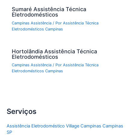
Sumaré Assistência Técnica
Eletrodomésticos
Campinas Assistência
/ Por
Assistência Técnica
Eletrodomésticos Campinas
Hortolândia Assistência Técnica
Eletrodomésticos
Campinas Assistência
/ Por
Assistência Técnica
Eletrodomésticos Campinas
Serviços
Assistência Eletrodoméstico Village Campinas Campinas
SP