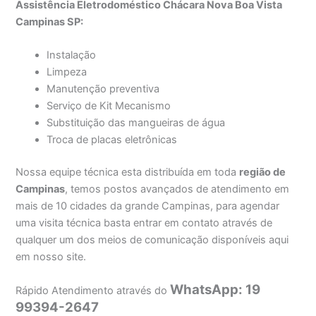
Assistência Eletrodoméstico Chácara Nova Boa Vista
Campinas SP:
Instalação
Limpeza
Manutenção preventiva
Serviço de Kit Mecanismo
Substituição das mangueiras de água
Troca de placas eletrônicas
Nossa equipe técnica esta distribuída em toda
região de
Campinas
, temos postos avançados de atendimento em
mais de 10 cidades da grande Campinas, para agendar
uma visita técnica basta entrar em contato através de
qualquer um dos meios de comunicação disponíveis aqui
em nosso site.
WhatsApp: 19
Rápido Atendimento através do
99394-2647