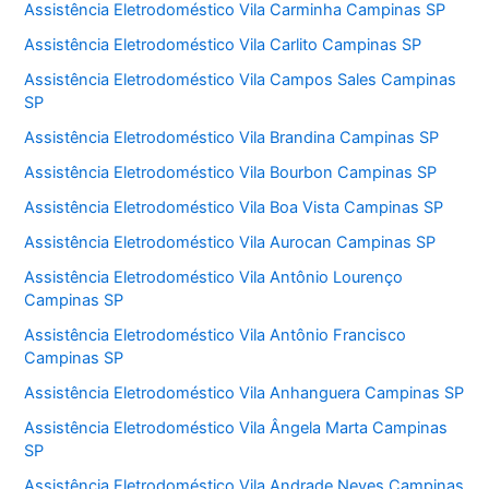
Assistência Eletrodoméstico Vila Carminha Campinas SP
Assistência Eletrodoméstico Vila Carlito Campinas SP
Assistência Eletrodoméstico Vila Campos Sales Campinas
SP
Assistência Eletrodoméstico Vila Brandina Campinas SP
Assistência Eletrodoméstico Vila Bourbon Campinas SP
Assistência Eletrodoméstico Vila Boa Vista Campinas SP
Assistência Eletrodoméstico Vila Aurocan Campinas SP
Assistência Eletrodoméstico Vila Antônio Lourenço
Campinas SP
Assistência Eletrodoméstico Vila Antônio Francisco
Campinas SP
Assistência Eletrodoméstico Vila Anhanguera Campinas SP
Assistência Eletrodoméstico Vila Ângela Marta Campinas
SP
Assistência Eletrodoméstico Vila Andrade Neves Campinas