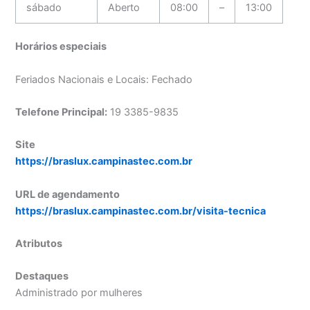
sábado
Aberto
08:00
–
13:00
Horários especiais
Feriados Nacionais e Locais: Fechado
Telefone Principal:
19 3385-9835
Site
https://braslux.campinastec.com.br
URL de agendamento
https://braslux.campinastec.com.br/visita-tecnica
Atributos
Destaques
Administrado por mulheres