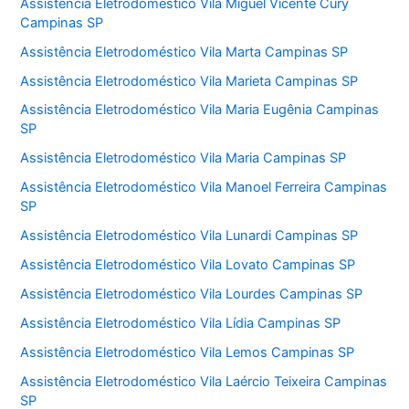
Assistência Eletrodoméstico Vila Miguel Vicente Cury
Campinas SP
Assistência Eletrodoméstico Vila Marta Campinas SP
Assistência Eletrodoméstico Vila Marieta Campinas SP
Assistência Eletrodoméstico Vila Maria Eugênia Campinas
SP
Assistência Eletrodoméstico Vila Maria Campinas SP
Assistência Eletrodoméstico Vila Manoel Ferreira Campinas
SP
Assistência Eletrodoméstico Vila Lunardi Campinas SP
Assistência Eletrodoméstico Vila Lovato Campinas SP
Assistência Eletrodoméstico Vila Lourdes Campinas SP
Assistência Eletrodoméstico Vila Lídia Campinas SP
Assistência Eletrodoméstico Vila Lemos Campinas SP
Assistência Eletrodoméstico Vila Laércio Teixeira Campinas
SP