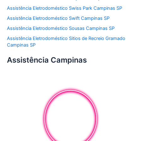
Assistência Eletrodoméstico Swiss Park Campinas SP
Assistência Eletrodoméstico Swift Campinas SP
Assistência Eletrodoméstico Sousas Campinas SP
Assistência Eletrodoméstico Sitios de Recreio Gramado
Campinas SP
Assistência Campinas