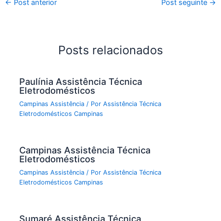
←
Post anterior
Post seguinte
→
Posts relacionados
Paulínia Assistência Técnica
Eletrodomésticos
Campinas Assistência
/ Por
Assistência Técnica
Eletrodomésticos Campinas
Campinas Assistência Técnica
Eletrodomésticos
Campinas Assistência
/ Por
Assistência Técnica
Eletrodomésticos Campinas
Sumaré Assistência Técnica