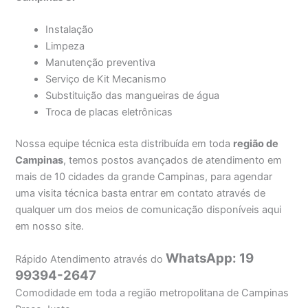
Instalação
Limpeza
Manutenção preventiva
Serviço de Kit Mecanismo
Substituição das mangueiras de água
Troca de placas eletrônicas
Nossa equipe técnica esta distribuída em toda
região de
Campinas
, temos postos avançados de atendimento em
mais de 10 cidades da grande Campinas, para agendar
uma visita técnica basta entrar em contato através de
qualquer um dos meios de comunicação disponíveis aqui
em nosso site.
WhatsApp: 19
Rápido Atendimento através do
99394-2647
Comodidade em toda a região metropolitana de Campinas