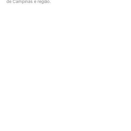
de Campinas e região.