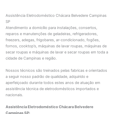
Assistência Eletrodoméstico Chácara Belvedere Campinas
SP
Atendimento a domicílio para instalações, consertos,
reparos e manutenções de geladeiras, refrigeradores,
freezers, adegas, frigobares, ar-condicionado, fogões,
fornos, cooktop’s, máquinas de lavar roupas, máquinas de
secar roupas e máquinas de lavar e secar roupas em toda a
cidade de Campinas e região.
Nossos técnicos são treinados pelas fabricas e orientados
a seguir nosso padrão de qualidade, adquirido e
aperfeiçoado durante todos estes anos de atuação em
assistência técnica de eletrodomésticos importados e
nacionais.
Assistência Eletrodoméstico Chácara Belvedere
Campinas SP: