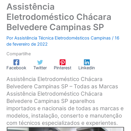
Assistência
Eletrodoméstico Chácara
Belvedere Campinas SP
Por
Assistência Técnica Eletrodomésticos Campinas
/
16
de fevereiro de 2022
Compartilhe
Facebook
Twitter
Pinterest
Linkedin
Assistência Eletrodoméstico Chácara
Belvedere Campinas SP – Todas as Marcas
Assistência Eletrodoméstico Chácara
Belvedere Campinas SP aparelhos
importados e nacionais de todas as marcas e
modelos, instalação, conserto e manutenção
com técnicos especializados e experientes.