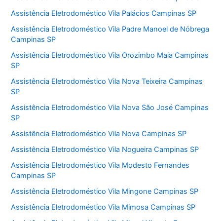
Assistência Eletrodoméstico Vila Palácios Campinas SP
Assistência Eletrodoméstico Vila Padre Manoel de Nóbrega
Campinas SP
Assistência Eletrodoméstico Vila Orozimbo Maia Campinas
SP
Assistência Eletrodoméstico Vila Nova Teixeira Campinas
SP
Assistência Eletrodoméstico Vila Nova São José Campinas
SP
Assistência Eletrodoméstico Vila Nova Campinas SP
Assistência Eletrodoméstico Vila Nogueira Campinas SP
Assistência Eletrodoméstico Vila Modesto Fernandes
Campinas SP
Assistência Eletrodoméstico Vila Mingone Campinas SP
Assistência Eletrodoméstico Vila Mimosa Campinas SP