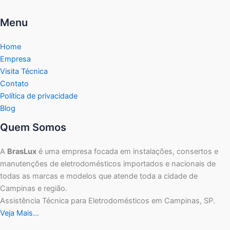
Menu
Home
Empresa
Visita Técnica
Contato
Política de privacidade
Blog
Quem Somos
A
BrasLux
é uma empresa focada em instalações, consertos e
manutenções de eletrodomésticos importados e nacionais de
todas as marcas e modelos que atende toda a cidade de
Campinas e região.
Assistência Técnica para Eletrodomésticos em Campinas, SP.
Veja Mais…