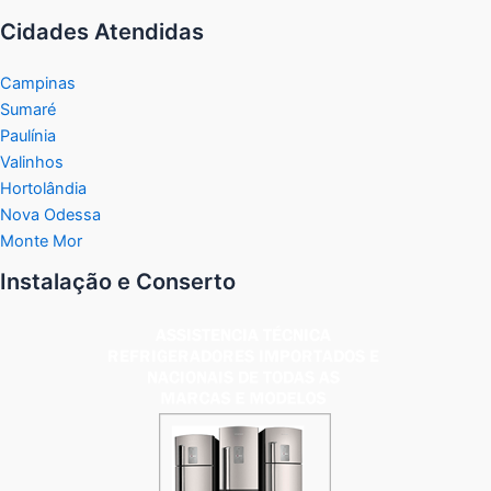
Cidades Atendidas
Campinas
Sumaré
Paulínia
Valinhos
Hortolândia
Nova Odessa
Monte Mor
Instalação e Conserto