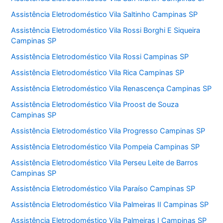
Assistência Eletrodoméstico Vila Saltinho Campinas SP
Assistência Eletrodoméstico Vila Rossi Borghi E Siqueira
Campinas SP
Assistência Eletrodoméstico Vila Rossi Campinas SP
Assistência Eletrodoméstico Vila Rica Campinas SP
Assistência Eletrodoméstico Vila Renascença Campinas SP
Assistência Eletrodoméstico Vila Proost de Souza
Campinas SP
Assistência Eletrodoméstico Vila Progresso Campinas SP
Assistência Eletrodoméstico Vila Pompeia Campinas SP
Assistência Eletrodoméstico Vila Perseu Leite de Barros
Campinas SP
Assistência Eletrodoméstico Vila Paraíso Campinas SP
Assistência Eletrodoméstico Vila Palmeiras II Campinas SP
Assistência Eletrodoméstico Vila Palmeiras I Campinas SP