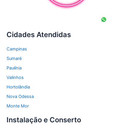
Cidades Atendidas
Campinas
Sumaré
Paulínia
Valinhos
Hortolândia
Nova Odessa
Monte Mor
Instalação e Conserto