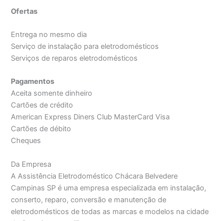
Ofertas
Entrega no mesmo dia
Serviço de instalação para eletrodomésticos
Serviços de reparos eletrodomésticos
Pagamentos
Aceita somente dinheiro
Cartões de crédito
American Express Diners Club MasterCard Visa
Cartões de débito
Cheques
Da Empresa
A Assistência Eletrodoméstico Chácara Belvedere
Campinas SP é uma empresa especializada em instalação,
conserto, reparo, conversão e manutenção de
eletrodomésticos de todas as marcas e modelos na cidade