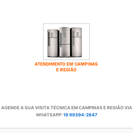
AGENDE A SUA VISITA TÉCNICA EM CAMPINAS E REGIÃO VIA
WHATSAPP:
19 99394-2647