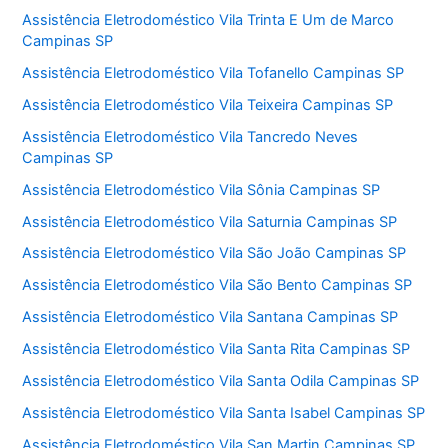
Assistência Eletrodoméstico Vila Trinta E Um de Marco
Campinas SP
Assistência Eletrodoméstico Vila Tofanello Campinas SP
Assistência Eletrodoméstico Vila Teixeira Campinas SP
Assistência Eletrodoméstico Vila Tancredo Neves
Campinas SP
Assistência Eletrodoméstico Vila Sônia Campinas SP
Assistência Eletrodoméstico Vila Saturnia Campinas SP
Assistência Eletrodoméstico Vila São João Campinas SP
Assistência Eletrodoméstico Vila São Bento Campinas SP
Assistência Eletrodoméstico Vila Santana Campinas SP
Assistência Eletrodoméstico Vila Santa Rita Campinas SP
Assistência Eletrodoméstico Vila Santa Odila Campinas SP
Assistência Eletrodoméstico Vila Santa Isabel Campinas SP
Assistência Eletrodoméstico Vila San Martin Campinas SP