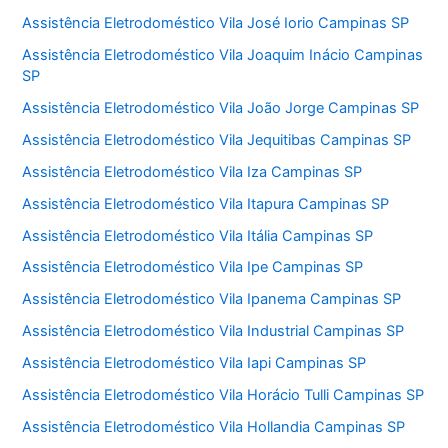
Assistência Eletrodoméstico Vila José Iorio Campinas SP
Assistência Eletrodoméstico Vila Joaquim Inácio Campinas
SP
Assistência Eletrodoméstico Vila João Jorge Campinas SP
Assistência Eletrodoméstico Vila Jequitibas Campinas SP
Assistência Eletrodoméstico Vila Iza Campinas SP
Assistência Eletrodoméstico Vila Itapura Campinas SP
Assistência Eletrodoméstico Vila Itália Campinas SP
Assistência Eletrodoméstico Vila Ipe Campinas SP
Assistência Eletrodoméstico Vila Ipanema Campinas SP
Assistência Eletrodoméstico Vila Industrial Campinas SP
Assistência Eletrodoméstico Vila Iapi Campinas SP
Assistência Eletrodoméstico Vila Horácio Tulli Campinas SP
Assistência Eletrodoméstico Vila Hollandia Campinas SP