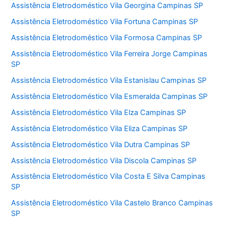
Assistência Eletrodoméstico Vila Georgina Campinas SP
Assistência Eletrodoméstico Vila Fortuna Campinas SP
Assistência Eletrodoméstico Vila Formosa Campinas SP
Assistência Eletrodoméstico Vila Ferreira Jorge Campinas
SP
Assistência Eletrodoméstico Vila Estanislau Campinas SP
Assistência Eletrodoméstico Vila Esmeralda Campinas SP
Assistência Eletrodoméstico Vila Elza Campinas SP
Assistência Eletrodoméstico Vila Eliza Campinas SP
Assistência Eletrodoméstico Vila Dutra Campinas SP
Assistência Eletrodoméstico Vila Discola Campinas SP
Assistência Eletrodoméstico Vila Costa E Silva Campinas
SP
Assistência Eletrodoméstico Vila Castelo Branco Campinas
SP