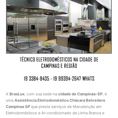
A
BrasLux
, com sua sede na
cidade de Campinas-SP
, é
uma
Assistência Eletrodoméstico Chácara Belvedere
Campinas SP
que presta serviços de Manutenção em
Eletrodomésticos e Ar-condicionado de Linha Branca e