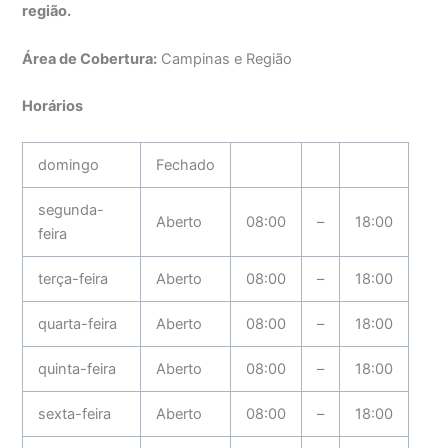
região.
Área de Cobertura:
Campinas e Região
Horários
domingo
Fechado
segunda-
Aberto
08:00
–
18:00
feira
terça-feira
Aberto
08:00
–
18:00
quarta-feira
Aberto
08:00
–
18:00
quinta-feira
Aberto
08:00
–
18:00
sexta-feira
Aberto
08:00
–
18:00