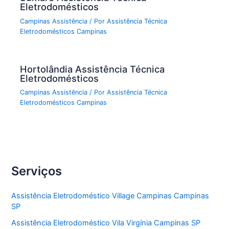
Eletrodomésticos
Campinas Assistência
/ Por
Assistência Técnica
Eletrodomésticos Campinas
Hortolândia Assistência Técnica
Eletrodomésticos
Campinas Assistência
/ Por
Assistência Técnica
Eletrodomésticos Campinas
Serviços
Assistência Eletrodoméstico Village Campinas Campinas
SP
Assistência Eletrodoméstico Vila Virgínia Campinas SP