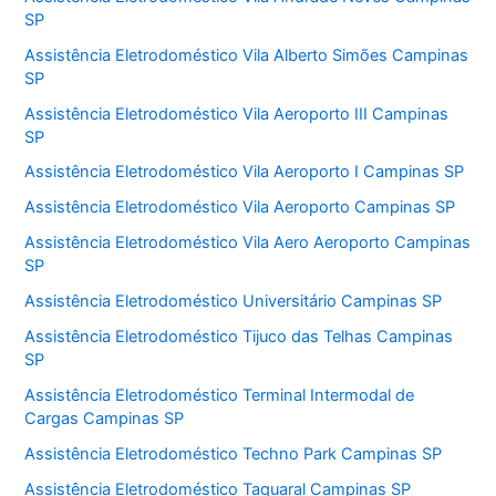
SP
Assistência Eletrodoméstico Vila Alberto Simões Campinas
SP
Assistência Eletrodoméstico Vila Aeroporto III Campinas
SP
Assistência Eletrodoméstico Vila Aeroporto I Campinas SP
Assistência Eletrodoméstico Vila Aeroporto Campinas SP
Assistência Eletrodoméstico Vila Aero Aeroporto Campinas
SP
Assistência Eletrodoméstico Universitário Campinas SP
Assistência Eletrodoméstico Tijuco das Telhas Campinas
SP
Assistência Eletrodoméstico Terminal Intermodal de
Cargas Campinas SP
Assistência Eletrodoméstico Techno Park Campinas SP
Assistência Eletrodoméstico Taquaral Campinas SP