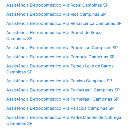
Assistência Eletrodoméstico Vila Rossi Campinas SP
Assistência Eletrodoméstico Vila Rica Campinas SP
Assistência Eletrodoméstico Vila Renascença Campinas SP
Assistência Eletrodoméstico Vila Proost de Souza
Campinas SP
Assistência Eletrodoméstico Vila Progresso Campinas SP
Assistência Eletrodoméstico Vila Pompeia Campinas SP
Assistência Eletrodoméstico Vila Perseu Leite de Barros
Campinas SP
Assistência Eletrodoméstico Vila Paraíso Campinas SP
Assistência Eletrodoméstico Vila Palmeiras II Campinas SP
Assistência Eletrodoméstico Vila Palmeiras I Campinas SP
Assistência Eletrodoméstico Vila Palácios Campinas SP
Assistência Eletrodoméstico Vila Padre Manoel de Nóbrega
Campinas SP