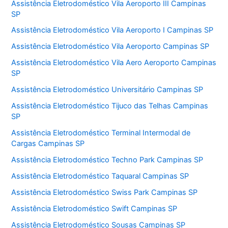
Assistência Eletrodoméstico Vila Aeroporto III Campinas
SP
Assistência Eletrodoméstico Vila Aeroporto I Campinas SP
Assistência Eletrodoméstico Vila Aeroporto Campinas SP
Assistência Eletrodoméstico Vila Aero Aeroporto Campinas
SP
Assistência Eletrodoméstico Universitário Campinas SP
Assistência Eletrodoméstico Tijuco das Telhas Campinas
SP
Assistência Eletrodoméstico Terminal Intermodal de
Cargas Campinas SP
Assistência Eletrodoméstico Techno Park Campinas SP
Assistência Eletrodoméstico Taquaral Campinas SP
Assistência Eletrodoméstico Swiss Park Campinas SP
Assistência Eletrodoméstico Swift Campinas SP
Assistência Eletrodoméstico Sousas Campinas SP