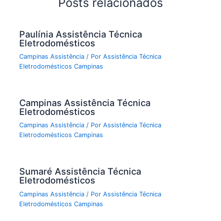
Posts relacionados
Paulínia Assistência Técnica
Eletrodomésticos
Campinas Assistência
/ Por
Assistência Técnica
Eletrodomésticos Campinas
Campinas Assistência Técnica
Eletrodomésticos
Campinas Assistência
/ Por
Assistência Técnica
Eletrodomésticos Campinas
Sumaré Assistência Técnica
Eletrodomésticos
Campinas Assistência
/ Por
Assistência Técnica
Eletrodomésticos Campinas