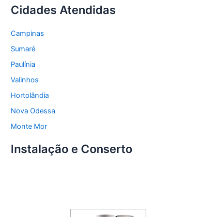
Cidades Atendidas
Campinas
Sumaré
Paulínia
Valinhos
Hortolândia
Nova Odessa
Monte Mor
Instalação e Conserto