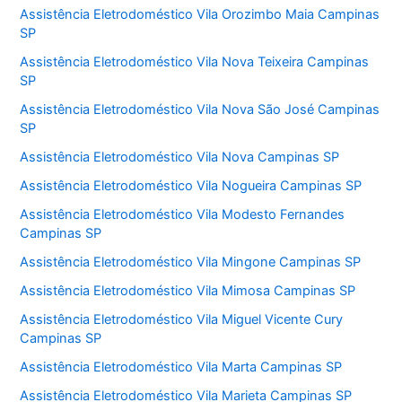
Assistência Eletrodoméstico Vila Orozimbo Maia Campinas
SP
Assistência Eletrodoméstico Vila Nova Teixeira Campinas
SP
Assistência Eletrodoméstico Vila Nova São José Campinas
SP
Assistência Eletrodoméstico Vila Nova Campinas SP
Assistência Eletrodoméstico Vila Nogueira Campinas SP
Assistência Eletrodoméstico Vila Modesto Fernandes
Campinas SP
Assistência Eletrodoméstico Vila Mingone Campinas SP
Assistência Eletrodoméstico Vila Mimosa Campinas SP
Assistência Eletrodoméstico Vila Miguel Vicente Cury
Campinas SP
Assistência Eletrodoméstico Vila Marta Campinas SP
Assistência Eletrodoméstico Vila Marieta Campinas SP