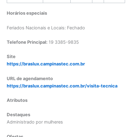
Horários especiais
Feriados Nacionais e Locais: Fechado
Telefone Principal:
19 3385-9835
Site
https://braslux.campinastec.com.br
URL de agendamento
https://braslux.campinastec.com.br/visita-tecnica
Atributos
Destaques
Administrado por mulheres
Ofertas