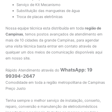
Serviço de Kit Mecanismo
Substituição das mangueiras de água
Troca de placas eletrônicas
Nossa equipe técnica esta distribuída em toda
região de
Campinas
, temos postos avançados de atendimento em
mais de 10 cidades da grande Campinas, para agendar
uma visita técnica basta entrar em contato através de
qualquer um dos meios de comunicação disponíveis aqui
em nosso site.
WhatsApp: 19
Rápido Atendimento através do
99394-2647
Comodidade em toda a região metropolitana de Campinas
Preço Justo
Tenha sempre o melhor serviço de instalação, conserto,
reparo, conversão e manutenção de eletrodomésticos