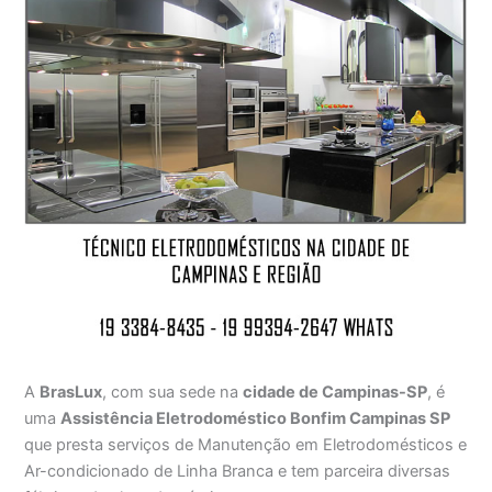
A
BrasLux
, com sua sede na
cidade de Campinas-SP
, é
uma
Assistência Eletrodoméstico Bonfim Campinas SP
que presta serviços de Manutenção em Eletrodomésticos e
Ar-condicionado de Linha Branca e tem parceira diversas