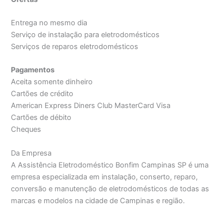
Entrega no mesmo dia
Serviço de instalação para eletrodomésticos
Serviços de reparos eletrodomésticos
Pagamentos
Aceita somente dinheiro
Cartões de crédito
American Express Diners Club MasterCard Visa
Cartões de débito
Cheques
Da Empresa
A Assistência Eletrodoméstico Bonfim Campinas SP é uma
empresa especializada em instalação, conserto, reparo,
conversão e manutenção de eletrodomésticos de todas as
marcas e modelos na cidade de Campinas e região.