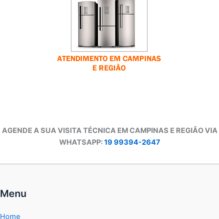
AGENDE A SUA VISITA TÉCNICA EM CAMPINAS E REGIÃO VIA
WHATSAPP:
19 99394-2647
Menu
Home