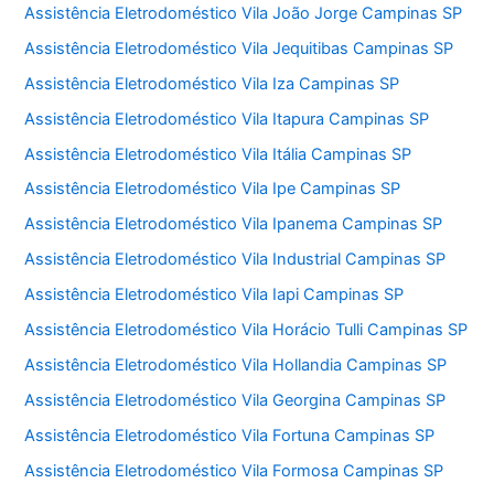
Assistência Eletrodoméstico Vila João Jorge Campinas SP
Assistência Eletrodoméstico Vila Jequitibas Campinas SP
Assistência Eletrodoméstico Vila Iza Campinas SP
Assistência Eletrodoméstico Vila Itapura Campinas SP
Assistência Eletrodoméstico Vila Itália Campinas SP
Assistência Eletrodoméstico Vila Ipe Campinas SP
Assistência Eletrodoméstico Vila Ipanema Campinas SP
Assistência Eletrodoméstico Vila Industrial Campinas SP
Assistência Eletrodoméstico Vila Iapi Campinas SP
Assistência Eletrodoméstico Vila Horácio Tulli Campinas SP
Assistência Eletrodoméstico Vila Hollandia Campinas SP
Assistência Eletrodoméstico Vila Georgina Campinas SP
Assistência Eletrodoméstico Vila Fortuna Campinas SP
Assistência Eletrodoméstico Vila Formosa Campinas SP