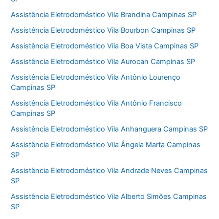
Assistência Eletrodoméstico Vila Brandina Campinas SP
Assistência Eletrodoméstico Vila Bourbon Campinas SP
Assistência Eletrodoméstico Vila Boa Vista Campinas SP
Assistência Eletrodoméstico Vila Aurocan Campinas SP
Assistência Eletrodoméstico Vila Antônio Lourenço
Campinas SP
Assistência Eletrodoméstico Vila Antônio Francisco
Campinas SP
Assistência Eletrodoméstico Vila Anhanguera Campinas SP
Assistência Eletrodoméstico Vila Ângela Marta Campinas
SP
Assistência Eletrodoméstico Vila Andrade Neves Campinas
SP
Assistência Eletrodoméstico Vila Alberto Simões Campinas
SP