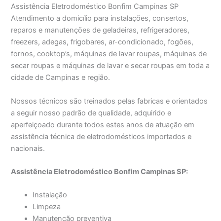
Assistência Eletrodoméstico Bonfim Campinas SP
Atendimento a domicílio para instalações, consertos,
reparos e manutenções de geladeiras, refrigeradores,
freezers, adegas, frigobares, ar-condicionado, fogões,
fornos, cooktop’s, máquinas de lavar roupas, máquinas de
secar roupas e máquinas de lavar e secar roupas em toda a
cidade de Campinas e região.
Nossos técnicos são treinados pelas fabricas e orientados
a seguir nosso padrão de qualidade, adquirido e
aperfeiçoado durante todos estes anos de atuação em
assistência técnica de eletrodomésticos importados e
nacionais.
Assistência Eletrodoméstico Bonfim Campinas SP:
Instalação
Limpeza
Manutenção preventiva