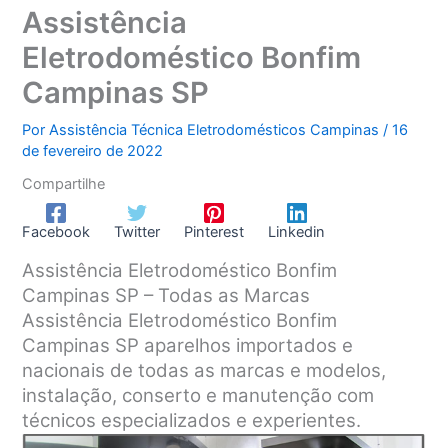
Assistência
Eletrodoméstico Bonfim
Campinas SP
Por
Assistência Técnica Eletrodomésticos Campinas
/
16
de fevereiro de 2022
Compartilhe
Facebook
Twitter
Pinterest
Linkedin
Assistência Eletrodoméstico Bonfim
Campinas SP – Todas as Marcas
Assistência Eletrodoméstico Bonfim
Campinas SP aparelhos importados e
nacionais de todas as marcas e modelos,
instalação, conserto e manutenção com
técnicos especializados e experientes.