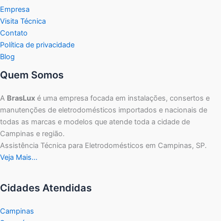
Empresa
Visita Técnica
Contato
Política de privacidade
Blog
Quem Somos
A
BrasLux
é uma empresa focada em instalações, consertos e
manutenções de eletrodomésticos importados e nacionais de
todas as marcas e modelos que atende toda a cidade de
Campinas e região.
Assistência Técnica para Eletrodomésticos em Campinas, SP.
Veja Mais…
Cidades Atendidas
Campinas