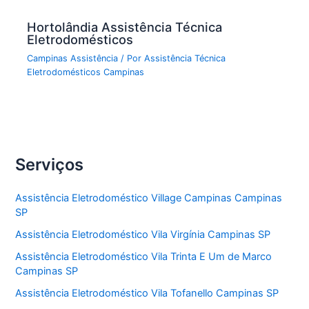
Hortolândia Assistência Técnica
Eletrodomésticos
Campinas Assistência
/ Por
Assistência Técnica
Eletrodomésticos Campinas
Serviços
Assistência Eletrodoméstico Village Campinas Campinas
SP
Assistência Eletrodoméstico Vila Virgínia Campinas SP
Assistência Eletrodoméstico Vila Trinta E Um de Marco
Campinas SP
Assistência Eletrodoméstico Vila Tofanello Campinas SP