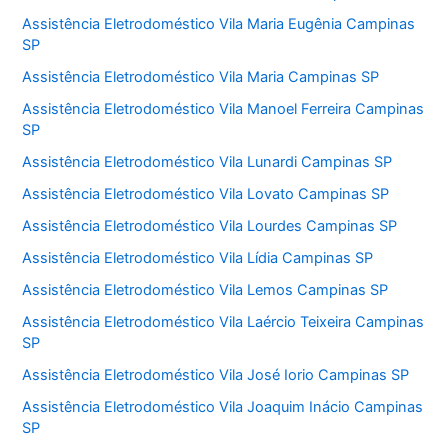
Assistência Eletrodoméstico Vila Maria Eugênia Campinas
SP
Assistência Eletrodoméstico Vila Maria Campinas SP
Assistência Eletrodoméstico Vila Manoel Ferreira Campinas
SP
Assistência Eletrodoméstico Vila Lunardi Campinas SP
Assistência Eletrodoméstico Vila Lovato Campinas SP
Assistência Eletrodoméstico Vila Lourdes Campinas SP
Assistência Eletrodoméstico Vila Lídia Campinas SP
Assistência Eletrodoméstico Vila Lemos Campinas SP
Assistência Eletrodoméstico Vila Laércio Teixeira Campinas
SP
Assistência Eletrodoméstico Vila José Iorio Campinas SP
Assistência Eletrodoméstico Vila Joaquim Inácio Campinas
SP