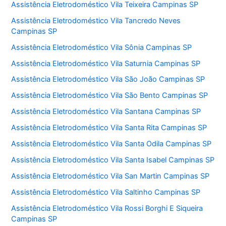
Assistência Eletrodoméstico Vila Teixeira Campinas SP
Assistência Eletrodoméstico Vila Tancredo Neves
Campinas SP
Assistência Eletrodoméstico Vila Sônia Campinas SP
Assistência Eletrodoméstico Vila Saturnia Campinas SP
Assistência Eletrodoméstico Vila São João Campinas SP
Assistência Eletrodoméstico Vila São Bento Campinas SP
Assistência Eletrodoméstico Vila Santana Campinas SP
Assistência Eletrodoméstico Vila Santa Rita Campinas SP
Assistência Eletrodoméstico Vila Santa Odila Campinas SP
Assistência Eletrodoméstico Vila Santa Isabel Campinas SP
Assistência Eletrodoméstico Vila San Martin Campinas SP
Assistência Eletrodoméstico Vila Saltinho Campinas SP
Assistência Eletrodoméstico Vila Rossi Borghi E Siqueira
Campinas SP