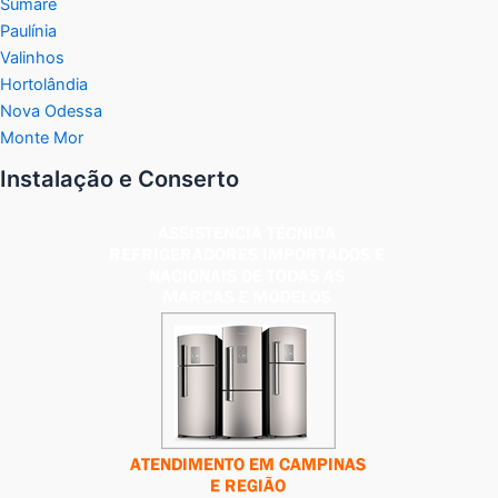
Sumaré
Paulínia
Valinhos
Hortolândia
Nova Odessa
Monte Mor
Instalação e Conserto