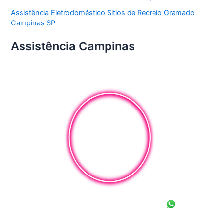
Assistência Eletrodoméstico Sitios de Recreio Gramado
Campinas SP
Assistência Campinas