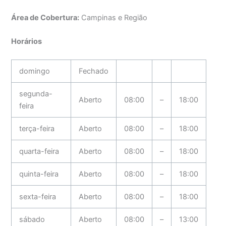
Área de Cobertura:
Campinas e Região
Horários
domingo
Fechado
segunda-
Aberto
08:00
–
18:00
feira
terça-feira
Aberto
08:00
–
18:00
quarta-feira
Aberto
08:00
–
18:00
quinta-feira
Aberto
08:00
–
18:00
sexta-feira
Aberto
08:00
–
18:00
sábado
Aberto
08:00
–
13:00