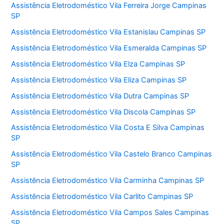
Assistência Eletrodoméstico Vila Ferreira Jorge Campinas
SP
Assistência Eletrodoméstico Vila Estanislau Campinas SP
Assistência Eletrodoméstico Vila Esmeralda Campinas SP
Assistência Eletrodoméstico Vila Elza Campinas SP
Assistência Eletrodoméstico Vila Eliza Campinas SP
Assistência Eletrodoméstico Vila Dutra Campinas SP
Assistência Eletrodoméstico Vila Discola Campinas SP
Assistência Eletrodoméstico Vila Costa E Silva Campinas
SP
Assistência Eletrodoméstico Vila Castelo Branco Campinas
SP
Assistência Eletrodoméstico Vila Carminha Campinas SP
Assistência Eletrodoméstico Vila Carlito Campinas SP
Assistência Eletrodoméstico Vila Campos Sales Campinas
SP