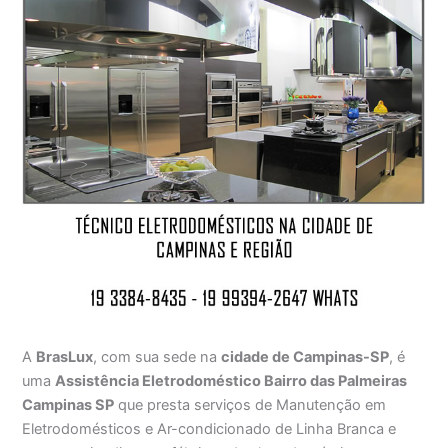
A
BrasLux
, com sua sede na
cidade de Campinas-SP
, é
uma
Assistência Eletrodoméstico Bairro das Palmeiras
Campinas SP
que presta serviços de Manutenção em
Eletrodomésticos e Ar-condicionado de Linha Branca e