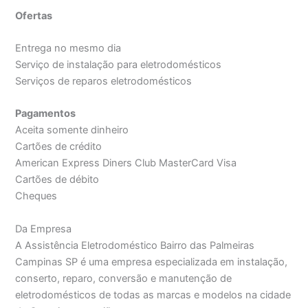
Ofertas
Entrega no mesmo dia
Serviço de instalação para eletrodomésticos
Serviços de reparos eletrodomésticos
Pagamentos
Aceita somente dinheiro
Cartões de crédito
American Express Diners Club MasterCard Visa
Cartões de débito
Cheques
Da Empresa
A Assistência Eletrodoméstico Bairro das Palmeiras
Campinas SP é uma empresa especializada em instalação,
conserto, reparo, conversão e manutenção de
eletrodomésticos de todas as marcas e modelos na cidade