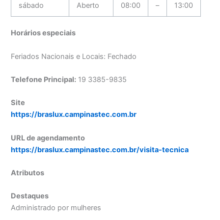
sábado
Aberto
08:00
–
13:00
Horários especiais
Feriados Nacionais e Locais: Fechado
Telefone Principal:
19 3385-9835
Site
https://braslux.campinastec.com.br
URL de agendamento
https://braslux.campinastec.com.br/visita-tecnica
Atributos
Destaques
Administrado por mulheres