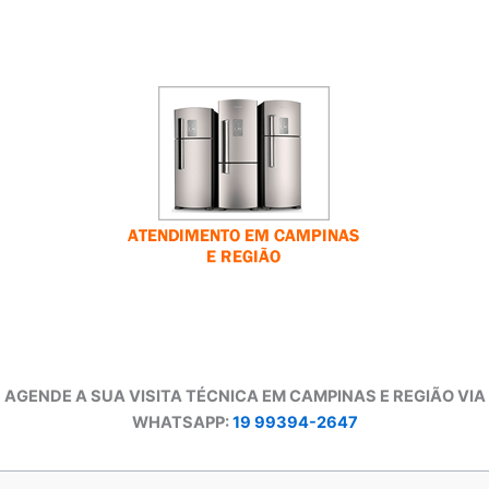
AGENDE A SUA VISITA TÉCNICA EM CAMPINAS E REGIÃO VIA
WHATSAPP:
19 99394-2647