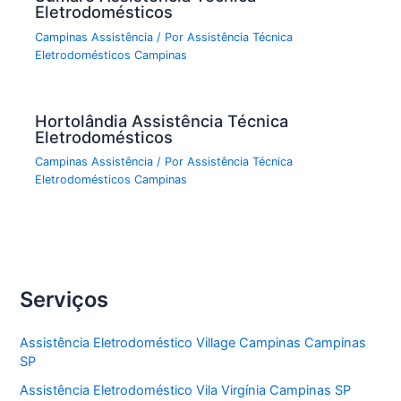
Eletrodomésticos
Campinas Assistência
/ Por
Assistência Técnica
Eletrodomésticos Campinas
Hortolândia Assistência Técnica
Eletrodomésticos
Campinas Assistência
/ Por
Assistência Técnica
Eletrodomésticos Campinas
Serviços
Assistência Eletrodoméstico Village Campinas Campinas
SP
Assistência Eletrodoméstico Vila Virgínia Campinas SP