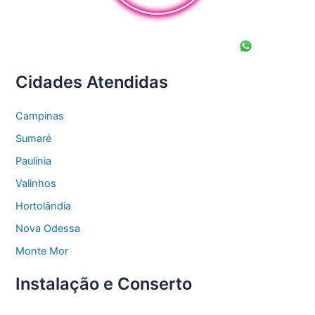
Cidades Atendidas
Campinas
Sumaré
Paulínia
Valinhos
Hortolândia
Nova Odessa
Monte Mor
Instalação e Conserto