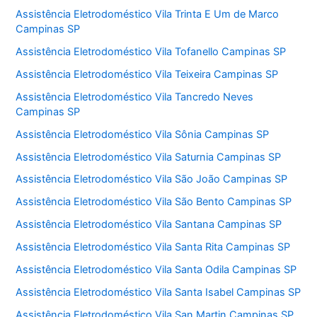
Assistência Eletrodoméstico Vila Trinta E Um de Marco
Campinas SP
Assistência Eletrodoméstico Vila Tofanello Campinas SP
Assistência Eletrodoméstico Vila Teixeira Campinas SP
Assistência Eletrodoméstico Vila Tancredo Neves
Campinas SP
Assistência Eletrodoméstico Vila Sônia Campinas SP
Assistência Eletrodoméstico Vila Saturnia Campinas SP
Assistência Eletrodoméstico Vila São João Campinas SP
Assistência Eletrodoméstico Vila São Bento Campinas SP
Assistência Eletrodoméstico Vila Santana Campinas SP
Assistência Eletrodoméstico Vila Santa Rita Campinas SP
Assistência Eletrodoméstico Vila Santa Odila Campinas SP
Assistência Eletrodoméstico Vila Santa Isabel Campinas SP
Assistência Eletrodoméstico Vila San Martin Campinas SP