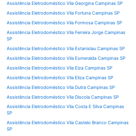
Assistência Eletrodoméstico Vila Georgina Campinas SP
Assistência Eletrodoméstico Vila Fortuna Campinas SP
Assistência Eletrodoméstico Vila Formosa Campinas SP
Assistência Eletrodoméstico Vila Ferreira Jorge Campinas
SP
Assistência Eletrodoméstico Vila Estanislau Campinas SP
Assistência Eletrodoméstico Vila Esmeralda Campinas SP
Assistência Eletrodoméstico Vila Elza Campinas SP
Assistência Eletrodoméstico Vila Eliza Campinas SP
Assistência Eletrodoméstico Vila Dutra Campinas SP
Assistência Eletrodoméstico Vila Discola Campinas SP
Assistência Eletrodoméstico Vila Costa E Silva Campinas
SP
Assistência Eletrodoméstico Vila Castelo Branco Campinas
SP