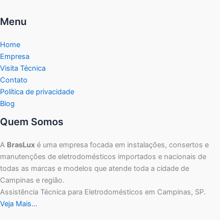
Menu
Home
Empresa
Visita Técnica
Contato
Política de privacidade
Blog
Quem Somos
A
BrasLux
é uma empresa focada em instalações, consertos e
manutenções de eletrodomésticos importados e nacionais de
todas as marcas e modelos que atende toda a cidade de
Campinas e região.
Assistência Técnica para Eletrodomésticos em Campinas, SP.
Veja Mais…