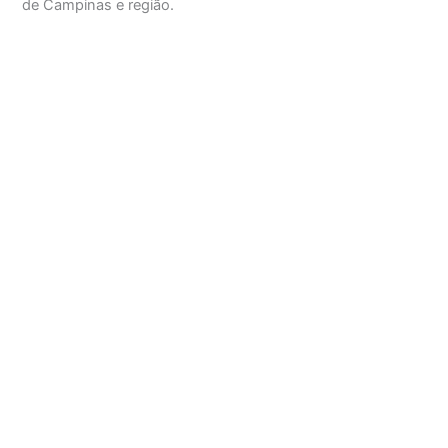
de Campinas e região.