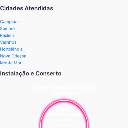
Cidades Atendidas
Campinas
Sumaré
Paulínia
Valinhos
Hortolândia
Nova Odessa
Monte Mor
Instalação e Conserto