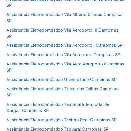
SP
Assistência Eletrodoméstico Vila Alberto Simões Campinas
SP
Assistência Eletrodoméstico Vila Aeroporto III Campinas
SP
Assistência Eletrodoméstico Vila Aeroporto I Campinas SP
Assistência Eletrodoméstico Vila Aeroporto Campinas SP
Assistência Eletrodoméstico Vila Aero Aeroporto Campinas
SP
Assistência Eletrodoméstico Universitário Campinas SP
Assistência Eletrodoméstico Tijuco das Telhas Campinas
SP
Assistência Eletrodoméstico Terminal Intermodal de
Cargas Campinas SP
Assistência Eletrodoméstico Techno Park Campinas SP
Assistência Eletrodoméstico Taquaral Campinas SP