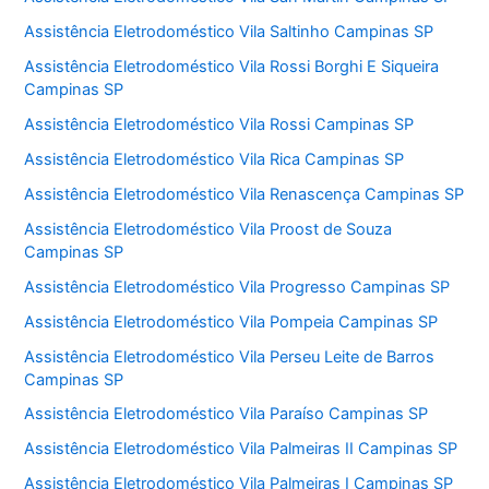
Assistência Eletrodoméstico Vila Saltinho Campinas SP
Assistência Eletrodoméstico Vila Rossi Borghi E Siqueira
Campinas SP
Assistência Eletrodoméstico Vila Rossi Campinas SP
Assistência Eletrodoméstico Vila Rica Campinas SP
Assistência Eletrodoméstico Vila Renascença Campinas SP
Assistência Eletrodoméstico Vila Proost de Souza
Campinas SP
Assistência Eletrodoméstico Vila Progresso Campinas SP
Assistência Eletrodoméstico Vila Pompeia Campinas SP
Assistência Eletrodoméstico Vila Perseu Leite de Barros
Campinas SP
Assistência Eletrodoméstico Vila Paraíso Campinas SP
Assistência Eletrodoméstico Vila Palmeiras II Campinas SP
Assistência Eletrodoméstico Vila Palmeiras I Campinas SP