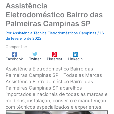
Assistência
Eletrodoméstico Bairro das
Palmeiras Campinas SP
Por
Assistência Técnica Eletrodomésticos Campinas
/
16
de fevereiro de 2022
Compartilhe
Facebook
Twitter
Pinterest
Linkedin
Assistência Eletrodoméstico Bairro das
Palmeiras Campinas SP – Todas as Marcas
Assistência Eletrodoméstico Bairro das
Palmeiras Campinas SP aparelhos
importados e nacionais de todas as marcas e
modelos, instalação, conserto e manutenção
com técnicos especializados e experientes.