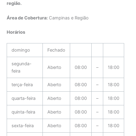
região.
Área de Cobertura:
Campinas e Região
Horários
domingo
Fechado
segunda-
Aberto
08:00
–
18:00
feira
terça-feira
Aberto
08:00
–
18:00
quarta-feira
Aberto
08:00
–
18:00
quinta-feira
Aberto
08:00
–
18:00
sexta-feira
Aberto
08:00
–
18:00