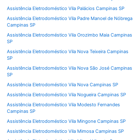
Assistência Eletrodoméstico Vila Palácios Campinas SP
Assistência Eletrodoméstico Vila Padre Manoel de Nóbrega
Campinas SP
Assistência Eletrodoméstico Vila Orozimbo Maia Campinas
SP
Assistência Eletrodoméstico Vila Nova Teixeira Campinas
SP
Assistência Eletrodoméstico Vila Nova São José Campinas
SP
Assistência Eletrodoméstico Vila Nova Campinas SP
Assistência Eletrodoméstico Vila Nogueira Campinas SP
Assistência Eletrodoméstico Vila Modesto Fernandes
Campinas SP
Assistência Eletrodoméstico Vila Mingone Campinas SP
Assistência Eletrodoméstico Vila Mimosa Campinas SP