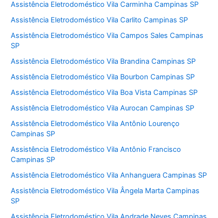
Assistência Eletrodoméstico Vila Carminha Campinas SP
Assistência Eletrodoméstico Vila Carlito Campinas SP
Assistência Eletrodoméstico Vila Campos Sales Campinas
SP
Assistência Eletrodoméstico Vila Brandina Campinas SP
Assistência Eletrodoméstico Vila Bourbon Campinas SP
Assistência Eletrodoméstico Vila Boa Vista Campinas SP
Assistência Eletrodoméstico Vila Aurocan Campinas SP
Assistência Eletrodoméstico Vila Antônio Lourenço
Campinas SP
Assistência Eletrodoméstico Vila Antônio Francisco
Campinas SP
Assistência Eletrodoméstico Vila Anhanguera Campinas SP
Assistência Eletrodoméstico Vila Ângela Marta Campinas
SP
Assistência Eletrodoméstico Vila Andrade Neves Campinas