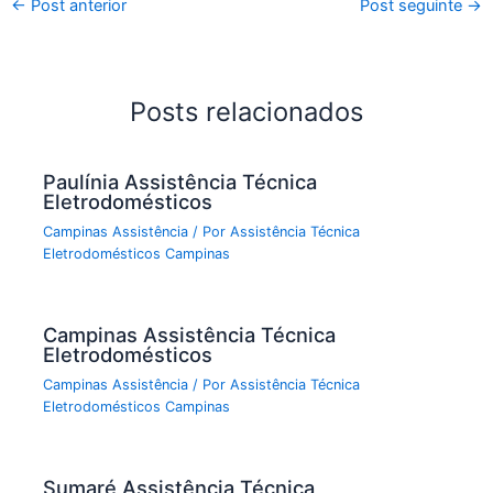
←
Post anterior
Post seguinte
→
Posts relacionados
Paulínia Assistência Técnica
Eletrodomésticos
Campinas Assistência
/ Por
Assistência Técnica
Eletrodomésticos Campinas
Campinas Assistência Técnica
Eletrodomésticos
Campinas Assistência
/ Por
Assistência Técnica
Eletrodomésticos Campinas
Sumaré Assistência Técnica