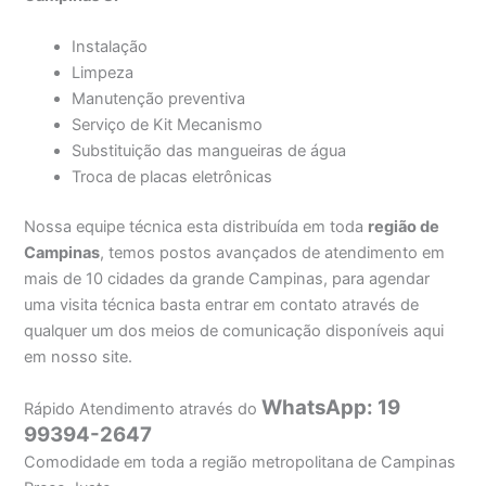
Instalação
Limpeza
Manutenção preventiva
Serviço de Kit Mecanismo
Substituição das mangueiras de água
Troca de placas eletrônicas
Nossa equipe técnica esta distribuída em toda
região de
Campinas
, temos postos avançados de atendimento em
mais de 10 cidades da grande Campinas, para agendar
uma visita técnica basta entrar em contato através de
qualquer um dos meios de comunicação disponíveis aqui
em nosso site.
WhatsApp: 19
Rápido Atendimento através do
99394-2647
Comodidade em toda a região metropolitana de Campinas