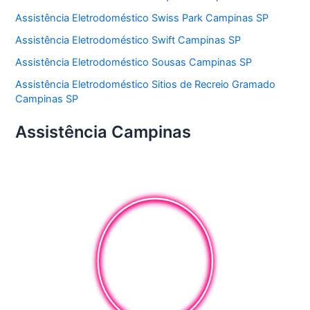
Assistência Eletrodoméstico Swiss Park Campinas SP
Assistência Eletrodoméstico Swift Campinas SP
Assistência Eletrodoméstico Sousas Campinas SP
Assistência Eletrodoméstico Sitios de Recreio Gramado
Campinas SP
Assistência Campinas