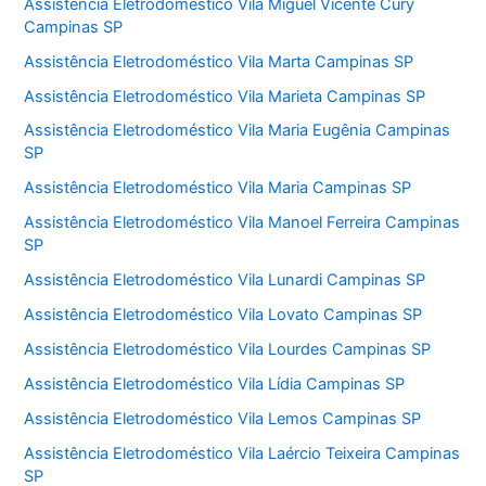
Assistência Eletrodoméstico Vila Miguel Vicente Cury
Campinas SP
Assistência Eletrodoméstico Vila Marta Campinas SP
Assistência Eletrodoméstico Vila Marieta Campinas SP
Assistência Eletrodoméstico Vila Maria Eugênia Campinas
SP
Assistência Eletrodoméstico Vila Maria Campinas SP
Assistência Eletrodoméstico Vila Manoel Ferreira Campinas
SP
Assistência Eletrodoméstico Vila Lunardi Campinas SP
Assistência Eletrodoméstico Vila Lovato Campinas SP
Assistência Eletrodoméstico Vila Lourdes Campinas SP
Assistência Eletrodoméstico Vila Lídia Campinas SP
Assistência Eletrodoméstico Vila Lemos Campinas SP
Assistência Eletrodoméstico Vila Laércio Teixeira Campinas
SP