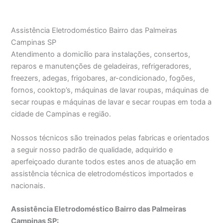
Assistência Eletrodoméstico Bairro das Palmeiras
Campinas SP
Atendimento a domicílio para instalações, consertos,
reparos e manutenções de geladeiras, refrigeradores,
freezers, adegas, frigobares, ar-condicionado, fogões,
fornos, cooktop’s, máquinas de lavar roupas, máquinas de
secar roupas e máquinas de lavar e secar roupas em toda a
cidade de Campinas e região.
Nossos técnicos são treinados pelas fabricas e orientados
a seguir nosso padrão de qualidade, adquirido e
aperfeiçoado durante todos estes anos de atuação em
assistência técnica de eletrodomésticos importados e
nacionais.
Assistência Eletrodoméstico Bairro das Palmeiras
Campinas SP: