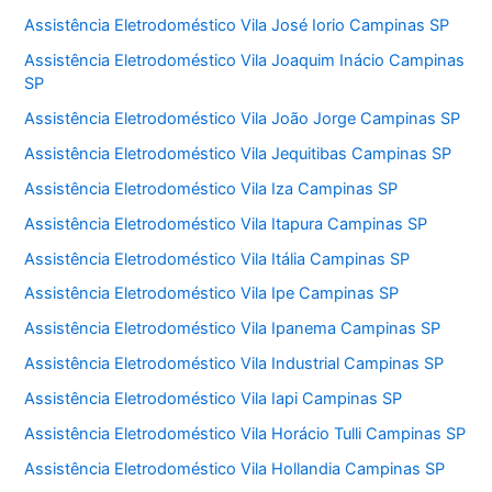
Assistência Eletrodoméstico Vila José Iorio Campinas SP
Assistência Eletrodoméstico Vila Joaquim Inácio Campinas
SP
Assistência Eletrodoméstico Vila João Jorge Campinas SP
Assistência Eletrodoméstico Vila Jequitibas Campinas SP
Assistência Eletrodoméstico Vila Iza Campinas SP
Assistência Eletrodoméstico Vila Itapura Campinas SP
Assistência Eletrodoméstico Vila Itália Campinas SP
Assistência Eletrodoméstico Vila Ipe Campinas SP
Assistência Eletrodoméstico Vila Ipanema Campinas SP
Assistência Eletrodoméstico Vila Industrial Campinas SP
Assistência Eletrodoméstico Vila Iapi Campinas SP
Assistência Eletrodoméstico Vila Horácio Tulli Campinas SP
Assistência Eletrodoméstico Vila Hollandia Campinas SP